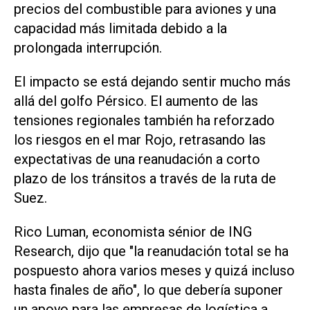
precios del combustible para aviones y una
capacidad más limitada debido a la
prolongada interrupción.
El impacto se está dejando sentir mucho más
allá del golfo Pérsico. El aumento de las
tensiones regionales también ha reforzado
los riesgos en el mar Rojo, retrasando las
expectativas de una reanudación a corto
plazo de los tránsitos a través de la ruta de
Suez.
Rico Luman, economista sénior de ING
Research, dijo que "la reanudación total se ha
pospuesto ‌ahora varios meses y quizá incluso
hasta finales de año", lo que debería suponer
un apoyo para las empresas de logística a