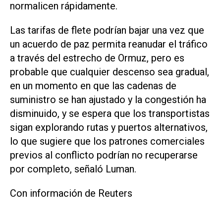
normalicen rápidamente.
Las tarifas de flete podrían ‌bajar una vez que
un ⁠acuerdo de paz permita reanudar el tráfico
a través del estrecho de Ormuz, pero es
probable que cualquier descenso sea gradual,
en un momento en que las cadenas ​de
suministro se han ajustado y la congestión ha
disminuido, y se espera que los transportistas
sigan explorando rutas y puertos alternativos,
lo que sugiere que los patrones comerciales
previos al conflicto podrían no recuperarse
por completo, señaló Luman.
Con información de Reuters