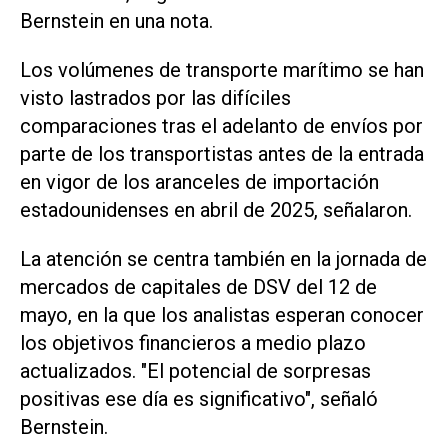
Bernstein en una nota.
Los volúmenes de transporte marítimo se han
visto ‌lastrados por las difíciles
comparaciones tras el adelanto ‌de envíos por
parte de los transportistas antes de la entrada
en vigor de los aranceles ⁠de importación
estadounidenses en abril de 2025, señalaron.
La atención se centra también en la jornada de
mercados de capitales de DSV del 12 de
mayo, en la que los analistas esperan conocer
los objetivos financieros a medio plazo
actualizados. "El potencial de sorpresas
positivas ese día es significativo", señaló
Bernstein.