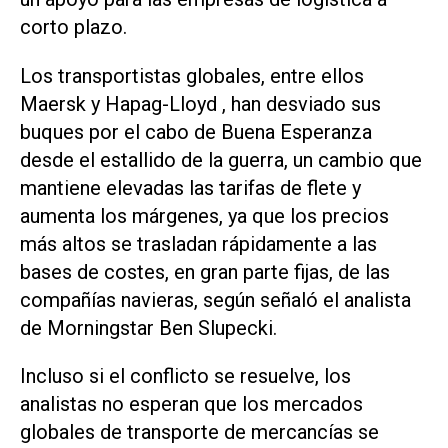
corto plazo.
Los transportistas globales, entre ellos
Maersk y Hapag-Lloyd , han desviado sus
buques por el cabo de Buena Esperanza
desde el estallido de la guerra, un cambio que
mantiene elevadas las tarifas de flete y
aumenta los márgenes, ya que los precios
más altos se trasladan rápidamente a las
bases de costes, en ‌gran parte fijas, de las
compañías navieras, según señaló el analista
de Morningstar Ben Slupecki.
Incluso si el conflicto se resuelve, los
analistas no esperan que los mercados
globales de transporte de mercancías se