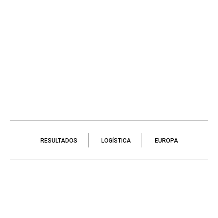
RESULTADOS
LOGÍSTICA
EUROPA