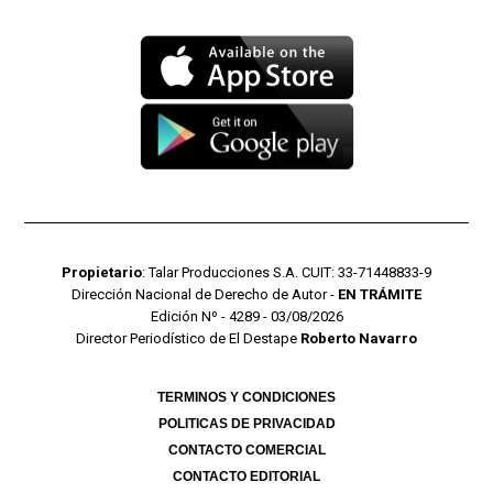
Propietario
: Talar Producciones S.A. CUIT: 33-71448833-9
Dirección Nacional de Derecho de Autor -
EN TRÁMITE
Edición Nº - 4289 - 03/08/2026
Director Periodístico de El Destape
Roberto Navarro
TERMINOS Y CONDICIONES
POLITICAS DE PRIVACIDAD
CONTACTO COMERCIAL
CONTACTO EDITORIAL