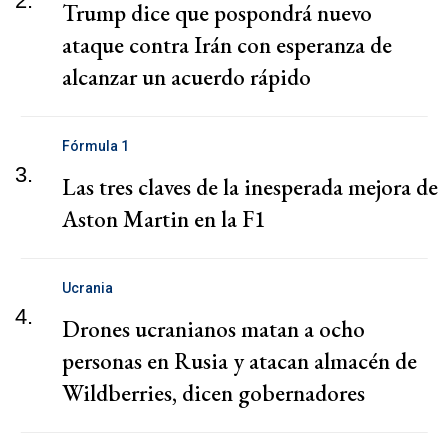
2.
Trump dice que pospondrá nuevo
ataque contra Irán con esperanza de
alcanzar un acuerdo rápido
Fórmula 1
3.
Las tres claves de la inesperada mejora de
Aston Martin en la F1
Ucrania
4.
Drones ucranianos matan a ocho
personas en Rusia y atacan almacén de
Wildberries, dicen gobernadores