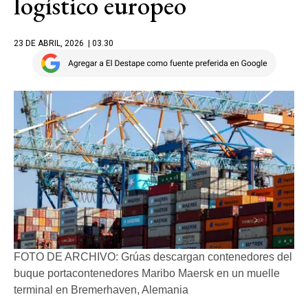
logístico europeo
23 DE ABRIL, 2026
| 03.30
FOTO DE ARCHIVO: Grúas descargan contenedores del
buque portacontenedores Maribo Maersk en un muelle
terminal en Bremerhaven, Alemania