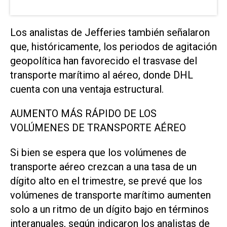
Los analistas de Jefferies también ‌señalaron
que, históricamente, los periodos de agitación
geopolítica han favorecido el trasvase del
transporte ⁠marítimo al aéreo, donde DHL
cuenta con una ventaja estructural.
AUMENTO ⁠MÁS RÁPIDO DE LOS
VOLÚMENES DE TRANSPORTE AÉREO
Si bien se espera que los volúmenes de
transporte aéreo crezcan a una tasa de un
dígito alto en el trimestre, se prevé que los
volúmenes de transporte marítimo ⁠aumenten
solo a un ritmo de un dígito bajo en términos
interanuales, según indicaron los ​analistas de