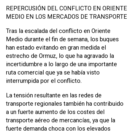
REPERCUSIÓN DEL CONFLICTO EN ORIENTE
​MEDIO EN LOS ‌MERCADOS DE TRANSPORTE
Tras la escalada del conflicto en Oriente
Medio durante el fin de semana, los buques
han estado evitando en gran medida el
estrecho de Ormuz, lo que ha agravado la
incertidumbre a lo largo de una importante
ruta comercial que ya se había visto
interrumpida por el conflicto.
La tensión resultante en las redes de
transporte regionales también ha contribuido
⁠a un fuerte aumento de los costes del
transporte aéreo de mercancías, ya que la
fuerte demanda choca con los elevados