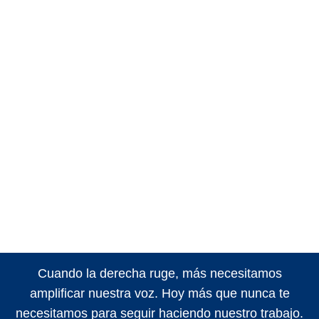
Cuando la derecha ruge, más necesitamos
amplificar nuestra voz. Hoy más que nunca te
necesitamos para seguir haciendo nuestro trabajo.