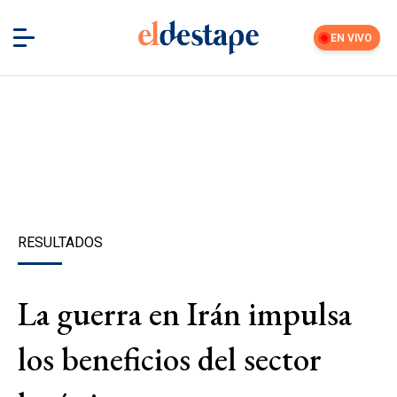
EN VIVO
RESULTADOS
La guerra en Irán impulsa
los beneficios del sector