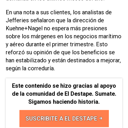
En una nota a sus clientes, los analistas de
Jefferies señalaron que la dirección de
Kuehne+Nagel no espera más presiones
sobre los márgenes en los negocios marítimo
y aéreo durante el primer trimestre. Esto
reforzó ​su opinión de que los ⁠beneficios se
han estabilizado y están destinados a mejorar,
según la correduría.
Este contenido se hizo gracias al apoyo
de la comunidad de El Destape. Sumate.
Sigamos haciendo historia.
SUSCRIBITE A EL DESTAPE