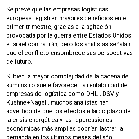
​Se prevé que las empresas logísticas
europeas registren mayores beneficios en el
primer trimestre, gracias a la agitación
provocada por la guerra entre Estados Unidos
e Israel contra Irán, pero los analistas ‌señalan
que el conflicto ensombrece sus perspectivas
‌de futuro.
Si bien la mayor complejidad de la cadena de
suministro suele favorecer la rentabilidad de
empresas de logística como DHL , DSV y
Kuehne+Nagel , muchos analistas han
advertido de que los efectos a largo plazo de
la crisis energética y las repercusiones
económicas más amplias podrían lastrar la
demanda en los últimos meses del año.