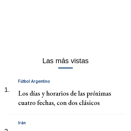
Las más vistas
Fútbol Argentino
1.
Los días y horarios de las próximas
cuatro fechas, con dos clásicos
Irán