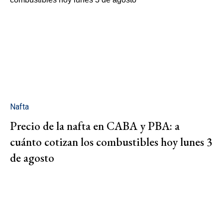
Nafta
Precio de la nafta en CABA y PBA: a
cuánto cotizan los combustibles hoy lunes 3
de agosto