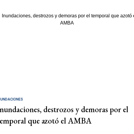
NUNDACIONES
Inundaciones, destrozos y demoras por el
temporal que azotó el AMBA