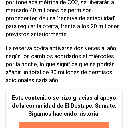
por tonelada métrica de CO2, se liberarán al
mercado 40 millones ​de permisos
procedentes de ⁠una "reserva de estabilidad"
para regular la oferta, frente a los 20 ‌millones
previstos anteriormente.
La reserva podrá activarse dos veces al año,
⁠según los cambios acordados el miércoles
por ⁠la noche, lo que significa que se podrán
añadir un total de 80 millones de permisos
adicionales cada año.
Este contenido se hizo gracias al apoyo
de la comunidad de El Destape. Sumate.
Sigamos haciendo historia.