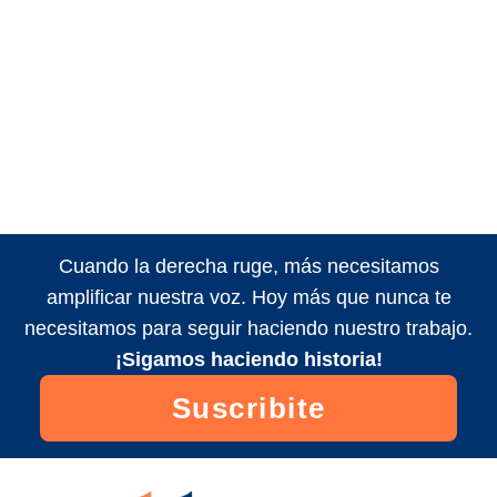
Cuando la derecha ruge, más necesitamos
amplificar nuestra voz. Hoy más que nunca te
necesitamos para seguir haciendo nuestro trabajo.
¡Sigamos haciendo historia!
Suscribite