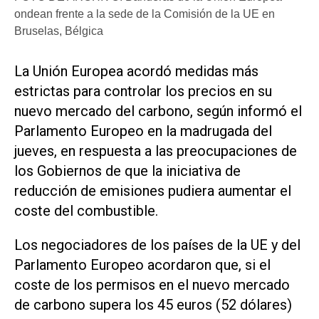
ondean frente a la sede de la Comisión de la UE en
Bruselas, Bélgica
La Unión ​Europea acordó medidas más
estrictas para controlar los precios en su
nuevo mercado del carbono, según informó el
Parlamento Europeo en la ‌madrugada del
jueves, en respuesta ‌a las preocupaciones de
los Gobiernos de que la iniciativa de
reducción de emisiones pudiera aumentar el
coste del combustible.
Los negociadores de los países de la UE y del
Parlamento Europeo acordaron que, si el
coste de los permisos en el nuevo mercado
de carbono supera los 45 euros (52 dólares)