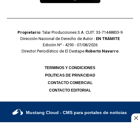
Propietario
: Talar Producciones S.A. CUIT: 33-71448833-9
Dirección Nacional de Derecho de Autor -
EN TRÁMITE
Edición Nº - 4293 - 07/08/2026
Director Periodístico de El Destape
Roberto Navarro
TERMINOS Y CONDICIONES
POLITICAS DE PRIVACIDAD
CONTACTO COMERCIAL
CONTACTO EDITORIAL
Mustang Cloud
- CMS para portales de noticias