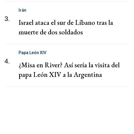
Irán
3.
Israel ataca el sur de Líbano tras la
muerte de dos soldados
Papa León XIV
4.
¿Misa en River? Así sería la visita del
papa León XIV a la Argentina