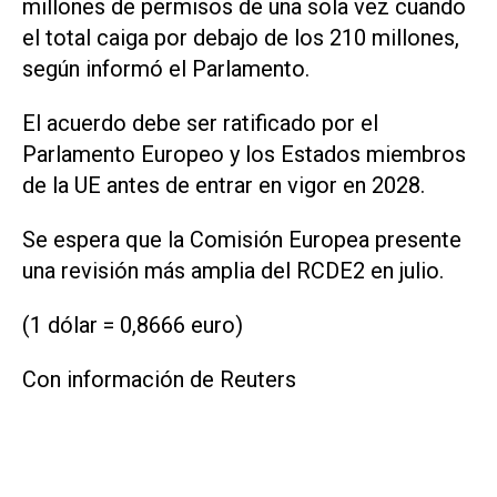
millones de permisos de una sola vez cuando
el total caiga por debajo de los 210 millones,
según informó ‌el Parlamento.
El acuerdo ⁠debe ser ratificado por el
Parlamento Europeo y los Estados miembros
de la UE antes de entrar en vigor ​en 2028.
Se espera que la Comisión Europea presente
una revisión más amplia del RCDE2 en julio.
(1 dólar = 0,8666 euro)
Con información de Reuters