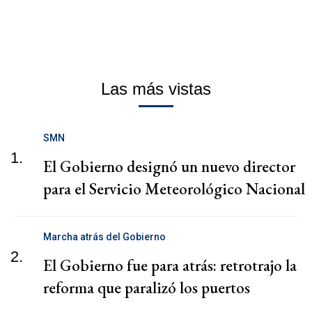
Las más vistas
SMN
1.
El Gobierno designó un nuevo director
para el Servicio Meteorológico Nacional
Marcha atrás del Gobierno
2.
El Gobierno fue para atrás: retrotrajo la
reforma que paralizó los puertos