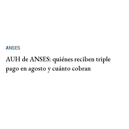
ANSES
AUH de ANSES: quiénes reciben triple
pago en agosto y cuánto cobran