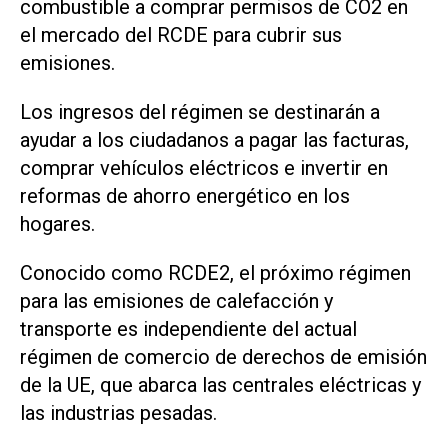
combustible a comprar permisos de CO2 en
el mercado ​del RCDE para ‌cubrir sus
emisiones.
Los ingresos del régimen se destinarán a
ayudar a los ciudadanos a pagar las facturas,
comprar vehículos eléctricos e invertir en
reformas de ahorro energético en los
hogares.
Conocido como RCDE2, el próximo régimen
para las emisiones de calefacción y
⁠transporte es independiente del actual
régimen de comercio de derechos de emisión
de la UE, que abarca las centrales eléctricas y
las industrias pesadas.