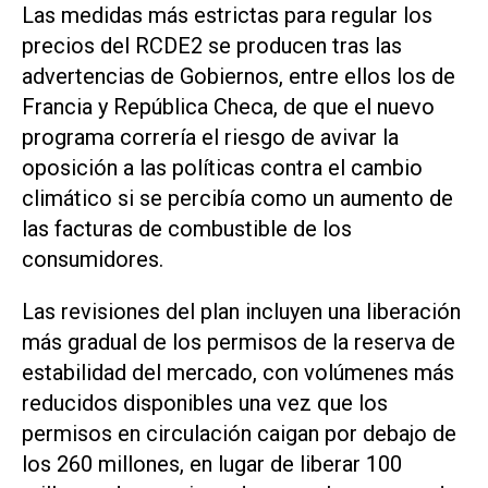
Las medidas más estrictas para regular los
precios del RCDE2 se producen tras las
advertencias de Gobiernos, entre ellos los de
Francia y República Checa, de que el nuevo
programa correría el riesgo de avivar la
oposición a las políticas contra el ‌cambio
climático si se percibía como un aumento de
las facturas de combustible de los
consumidores.
Las revisiones del plan incluyen una liberación
más gradual de los permisos de la reserva de
estabilidad del mercado, con volúmenes más
reducidos disponibles una vez que los
permisos en circulación caigan por debajo de
‌los 260 millones, en lugar de liberar 100