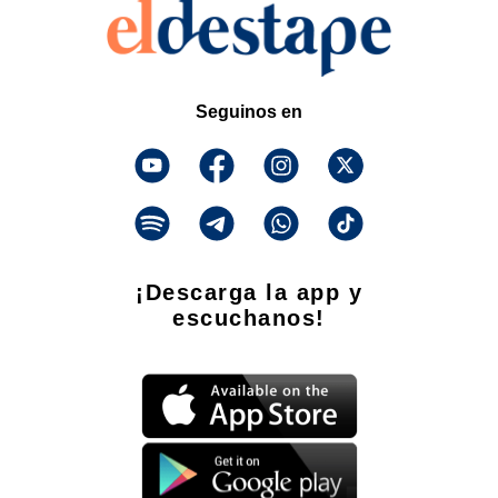
Seguinos en
¡Descarga la app y
escuchanos!