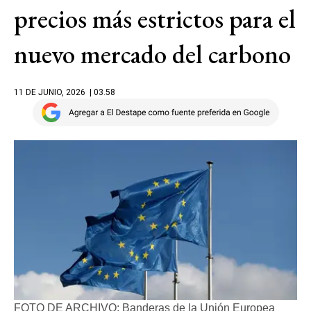
precios más estrictos para el
nuevo mercado del carbono
11 DE JUNIO, 2026
| 03.58
FOTO DE ARCHIVO: Banderas de la Unión Europea