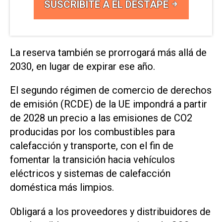
SUSCRIBITE A EL DESTAPE
La reserva también se prorrogará más ⁠allá de
2030, en lugar de expirar ese año.
El segundo régimen ​de comercio de derechos
de emisión (RCDE) de la ‌UE impondrá a partir
de 2028 un ‌precio a las emisiones de CO2
producidas por los combustibles para
⁠calefacción y transporte, con el fin de
fomentar la transición hacia vehículos
eléctricos y sistemas de calefacción
doméstica más limpios.
Obligará a los proveedores y distribuidores de