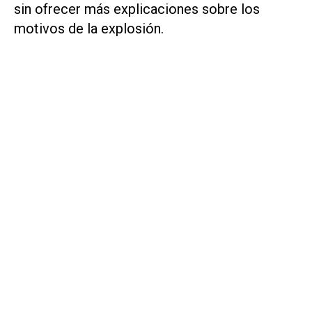
sin ofrecer más explicaciones sobre los
motivos de la explosión.