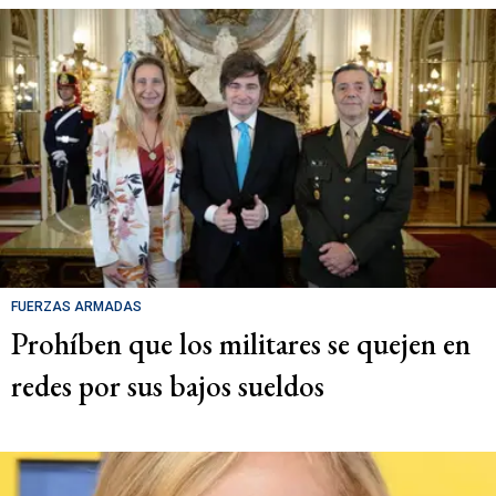
FUERZAS ARMADAS
Prohíben que los militares se quejen en
redes por sus bajos sueldos