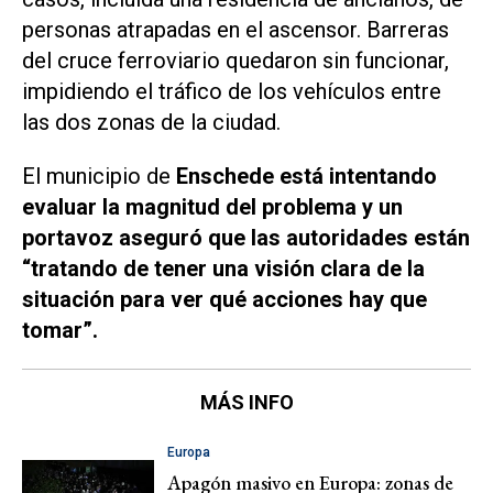
personas atrapadas en el ascensor. Barreras
del cruce ferroviario quedaron sin funcionar,
impidiendo el tráfico de los vehículos entre
las dos zonas de la ciudad.
El municipio de
Enschede está intentando
evaluar la magnitud del problema y un
portavoz aseguró que las autoridades están
“tratando de tener una visión clara de la
situación para ver qué acciones hay que
tomar”.
MÁS INFO
Europa
Apagón masivo en Europa: zonas de