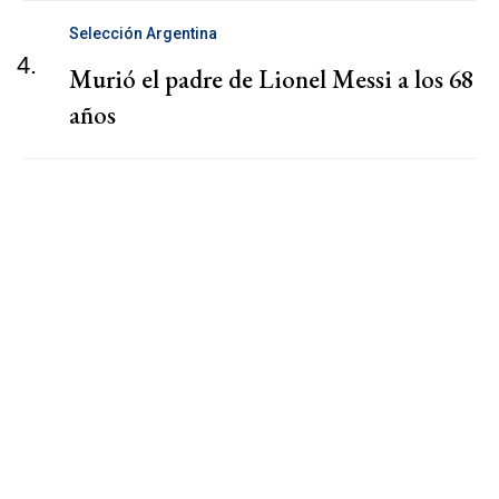
Selección Argentina
4.
Murió el padre de Lionel Messi a los 68
años