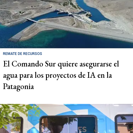
REMATE DE RECURSOS
El Comando Sur quiere asegurarse el
agua para los proyectos de IA en la
Patagonia