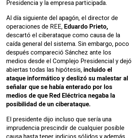
Presidencia y la empresa participada.
Al día siguiente del apagón, el director de
operaciones de REE,
Eduardo Prieto,
descartó el ciberataque como causa de la
caída general del sistema. Sin embargo, poco
después compareció Sánchez ante los
medios desde el Complejo Presidencial y dejó
abiertas todas las hipótesis,
incluido el
ataque informático y deslizó su malestar al
señalar que se había enterado por los
medios de que Red Eléctrica negaba la
posibilidad de un ciberataque.
El presidente dijo incluso que sería una
imprudencia prescindir de cualquier posible
causa hasta tener indicios sólidos y además