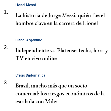
Lionel Messi
1.
La historia de Jorge Messi: quién fue el
hombre clave en la carrera de Lionel
Fútbol Argentino
2.
Independiente vs. Platense: fecha, hora y
TV en vivo online
Crisis Diplomática
3.
Brasil, mucho más que un socio
comercial: los riesgos económicos de la
escalada con Milei