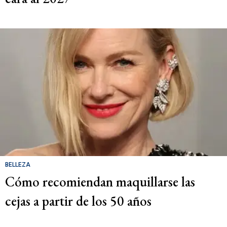
BELLEZA
Cómo recomiendan maquillarse las
cejas a partir de los 50 años