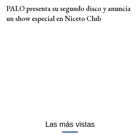
PALO presenta su segundo disco y anuncia
un show especial en Niceto Club
Las más vistas