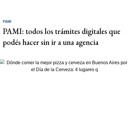
PAMI
PAMI: todos los trámites digitales que
podés hacer sin ir a una agencia