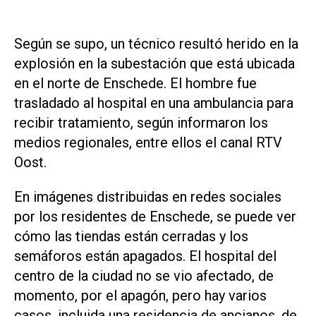
Según se supo, un técnico resultó herido en la
explosión en la subestación que está ubicada
en el norte de Enschede. El hombre fue
trasladado al hospital en una ambulancia para
recibir tratamiento, según informaron los
medios regionales, entre ellos el canal
RTV
Oost
.
En imágenes distribuidas en redes sociales
por los residentes de Enschede, se puede ver
cómo las tiendas están cerradas y los
semáforos están apagados. El hospital del
centro de la ciudad no se vio afectado, de
momento, por el apagón, pero hay varios
casos, incluida una residencia de ancianos, de