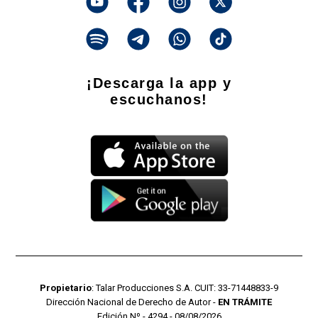
¡Descarga la app y
escuchanos!
Propietario
: Talar Producciones S.A. CUIT: 33-71448833-9
Dirección Nacional de Derecho de Autor -
EN TRÁMITE
Edición Nº - 4294 - 08/08/2026