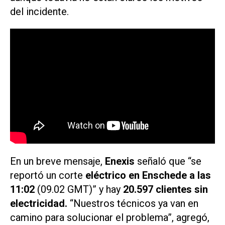
del incidente.
En un breve mensaje,
Enexis
señaló que “se
reportó un corte
eléctrico en Enschede a las
11:02
(09.02 GMT)” y hay
20.597 clientes sin
electricidad.
“Nuestros técnicos ya van en
camino para solucionar el problema”, agregó,