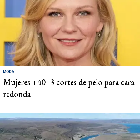
MODA
Mujeres +40: 3 cortes de pelo para cara
redonda