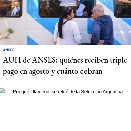
ANSES
AUH de ANSES: quiénes reciben triple
pago en agosto y cuánto cobran