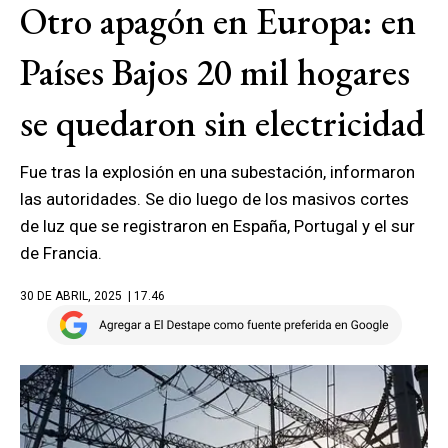
Otro apagón en Europa: en
Países Bajos 20 mil hogares
se quedaron sin electricidad
Fue tras la explosión en una subestación, informaron
las autoridades. Se dio luego de los masivos cortes
de luz que se registraron en España, Portugal y el sur
de Francia.
30 DE ABRIL, 2025
| 17.46