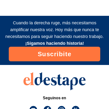
Cuando la derecha ruge, más necesitamos
amplificar nuestra voz. Hoy más que nunca te
necesitamos para seguir haciendo nuestro trabajo.
¡Sigamos haciendo historia!
Suscribite
Seguinos en