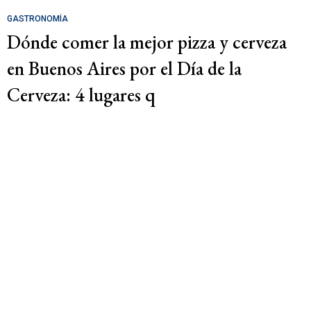
GASTRONOMÍA
Dónde comer la mejor pizza y cerveza
en Buenos Aires por el Día de la
Cerveza: 4 lugares q