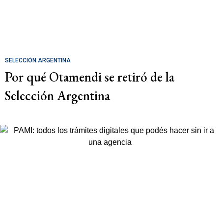
SELECCIÓN ARGENTINA
Por qué Otamendi se retiró de la
Selección Argentina