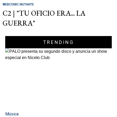
WEBCOMIC MUTANTE
C2 | "TU OFICIO ERA... LA
GUERRA"
TRENDING
Música