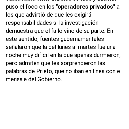
puso el foco en los
"operadores privados"
a
los que advirtió de que les exigirá
responsabilidades si la investigación
demuestra que el fallo vino de su parte. En
este sentido, fuentes gubernamentales
señalaron que la del lunes al martes fue una
noche muy difícil en la que apenas durmieron,
pero admiten que les sorprendieron las
palabras de Prieto, que no iban en línea con el
mensaje del Gobierno.