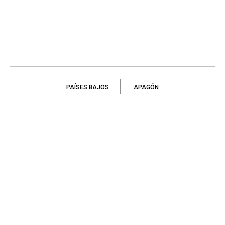
PAÍSES BAJOS
APAGÓN