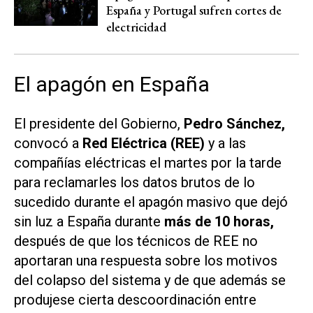
España y Portugal sufren cortes de
electricidad
El apagón en España
El presidente del Gobierno,
Pedro Sánchez,
convocó a
Red Eléctrica (REE)
y a las
compañías eléctricas el martes por la tarde
para reclamarles los datos brutos de lo
sucedido durante el apagón masivo que dejó
sin luz a España durante
más de 10 horas,
después de que los técnicos de REE no
aportaran una respuesta sobre los motivos
del colapso del sistema y de que además se
produjese cierta descoordinación entre