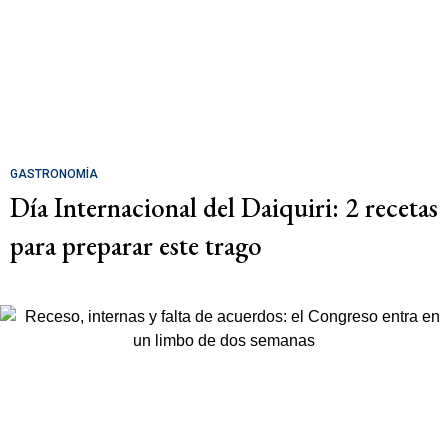
GASTRONOMÍA
Día Internacional del Daiquiri: 2 recetas
para preparar este trago