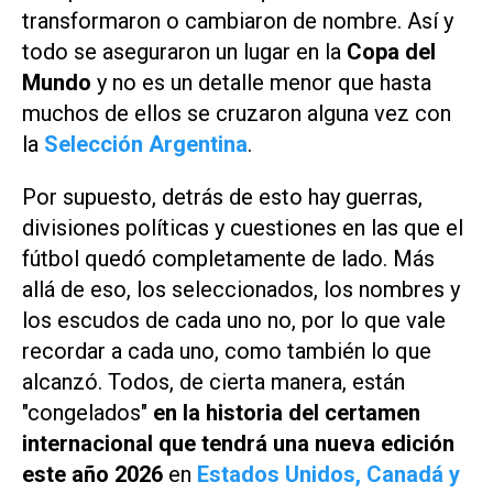
transformaron o cambiaron de nombre. Así y
todo se aseguraron un lugar en la
Copa del
Mundo
y no es un detalle menor que hasta
muchos de ellos se cruzaron alguna vez con
la
Selección Argentina
.
Por supuesto, detrás de esto hay guerras,
divisiones políticas y cuestiones en las que el
fútbol quedó completamente de lado. Más
allá de eso, los seleccionados, los nombres y
los escudos de cada uno no, por lo que vale
recordar a cada uno, como también lo que
alcanzó. Todos, de cierta manera, están
"congelados"
en la historia del certamen
internacional que tendrá una nueva edición
este año 2026
en
Estados Unidos, Canadá y