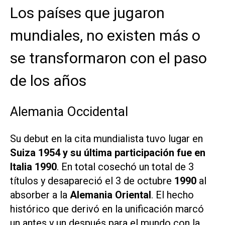
Los países que jugaron
mundiales, no existen más o
se transformaron con el paso
de los años
Alemania Occidental
Su debut en la cita mundialista tuvo lugar en
Suiza 1954 y su última participación fue en
Italia 1990
. En total cosechó un total de 3
títulos y desapareció el 3 de octubre
1990
al
absorber a la
Alemania Oriental
. El hecho
histórico que derivó en la unificación marcó
un antes y un después para el mundo con la