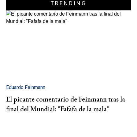
TRENDING
Eduardo Feinmann
El picante comentario de Feinmann tras la
final del Mundial: "Fafafa de la mala"