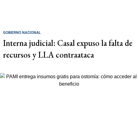
GOBIERNO NACIONAL
Interna judicial: Casal expuso la falta de
recursos y LLA contraataca