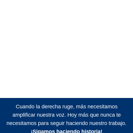
Cuando la derecha ruge, más necesitamos
amplificar nuestra voz. Hoy más que nunca te
necesitamos para seguir haciendo nuestro trabajo.
¡Sigamos haciendo historia!