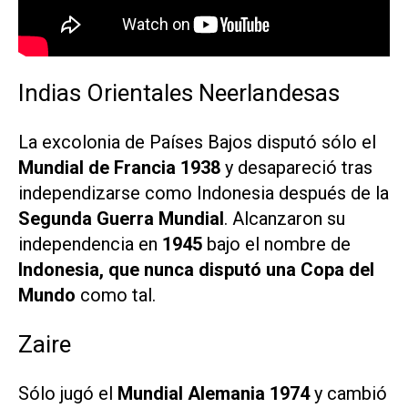
Indias Orientales Neerlandesas
La excolonia de Países Bajos disputó sólo el
Mundial de Francia 1938
y desapareció tras
independizarse como Indonesia después de la
Segunda Guerra Mundial
. Alcanzaron su
independencia en
1945
bajo el nombre de
Indonesia, que nunca disputó una Copa del
Mundo
como tal.
Zaire
Sólo jugó el
Mundial Alemania 1974
y cambió