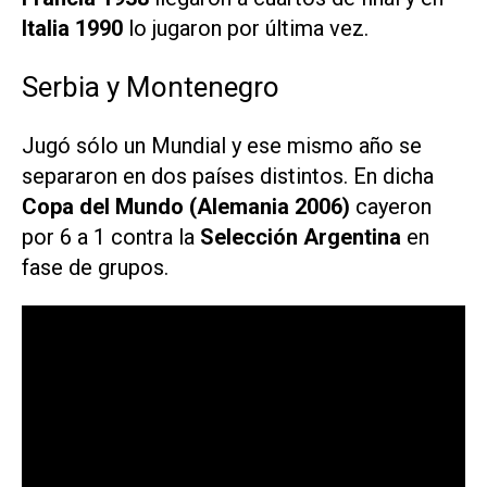
Italia 1990
lo jugaron por última vez.
Serbia y Montenegro
Jugó sólo un Mundial y ese mismo año se
separaron en dos países distintos. En dicha
Copa del Mundo (Alemania 2006)
cayeron
por 6 a 1 contra la
Selección Argentina
en
fase de grupos.