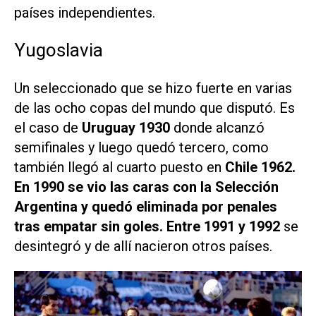
países independientes.
Yugoslavia
Un seleccionado que se hizo fuerte en varias
de las ocho copas del mundo que disputó. Es
el caso de
Uruguay 1930
donde alcanzó
semifinales y luego quedó tercero, como
también llegó al cuarto puesto en
Chile 1962.
En 1990 se vio las caras con la Selección
Argentina y quedó eliminada por penales
tras empatar sin goles. Entre 1991 y 1992
se
desintegró y de allí nacieron otros países.