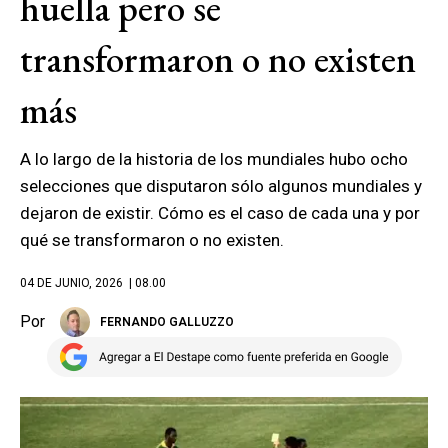
huella pero se
transformaron o no existen
más
A lo largo de la historia de los mundiales hubo ocho
selecciones que disputaron sólo algunos mundiales y
dejaron de existir. Cómo es el caso de cada una y por
qué se transformaron o no existen.
04 DE JUNIO, 2026
| 08.00
Por
FERNANDO GALLUZZO