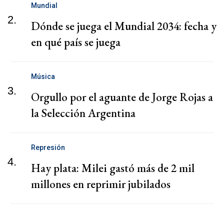
Mundial
2.
Dónde se juega el Mundial 2034: fecha y
en qué país se juega
Música
3.
Orgullo por el aguante de Jorge Rojas a
la Selección Argentina
Represión
4.
Hay plata: Milei gastó más de 2 mil
millones en reprimir jubilados