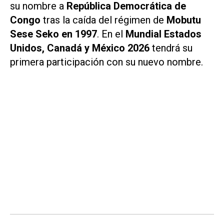
su nombre a
República Democrática de
Congo
tras la caída del régimen de
Mobutu
Sese Seko en 1997
. En el
Mundial Estados
Unidos, Canadá y México 2026
tendrá su
primera participación con su nuevo nombre.