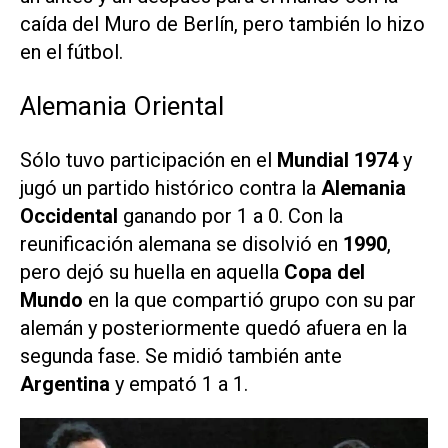
caída del Muro de Berlín, pero también lo hizo
en el fútbol.
Alemania Oriental
Sólo tuvo participación en el
Mundial 1974
y
jugó un partido histórico contra la
Alemania
Occidental
ganando por 1 a 0. Con la
reunificación alemana se disolvió en
1990
,
pero dejó su huella en aquella
Copa del
Mundo
en la que compartió grupo con su par
alemán y posteriormente quedó afuera en la
segunda fase. Se midió también ante
Argentina
y empató 1 a 1.