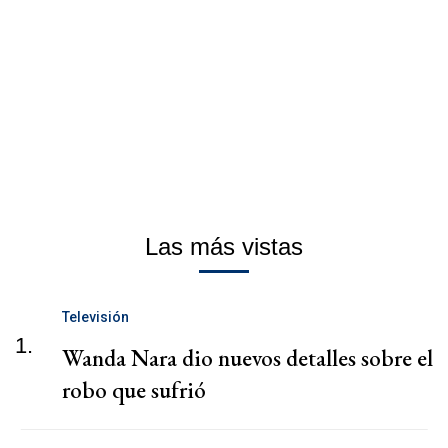
Las más vistas
Televisión
1.
Wanda Nara dio nuevos detalles sobre el
robo que sufrió