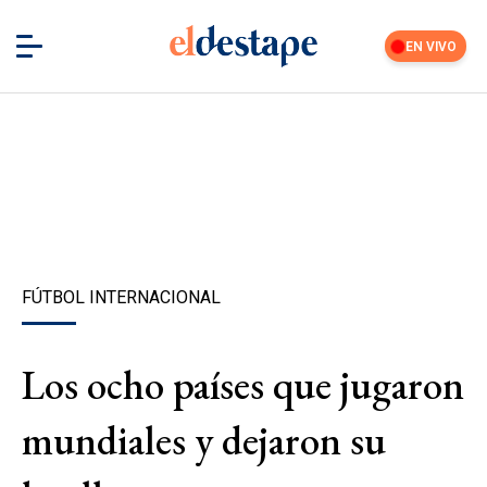
EN VIVO
FÚTBOL INTERNACIONAL
Los ocho países que jugaron
mundiales y dejaron su