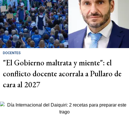
DOCENTES
"El Gobierno maltrata y miente": el
conflicto docente acorrala a Pullaro de
cara al 2027