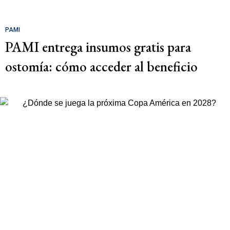
PAMI
PAMI entrega insumos gratis para
ostomía: cómo acceder al beneficio