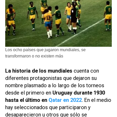
Los ocho países que jugaron mundiales, se
transformaron o no existen más
La historia de los mundiales
cuenta con
diferentes protagonistas que dejaron su
nombre plasmado a lo largo de los torneos
desde el primero en
Uruguay durante 1930
hasta el último en
Qatar en 2022
. En el medio
hay seleccionados que participaron y
desaparecieron u otros que sólo se