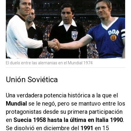
El duelo entre las alemanias en el Mundial 1974
Unión Soviética
Una verdadera potencia histórica a la que el
Mundial
se le negó, pero se mantuvo entre los
protagonistas desde su primera participación
en
Suecia 1958 hasta la última en Italia 1990
.
Se disolvió en diciembre del
1991
en 15