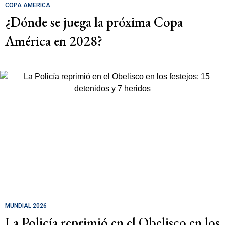
COPA AMÉRICA
¿Dónde se juega la próxima Copa
América en 2028?
MUNDIAL 2026
La Policía reprimió en el Obelisco en los