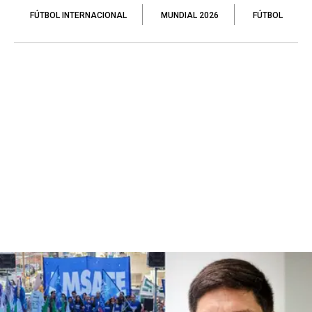
FÚTBOL INTERNACIONAL
MUNDIAL 2026
FÚTBOL