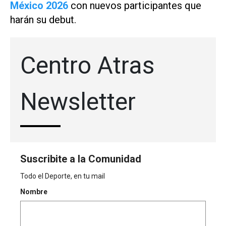
México 2026
con nuevos participantes que
harán su debut.