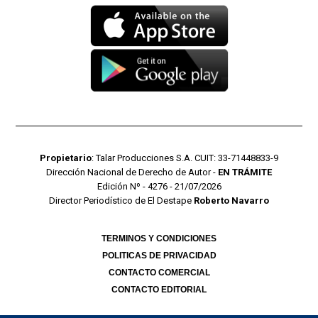
Propietario
: Talar Producciones S.A. CUIT: 33-71448833-9
Dirección Nacional de Derecho de Autor -
EN TRÁMITE
Edición Nº - 4276 - 21/07/2026
Director Periodístico de El Destape
Roberto Navarro
TERMINOS Y CONDICIONES
POLITICAS DE PRIVACIDAD
CONTACTO COMERCIAL
CONTACTO EDITORIAL