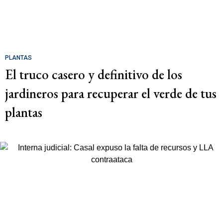
PLANTAS
El truco casero y definitivo de los
jardineros para recuperar el verde de tus
plantas