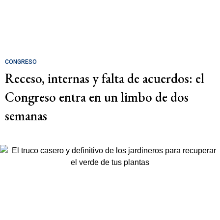
CONGRESO
Receso, internas y falta de acuerdos: el
Congreso entra en un limbo de dos
semanas