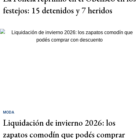
festejos: 15 detenidos y 7 heridos
MODA
Liquidación de invierno 2026: los
zapatos comodín que podés comprar