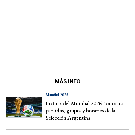
MÁS INFO
Mundial 2026
Fixture del Mundial 2026: todos los
partidos, grupos y horarios de la
Selección Argentina