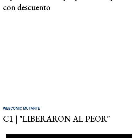
con descuento
WEBCOMIC MUTANTE
C1 | "LIBERARON AL PEOR"