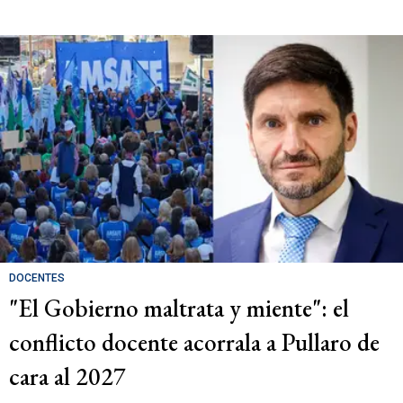
DOCENTES
"El Gobierno maltrata y miente": el
conflicto docente acorrala a Pullaro de
cara al 2027