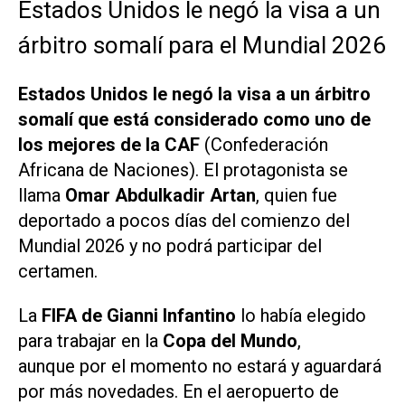
Estados Unidos le negó la visa a un
árbitro somalí para el Mundial 2026
Estados Unidos le negó la visa a un árbitro
somalí que está considerado como uno de
los mejores de la CAF
(Confederación
Africana de Naciones). El protagonista se
llama
Omar Abdulkadir Artan
, quien fue
deportado a pocos días del comienzo del
Mundial 2026 y no podrá participar del
certamen.
La
FIFA de Gianni Infantino
lo había elegido
para trabajar en la
Copa del Mundo
,
aunque por el momento no estará y aguardará
por más novedades. En el aeropuerto de