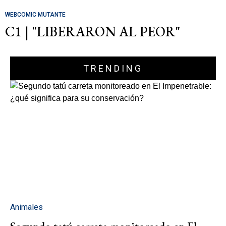
WEBCOMIC MUTANTE
C1 | "LIBERARON AL PEOR"
TRENDING
Animales