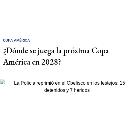
COPA AMÉRICA
¿Dónde se juega la próxima Copa
América en 2028?