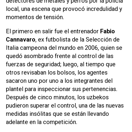
detectores de metales y perros por la policía
local, una escena que provocó incredulidad y
momentos de tensión.
El primero en salir fue el entrenador
Fabio
Cannavaro
, ex futbolista de la Selección de
Italia campeona del mundo en 2006, quien se
quedó asombrado frente al control de las
fuerzas de seguridad; luego, al tiempo que
otros revisaban los bolsos, los agentes
sacaron uno por uno a los integrantes del
plantel para inspeccionar sus pertenencias.
Después de cinco minutos, los uzbekos
pudieron superar el control, una de las nuevas
medidas insólitas que se están llevando
adelante en la competición.