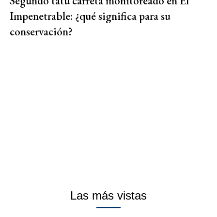
Segundo tatú carreta monitoreado en El
Impenetrable: ¿qué significa para su
conservación?
Las más vistas