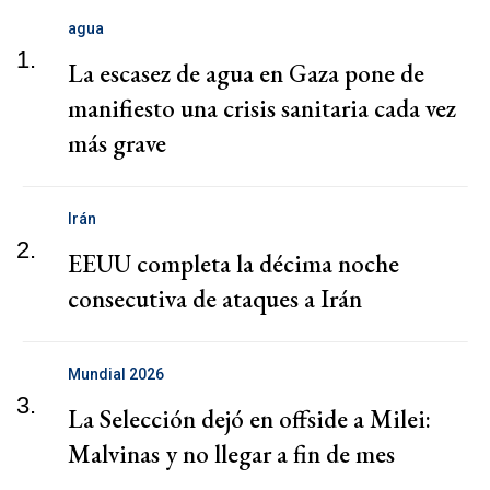
agua
1.
La escasez de agua en Gaza pone de
manifiesto una crisis sanitaria cada vez
más grave
Irán
2.
EEUU completa la décima noche
consecutiva de ataques a Irán
Mundial 2026
3.
La Selección dejó en offside a Milei:
Malvinas y no llegar a fin de mes