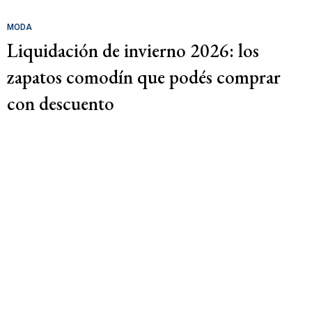
MODA
Liquidación de invierno 2026: los
zapatos comodín que podés comprar
con descuento