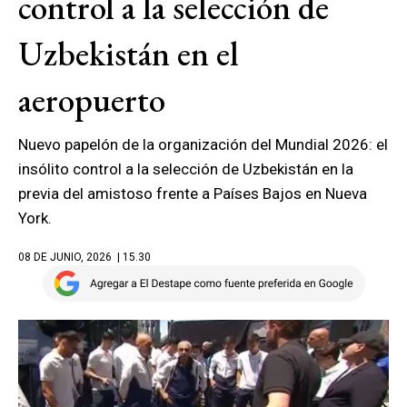
control a la selección de
Uzbekistán en el
aeropuerto
Nuevo papelón de la organización del Mundial 2026: el
insólito control a la selección de Uzbekistán en la
previa del amistoso frente a Países Bajos en Nueva
York.
08 DE JUNIO, 2026
| 15.30