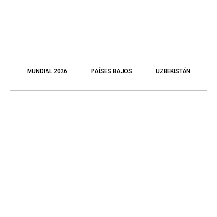
MUNDIAL 2026
PAÍSES BAJOS
UZBEKISTÁN