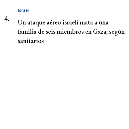
Israel
4.
Un ataque aéreo israelí mata a una
familia de seis miembros en Gaza, según
sanitarios