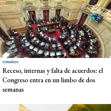
CONGRESO
Receso, internas y falta de acuerdos: el
Congreso entra en un limbo de dos
semanas