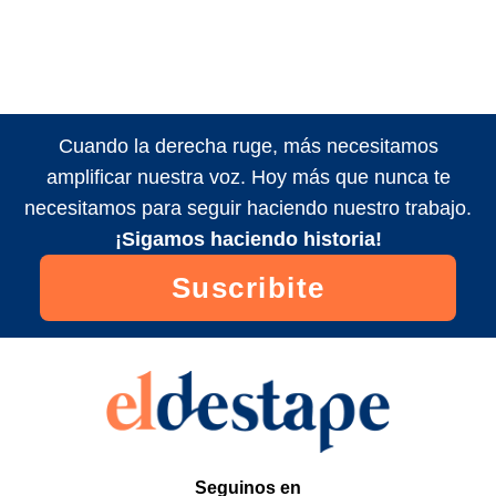
Cuando la derecha ruge, más necesitamos
amplificar nuestra voz. Hoy más que nunca te
necesitamos para seguir haciendo nuestro trabajo.
¡Sigamos haciendo historia!
Suscribite
Seguinos en