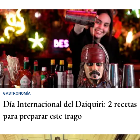
GASTRONOMÍA
Día Internacional del Daiquiri: 2 recetas
para preparar este trago