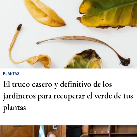
PLANTAS
El truco casero y definitivo de los
jardineros para recuperar el verde de tus
plantas