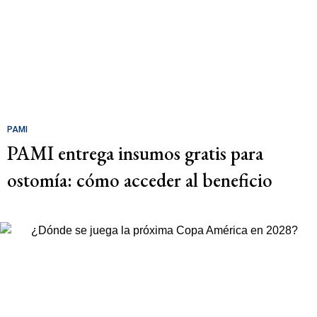
PAMI
PAMI entrega insumos gratis para
ostomía: cómo acceder al beneficio