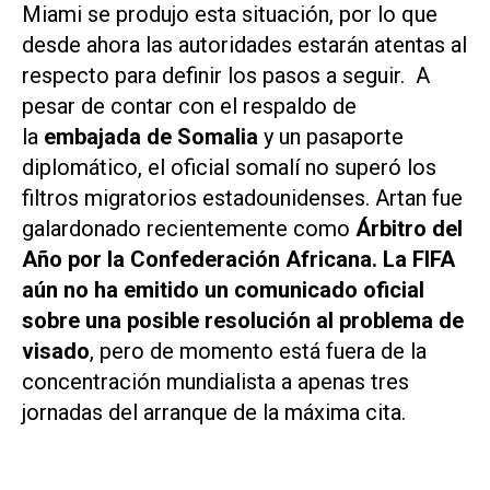
Miami se produjo esta situación, por lo que
desde ahora las autoridades estarán atentas al
respecto para definir los pasos a seguir. A
pesar de contar con el respaldo de
la
embajada de Somalia
y un pasaporte
diplomático, el oficial somalí no superó los
filtros migratorios estadounidenses. Artan fue
galardonado recientemente como
Árbitro del
Año por la Confederación Africana. La FIFA
aún no ha emitido un comunicado oficial
sobre una posible resolución al problema de
visado
, pero de momento está fuera de la
concentración mundialista a apenas tres
jornadas del arranque de la máxima cita.