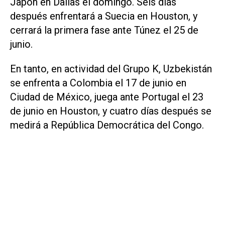
Japón en Dallas el domingo. Seis días
después enfrentará a Suecia en Houston, y
cerrará la primera ‌fase ante Túnez el 25 de
junio.
En tanto, en actividad del Grupo K, Uzbekistán
se enfrenta a Colombia el 17 ‌de junio ⁠en
Ciudad de México, juega ante Portugal el 23
de junio en Houston, y ​cuatro días después se
medirá a República Democrática del Congo.