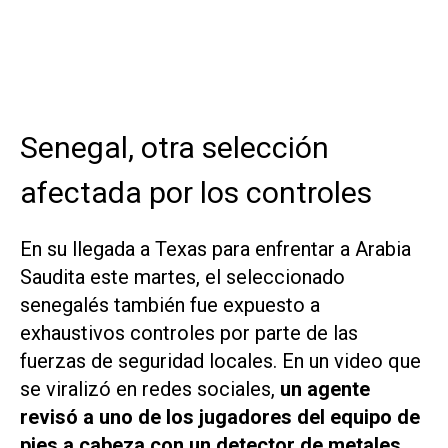
Senegal, otra selección
afectada por los controles
En su llegada a Texas para enfrentar a Arabia
Saudita este martes, el seleccionado
senegalés también fue expuesto a
exhaustivos controles por parte de las
fuerzas de seguridad locales. En un video que
se viralizó en redes sociales,
un agente
revisó a uno de los jugadores del equipo de
pies a cabeza con un detector de metales
.