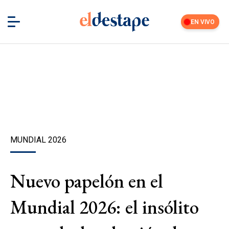
EN VIVO
MUNDIAL 2026
Nuevo papelón en el
Mundial 2026: el insólito