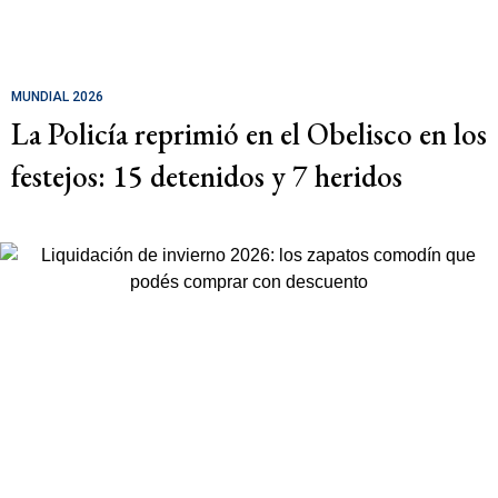
MUNDIAL 2026
La Policía reprimió en el Obelisco en los
festejos: 15 detenidos y 7 heridos