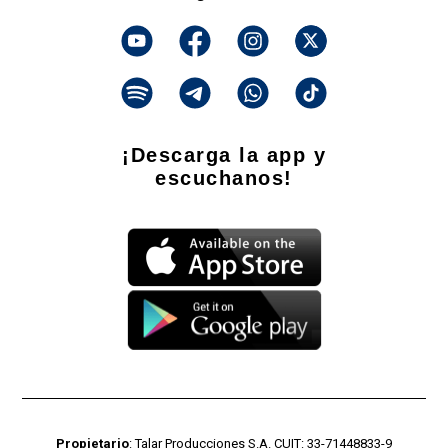
¡Descarga la app y
escuchanos!
Propietario
: Talar Producciones S.A. CUIT: 33-71448833-9