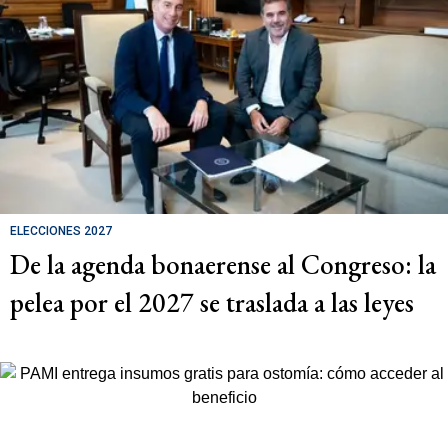
ELECCIONES 2027
De la agenda bonaerense al Congreso: la
pelea por el 2027 se traslada a las leyes