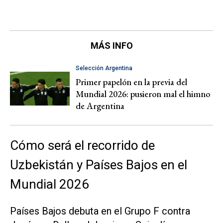
MÁS INFO
Selección Argentina
Primer papelón en la previa del
Mundial 2026: pusieron mal el himno
de Argentina
Cómo será el recorrido de
Uzbekistán y Países Bajos en el
Mundial 2026
Países Bajos debuta en el Grupo F contra