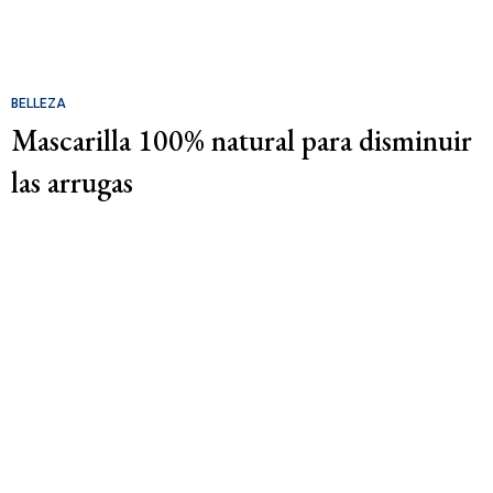
BELLEZA
Mascarilla 100% natural para disminuir
las arrugas