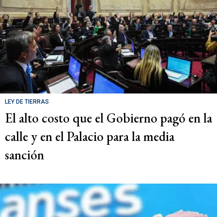
LEY DE TIERRAS
El alto costo que el Gobierno pagó en la
calle y en el Palacio para la media
sanción