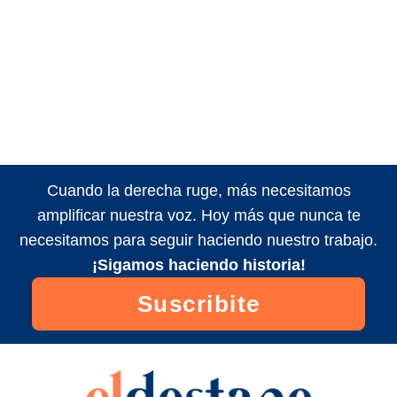
Cuando la derecha ruge, más necesitamos
amplificar nuestra voz. Hoy más que nunca te
necesitamos para seguir haciendo nuestro trabajo.
¡Sigamos haciendo historia!
Suscribite