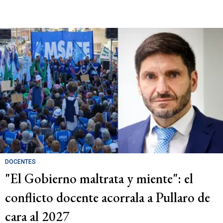
DOCENTES
"El Gobierno maltrata y miente": el
conflicto docente acorrala a Pullaro de
cara al 2027