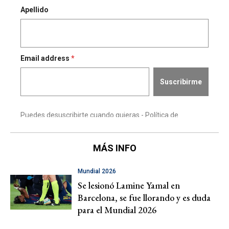
MÁS INFO
Mundial 2026
Se lesionó Lamine Yamal en
Barcelona, se fue llorando y es duda
para el Mundial 2026