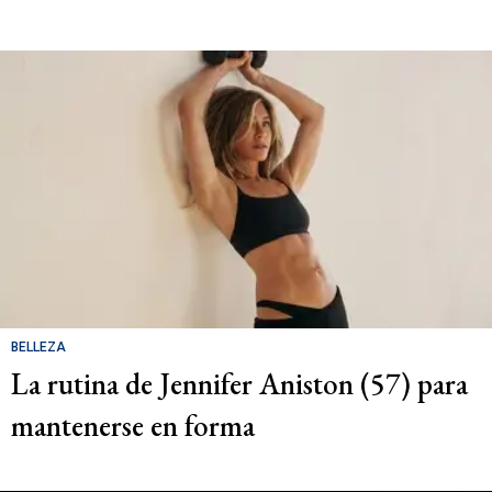
BELLEZA
La rutina de Jennifer Aniston (57) para
mantenerse en forma