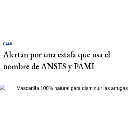
PAMI
Alertan por una estafa que usa el
nombre de ANSES y PAMI