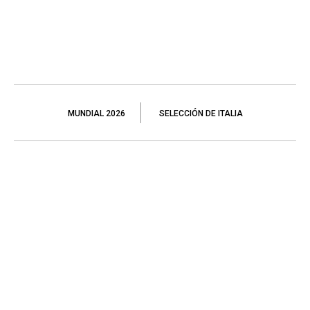
MUNDIAL 2026
SELECCIÓN DE ITALIA