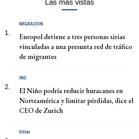
Las más vistas
MIGRACION
1.
Europol detiene a tres personas sirias
vinculadas a una presunta red de tráfico
de migrantes
INS
2.
El Niño podría reducir huracanes en
Norteamérica y limitar pérdidas, dice el
CEO de Zurich
Dólar