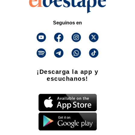
Seguinos en
¡Descarga la app y
escuchanos!