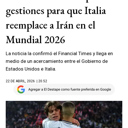
gestiones para que Italia
reemplace a Irán en el
Mundial 2026
La noticia la confirmó el Financial Times y llega en
medio de un acercamiento entre el Gobierno de
Estados Unidos e Italia.
22 DE ABRIL, 2026
| 20.52