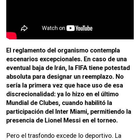
El reglamento del organismo contempla
escenarios excepcionales. En caso de una
eventual baja de Irán, la FIFA tiene potestad
absoluta para designar un reemplazo. No
sería la primera vez que hace uso de esa
discrecionalidad: ya lo hizo en el último
Mundial de Clubes, cuando habilitó la
participación del Inter Miami, permitiendo la
presencia de Lionel Messi en el torneo.
Pero el trasfondo excede lo deportivo. La