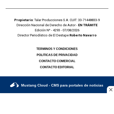
Propietario
: Talar Producciones S.A. CUIT: 33-71448833-9
Dirección Nacional de Derecho de Autor -
EN TRÁMITE
Edición Nº - 4293 - 07/08/2026
Director Periodístico de El Destape
Roberto Navarro
TERMINOS Y CONDICIONES
POLITICAS DE PRIVACIDAD
CONTACTO COMERCIAL
CONTACTO EDITORIAL
Mustang Cloud
- CMS para portales de noticias