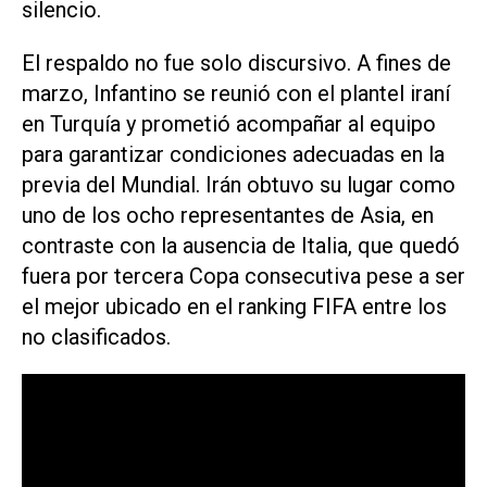
silencio.
El respaldo no fue solo discursivo. A fines de
marzo, Infantino se reunió con el plantel iraní
en Turquía y prometió acompañar al equipo
para garantizar condiciones adecuadas en la
previa del Mundial. Irán obtuvo su lugar como
uno de los ocho representantes de Asia, en
contraste con la ausencia de Italia, que quedó
fuera por tercera Copa consecutiva pese a ser
el mejor ubicado en el ranking FIFA entre los
no clasificados.