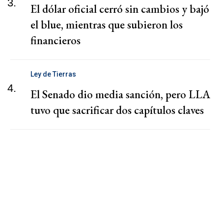
3.
El dólar oficial cerró sin cambios y bajó
el blue, mientras que subieron los
financieros
Ley de Tierras
4.
El Senado dio media sanción, pero LLA
tuvo que sacrificar dos capítulos claves