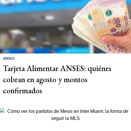
ANSES
Tarjeta Alimentar ANSES: quiénes
cobran en agosto y montos
confirmados