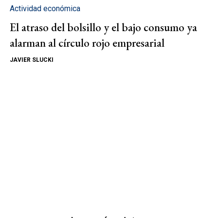
Actividad económica
El atraso del bolsillo y el bajo consumo ya
alarman al círculo rojo empresarial
JAVIER SLUCKI