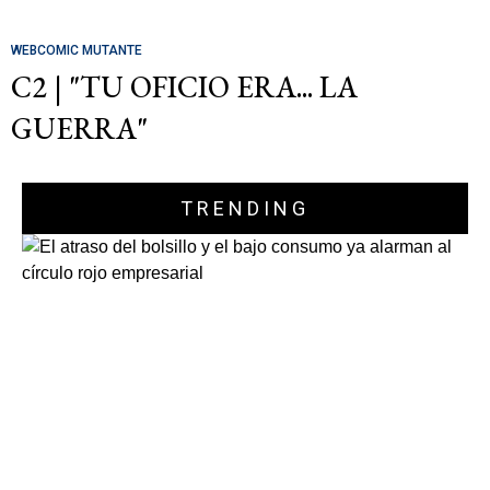
WEBCOMIC MUTANTE
C2 | "TU OFICIO ERA... LA
GUERRA"
TRENDING