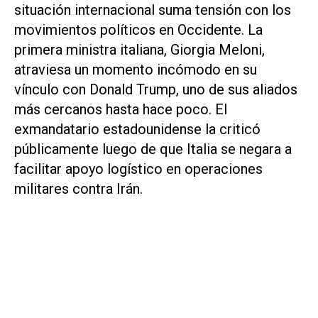
situación internacional suma tensión con los
movimientos políticos en Occidente. La
primera ministra italiana, Giorgia Meloni,
atraviesa un momento incómodo en su
vínculo con Donald Trump, uno de sus aliados
más cercanos hasta hace poco. El
exmandatario estadounidense la criticó
públicamente luego de que Italia se negara a
facilitar apoyo logístico en operaciones
militares contra Irán.