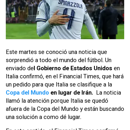
Este martes se conoció una noticia que
sorprendió a todo el mundo del fútbol. Un
enviado de
l Gobierno de Estados Unidos
en
Italia confirmó, en el Financial Times, que hará
un pedido para que Italia se clasifique a la
Copa del Mundo
en lugar de Irán.
La noticia
llamó la atención porque Italia se quedó
afuera de la Copa del Mundo y están buscando
una solución a como dé lugar.