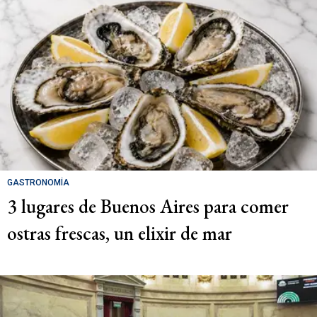
GASTRONOMÍA
3 lugares de Buenos Aires para comer
ostras frescas, un elixir de mar