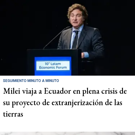
SEGUIMIENTO MINUTO A MINUTO
Milei viaja a Ecuador en plena crisis de
su proyecto de extranjerización de las
tierras