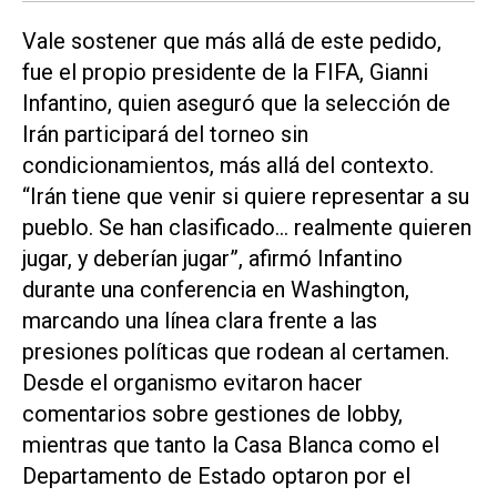
Vale sostener que más allá de este pedido,
fue el propio presidente de la FIFA, Gianni
Infantino, quien aseguró que la selección de
Irán participará del torneo sin
condicionamientos, más allá del contexto.
“Irán tiene que venir si quiere representar a su
pueblo. Se han clasificado… realmente quieren
jugar, y deberían jugar”, afirmó Infantino
durante una conferencia en Washington,
marcando una línea clara frente a las
presiones políticas que rodean al certamen.
Desde el organismo evitaron hacer
comentarios sobre gestiones de lobby,
mientras que tanto la Casa Blanca como el
Departamento de Estado optaron por el