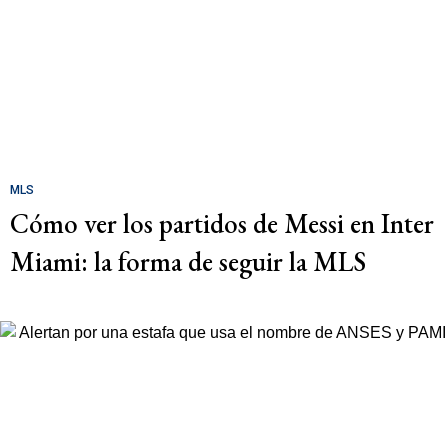
MLS
Cómo ver los partidos de Messi en Inter
Miami: la forma de seguir la MLS