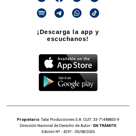
¡Descarga la app y
escuchanos!
Propietario
: Talar Producciones S.A. CUIT: 33-71448833-9
Dirección Nacional de Derecho de Autor -
EN TRÁMITE
Edición Nº - 4291 - 05/08/2026