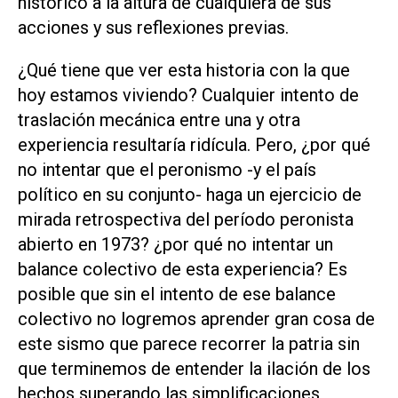
histórico a la altura de cualquiera de sus
acciones y sus reflexiones previas.
¿Qué tiene que ver esta historia con la que
hoy estamos viviendo? Cualquier intento de
traslación mecánica entre una y otra
experiencia resultaría ridícula. Pero, ¿por qué
no intentar que el peronismo -y el país
político en su conjunto- haga un ejercicio de
mirada retrospectiva del período peronista
abierto en 1973? ¿por qué no intentar un
balance colectivo de esta experiencia? Es
posible que sin el intento de ese balance
colectivo no logremos aprender gran cosa de
este sismo que parece recorrer la patria sin
que terminemos de entender la ilación de los
hechos superando las simplificaciones