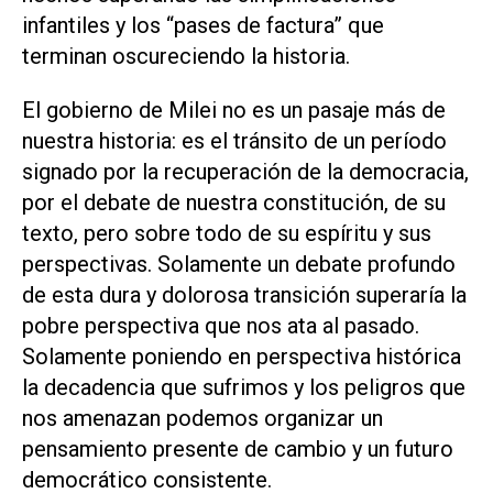
infantiles y los “pases de factura” que
terminan oscureciendo la historia.
El gobierno de Milei no es un pasaje más de
nuestra historia: es el tránsito de un período
signado por la recuperación de la democracia,
por el debate de nuestra constitución, de su
texto, pero sobre todo de su espíritu y sus
perspectivas. Solamente un debate profundo
de esta dura y dolorosa transición superaría la
pobre perspectiva que nos ata al pasado.
Solamente poniendo en perspectiva histórica
la decadencia que sufrimos y los peligros que
nos amenazan podemos organizar un
pensamiento presente de cambio y un futuro
democrático consistente.