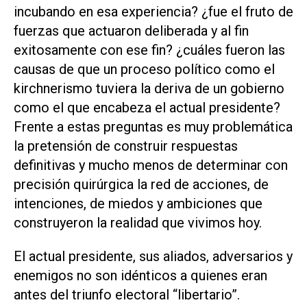
incubando en esa experiencia? ¿fue el fruto de
fuerzas que actuaron deliberada y al fin
exitosamente con ese fin? ¿cuáles fueron las
causas de que un proceso político como el
kirchnerismo tuviera la deriva de un gobierno
como el que encabeza el actual presidente?
Frente a estas preguntas es muy problemática
la pretensión de construir respuestas
definitivas y mucho menos de determinar con
precisión quirúrgica la red de acciones, de
intenciones, de miedos y ambiciones que
construyeron la realidad que vivimos hoy.
El actual presidente, sus aliados, adversarios y
enemigos no son idénticos a quienes eran
antes del triunfo electoral “libertario”.