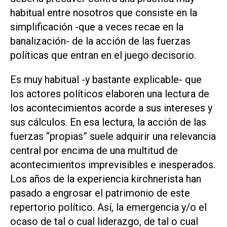
habitual entre nosotros que consiste en la
simplificación -que a veces recae en la
banalización- de la acción de las fuerzas
políticas que entran en el juego decisorio.
Es muy habitual -y bastante explicable- que
los actores políticos elaboren una lectura de
los acontecimientos acorde a sus intereses y
sus cálculos. En esa lectura, la acción de las
fuerzas “propias” suele adquirir una relevancia
central por encima de una multitud de
acontecimientos imprevisibles e inesperados.
Los años de la experiencia kirchnerista han
pasado a engrosar el patrimonio de este
repertorio político. Así, la emergencia y/o el
ocaso de tal o cual liderazgo, de tal o cual