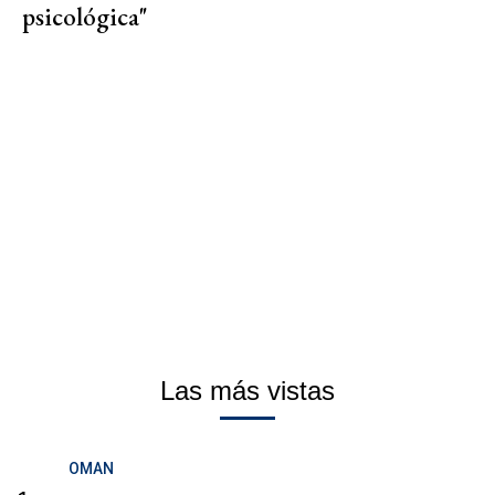
psicológica"
Las más vistas
OMAN