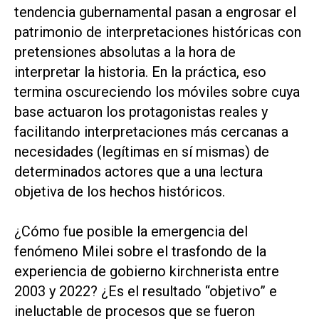
tendencia gubernamental pasan a engrosar el
patrimonio de interpretaciones históricas con
pretensiones absolutas a la hora de
interpretar la historia. En la práctica, eso
termina oscureciendo los móviles sobre cuya
base actuaron los protagonistas reales y
facilitando interpretaciones más cercanas a
necesidades (legítimas en sí mismas) de
determinados actores que a una lectura
objetiva de los hechos históricos.
¿Cómo fue posible la emergencia del
fenómeno Milei sobre el trasfondo de la
experiencia de gobierno kirchnerista entre
2003 y 2022? ¿Es el resultado “objetivo” e
ineluctable de procesos que se fueron