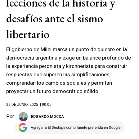
lecciones de la historia y
desafíos ante el sismo
libertario
El gobierno de Milei marca un punto de quiebre en la
democracia argentina y exige un balance profundo de
la experiencia peronista y kirchnerista para construir
respuestas que superen las simplificaciones,
comprendan los cambios sociales y permitan
proyectar un futuro democrático sólido.
29 DE JUNIO, 2025
| 00.05
Por
EDGARDO MOCCA