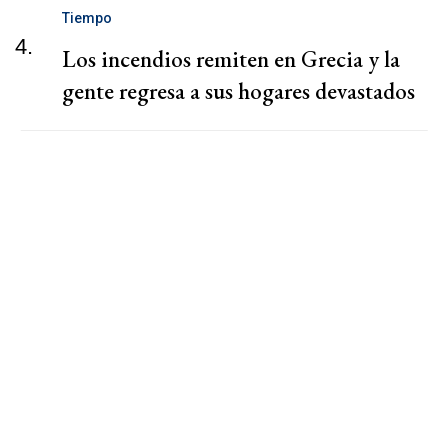
Tiempo
4.
Los incendios remiten en Grecia y la
gente regresa a sus hogares devastados