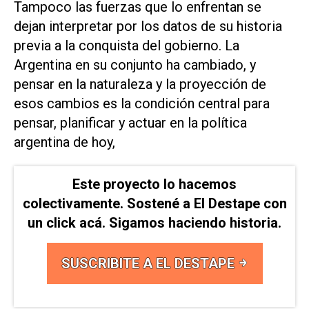
Tampoco las fuerzas que lo enfrentan se
dejan interpretar por los datos de su historia
previa a la conquista del gobierno. La
Argentina en su conjunto ha cambiado, y
pensar en la naturaleza y la proyección de
esos cambios es la condición central para
pensar, planificar y actuar en la política
argentina de hoy,
Este proyecto lo hacemos
colectivamente. Sostené a El Destape con
un click acá. Sigamos haciendo historia.
SUSCRIBITE A EL DESTAPE