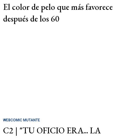
El color de pelo que más favorece
después de los 60
WEBCOMIC MUTANTE
C2 | "TU OFICIO ERA... LA