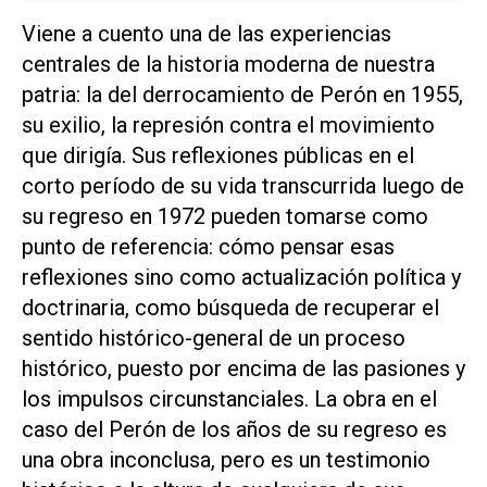
Viene a cuento una de las experiencias
centrales de la historia moderna de nuestra
patria: la del derrocamiento de Perón en 1955,
su exilio, la represión contra el movimiento
que dirigía. Sus reflexiones públicas en el
corto período de su vida transcurrida luego de
su regreso en 1972 pueden tomarse como
punto de referencia: cómo pensar esas
reflexiones sino como actualización política y
doctrinaria, como búsqueda de recuperar el
sentido histórico-general de un proceso
histórico, puesto por encima de las pasiones y
los impulsos circunstanciales. La obra en el
caso del Perón de los años de su regreso es
una obra inconclusa, pero es un testimonio