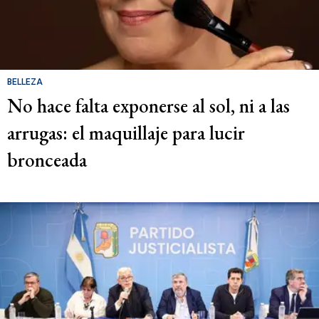
BELLEZA
No hace falta exponerse al sol, ni a las
arrugas: el maquillaje para lucir
bronceada