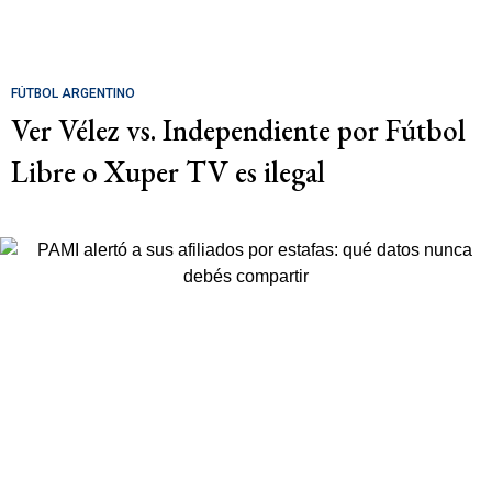
FÚTBOL ARGENTINO
Ver Vélez vs. Independiente por Fútbol
Libre o Xuper TV es ilegal