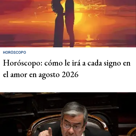
HORÓSCOPO
Horóscopo: cómo le irá a cada signo en
el amor en agosto 2026