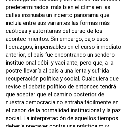
predeterminados: más bien el clima en las
calles insinuaba un incierto panorama que
incluía entre sus variantes las formas más
caóticas y autoritarias del curso de los
acontecimientos. Sin embargo, bajo esos
liderazgos, impensables en el curso inmediato
anterior, el país fue encontrando un sendero
institucional débil y vacilante, pero que, a la
postre llevaría al país a una lenta y sufrida
recuperación política y social. Cualquiera que
revise el debate político de entonces tendrá
que aceptar que el camino posterior de
nuestra democracia no entraba fácilmente en
el canon de la normalidad institucional y la paz
social. La interpretación de aquellos tiempos
debería precaver contra una práctica muy