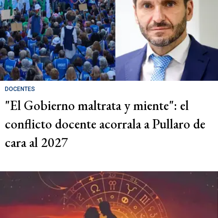
DOCENTES
"El Gobierno maltrata y miente": el
conflicto docente acorrala a Pullaro de
cara al 2027