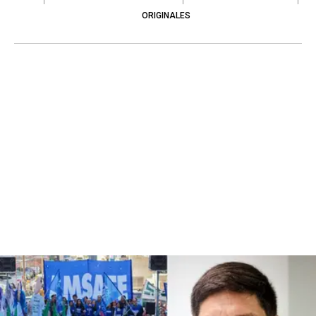
ORIGINALES