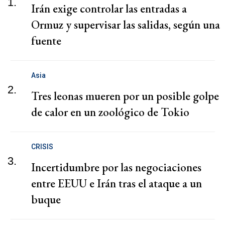
1.
Irán exige controlar las entradas a
Ormuz y supervisar las salidas, según una
fuente
Asia
2.
Tres leonas mueren por un posible golpe
de calor en un zoológico de Tokio
CRISIS
3.
Incertidumbre por las negociaciones
entre EEUU e Irán tras el ataque a un
buque