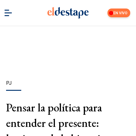
EN VIVO
PJ
Pensar la política para
entender el presente: