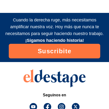
Cuando la derecha ruge, más necesitamos
amplificar nuestra voz. Hoy más que nunca te
necesitamos para seguir haciendo nuestro trabajo.
¡Sigamos haciendo historia!
Suscribite
Seguinos en