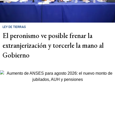
LEY DE TIERRAS
El peronismo ve posible frenar la
extranjerización y torcerle la mano al
Gobierno