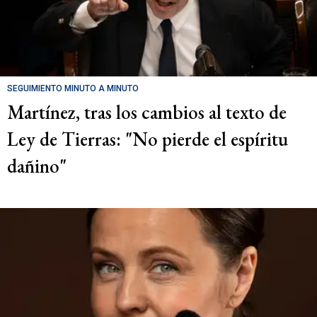
SEGUIMIENTO MINUTO A MINUTO
Martínez, tras los cambios al texto de
Ley de Tierras: "No pierde el espíritu
dañino"