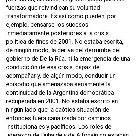
fuerzas que reivindican su voluntad
transformadora. Es así como pueden, por
ejemplo, pensarse los sucesos
inmediatamente posteriores a la crisis
política de fines de 2001. No estaba escrita,
de ningún modo, la deriva del derrumbe del
gobierno de De la Rúa, ni la emergencia de una
conducción de esa crisis, capaz de
acompañar y, de algún modo, conducir un
episodio que amenazaba seriamente la
continuidad de la Argentina democrática
recuperada en 2001. No estaba escrito en
ningún lado que la caótica situación de
entonces fuera canalizada por caminos
institucionales y pacíficos. Los roles de
liderazgo de Duhalde y de Alfonsín no estaban