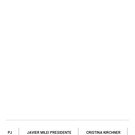
PJ
JAVIER MILEI PRESIDENTE
CRISTINA KIRCHNER