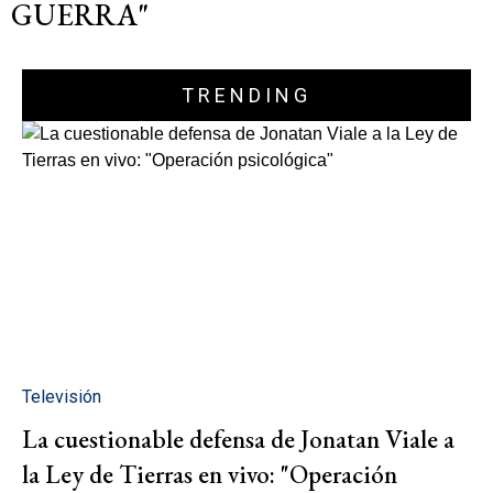
GUERRA"
TRENDING
Televisión
La cuestionable defensa de Jonatan Viale a
la Ley de Tierras en vivo: "Operación