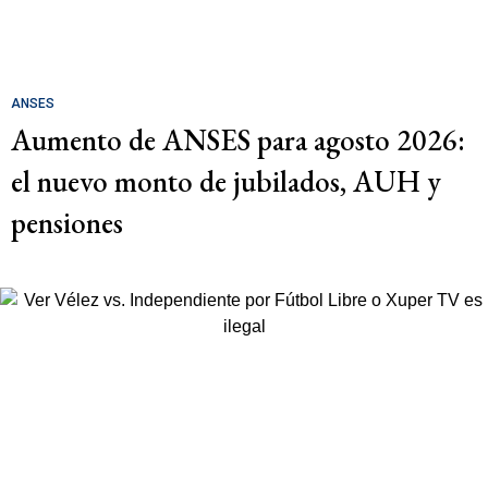
ANSES
Aumento de ANSES para agosto 2026:
el nuevo monto de jubilados, AUH y
pensiones