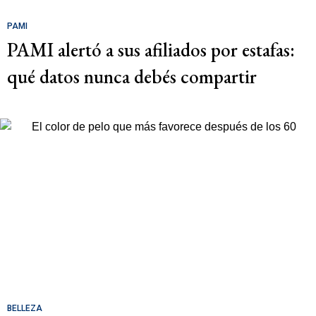
PAMI
PAMI alertó a sus afiliados por estafas:
qué datos nunca debés compartir
BELLEZA