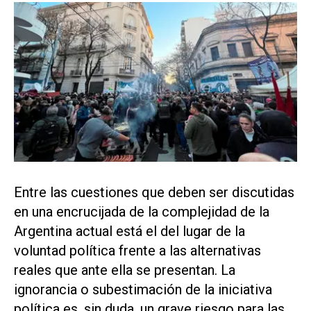
Entre las cuestiones que deben ser discutidas
en una encrucijada de la complejidad de la
Argentina actual está el del lugar de la
voluntad política frente a las alternativas
reales que ante ella se presentan. La
ignorancia o subestimación de la iniciativa
política es, sin duda, un grave riesgo para las