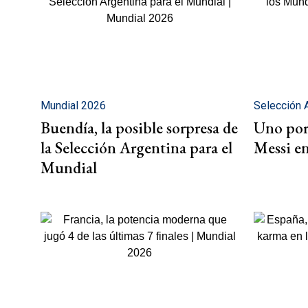
Mundial 2026
Selección 
Buendía, la posible sorpresa de
Uno por 
la Selección Argentina para el
Messi e
Mundial