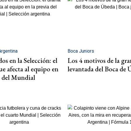
Argentina
Boca Juniors
os en la Selección: el
Los 4 motivos de la gra
e afecta al equipo en
levantada del Boca de
a del Mundial