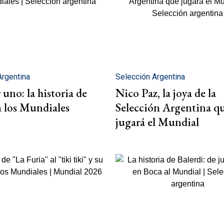
Argentina
Selección Argentina
uno: la historia de
Nico Paz, la joya de la
n los Mundiales
Selección Argentina q
jugará el Mundial