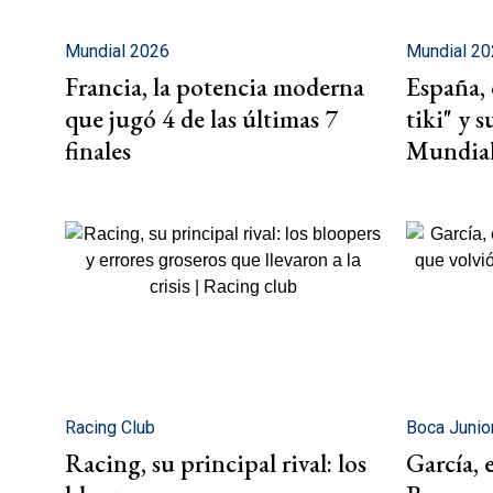
Mundial 2026
Mundial 2
Francia, la potencia moderna
España, 
que jugó 4 de las últimas 7
tiki" y 
finales
Mundial
Racing Club
Boca Junio
Racing, su principal rival: los
García, e