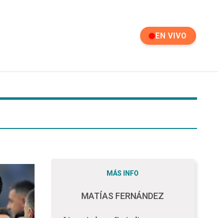
EN VIVO
EN VIVO
MÁS INFO
MATÍAS FERNÁNDEZ