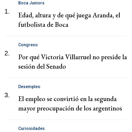
Boca Juniors
1.
Edad, altura y de qué juega Aranda, el
futbolista de Boca
Congreso
2.
Por qué Victoria Villarruel no preside la
sesión del Senado
Desempleo
3.
El empleo se convirtió en la segunda
mayor preocupación de los argentinos
Curiosidades