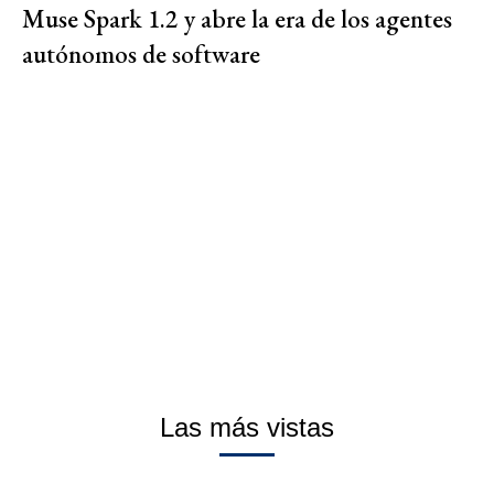
Muse Spark 1.2 y abre la era de los agentes
autónomos de software
Las más vistas