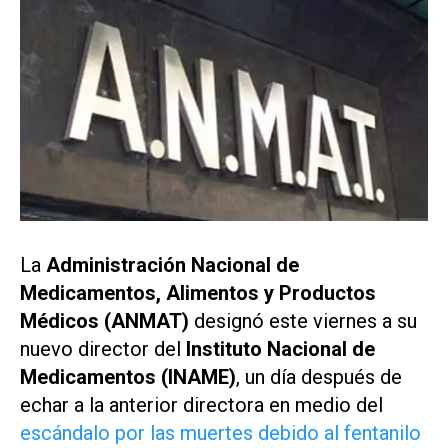
La
Administración Nacional de
Medicamentos, Alimentos y Productos
Médicos (ANMAT)
designó este viernes a su
nuevo director del
Instituto Nacional de
Medicamentos (INAME)
, un día después de
echar a la anterior directora en medio del
escándalo por las muertes debido al fentanilo