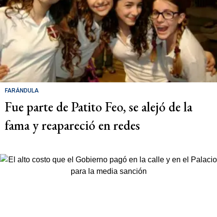
FARÁNDULA
Fue parte de Patito Feo, se alejó de la
fama y reapareció en redes