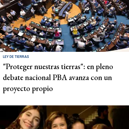
LEY DE TIERRAS
"Proteger nuestras tierras": en pleno
debate nacional PBA avanza con un
proyecto propio