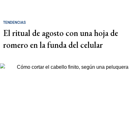
TENDENCIAS
El ritual de agosto con una hoja de
romero en la funda del celular