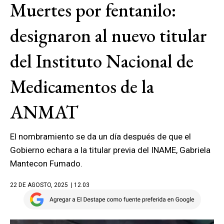
Muertes por fentanilo:
designaron al nuevo titular
del Instituto Nacional de
Medicamentos de la
ANMAT
El nombramiento se da un día después de que el
Gobierno echara a la titular previa del INAME, Gabriela
Mantecon Fumado.
22 DE AGOSTO, 2025
| 12.03