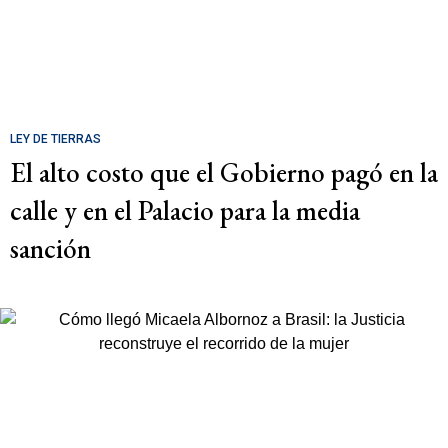
LEY DE TIERRAS
El alto costo que el Gobierno pagó en la
calle y en el Palacio para la media
sanción