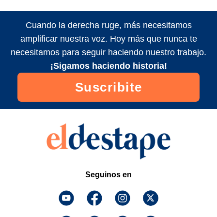
Cuando la derecha ruge, más necesitamos
amplificar nuestra voz. Hoy más que nunca te
necesitamos para seguir haciendo nuestro trabajo.
¡Sigamos haciendo historia!
Suscribite
Seguinos en