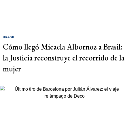
BRASIL
Cómo llegó Micaela Albornoz a Brasil:
la Justicia reconstruye el recorrido de la
mujer