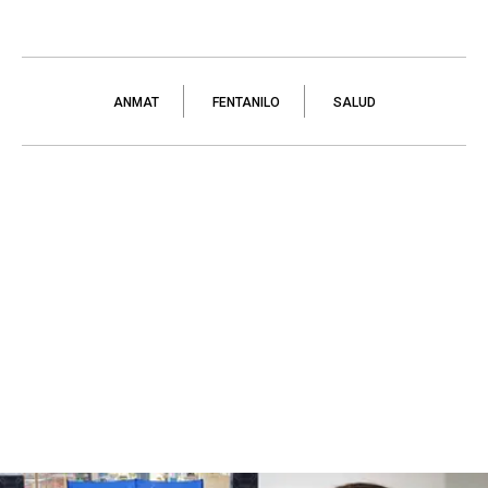
ANMAT
FENTANILO
SALUD