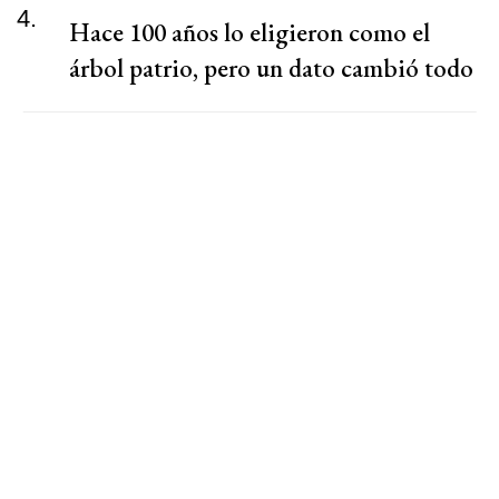
4.
Hace 100 años lo eligieron como el
árbol patrio, pero un dato cambió todo