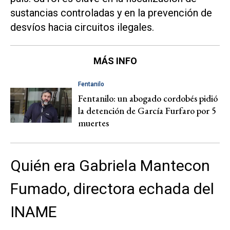
sustancias controladas y en la prevención de
desvíos hacia circuitos ilegales.
MÁS INFO
Fentanilo
Fentanilo: un abogado cordobés pidió
la detención de García Furfaro por 5
muertes
Quién era Gabriela Mantecon
Fumado, directora echada del
INAME