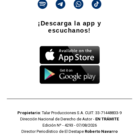
¡Descarga la app y
escuchanos!
Propietario
: Talar Producciones S.A. CUIT: 33-71448833-9
Dirección Nacional de Derecho de Autor -
EN TRÁMITE
Edición Nº - 4293 - 07/08/2026
Director Periodístico de El Destape
Roberto Navarro