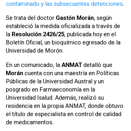
contaminado y las subsecuentes detenciones
.
Se trata del doctor
Gastón Morán
, según
estableció la medida oficializada a través de
la
Resolución 2426/25
, publicada hoy en el
Boletín Oficial, un bioquímico egresado de la
Universidad de Morón.
En un comunicado, la
ANMAT
detalló que
Morán
cuenta con una maestría en Políticas
Públicas de la Universidad Austral y un
posgrado en Farmaeconomía en la
Universidad Isalud. Además, realizó su
residencia en la propia ANMAT, donde obtuvo
el título de especialista en control de calidad
de medicamentos.