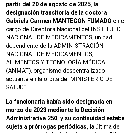
partir del 20 de agosto de 2025, la
designación transitoria de la doctora
Gabriela Carmen MANTECON FUMADO
en el
cargo de Directora Nacional del INSTITUTO
NACIONAL DE MEDICAMENTOS, unidad
dependiente de la ADMINISTRACIÓN
NACIONAL DE MEDICAMENTOS,
ALIMENTOS Y TECNOLOGÍA MÉDICA
(ANMAT), organismo descentralizado
actuante en la órbita del MINISTERIO DE
SALUD.”
La funcionaria había sido designada en
marzo de 2023 mediante la Decisión
Administrativa 250, y su continuidad estaba
sujeta a prórrogas periódicas,
la última de