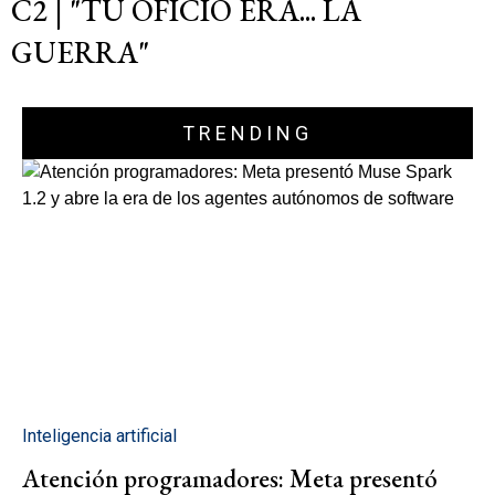
C2 | "TU OFICIO ERA... LA
GUERRA"
TRENDING
Inteligencia artificial
Atención programadores: Meta presentó