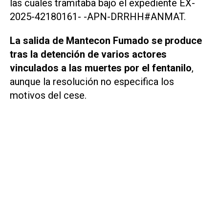
las cuales tramitaba bajo el expediente EX-
2025-42180161- -APN-DRRHH#ANMAT.
La salida de Mantecon Fumado se produce
tras la detención de varios actores
vinculados a las muertes por el fentanilo
,
aunque la resolución no especifica los
motivos del cese.