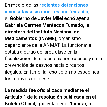
En medio de las
recientes detenciones
vinculadas a las muertes por fentanilo
,
el
Gobierno de Javier Milei echó ayer a
Gabriela Carmen Mantecon Fumado, la
directora del Instituto Nacional de
Medicamentos (INAME)
, organismo
dependiente de la ANMAT. La funcionaria
estaba a cargo del área clave en la
fiscalización de sustancias controladas y en la
prevención de desvíos hacia circuitos
ilegales. En tanto, la resolución no especifica
los motivos del cese.
La medida fue oficializada mediante el
Artículo 1 de la resolución publicada en el
Boletín Oficial,
que establece: “
Limitar, a