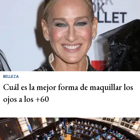
BELLEZA
Cuál es la mejor forma de maquillar los
ojos a los +60