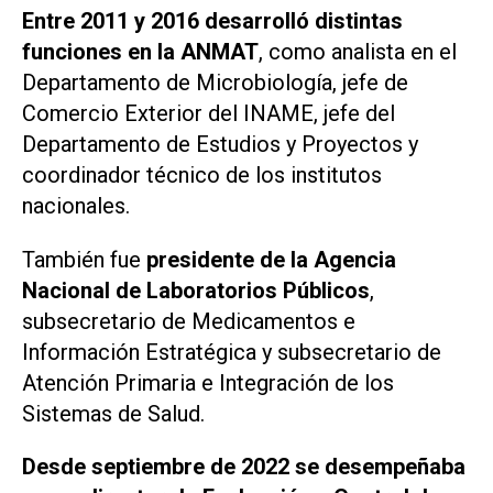
Entre 2011 y 2016 desarrolló distintas
funciones en la ANMAT
, como analista en el
Departamento de Microbiología, jefe de
Comercio Exterior del INAME, jefe del
Departamento de Estudios y Proyectos y
coordinador técnico de los institutos
nacionales.
También fue
presidente de la Agencia
Nacional de Laboratorios Públicos
,
subsecretario de Medicamentos e
Información Estratégica y subsecretario de
Atención Primaria e Integración de los
Sistemas de Salud.
Desde septiembre de 2022 se desempeñaba