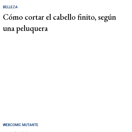
BELLEZA
Cómo cortar el cabello finito, según
una peluquera
WEBCOMIC MUTANTE