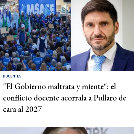
DOCENTES
"El Gobierno maltrata y miente": el
conflicto docente acorrala a Pullaro de
cara al 2027