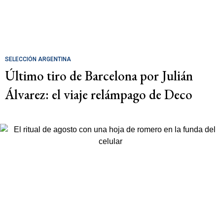
SELECCIÓN ARGENTINA
Último tiro de Barcelona por Julián
Álvarez: el viaje relámpago de Deco