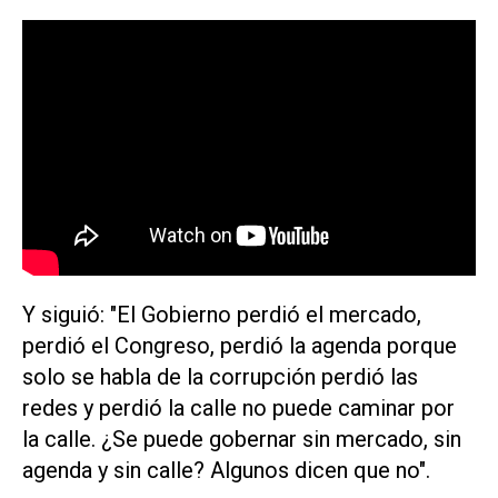
Y siguió: "El Gobierno perdió el mercado,
perdió el Congreso, perdió la agenda porque
solo se habla de la corrupción perdió las
redes y perdió la calle no puede caminar por
la calle. ¿Se puede gobernar sin mercado, sin
agenda y sin calle? Algunos dicen que no".