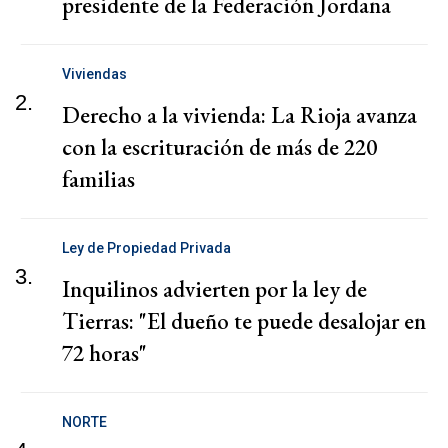
presidente de la Federación Jordana
Viviendas
2.
Derecho a la vivienda: La Rioja avanza
con la escrituración de más de 220
familias
Ley de Propiedad Privada
3.
Inquilinos advierten por la ley de
Tierras: "El dueño te puede desalojar en
72 horas"
NORTE