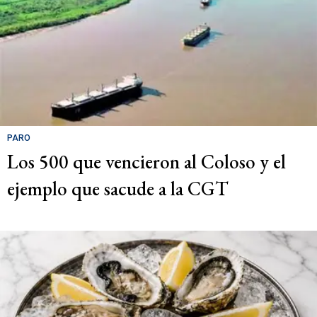
PARO
Los 500 que vencieron al Coloso y el
ejemplo que sacude a la CGT