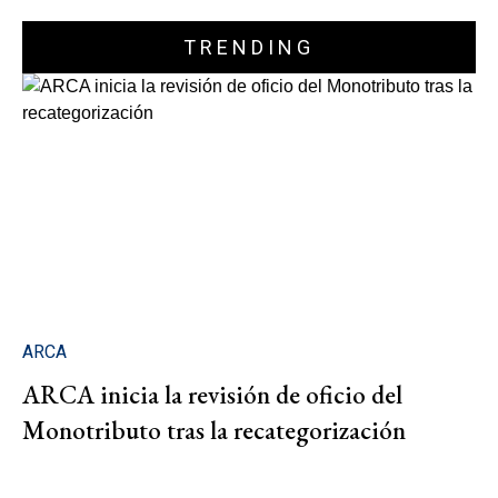
TRENDING
ARCA
ARCA inicia la revisión de oficio del
Monotributo tras la recategorización