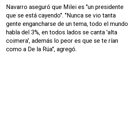
Navarro aseguró que Milei es "un presidente
que se está cayendo". "Nunca se vio tanta
gente engancharse de un tema, todo el mundo
habla del 3%, en todos lados se canta 'alta
coimera', además lo peor es que se te rían
como a De la Rúa", agregó.