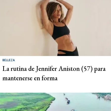
BELLEZA
La rutina de Jennifer Aniston (57) para
mantenerse en forma