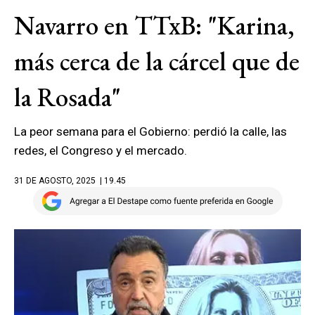
Navarro en TTxB: "Karina,
más cerca de la cárcel que de
la Rosada"
La peor semana para el Gobierno: perdió la calle, las
redes, el Congreso y el mercado.
31 DE AGOSTO, 2025
| 19.45