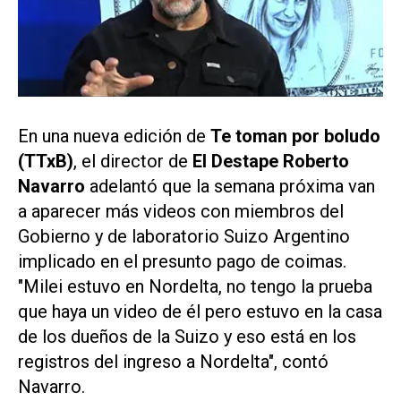
En una nueva edición de
Te toman por boludo
(TTxB)
, el director de
El Destape
Roberto
Navarro
adelantó que la semana próxima van
a aparecer más videos con miembros del
Gobierno y de laboratorio Suizo Argentino
implicado en el presunto pago de coimas.
"Milei estuvo en Nordelta, no tengo la prueba
que haya un video de él pero estuvo en la casa
de los dueños de la Suizo y eso está en los
registros del ingreso a Nordelta", contó
Navarro.