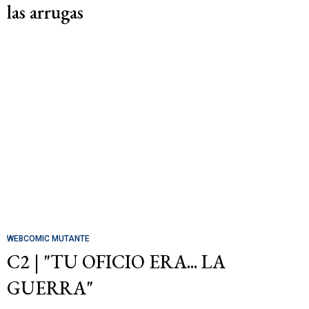
las arrugas
WEBCOMIC MUTANTE
C2 | "TU OFICIO ERA... LA
GUERRA"