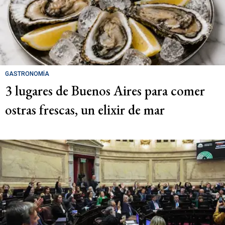
GASTRONOMÍA
3 lugares de Buenos Aires para comer
ostras frescas, un elixir de mar