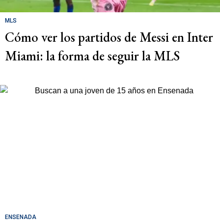
MLS
Cómo ver los partidos de Messi en Inter
Miami: la forma de seguir la MLS
ENSENADA