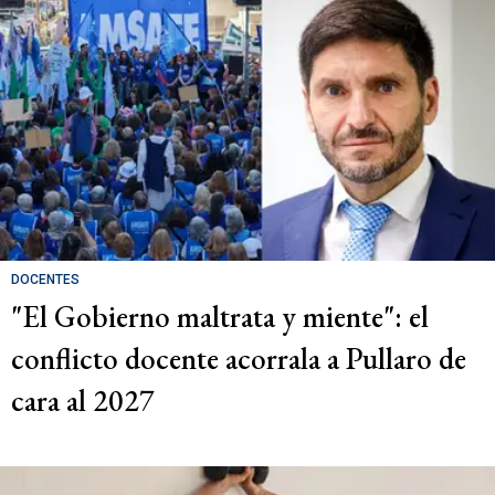
DOCENTES
"El Gobierno maltrata y miente": el
conflicto docente acorrala a Pullaro de
cara al 2027