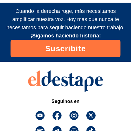
Cuando la derecha ruge, más necesitamos
amplificar nuestra voz. Hoy más que nunca te
necesitamos para seguir haciendo nuestro trabajo.
¡Sigamos haciendo historia!
Suscribite
Seguinos en