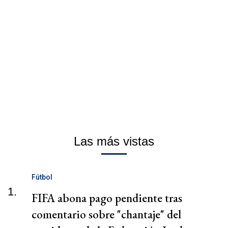
Las más vistas
Fútbol
1.
FIFA abona pago pendiente tras
comentario sobre "chantaje" del