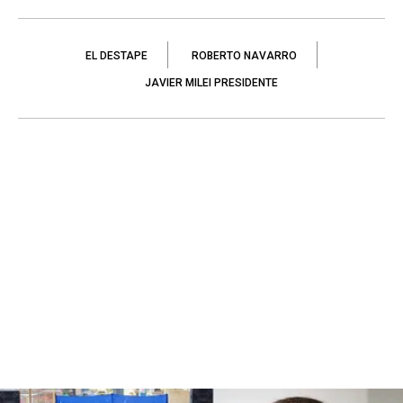
EL DESTAPE
ROBERTO NAVARRO
JAVIER MILEI PRESIDENTE