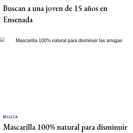
Buscan a una joven de 15 años en
Ensenada
BELLEZA
Mascarilla 100% natural para disminuir