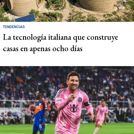
TENDENCIAS
La tecnología italiana que construye
casas en apenas ocho días