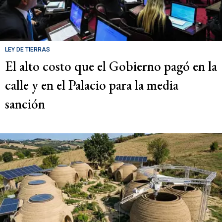
LEY DE TIERRAS
El alto costo que el Gobierno pagó en la
calle y en el Palacio para la media
sanción