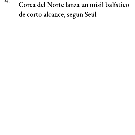
4.
Corea del Norte lanza un misil balístico
de corto alcance, según Seúl