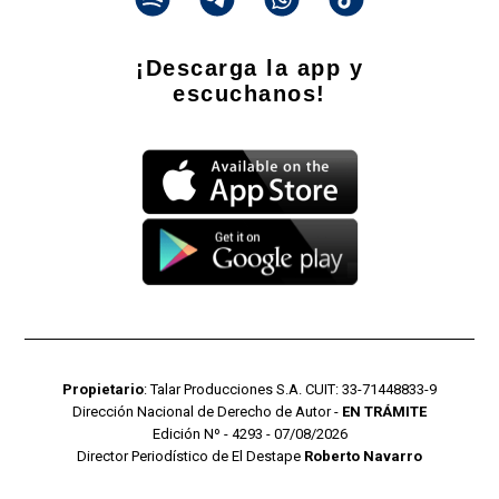
¡Descarga la app y
escuchanos!
Propietario
: Talar Producciones S.A. CUIT: 33-71448833-9
Dirección Nacional de Derecho de Autor -
EN TRÁMITE
Edición Nº - 4293 - 07/08/2026
Director Periodístico de El Destape
Roberto Navarro