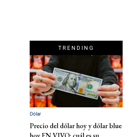
TRENDING
Dólar
Precio del dólar hoy y dólar blue
hoy EN VIVO: cuál es su