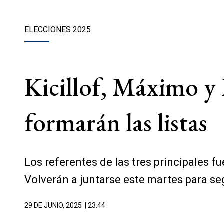
ELECCIONES 2025
Kicillof, Máximo y
formarán las listas
Los referentes de las tres principales f
Volverán a juntarse este martes para seg
29 DE JUNIO, 2025
| 23.44