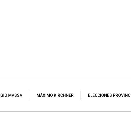
GIO MASSA
MÁXIMO KIRCHNER
ELECCIONES PROVINC