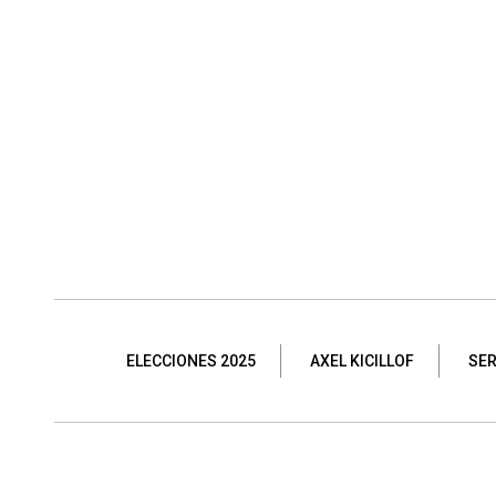
ELECCIONES 2025
AXEL KICILLOF
SER