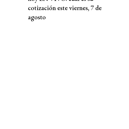
cotización este viernes, 7 de
agosto