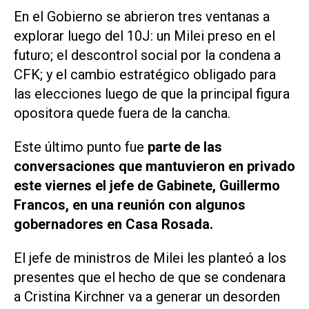
En el Gobierno se abrieron tres ventanas a
explorar luego del 10J: un Milei preso en el
futuro; el descontrol social por la condena a
CFK; y el cambio estratégico obligado para
las elecciones luego de que la principal figura
opositora quede fuera de la cancha.
Este último punto fue
parte de las
conversaciones que mantuvieron en privado
este viernes el jefe de Gabinete, Guillermo
Francos, en una reunión con algunos
gobernadores en Casa Rosada.
El jefe de ministros de Milei les planteó a los
presentes que el hecho de que se condenara
a Cristina Kirchner va a generar un desorden