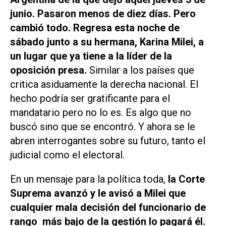
junio. Pasaron menos de diez días. Pero
cambió todo. Regresa esta noche de
sábado junto a su hermana, Karina Milei, a
un lugar que ya tiene a la líder de la
oposición presa.
Similar a los países que
critica asiduamente la derecha nacional. El
hecho podría ser gratificante para el
mandatario pero no lo es. Es algo que no
buscó sino que se encontró. Y ahora se le
abren interrogantes sobre su futuro, tanto el
judicial como el electoral.
En un mensaje para la política toda,
la Corte
Suprema avanzó y le avisó a Milei que
cualquier mala decisión del funcionario de
rango más bajo de la gestión lo pagará él.