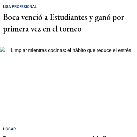
LIGA PROFESIONAL
Boca venció a Estudiantes y ganó por
primera vez en el torneo
HOGAR