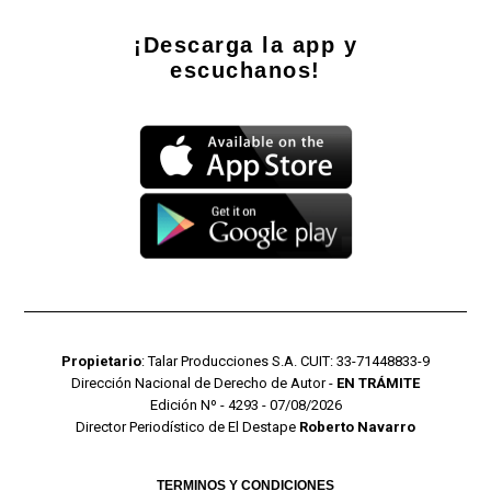
¡Descarga la app y
escuchanos!
Propietario
: Talar Producciones S.A. CUIT: 33-71448833-9
Dirección Nacional de Derecho de Autor -
EN TRÁMITE
Edición Nº - 4293 - 07/08/2026
Director Periodístico de El Destape
Roberto Navarro
TERMINOS Y CONDICIONES