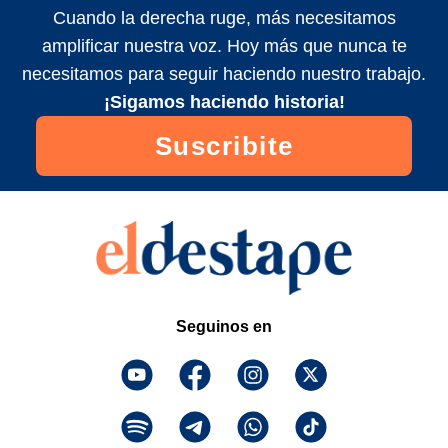
Cuando la derecha ruge, más necesitamos
amplificar nuestra voz. Hoy más que nunca te
necesitamos para seguir haciendo nuestro trabajo.
¡Sigamos haciendo historia!
Suscribite
Seguinos en