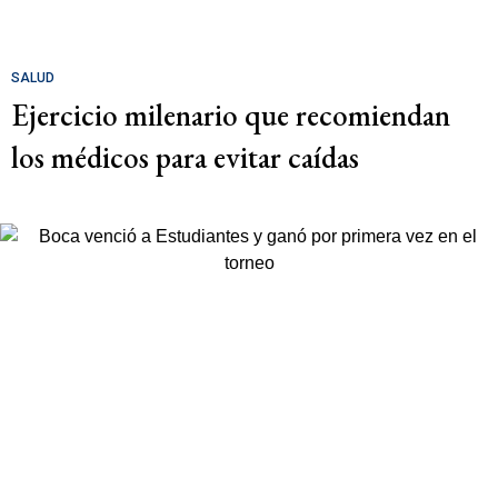
SALUD
Ejercicio milenario que recomiendan
los médicos para evitar caídas