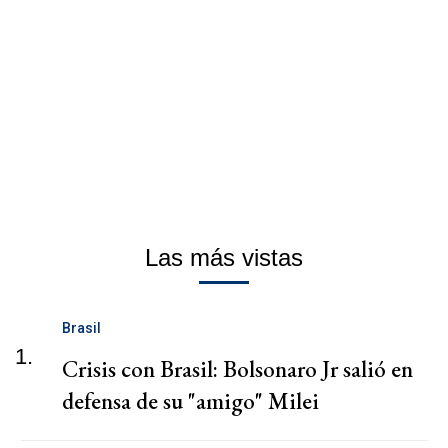
Las más vistas
Brasil
1.
Crisis con Brasil: Bolsonaro Jr salió en
defensa de su "amigo" Milei