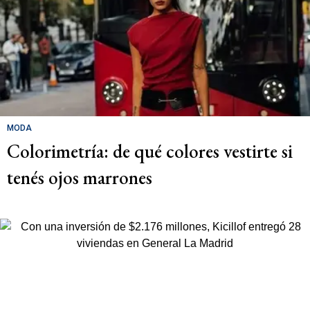
MODA
Colorimetría: de qué colores vestirte si
tenés ojos marrones