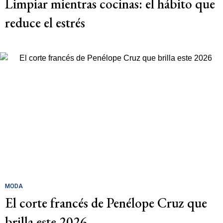
Limpiar mientras cocinas: el hábito que
reduce el estrés
MODA
El corte francés de Penélope Cruz que
brilla este 2026