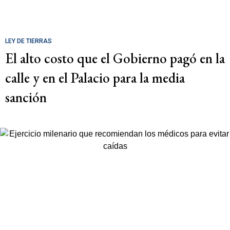
LEY DE TIERRAS
El alto costo que el Gobierno pagó en la
calle y en el Palacio para la media
sanción