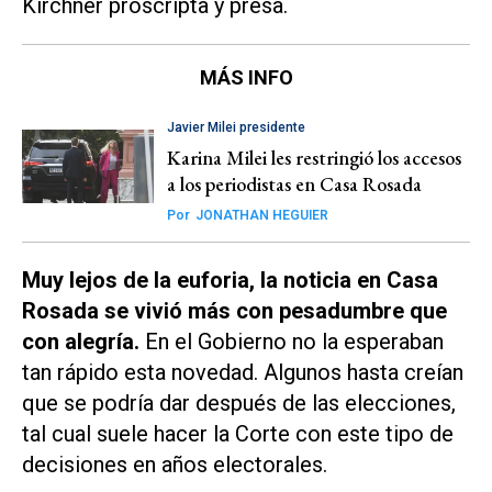
Kirchner proscripta y presa.
MÁS INFO
Javier Milei presidente
Karina Milei les restringió los accesos
a los periodistas en Casa Rosada
Por
JONATHAN HEGUIER
Muy lejos de la euforia, la noticia en Casa
Rosada se vivió más con pesadumbre que
con alegría.
En el Gobierno no la esperaban
tan rápido esta novedad. Algunos hasta creían
que se podría dar después de las elecciones,
tal cual suele hacer la Corte con este tipo de
decisiones en años electorales.