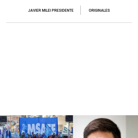
JAVIER MILEI PRESIDENTE
ORIGINALES