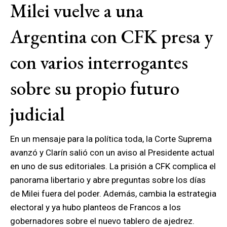
Milei vuelve a una
Argentina con CFK presa y
con varios interrogantes
sobre su propio futuro
judicial
En un mensaje para la política toda, la Corte Suprema
avanzó y Clarín salió con un aviso al Presidente actual
en uno de sus editoriales. La prisión a CFK complica el
panorama libertario y abre preguntas sobre los días
de Milei fuera del poder. Además, cambia la estrategia
electoral y ya hubo planteos de Francos a los
gobernadores sobre el nuevo tablero de ajedrez.