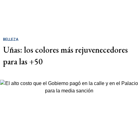
BELLEZA
Uñas: los colores más rejuvenecedores
para las +50