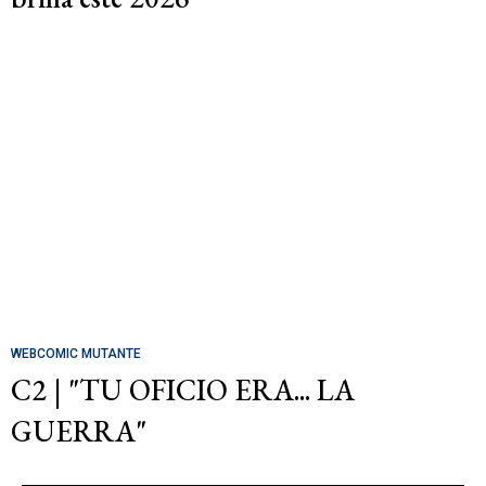
WEBCOMIC MUTANTE
C2 | "TU OFICIO ERA... LA
GUERRA"