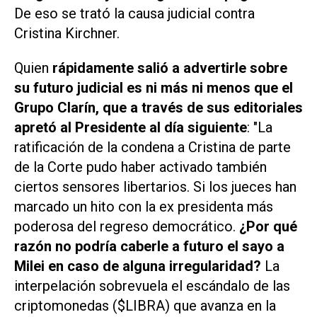
De eso se trató la causa judicial contra
Cristina Kirchner.
Quien
rápidamente salió a advertirle sobre
su futuro judicial es ni más ni menos que el
Grupo Clarín, que a través de sus editoriales
apretó al Presidente al día siguiente
: "La
ratificación de la condena a Cristina de parte
de la Corte pudo haber activado también
ciertos sensores libertarios. Si los jueces han
marcado un hito con la ex presidenta más
poderosa del regreso democrático.
¿Por qué
razón no podría caberle a futuro el sayo a
Milei en caso de alguna irregularidad?
La
interpelación sobrevuela el escándalo de las
criptomonedas ($LIBRA) que avanza en la