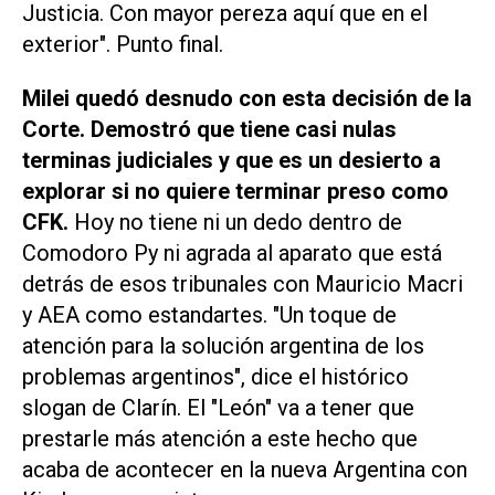
Justicia. Con mayor pereza aquí que en el
exterior". Punto final.
Milei quedó desnudo con esta decisión de la
Corte. Demostró que tiene casi nulas
terminas judiciales y que es un desierto a
explorar si no quiere terminar preso como
CFK.
Hoy no tiene ni un dedo dentro de
Comodoro Py ni agrada al aparato que está
detrás de esos tribunales con Mauricio Macri
y AEA como estandartes. "Un toque de
atención para la solución argentina de los
problemas argentinos", dice el histórico
slogan de Clarín. El "León" va a tener que
prestarle más atención a este hecho que
acaba de acontecer en la nueva Argentina con