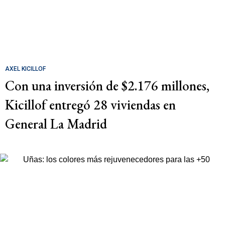
AXEL KICILLOF
Con una inversión de $2.176 millones,
Kicillof entregó 28 viviendas en
General La Madrid