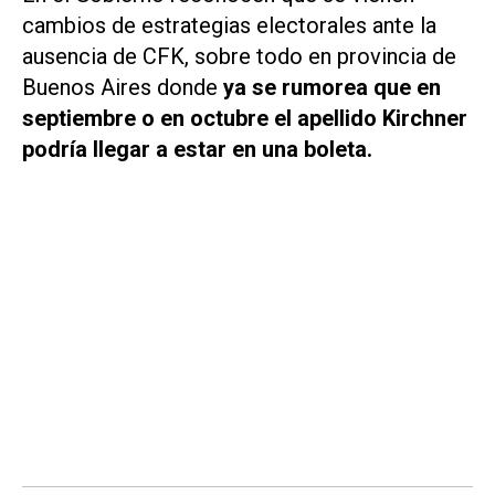
cambios de estrategias electorales ante la
ausencia de CFK, sobre todo en provincia de
Buenos Aires donde
ya se rumorea que en
septiembre o en octubre el apellido Kirchner
podría llegar a estar en una boleta.