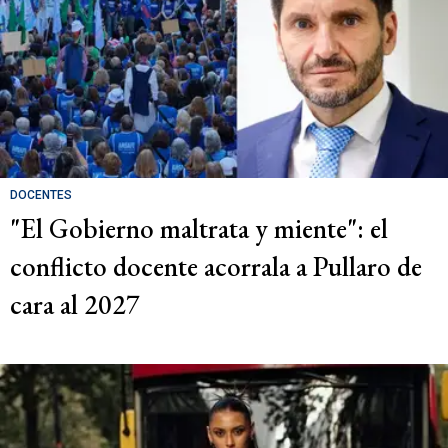
DOCENTES
"El Gobierno maltrata y miente": el
conflicto docente acorrala a Pullaro de
cara al 2027