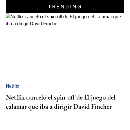
TRENDING
Netflix
Netflix canceló el spin-off de El juego del
calamar que iba a dirigir David Fincher