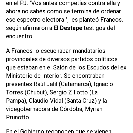
en el PJ. "Vos antes competías contra ella y
ahora no sabés como se termina de ordenar
ese espectro electoral", les planteó Francos,
según afirmaron a
El Destape
testigos del
encuentro.
A Francos lo escuchaban mandatarios
provinciales de diversos partidos políticos
que estaban en el Salón de los Escudos del ex
Ministerio de Interior. Se encontraban
presentes Raúl Jalil (Catamarca), Ignacio
Torres (Chubut), Sergio Ziliotto (La
Pampa), Claudio Vidal (Santa Cruz) y la
vicegobernadora de Córdoba, Myrian
Prunotto.
En el Gobierno reconocen que se vienen