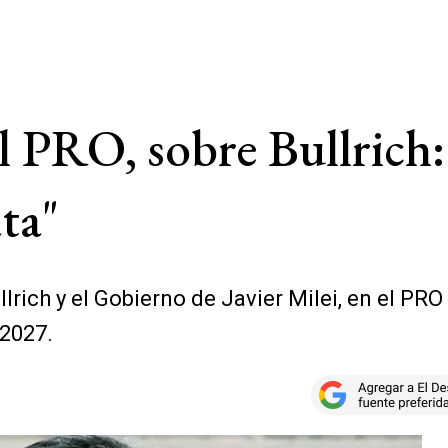
el PRO, sobre Bullrich
ta"
lrich y el Gobierno de Javier Milei, en el PRO
 2027.