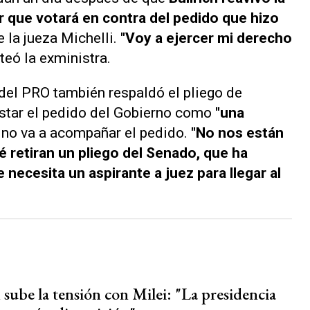
r que votará en contra del pedido que hizo
 la jueza Michelli.
"Voy a ejercer mi derecho
uiteó la exministra.
 del PRO también respaldó el pliego de
estar el pedido del Gobierno como
"una
o no va a acompañar el pedido.
"No nos están
 retiran un pliego del Senado, que ha
 necesita un aspirante a juez para llegar al
 sube la tensión con Milei: "La presidencia