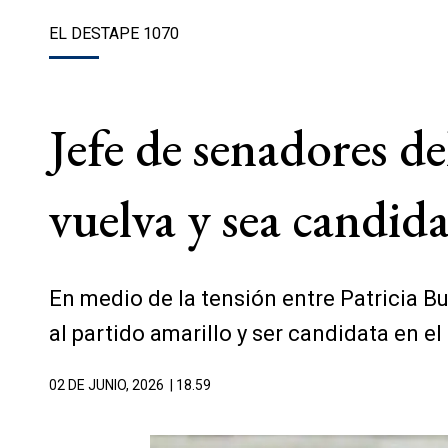
EL DESTAPE 1070
Jefe de senadores d
vuelva y sea candida
En medio de la tensión entre Patricia Bul
al partido amarillo y ser candidata en el
02 DE JUNIO, 2026
| 18.59