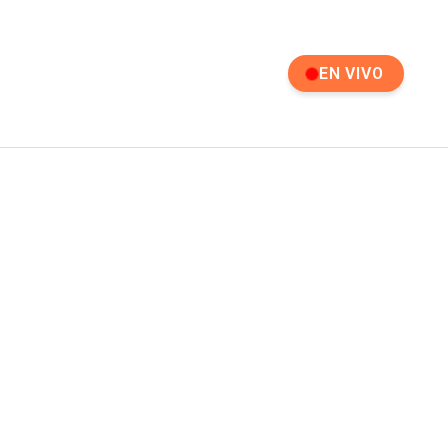
EN VIVO