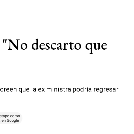
: "No descarto que
 creen que la ex ministra podría regresar