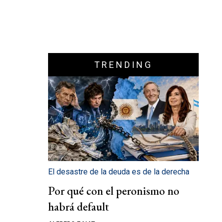
TRENDING
El desastre de la deuda es de la derecha
Por qué con el peronismo no
habrá default