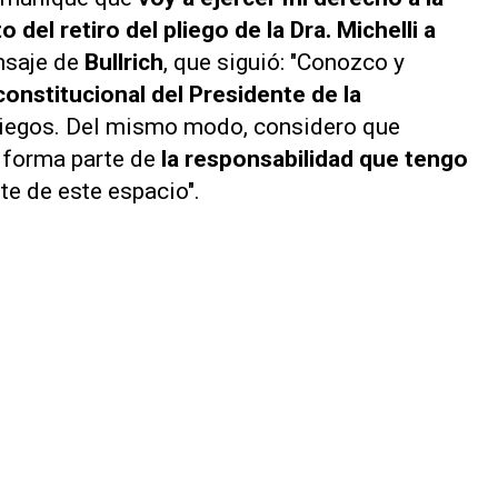
del retiro del pliego de la Dra. Michelli a
nsaje de
Bullrich
, que siguió: "Conozco y
 constitucional del Presidente de la
pliegos. Del mismo modo, considero que
 forma parte de
la responsabilidad que tengo
e de este espacio".