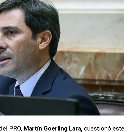
 del PRO,
Martín Goerling Lara,
cuestionó este