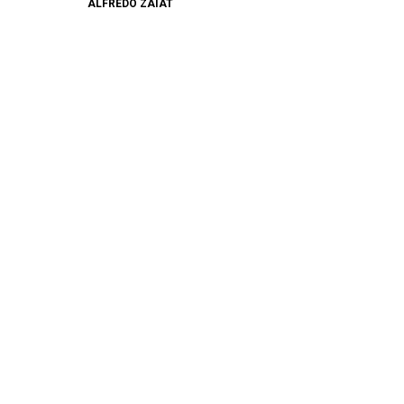
ALFREDO ZAIAT