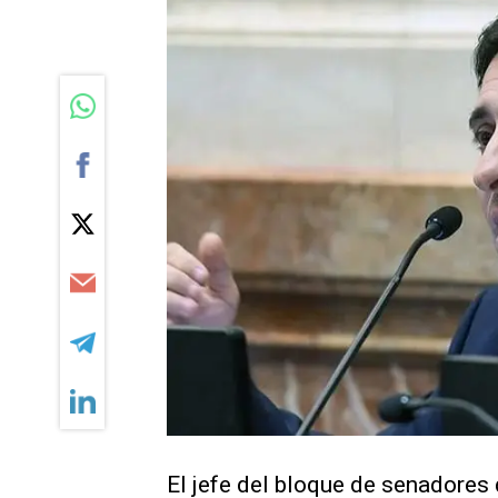
El jefe del bloque de senadores