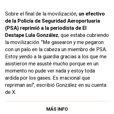
Sobre el final de la movilización,
un efectivo
de la Policía de Seguridad Aeroportuaria
(PSA) reprimió a la periodista de
El
Destape
Lula González
, que estaba cubriendo
la movilización. "Me gasearon y me pegaron
con un palo en la cabeza un miembro de PSA.
Estoy yendo a la guardia gracias a los que me
asistieron me asusté mucho porque en un
momento no pude ver nada y estoy toda
ardida por los gases. Es irracional que
repriman así", escribió González en su cuenta
de
X
.
MÁS INFO