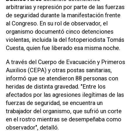
arbitrarias y represión por parte de las fuerzas
de seguridad durante la manifestación frente
al Congreso. En su rol de observador, el
organismo documentó cinco detenciones
violentas, incluida la del fotoperiodista Tomás
Cuesta, quien fue liberado esa misma noche.
A través del Cuerpo de Evacuación y Primeros
Auxilios (CEPA) y otras postas sanitarias,
informó que se atendieron 88 personas con
heridas de distinta gravedad. "Entre los
afectados por las agresiones ilegítimas de las
fuerzas de seguridad, se encuentra un
trabajador del organismo, que sufrió un corte
en el rostro mientras se desempeñaba como
observador", detalló.