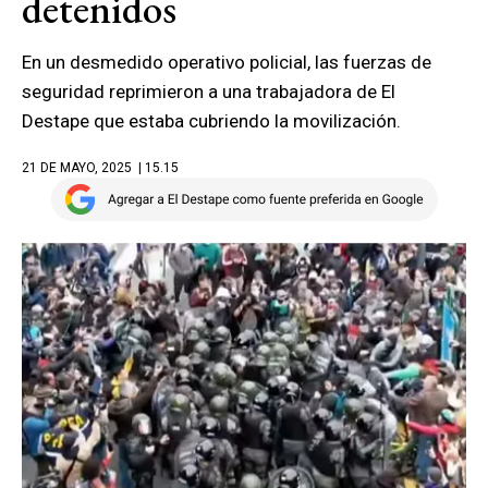
detenidos
En un desmedido operativo policial, las fuerzas de
seguridad reprimieron a una trabajadora de El
Destape que estaba cubriendo la movilización.
21 DE MAYO, 2025
| 15.15