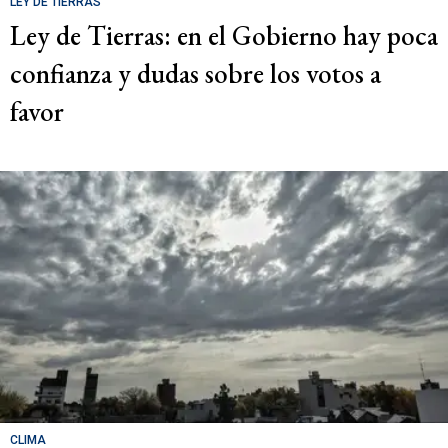
LEY DE TIERRAS
Ley de Tierras: en el Gobierno hay poca
confianza y dudas sobre los votos a
favor
CLIMA