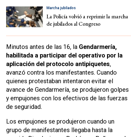
Marcha jubilados
La Policía volvió a reprimir la marcha
de jubilados al Congreso
Minutos antes de las 16, la
Gendarmería,
habilitada a participar del operativo por la
aplicación del protocolo antipiquetes
,
avanzó contra los manifestantes. Cuando
quienes protestaban intentaron evitar el
avance de Gendarmería, se produjeron golpes
y empujones con los efectivos de las fuerzas
de seguridad.
Los empujones se produjeron cuando un
grupo de manifestantes llegaba hasta la