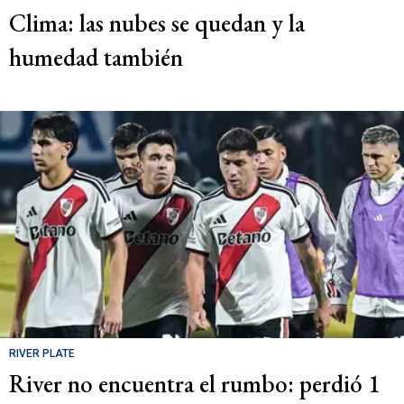
Clima: las nubes se quedan y la
humedad también
RIVER PLATE
River no encuentra el rumbo: perdió 1