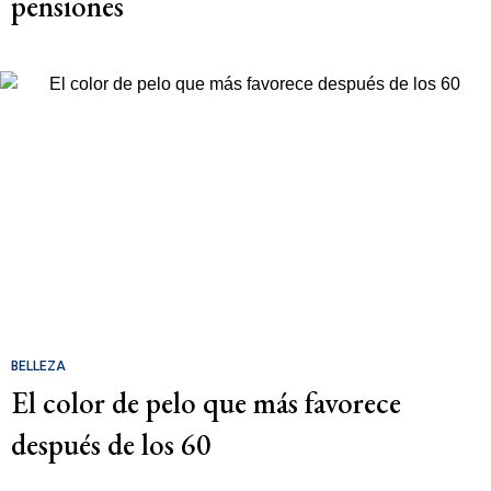
pensiones
BELLEZA
El color de pelo que más favorece
después de los 60