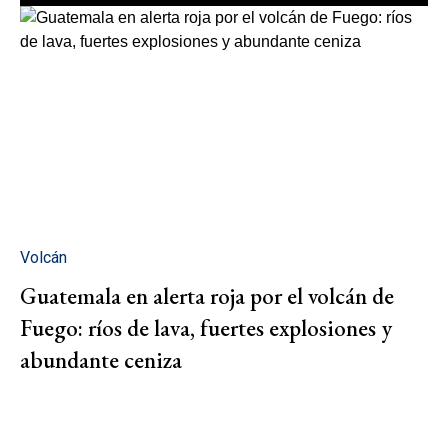
Volcán
Guatemala en alerta roja por el volcán de
Fuego: ríos de lava, fuertes explosiones y
abundante ceniza