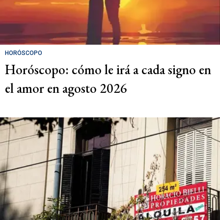
HORÓSCOPO
Horóscopo: cómo le irá a cada signo en
el amor en agosto 2026