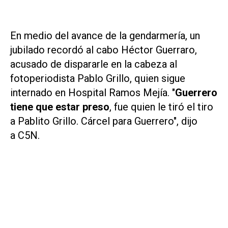
En medio del avance de la gendarmería, un
jubilado recordó al cabo Héctor Guerraro,
acusado de dispararle en la cabeza al
fotoperiodista Pablo Grillo, quien sigue
internado en Hospital Ramos Mejía. "
Guerrero
tiene que estar preso
, fue quien le tiró el tiro
a Pablito Grillo. Cárcel para Guerrero", dijo
a
C5N
.