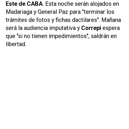
Este de CABA
. Esta noche serán alojados en
Madariaga y General Paz para "terminar los
trámites de fotos y fichas dactilares". Mañana
será la audiencia imputativa y
Correpi
espera
que "si no tienen impedimientos", saldrán en
libertad.