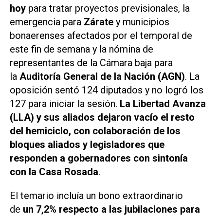
hoy
para tratar proyectos previsionales, la
emergencia para
Zárate
y municipios
bonaerenses afectados por el temporal de
este fin de semana y la nómina de
representantes de la Cámara baja para
la
Auditoría General de la Nación (AGN)
. La
oposición sentó 124 diputados y no logró los
127 para iniciar la sesión.
La Libertad Avanza
(LLA) y sus aliados dejaron vacío el resto
del hemiciclo, con colaboración de los
bloques aliados y legisladores que
responden a gobernadores con sintonía
con la Casa Rosada
.
El temario incluía un bono extraordinario
de
un 7,2% respecto a las jubilaciones para