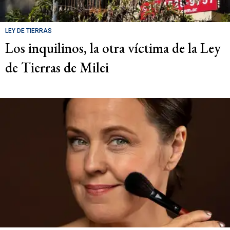
LEY DE TIERRAS
Los inquilinos, la otra víctima de la Ley
de Tierras de Milei