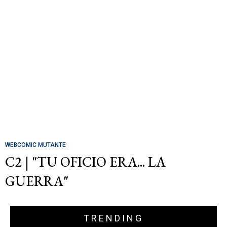
WEBCOMIC MUTANTE
C2 | "TU OFICIO ERA... LA
GUERRA"
TRENDING