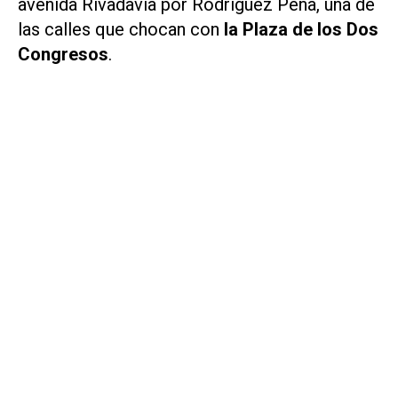
avenida Rivadavia por Rodríguez Peña, una de
las calles que chocan con
la Plaza de los Dos
Congresos
.