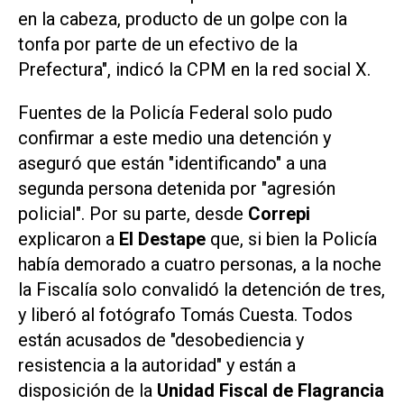
en la cabeza, producto de un golpe con la
tonfa por parte de un efectivo de la
Prefectura", indicó la CPM en la red social
X.
Fuentes de la Policía Federal solo pudo
confirmar a este medio una detención y
aseguró que están "identificando" a una
segunda persona detenida por "agresión
policial". Por su parte, desde
Correpi
explicaron a
El Destape
que, si bien la Policía
había demorado a cuatro personas, a la noche
la Fiscalía solo convalidó la detención de tres,
y liberó al fotógrafo Tomás Cuesta. Todos
están acusados de "desobediencia y
resistencia a la autoridad" y están a
disposición de la
Unidad Fiscal de Flagrancia