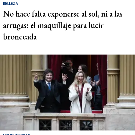
BELLEZA
No hace falta exponerse al sol, ni a las
arrugas: el maquillaje para lucir
bronceada