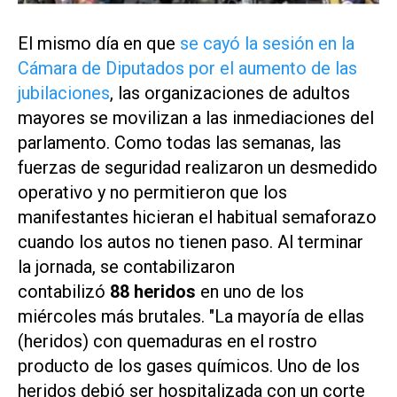
El mismo día en que
se cayó la sesión en la
Cámara de Diputados por el aumento de las
jubilaciones
, las organizaciones de adultos
mayores se movilizan a las inmediaciones del
parlamento. Como todas las semanas, las
fuerzas de seguridad realizaron un desmedido
operativo y no permitieron que los
manifestantes hicieran el habitual semaforazo
cuando los autos no tienen paso. Al terminar
la jornada, se contabilizaron
contabilizó
88 heridos
en uno de los
miércoles más brutales. "La mayoría de ellas
(heridos) con quemaduras en el rostro
producto de los gases químicos. Uno de los
heridos debió ser hospitalizada con un corte