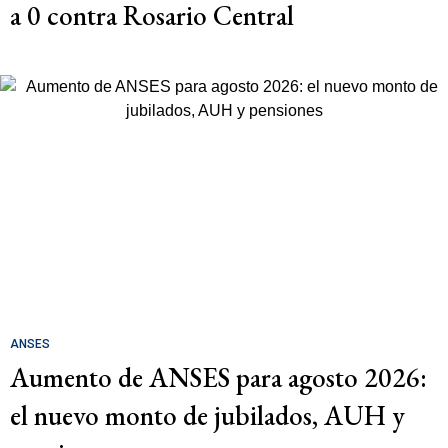
a 0 contra Rosario Central
ANSES
Aumento de ANSES para agosto 2026:
el nuevo monto de jubilados, AUH y