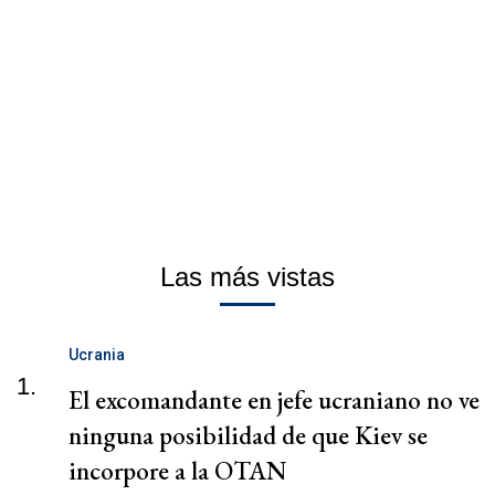
Las más vistas
Ucrania
1.
El excomandante en jefe ucraniano no ve
ninguna posibilidad de que Kiev se
incorpore a la OTAN