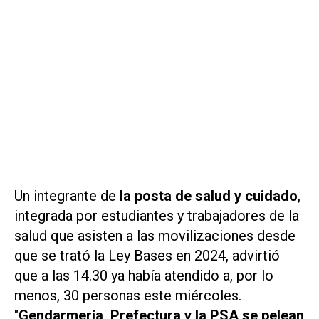
Un integrante de
la posta de salud y cuidado
,
integrada por estudiantes y trabajadores de la
salud que asisten a las movilizaciones desde
que se trató la Ley Bases en 2024, advirtió
que a las 14.30 ya había atendido a, por lo
menos, 30 personas este miércoles.
"
Gendarmería, Prefectura y la PSA se pelean