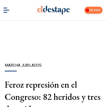
EN VIVO
MARCHA JUBILADOS
Feroz represión en el
Congreso: 82 heridos y tres