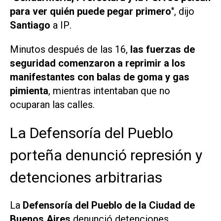
para ver quién puede pegar primero
", dijo
Santiago
a
IP
.
Minutos después de las 16,
las fuerzas de
seguridad comenzaron a reprimir a los
manifestantes con balas de goma y gas
pimienta
, mientras intentaban que no
ocuparan las calles.
La Defensoría del Pueblo
porteña denunció represión y
detenciones arbitrarias
La
Defensoría del Pueblo de la Ciudad de
Buenos Aires
denunció detenciones