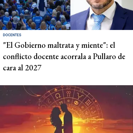
DOCENTES
"El Gobierno maltrata y miente": el
conflicto docente acorrala a Pullaro de
cara al 2027