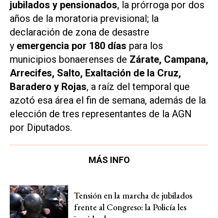
jubilados y pensionados
, la prórroga por dos
años de la moratoria previsional; la
declaración de zona de desastre
y
emergencia por 180 días
para los
municipios bonaerenses de
Zárate, Campana,
Arrecifes, Salto, Exaltación de la Cruz,
Baradero y Rojas
, a raíz del temporal que
azotó esa área el fin de semana, además de la
elección de tres representantes de la AGN
por Diputados.
MÁS INFO
Tensión en la marcha de jubilados
frente al Congreso: la Policía les