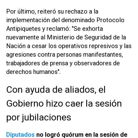
Por último, reiteró su rechazo a la
implementación del denominado Protocolo
Antipiquetes y reclamó: "Se exhorta
nuevamente al Ministerio de Seguridad de la
Nación a cesar los operativos represivos y las
agresiones contra personas manifestantes,
trabajadores de prensa y observadores de
derechos humanos".
Con ayuda de aliados, el
Gobierno hizo caer la sesión
por jubilaciones
Diputados
no logró quórum en la sesión de