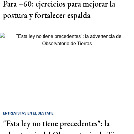
Para +60: ejercicios para mejorar la
postura y fortalecer espalda
ENTREVISTAS EN EL DESTAPE
"Esta ley no tiene precedentes": la