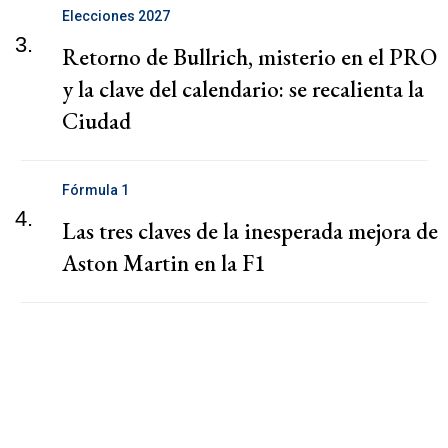
Elecciones 2027
3.
Retorno de Bullrich, misterio en el PRO
y la clave del calendario: se recalienta la
Ciudad
Fórmula 1
4.
Las tres claves de la inesperada mejora de
Aston Martin en la F1