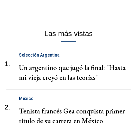
Las más vistas
Selección Argentina
1.
Un argentino que jugó la final: "Hasta
mi vieja creyó en las teorías"
México
2.
Tenista francés Gea conquista primer
título de su carrera en México