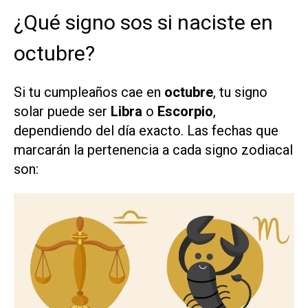
¿Qué signo sos si naciste en
octubre?
Si tu cumpleaños cae en
octubre
, tu signo
solar puede ser
Libra
o
Escorpio
,
dependiendo del día exacto. Las fechas que
marcarán la pertenencia a cada signo zodiacal
son: