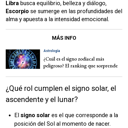
Libra
busca equilibrio, belleza y diálogo,
Escorpio
se sumerge en las profundidades del
alma y apuesta a la intensidad emocional.
MÁS INFO
Astrología
¿Cuál es el signo zodiacal más
peligroso? El ranking que sorprende
¿Qué rol cumplen el signo solar, el
ascendente y el lunar?
El
signo solar
es el que corresponde a la
posición del Sol al momento de nacer.