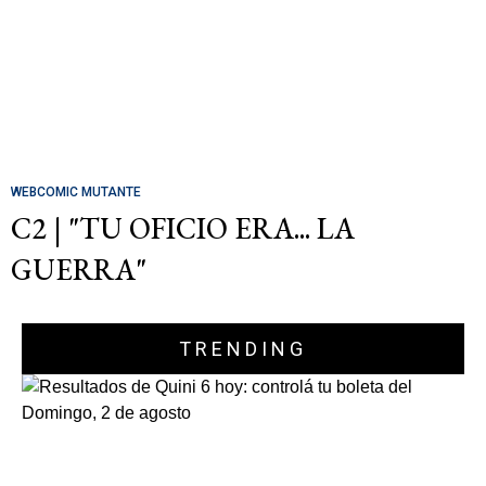
WEBCOMIC MUTANTE
C2 | "TU OFICIO ERA... LA
GUERRA"
TRENDING