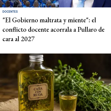
DOCENTES
"El Gobierno maltrata y miente": el
conflicto docente acorrala a Pullaro de
cara al 2027