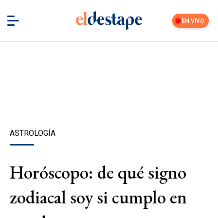
EN VIVO
ASTROLOGÍA
Horóscopo: de qué signo
zodiacal soy si cumplo en