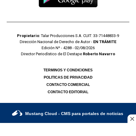
Propietario
: Talar Producciones S.A. CUIT: 33-71448833-9
Dirección Nacional de Derecho de Autor -
EN TRÁMITE
Edición Nº - 4288 - 02/08/2026
Director Periodístico de El Destape
Roberto Navarro
TERMINOS Y CONDICIONES
POLITICAS DE PRIVACIDAD
CONTACTO COMERCIAL
CONTACTO EDITORIAL
Mustang Cloud
- CMS para portales de noticias