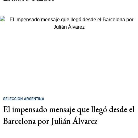
SELECCIÓN ARGENTINA
El impensado mensaje que llegó desde el
Barcelona por Julián Álvarez