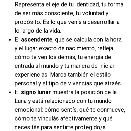
Representa el eje de tu identidad, tu forma
de ser más consciente, tu voluntad y
propósito. Es lo que venís a desarrollar a
lo largo de la vida.
El
ascendente
, que se calcula con la hora
y el lugar exacto de nacimiento, refleja
cómo te ven los demás, tu energía de
entrada al mundo y tu manera de iniciar
experiencias. Marca también el estilo
personal y el tipo de vivencias que atraés.
El
signo lunar
muestra la posición de la
Luna y está relacionado con tu mundo
emocional: cómo sentís, qué te conmueve,
cómo te vinculás afectivamente y qué
necesitás para sentirte protegido/a.