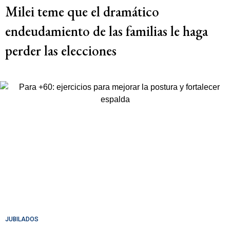
Milei teme que el dramático
endeudamiento de las familias le haga
perder las elecciones
JUBILADOS