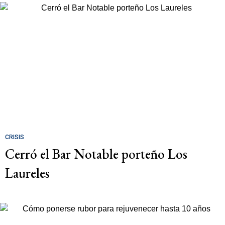
CRISIS
Cerró el Bar Notable porteño Los
Laureles