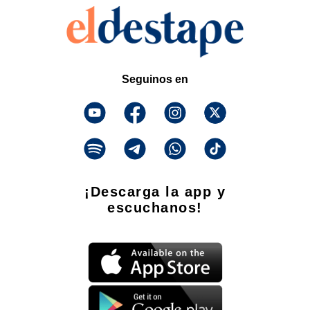
Seguinos en
¡Descarga la app y
escuchanos!