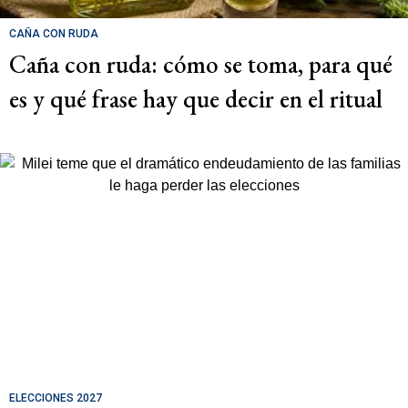
CAÑA CON RUDA
Caña con ruda: cómo se toma, para qué
es y qué frase hay que decir en el ritual
ELECCIONES 2027