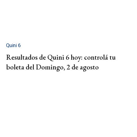
Quini 6
Resultados de Quini 6 hoy: controlá tu
boleta del Domingo, 2 de agosto