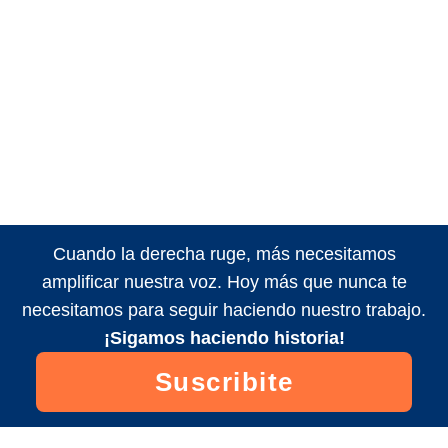
Cuando la derecha ruge, más necesitamos
amplificar nuestra voz. Hoy más que nunca te
necesitamos para seguir haciendo nuestro trabajo.
¡Sigamos haciendo historia!
Suscribite