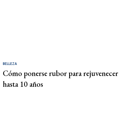
BELLEZA
Cómo ponerse rubor para rejuvenecer
hasta 10 años