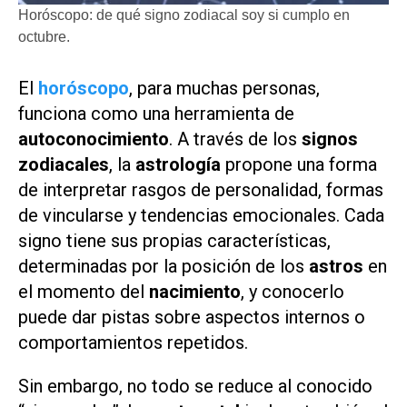
Horóscopo: de qué signo zodiacal soy si cumplo en
octubre.
El
horóscopo
, para muchas personas,
funciona como una herramienta de
autoconocimiento
. A través de los
signos
zodiacales
, la
astrología
propone una forma
de interpretar rasgos de personalidad, formas
de vincularse y tendencias emocionales. Cada
signo tiene sus propias características,
determinadas por la posición de los
astros
en
el momento del
nacimiento
, y conocerlo
puede dar pistas sobre aspectos internos o
comportamientos repetidos.
Sin embargo, no todo se reduce al conocido