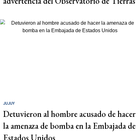
advertencia del Observatorio de Tierras
JUJUY
Detuvieron al hombre acusado de hacer
la amenaza de bomba en la Embajada de
Estados Unidos