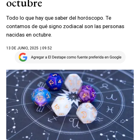
octubre
Todo lo que hay que saber del horóscopo. Te
contamos de qué signo zodiacal son las personas
nacidas en octubre.
13 DE JUNIO, 2025
| 09.52