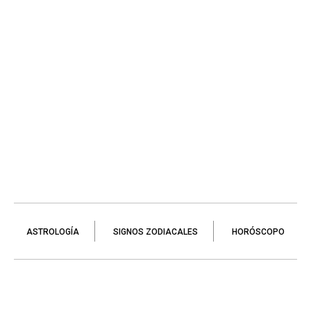
ASTROLOGÍA
SIGNOS ZODIACALES
HORÓSCOPO