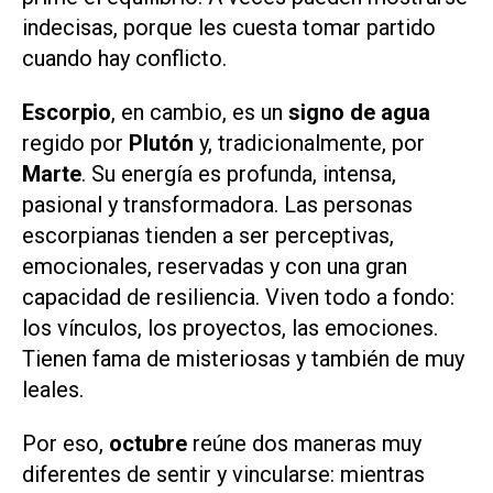
indecisas, porque les cuesta tomar partido
cuando hay conflicto.
Escorpio
, en cambio, es un
signo de agua
regido por
Plutón
y, tradicionalmente, por
Marte
. Su energía es profunda, intensa,
pasional y transformadora. Las personas
escorpianas tienden a ser perceptivas,
emocionales, reservadas y con una gran
capacidad de resiliencia. Viven todo a fondo:
los vínculos, los proyectos, las emociones.
Tienen fama de misteriosas y también de muy
leales.
Por eso,
octubre
reúne dos maneras muy
diferentes de sentir y vincularse: mientras