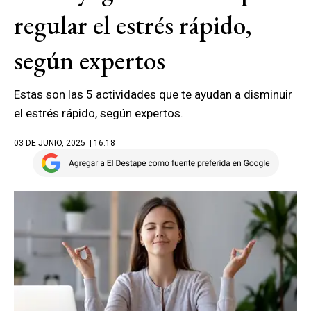
regular el estrés rápido,
según expertos
Estas son las 5 actividades que te ayudan a disminuir
el estrés rápido, según expertos.
03 DE JUNIO, 2025
| 16.18