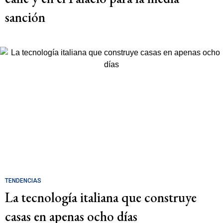
sanción
TENDENCIAS
La tecnología italiana que construye
casas en apenas ocho días