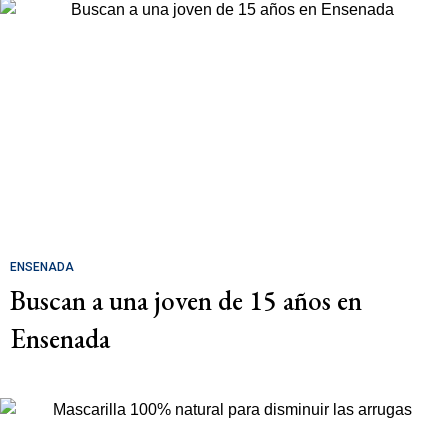
ENSENADA
Buscan a una joven de 15 años en
Ensenada