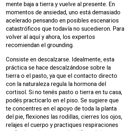
mente baja a tierra y vuelve al presente. En
momentos de ansiedad, uno está demasiado
acelerado pensando en posibles escenarios
catastróficos que todavía no sucedieron. Para
volver al aquí y ahora, los expertos
recomiendan el grounding.
Consiste en descalzarse. Idealmente, esta
práctica se hace descalzándose sobre la
tierra o el pasto, ya que el contacto directo
con la naturaleza regula la hormona del
cortisol. Si no tenés pasto o tierra en tu casa,
podés practicarlo en el piso. Se sugiere que
te concentres en el apoyo de toda la planta
del pie, flexiones las rodillas, cierres los ojos,
relajes el cuerpo y practiques respiraciones