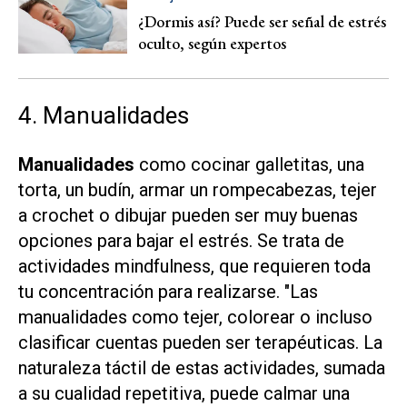
¿Dormis así? Puede ser señal de estrés
oculto, según expertos
4. Manualidades
Manualidades
como cocinar galletitas, una
torta, un budín, armar un rompecabezas, tejer
a crochet o dibujar pueden ser muy buenas
opciones para bajar el estrés. Se trata de
actividades mindfulness, que requieren toda
tu concentración para realizarse. "Las
manualidades como tejer, colorear o incluso
clasificar cuentas pueden ser terapéuticas. La
naturaleza táctil de estas actividades, sumada
a su cualidad repetitiva, puede calmar una