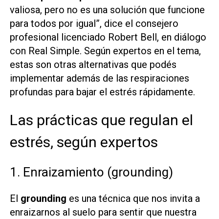
valiosa, pero no es una solución que funcione
para todos por igual”, dice el consejero
profesional licenciado Robert Bell, en diálogo
con
Real Simple
. Según expertos en el tema,
estas son otras alternativas que podés
implementar además de las respiraciones
profundas para bajar el estrés rápidamente.
Las prácticas que regulan el
estrés, según expertos
1. Enraizamiento (grounding)
El
grounding
es una técnica que nos invita a
enraizarnos al suelo para sentir que nuestra