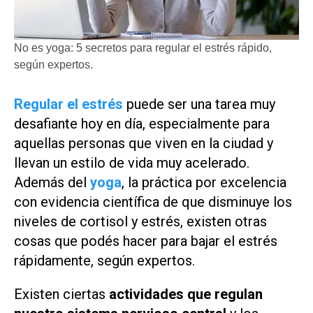
No es yoga: 5 secretos para regular el estrés rápido,
según expertos.
Regular el estrés
puede ser una tarea muy
desafiante hoy en día, especialmente para
aquellas personas que viven en la ciudad y
llevan un estilo de vida muy acelerado.
Además del
yoga
, la práctica por excelencia
con evidencia científica de que disminuye los
niveles de cortisol y estrés, existen otras
cosas que podés hacer para bajar el estrés
rápidamente, según expertos.
Existen ciertas
actividades que regulan