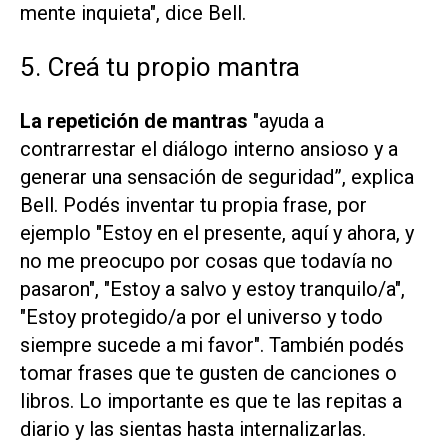
mente inquieta", dice Bell.
5. Creá tu propio mantra
La repetición de mantras
"ayuda a
contrarrestar el diálogo interno ansioso y a
generar una sensación de seguridad”, explica
Bell. Podés inventar tu propia frase, por
ejemplo "Estoy en el presente, aquí y ahora, y
no me preocupo por cosas que todavía no
pasaron", "Estoy a salvo y estoy tranquilo/a",
"Estoy protegido/a por el universo y todo
siempre sucede a mi favor". También podés
tomar frases que te gusten de canciones o
libros. Lo importante es que te las repitas a
diario y las sientas hasta internalizarlas.