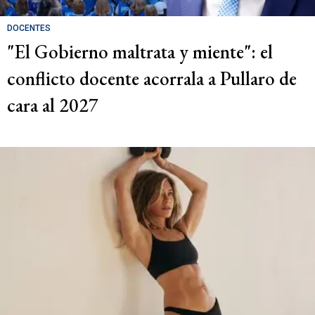
DOCENTES
"El Gobierno maltrata y miente": el
conflicto docente acorrala a Pullaro de
cara al 2027