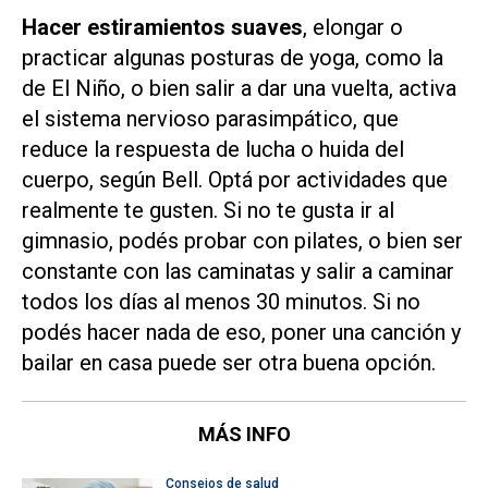
Hacer estiramientos suaves
, elongar o
practicar algunas posturas de yoga, como la
de El Niño, o bien salir a dar una vuelta, activa
el sistema nervioso parasimpático, que
reduce la respuesta de lucha o huida del
cuerpo, según Bell. Optá por actividades que
realmente te gusten. Si no te gusta ir al
gimnasio, podés probar con pilates, o bien ser
constante con las caminatas y salir a caminar
todos los días al menos 30 minutos. Si no
podés hacer nada de eso, poner una canción y
bailar en casa puede ser otra buena opción.
MÁS INFO
Consejos de salud