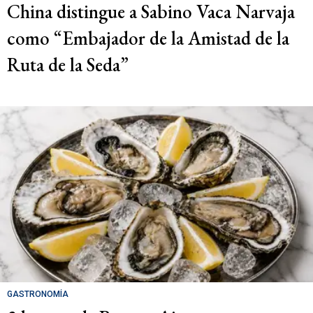
China distingue a Sabino Vaca Narvaja
como “Embajador de la Amistad de la
Ruta de la Seda”
GASTRONOMÍA