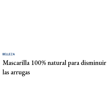
BELLEZA
Mascarilla 100% natural para disminuir
las arrugas