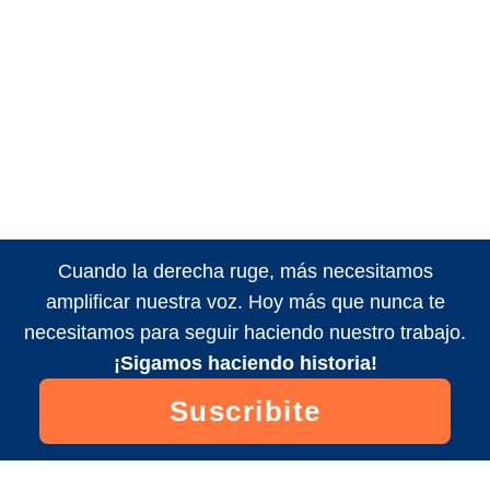
Cuando la derecha ruge, más necesitamos
amplificar nuestra voz. Hoy más que nunca te
necesitamos para seguir haciendo nuestro trabajo.
¡Sigamos haciendo historia!
Suscribite