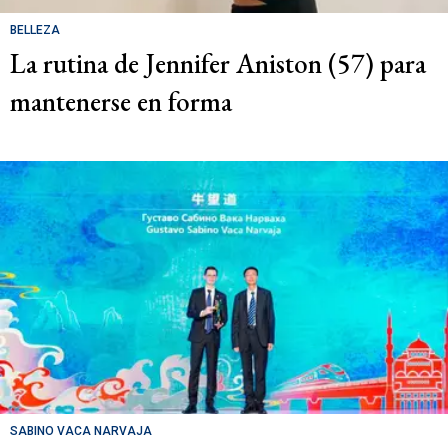
BELLEZA
La rutina de Jennifer Aniston (57) para
mantenerse en forma
SABINO VACA NARVAJA