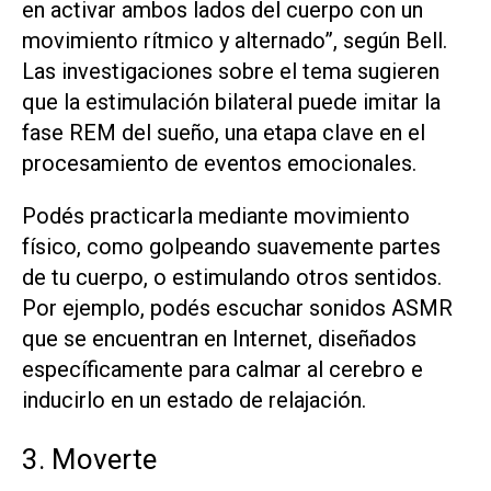
en activar ambos lados del cuerpo con un
movimiento rítmico y alternado”, según Bell.
Las investigaciones sobre el tema sugieren
que la estimulación bilateral puede imitar la
fase REM del sueño, una etapa clave en el
procesamiento de eventos emocionales.
Podés practicarla mediante movimiento
físico, como golpeando suavemente partes
de tu cuerpo, o estimulando otros sentidos.
Por ejemplo, podés escuchar sonidos ASMR
que se encuentran en Internet, diseñados
específicamente para calmar al cerebro e
inducirlo en un estado de relajación.
3. Moverte