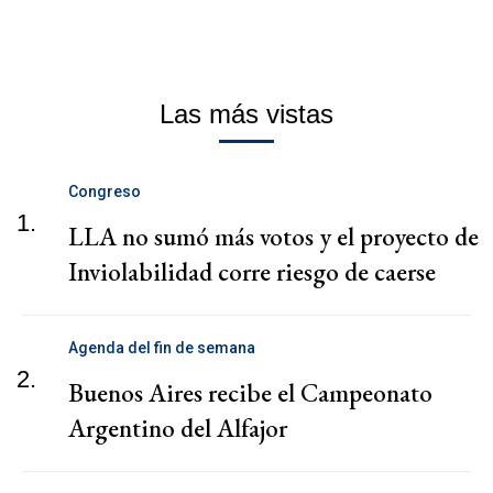
Las más vistas
Congreso
1.
LLA no sumó más votos y el proyecto de
Inviolabilidad corre riesgo de caerse
Agenda del fin de semana
2.
Buenos Aires recibe el Campeonato
Argentino del Alfajor