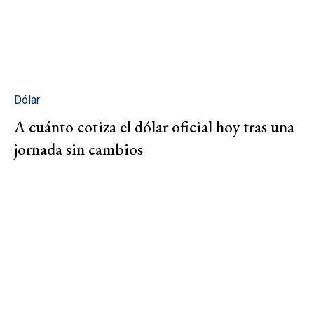
Dólar
A cuánto cotiza el dólar oficial hoy tras una
jornada sin cambios