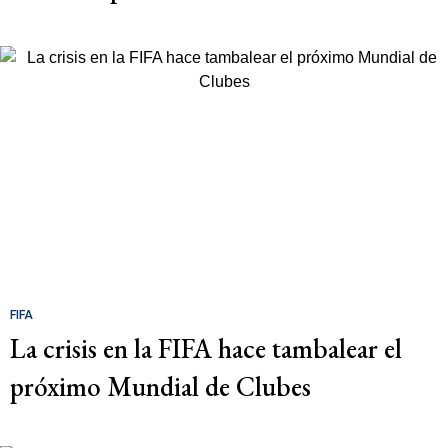
FIFA
La crisis en la FIFA hace tambalear el
próximo Mundial de Clubes