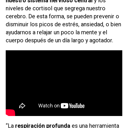
nuestro sistema nervioso central
y los
niveles de cortisol que segrega nuestro
cerebro. De esta forma, se pueden prevenir o
disminuir los picos de estrés, ansiedad, o bien
ayudarnos a relajar un poco la mente y el
cuerpo después de un día largo y agotador.
“La
respiración profunda
es una herramienta