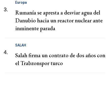
Europa
3.
Rumanía se apresta a desviar agua del
Danubio hacia un reactor nuclear ante
inminente parada
SALAH
4.
Salah firma un contrato de dos años con
el Trabzonspor turco