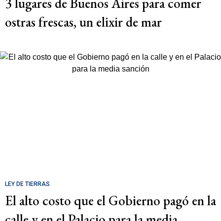
3 lugares de Buenos Aires para comer
ostras frescas, un elixir de mar
LEY DE TIERRAS
El alto costo que el Gobierno pagó en la
calle y en el Palacio para la media