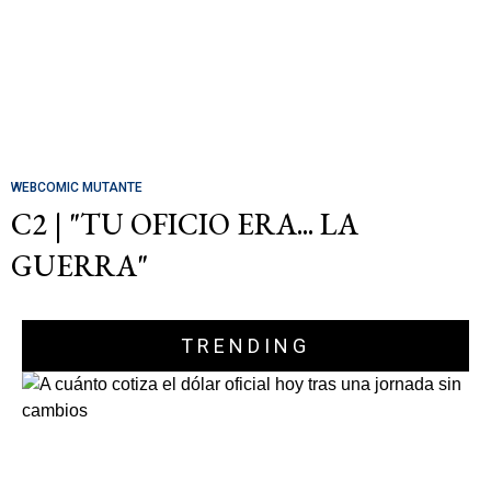
WEBCOMIC MUTANTE
C2 | "TU OFICIO ERA... LA
GUERRA"
TRENDING