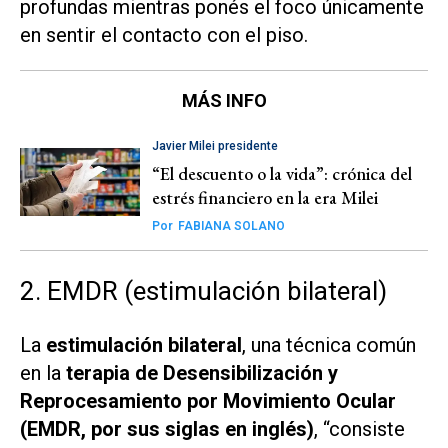
profundas mientras ponés el foco únicamente
en sentir el contacto con el piso.
MÁS INFO
Javier Milei presidente
“El descuento o la vida”: crónica del
estrés financiero en la era Milei
Por
FABIANA SOLANO
2. EMDR (estimulación bilateral)
La
estimulación bilateral
, una técnica común
en la
terapia de Desensibilización y
Reprocesamiento por Movimiento Ocular
(EMDR, por sus siglas en inglés)
, “consiste