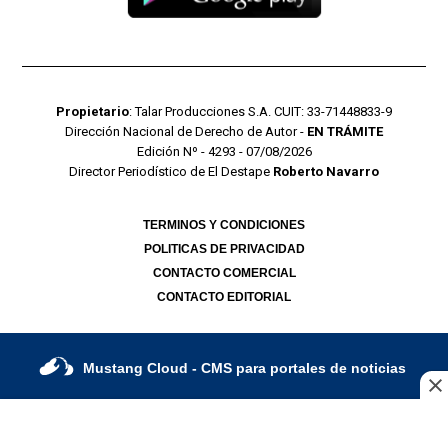
Propietario
: Talar Producciones S.A. CUIT: 33-71448833-9
Dirección Nacional de Derecho de Autor -
EN TRÁMITE
Edición Nº - 4293 - 07/08/2026
Director Periodístico de El Destape
Roberto Navarro
TERMINOS Y CONDICIONES
POLITICAS DE PRIVACIDAD
CONTACTO COMERCIAL
CONTACTO EDITORIAL
Mustang Cloud
- CMS para portales de noticias