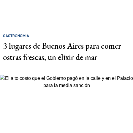
GASTRONOMÍA
3 lugares de Buenos Aires para comer
ostras frescas, un elixir de mar