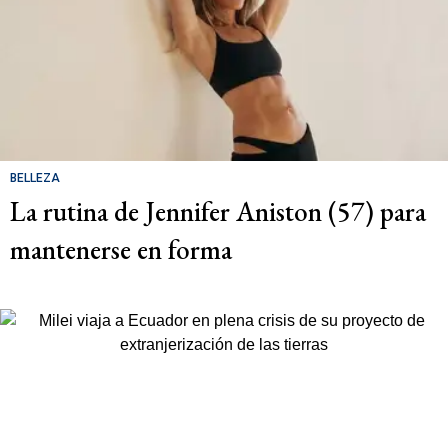
BELLEZA
La rutina de Jennifer Aniston (57) para
mantenerse en forma