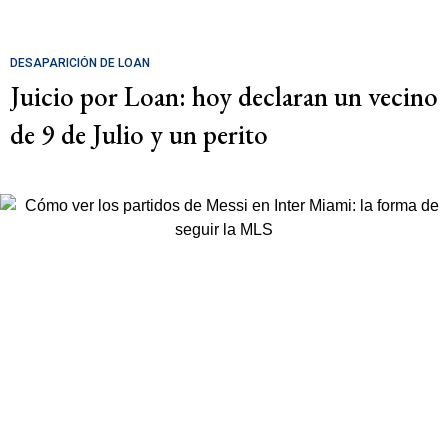
DESAPARICIÓN DE LOAN
Juicio por Loan: hoy declaran un vecino
de 9 de Julio y un perito