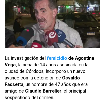
La investigación del
femicidio
de Agostina
Vega,
la nena de 14 años asesinada en la
ciudad de Córdoba, incorporó un nuevo
avance con la detención de
Osvaldo
Fassetta
, un hombre de 47 años que era
amigo de
Claudio Barrelier
, el principal
sospechoso del crimen.