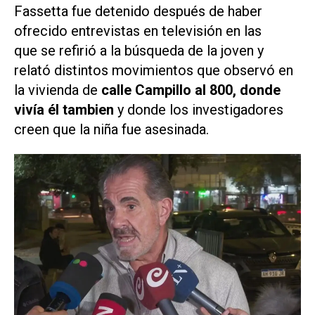
Fassetta fue detenido después de haber
ofrecido entrevistas en televisión en las
que se refirió a la búsqueda de la joven y
relató distintos movimientos que observó en
la vivienda de
calle Campillo al 800, donde
vivía él tambien
y donde los investigadores
creen que la niña fue asesinada.