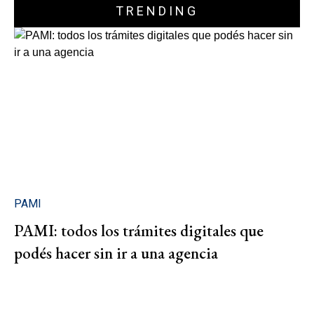
TRENDING
PAMI
PAMI: todos los trámites digitales que
podés hacer sin ir a una agencia