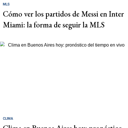
MLS
Cómo ver los partidos de Messi en Inter
Miami: la forma de seguir la MLS
CLIMA