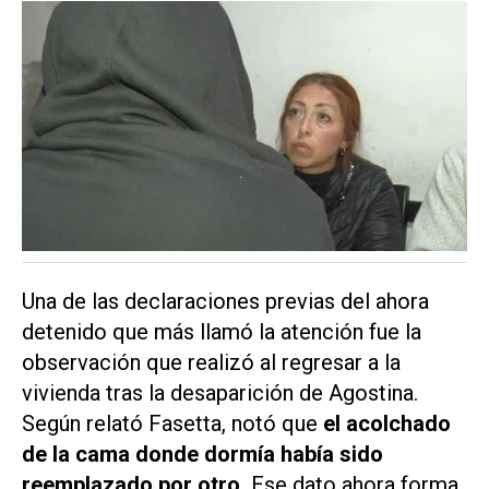
Una de las declaraciones previas del ahora
detenido que más llamó la atención fue la
observación que realizó al regresar a la
vivienda tras la desaparición de Agostina.
Según relató Fasetta, notó que
el acolchado
de la cama donde dormía había sido
reemplazado por otro.
Ese dato ahora forma