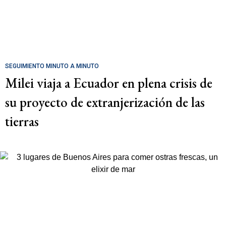
SEGUIMIENTO MINUTO A MINUTO
Milei viaja a Ecuador en plena crisis de
su proyecto de extranjerización de las
tierras