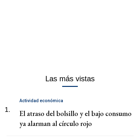
Las más vistas
Actividad económica
1.
El atraso del bolsillo y el bajo consumo
ya alarman al círculo rojo