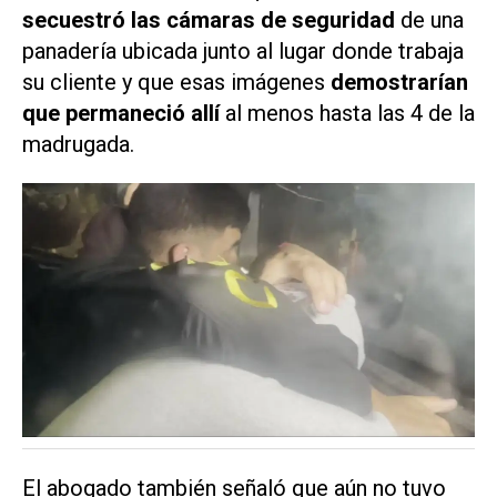
secuestró las cámaras de seguridad
de una
panadería ubicada junto al lugar donde trabaja
su cliente y que esas imágenes
demostrarían
que permaneció allí
al menos hasta las 4 de la
madrugada.
El abogado también señaló que aún no tuvo