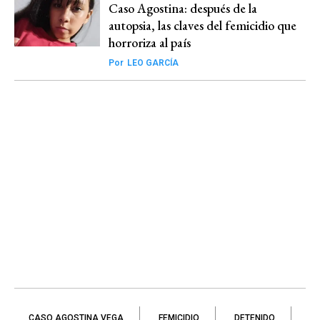
Caso Agostina: después de la
autopsia, las claves del femicidio que
horroriza al país
Por
LEO GARCÍA
CASO AGOSTINA VEGA
FEMICIDIO
DETENIDO