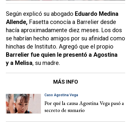
Según explicó su abogado
Eduardo Medina
Allende,
Fasetta conocía a Barrelier desde
hacía aproximadamente diez meses. Los dos
se habrían hecho amigos por su afinidad como
hinchas de Instituto. Agregó que el propio
Barrelier fue quien le presentó a Agostina
y a Melisa
, su madre.
MÁS INFO
Caso Agostina Vega
Por qué la causa Agostina Vega pasó a
secreto de sumario