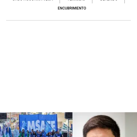
ENCUBRIMIENTO