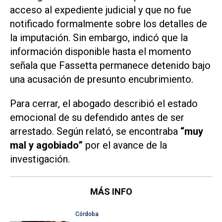
acceso al expediente judicial y que no fue
notificado formalmente sobre los detalles de
la imputación. Sin embargo, indicó que la
información disponible hasta el momento
señala que Fassetta permanece detenido bajo
una acusación de presunto encubrimiento.
Para cerrar, el abogado describió el estado
emocional de su defendido antes de ser
arrestado. Según relató, se encontraba
“muy
mal y agobiado”
por el avance de la
investigación.
MÁS INFO
Córdoba