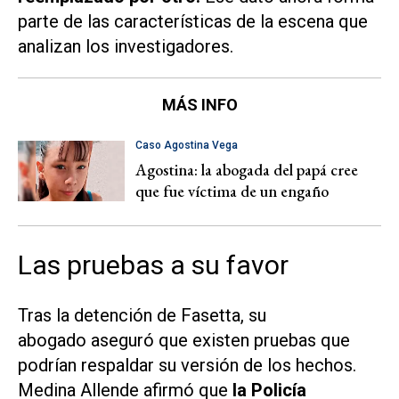
parte de las características de la escena que
analizan los investigadores.
MÁS INFO
Caso Agostina Vega
Agostina: la abogada del papá cree
que fue víctima de un engaño
Las pruebas a su favor
Tras la detención de Fasetta, su
abogado aseguró que existen pruebas que
podrían respaldar su versión de los hechos.
Medina Allende afirmó que
la Policía