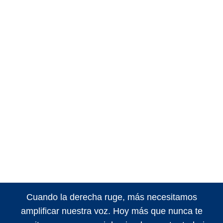
Cuando la derecha ruge, más necesitamos
amplificar nuestra voz. Hoy más que nunca te