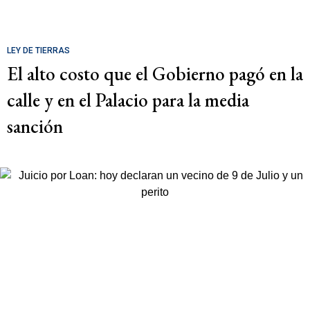
LEY DE TIERRAS
El alto costo que el Gobierno pagó en la
calle y en el Palacio para la media
sanción