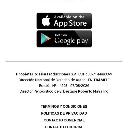
Propietario
: Talar Producciones S.A. CUIT: 33-71448833-9
Dirección Nacional de Derecho de Autor -
EN TRÁMITE
Edición Nº - 4293 - 07/08/2026
Director Periodístico de El Destape
Roberto Navarro
TERMINOS Y CONDICIONES
POLITICAS DE PRIVACIDAD
CONTACTO COMERCIAL
CONTACTO EDITORIAL