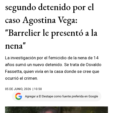
segundo detenido por el
caso Agostina Vega:
"Barrelier le presentó a la
nena"
La investigación por el femicidio de la nena de 14
años sumó un nuevo detenido. Se trata de Osvaldo
Fassetta, quien vivía en la casa donde se cree que
ocurrió el crimen.
05 DE JUNIO, 2026
| 10.50