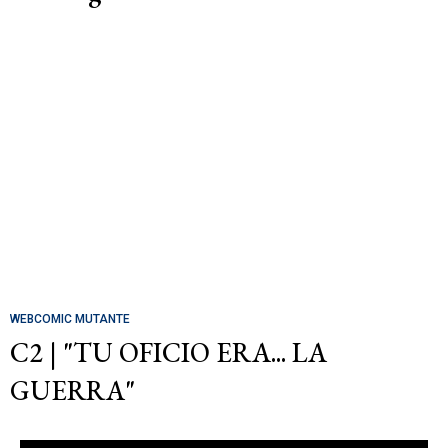
WEBCOMIC MUTANTE
C2 | "TU OFICIO ERA... LA
GUERRA"