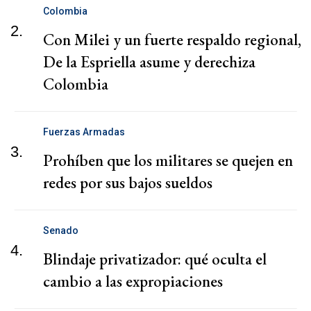
Colombia
2.
Con Milei y un fuerte respaldo regional,
De la Espriella asume y derechiza
Colombia
Fuerzas Armadas
3.
Prohíben que los militares se quejen en
redes por sus bajos sueldos
Senado
4.
Blindaje privatizador: qué oculta el
cambio a las expropiaciones