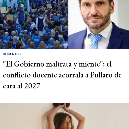
DOCENTES
"El Gobierno maltrata y miente": el
conflicto docente acorrala a Pullaro de
cara al 2027