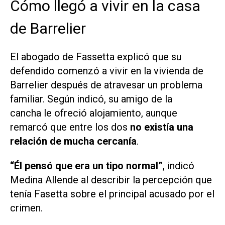
Cómo llegó a vivir en la casa
de Barrelier
El abogado de Fassetta explicó que su
defendido comenzó a vivir en la vivienda de
Barrelier después de atravesar un problema
familiar. Según indicó, su amigo de la
cancha le ofreció alojamiento, aunque
remarcó que entre los dos
no existía una
relación de mucha cercanía
.
“Él pensó que era un tipo normal”
, indicó
Medina Allende al describir la percepción que
tenía Fasetta sobre el principal acusado por el
crimen.