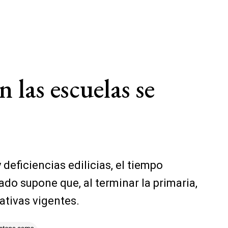
 las escuelas se
deficiencias edilicias, el tiempo
ado supone que, al terminar la primaria,
ativas vigentes.