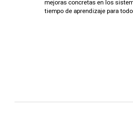
mejoras concretas en los sistema
tiempo de aprendizaje para todos