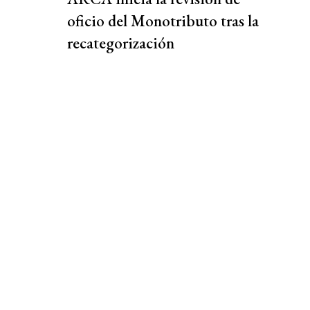
oficio del Monotributo tras la
recategorización