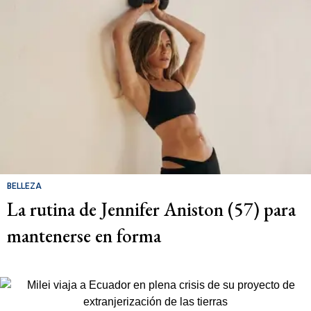
BELLEZA
La rutina de Jennifer Aniston (57) para
mantenerse en forma