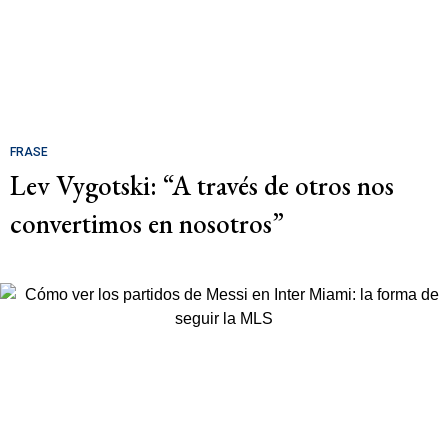
FRASE
Lev Vygotski: “A través de otros nos
convertimos en nosotros”