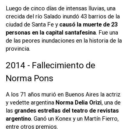
Luego de cinco días de intensas lluvias, una
crecida del río Salado inundó 43 barrios de la
ciudad de Santa Fe y
causó la muerte de 23
personas en la capital santafesina
. Fue una
de las peores inundaciones en la historia de la
provincia.
2014 - Fallecimiento de
Norma Pons
A los 71 años murió en Buenos Aires la actriz
y vedette argentina
Norma Delia Orizi
, una de
las
grandes estrellas del teatro de revistas
argentino
. Ganó un Konex y un Martín Fierro,
entre otros premios.