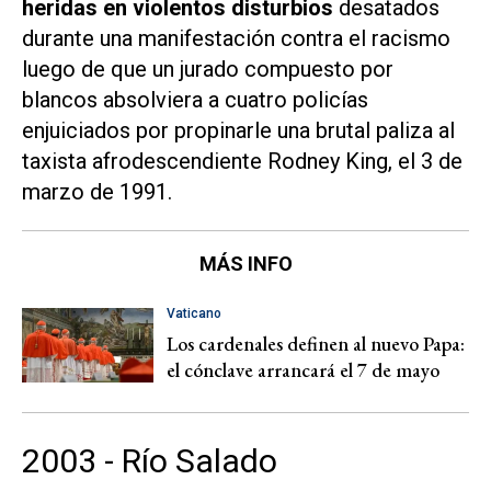
heridas en violentos disturbios
desatados
durante una manifestación contra el racismo
luego de que un jurado compuesto por
blancos absolviera a cuatro policías
enjuiciados por propinarle una brutal paliza al
taxista afrodescendiente Rodney King, el 3 de
marzo de 1991.
MÁS INFO
Vaticano
Los cardenales definen al nuevo Papa:
el cónclave arrancará el 7 de mayo
2003 - Río Salado