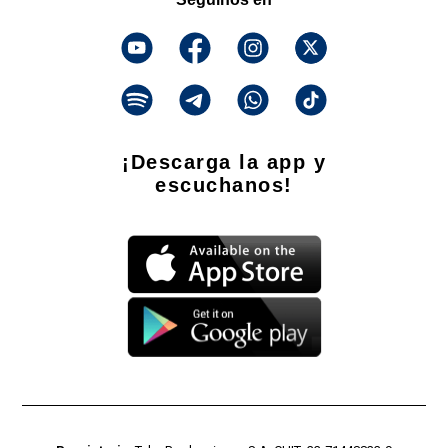
¡Descarga la app y
escuchanos!