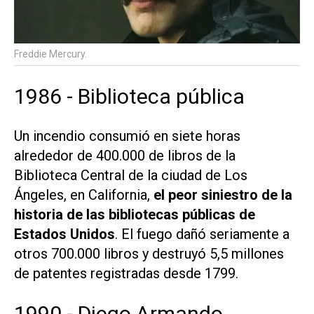
Freddie Mercury.
1986 - Biblioteca pública
Un incendio consumió en siete horas
alrededor de 400.000 de libros de la
Biblioteca Central de la ciudad de Los
Ángeles, en California,
el peor siniestro de la
historia de las bibliotecas públicas de
Estados Unidos
. El fuego dañó seriamente a
otros 700.000 libros y destruyó 5,5 millones
de patentes registradas desde 1799.
1990 - Diego Armando