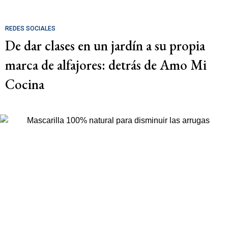
REDES SOCIALES
De dar clases en un jardín a su propia
marca de alfajores: detrás de Amo Mi
Cocina