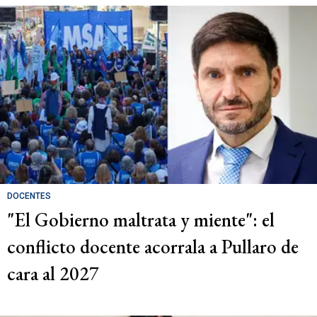
DOCENTES
"El Gobierno maltrata y miente": el
conflicto docente acorrala a Pullaro de
cara al 2027