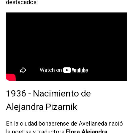
destacados:
1936 - Nacimiento de
Alejandra Pizarnik
En la ciudad bonaerense de Avellaneda nació
la poetisa y traductora
Flora Alejandra