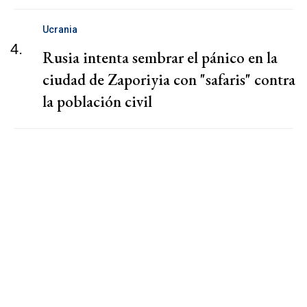
Ucrania
4.
Rusia intenta sembrar el pánico en la
ciudad de Zaporiyia con "safaris" contra
la población civil