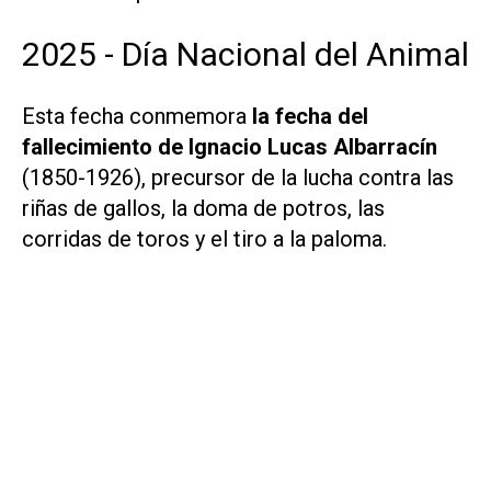
2025 - Día Nacional del Animal
Esta fecha conmemora
la fecha del
fallecimiento de Ignacio Lucas Albarracín
(1850-1926), precursor de la lucha contra las
riñas de gallos, la doma de potros, las
corridas de toros y el tiro a la paloma.