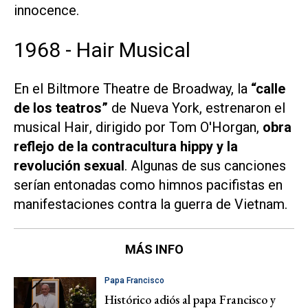
innocence
.
1968 - Hair Musical
En el Biltmore Theatre de Broadway, la
“calle
de los teatros”
de Nueva York, estrenaron el
musical
Hair
, dirigido por Tom O'Horgan,
obra
reflejo de la contracultura hippy y la
revolución sexual
. Algunas de sus canciones
serían entonadas como himnos pacifistas en
manifestaciones contra la guerra de Vietnam.
MÁS INFO
Papa Francisco
Histórico adiós al papa Francisco y