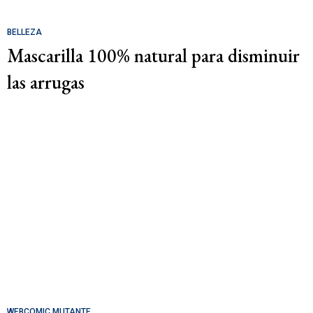
BELLEZA
Mascarilla 100% natural para disminuir
las arrugas
WEBCOMIC MUTANTE