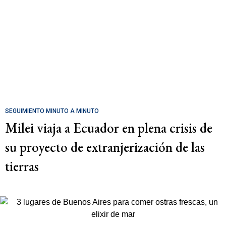
SEGUIMIENTO MINUTO A MINUTO
Milei viaja a Ecuador en plena crisis de
su proyecto de extranjerización de las
tierras