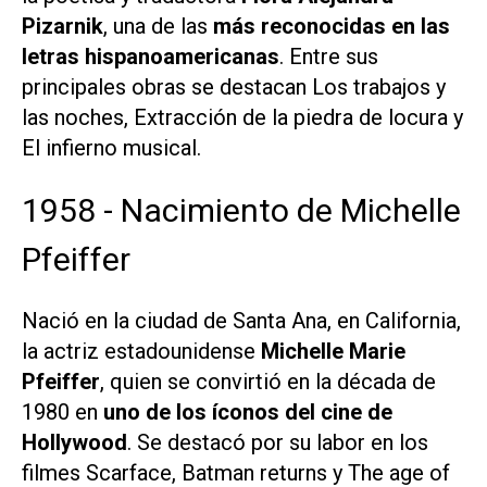
Pizarnik
, una de las
más reconocidas en las
letras hispanoamericanas
. Entre sus
principales obras se destacan
Los trabajos y
las noches
,
Extracción de la piedra de locura
y
El infierno musical
.
1958 - Nacimiento de Michelle
Pfeiffer
Nació en la ciudad de Santa Ana, en California,
la actriz estadounidense
Michelle Marie
Pfeiffer
, quien se convirtió en la década de
1980 en
uno de los íconos del cine de
Hollywood
. Se destacó por su labor en los
filmes
Scarface
,
Batman returns
y
The age of