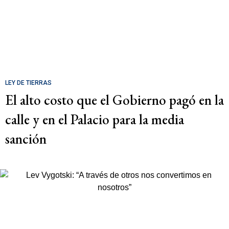
LEY DE TIERRAS
El alto costo que el Gobierno pagó en la
calle y en el Palacio para la media
sanción