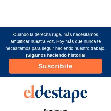
Cuando la derecha ruge, más necesitamos
amplificar nuestra voz. Hoy más que nunca te
necesitamos para seguir haciendo nuestro trabajo.
¡Sigamos haciendo historia!
Suscribite
Seguinos en