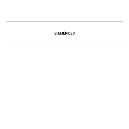
EFEMÉRIDES