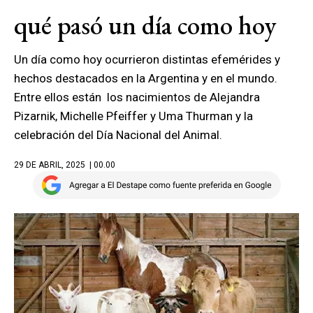
qué pasó un día como hoy
Un día como hoy ocurrieron distintas efemérides y
hechos destacados en la Argentina y en el mundo.
Entre ellos están los nacimientos de Alejandra
Pizarnik, Michelle Pfeiffer y Uma Thurman y la
celebración del Día Nacional del Animal.
29 DE ABRIL, 2025
| 00.00