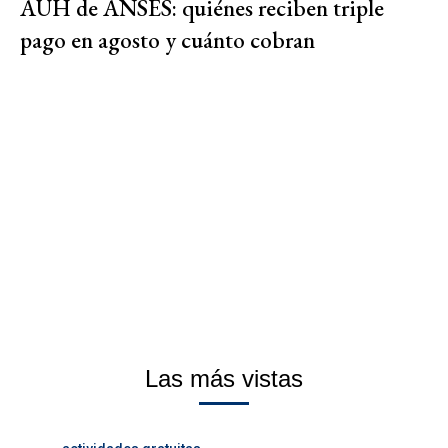
AUH de ANSES: quiénes reciben triple
pago en agosto y cuánto cobran
Las más vistas