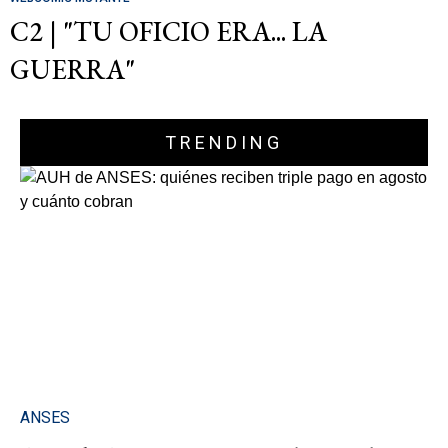
C2 | "TU OFICIO ERA... LA
GUERRA"
TRENDING
ANSES