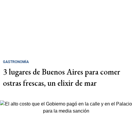
GASTRONOMÍA
3 lugares de Buenos Aires para comer
ostras frescas, un elixir de mar