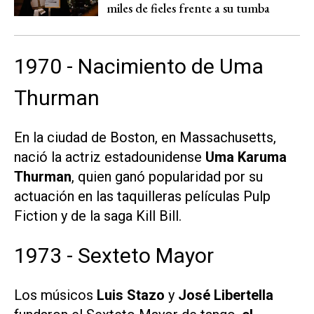
miles de fieles frente a su tumba
1970 - Nacimiento de Uma
Thurman
En la ciudad de Boston, en Massachusetts,
nació la actriz estadounidense
Uma Karuma
Thurman
, quien ganó popularidad por su
actuación en las taquilleras películas
Pulp
Fiction
y de la saga
Kill Bill
.
1973 - Sexteto Mayor
Los músicos
Luis Stazo
y
José Libertella