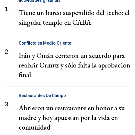
actividades gratuitas
1.
Tiene un barco suspendido del techo: el
singular templo en CABA
Conflicto en Medio Oriente
2.
Irán y Omán cerraron un acuerdo para
reabrir Ormuz y sólo falta la aprobación
final
Restaurantes De Campo
3.
Abrieron un restaurante en honor a su
madre y hoy apuestan por la vida en
comunidad