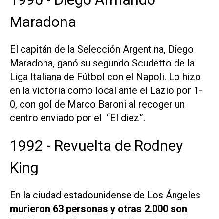
Maradona
El capitán de la Selección Argentina, Diego
Maradona, ganó su segundo Scudetto de la
Liga Italiana de Fútbol con el Napoli. Lo hizo
en la victoria como local ante el Lazio por 1-
0, con gol de Marco Baroni al recoger un
centro enviado por el “El diez”.
1992 - Revuelta de Rodney
King
En la ciudad estadounidense de Los Ángeles
murieron 63 personas y otras 2.000 son