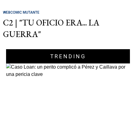
WEBCOMIC MUTANTE
C2 | "TU OFICIO ERA... LA
GUERRA"
TRENDING