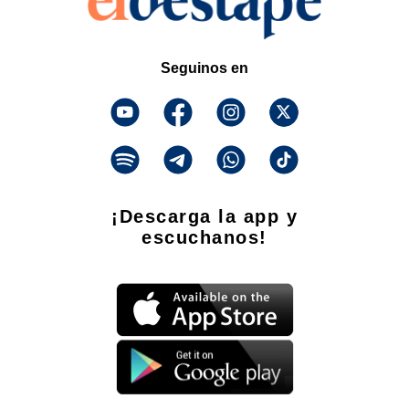
Seguinos en
¡Descarga la app y
escuchanos!