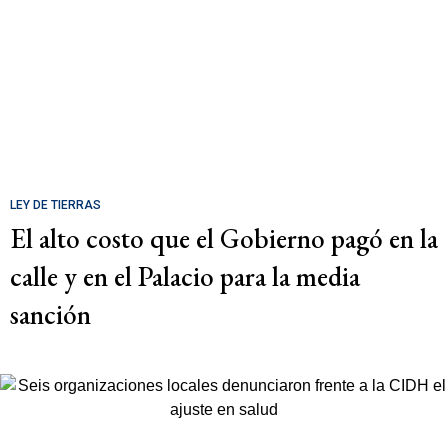
LEY DE TIERRAS
El alto costo que el Gobierno pagó en la
calle y en el Palacio para la media
sanción