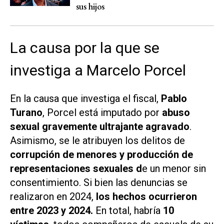
sus hijos
La causa por la que se
investiga a Marcelo Porcel
En la causa que investiga el fiscal,
Pablo
Turano
, Porcel está imputado por
abuso
sexual gravemente ultrajante agravado
.
Asimismo, se le atribuyen los delitos de
corrupción de menores y producción de
representaciones sexuales d
e un menor sin
consentimiento. Si bien las denuncias se
realizaron en 2024,
los hechos ocurrieron
entre 2023 y 2024.
En total, habría
10