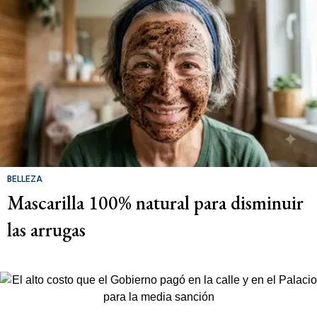
BELLEZA
Mascarilla 100% natural para disminuir
las arrugas