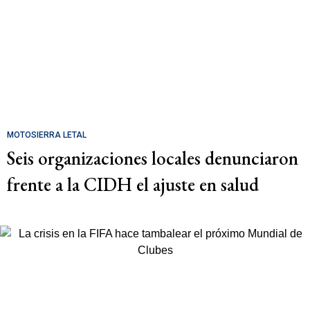
MOTOSIERRA LETAL
Seis organizaciones locales denunciaron
frente a la CIDH el ajuste en salud