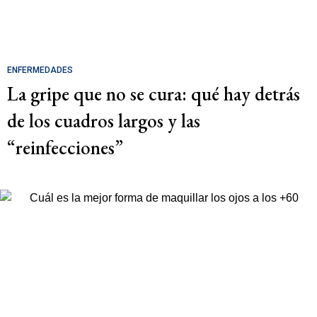
ENFERMEDADES
La gripe que no se cura: qué hay detrás
de los cuadros largos y las
“reinfecciones”