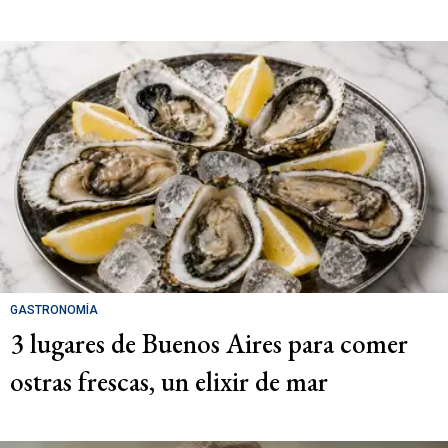
GASTRONOMÍA
3 lugares de Buenos Aires para comer
ostras frescas, un elixir de mar