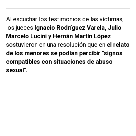
Al escuchar los testimonios de las víctimas,
los jueces
Ignacio Rodríguez Varela, Julio
Marcelo Lucini y Hernán Martín López
sostuvieron en una resolución que en
el relato
de los menores se podían percibir "signos
compatibles con situaciones de abuso
sexual".