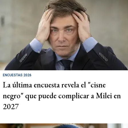
ENCUESTAS 2026
La última encuesta revela el "cisne
negro" que puede complicar a Milei en
2027