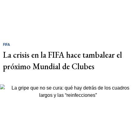
FIFA
La crisis en la FIFA hace tambalear el
próximo Mundial de Clubes