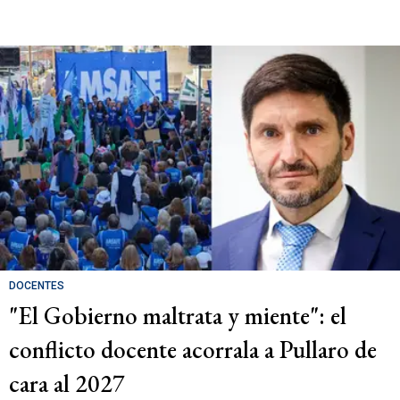
DOCENTES
"El Gobierno maltrata y miente": el
conflicto docente acorrala a Pullaro de
cara al 2027