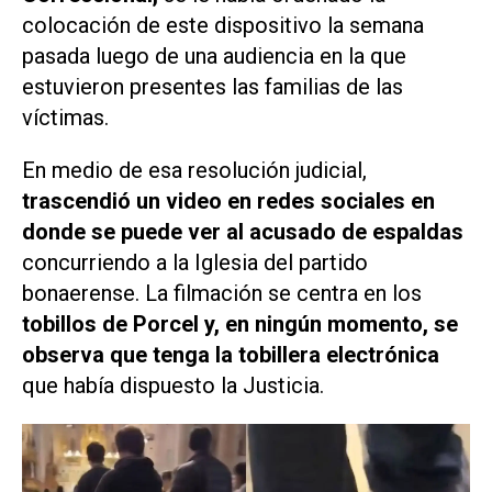
colocación de este dispositivo la semana
pasada luego de una audiencia en la que
estuvieron presentes las familias de las
víctimas.
En medio de esa resolución judicial,
trascendió
un video en redes sociales en
donde
se puede ver al acusado de espaldas
concurriendo a la Iglesia del partido
bonaerense. La filmación se centra en los
tobillos de Porcel y, en ningún momento, se
observa que tenga la tobillera electrónica
que había dispuesto la Justicia.