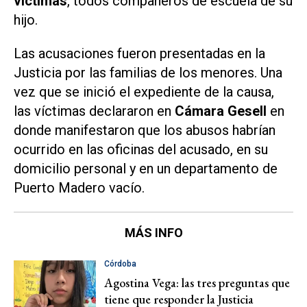
víctimas
, todos compañeros de escuela de su
hijo.
Las acusaciones fueron presentadas en la
Justicia por las familias de los menores. Una
vez que se inició el expediente de la causa,
las víctimas declararon en
Cámara Gesell
en
donde manifestaron que los abusos habrían
ocurrido en las oficinas del acusado, en su
domicilio personal y en un departamento de
Puerto Madero vacío.
MÁS INFO
Córdoba
Agostina Vega: las tres preguntas que
tiene que responder la Justicia