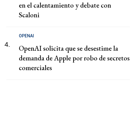
en el calentamiento y debate con
Scaloni
OPENAI
4.
OpenAI solicita que se desestime la
demanda de Apple por robo de secretos
comerciales