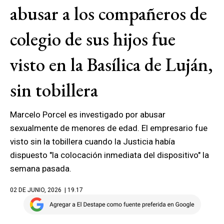
abusar a los compañeros de
colegio de sus hijos fue
visto en la Basílica de Luján,
sin tobillera
Marcelo Porcel es investigado por abusar
sexualmente de menores de edad. El empresario fue
visto sin la tobillera cuando la Justicia había
dispuesto "la colocación inmediata del dispositivo" la
semana pasada.
02 DE JUNIO, 2026
| 19.17