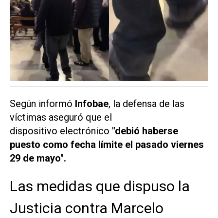
Según informó
Infobae
, la defensa de las
víctimas aseguró que el
dispositivo electrónico
"debió haberse
puesto como fecha límite el pasado viernes
29 de mayo".
Las medidas que dispuso la
Justicia contra Marcelo