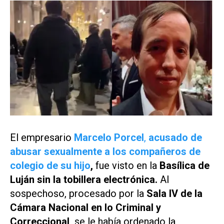
El empresario
Marcelo Porcel
,
acusado de
abusar sexualmente a los compañeros de
colegio de su hijo
,
fue visto en la
Basílica de
Luján sin la tobillera electrónica.
Al
sospechoso, procesado por la
Sala IV de la
Cámara Nacional en lo Criminal y
Correccional,
se le había ordenado la