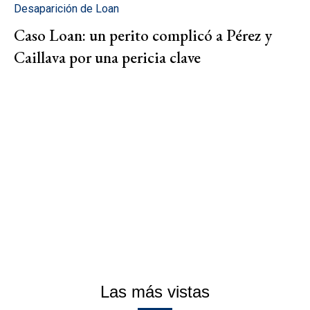
Desaparición de Loan
Caso Loan: un perito complicó a Pérez y
Caillava por una pericia clave
Las más vistas