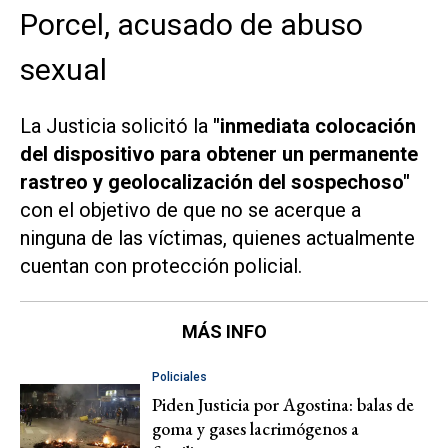
Porcel, acusado de abuso
sexual
La Justicia solicitó la
"inmediata colocación
del dispositivo para obtener un permanente
rastreo y geolocalización del sospechoso"
con el objetivo de que no se acerque a
ninguna de las víctimas, quienes actualmente
cuentan con protección policial.
MÁS INFO
Policiales
Piden Justicia por Agostina: balas de
goma y gases lacrimógenos a