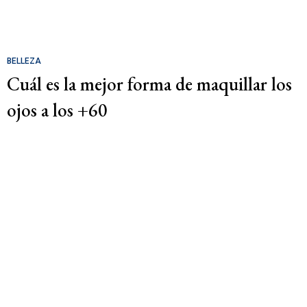
BELLEZA
Cuál es la mejor forma de maquillar los
ojos a los +60