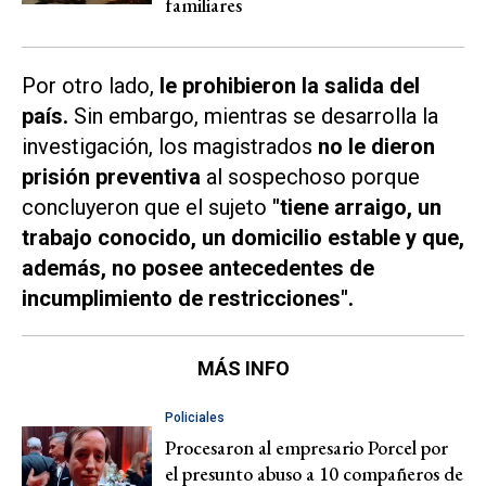
familiares
Por otro lado,
le prohibieron la salida del
país.
Sin embargo, mientras se desarrolla la
investigación, los magistrados
no le dieron
prisión preventiva
al sospechoso porque
concluyeron que el sujeto
"tiene arraigo, un
trabajo conocido, un domicilio estable y que,
además, no posee antecedentes de
incumplimiento de restricciones".
MÁS INFO
Policiales
Procesaron al empresario Porcel por
el presunto abuso a 10 compañeros de