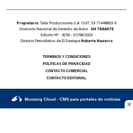
Propietario
: Talar Producciones S.A. CUIT: 33-71448833-9
Dirección Nacional de Derecho de Autor -
EN TRÁMITE
Edición Nº - 4293 - 07/08/2026
Director Periodístico de El Destape
Roberto Navarro
TERMINOS Y CONDICIONES
POLITICAS DE PRIVACIDAD
CONTACTO COMERCIAL
CONTACTO EDITORIAL
Mustang Cloud
- CMS para portales de noticias