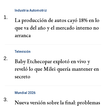
Industria Automotriz
1.
La producción de autos cayó 18% en lo
que va del año y el mercado interno no
arranca
Televisión
2.
Baby Etchecopar explotó en vivo y
reveló lo que Milei quería mantener en
secreto
Mundial 2026
3.
Nueva versión sobre la final: problemas