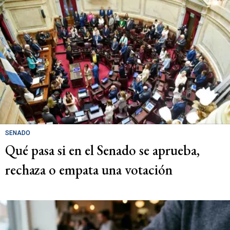
SENADO
Qué pasa si en el Senado se aprueba,
rechaza o empata una votación