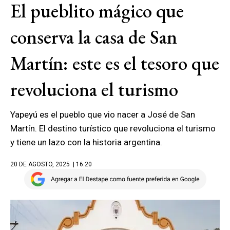
El pueblito mágico que
conserva la casa de San
Martín: este es el tesoro que
revoluciona el turismo
Yapeyú es el pueblo que vio nacer a José de San
Martín. El destino turístico que revoluciona el turismo
y tiene un lazo con la historia argentina.
20 DE AGOSTO, 2025
| 16.20