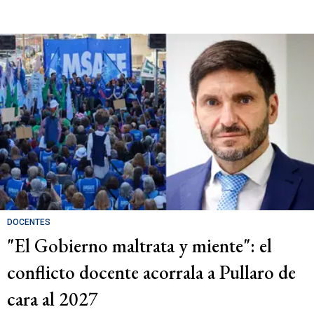
DOCENTES
"El Gobierno maltrata y miente": el
conflicto docente acorrala a Pullaro de
cara al 2027