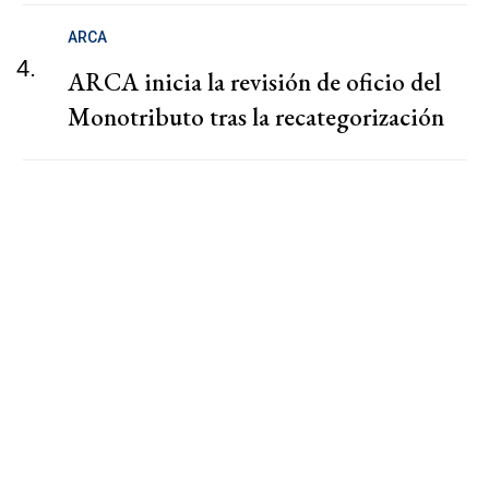
ARCA
4.
ARCA inicia la revisión de oficio del
Monotributo tras la recategorización