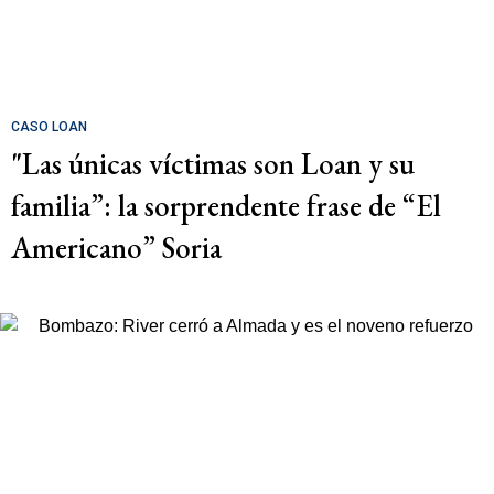
CASO LOAN
"Las únicas víctimas son Loan y su
familia”: la sorprendente frase de “El
Americano” Soria