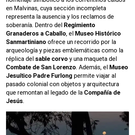
en Malvinas, cuya sección incompleta
representa la ausencia y los reclamos de
soberanía. Dentro del
Regimiento
Granaderos a Caballo
, el
Museo Histórico
Sanmartiniano
ofrece un recorrido por la
arqueología y piezas emblemáticas como la
réplica del
sable corvo
y una maqueta del
Combate de San Lorenzo
. Además, el
Museo
Jesuítico Padre Furlong
permite viajar al
pasado colonial con objetos y arquitectura
que remontan al legado de la
Compañía de
Jesús
.