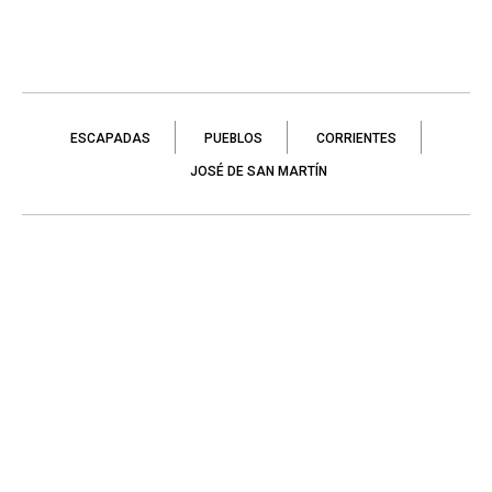
ESCAPADAS
PUEBLOS
CORRIENTES
JOSÉ DE SAN MARTÍN