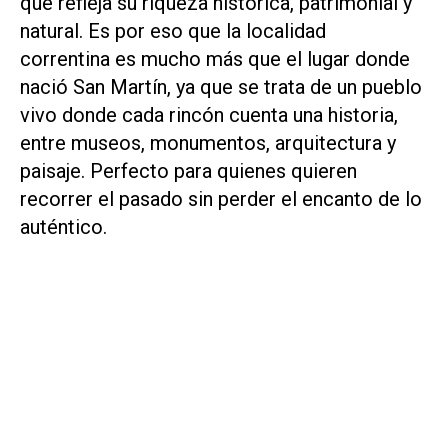
que refleja su riqueza histórica, patrimonial y
natural. Es por eso que la localidad
correntina es mucho más que el lugar donde
nació San Martín, ya que se trata de un pueblo
vivo donde cada rincón cuenta una historia,
entre museos, monumentos, arquitectura y
paisaje. Perfecto para quienes quieren
recorrer el pasado sin perder el encanto de lo
auténtico.