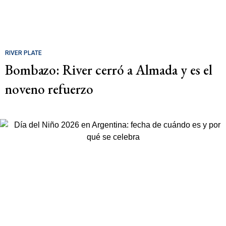
RIVER PLATE
Bombazo: River cerró a Almada y es el
noveno refuerzo