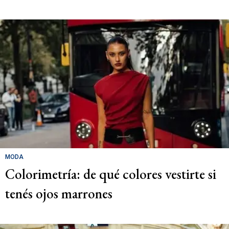
MODA
Colorimetría: de qué colores vestirte si
tenés ojos marrones