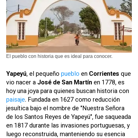
El pueblo con historia que es ideal para conocer.
Yapeyú
, el pequeño
pueblo
en
Corrientes
que
vio nacer a
José de San Martín
en 1778, es
hoy una joya para quienes buscan historia con
paisaje
. Fundada en 1627 como reducción
jesuítica bajo el nombre de "Nuestra Señora
de los Santos Reyes de Yapeyú", fue saqueada
en 1817 durante las invasiones portuguesas, y
luego reconstruida, manteniendo su esencia