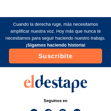
Cuando la derecha ruge, más necesitamos
amplificar nuestra voz. Hoy más que nunca te
necesitamos para seguir haciendo nuestro trabajo.
¡Sigamos haciendo historia!
Suscribite
Seguinos en