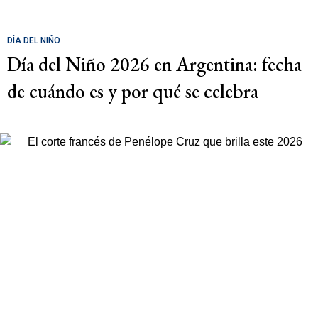
DÍA DEL NIÑO
Día del Niño 2026 en Argentina: fecha
de cuándo es y por qué se celebra