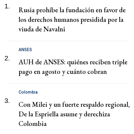
1.
Rusia prohíbe la fundación en favor de
los derechos humanos presidida por la
viuda de Navalni
ANSES
2.
AUH de ANSES: quiénes reciben triple
pago en agosto y cuánto cobran
Colombia
3.
Con Milei y un fuerte respaldo regional,
De la Espriella asume y derechiza
Colombia