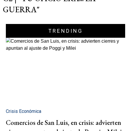
GUERRA"
TRENDING
Crisis Económica
Comercios de San Luis, en crisis: advierten