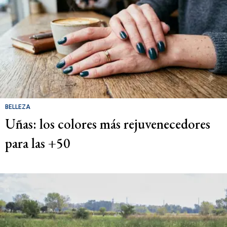
BELLEZA
Uñas: los colores más rejuvenecedores
para las +50