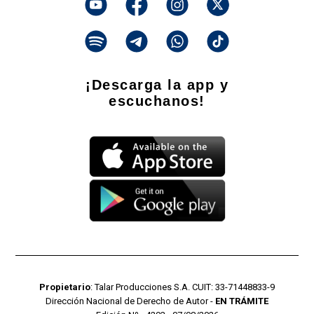
¡Descarga la app y
escuchanos!
Propietario
: Talar Producciones S.A. CUIT: 33-71448833-9
Dirección Nacional de Derecho de Autor -
EN TRÁMITE