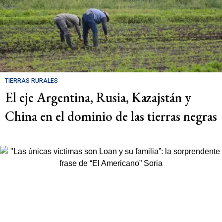
TIERRAS RURALES
El eje Argentina, Rusia, Kazajstán y
China en el dominio de las tierras negras