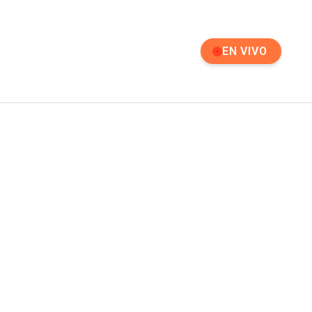
EN VIVO