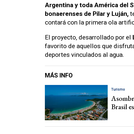
Argentina y toda América del S
bonaerenses de Pilar y Luján,
t
contará con la primera ola artific
El proyecto, desarrollado por el
favorito de aquellos que disfrut
deportes vinculados al agua.
MÁS INFO
Turismo
Asombro
Brasil e