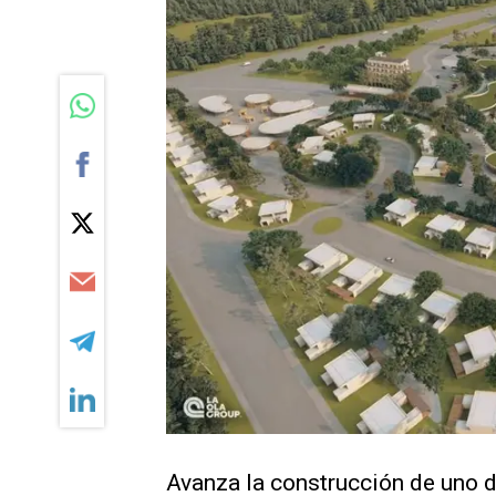
Avanza la construcción de uno 