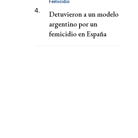
Femicidio
4.
Detuvieron a un modelo
argentino por un
femicidio en España