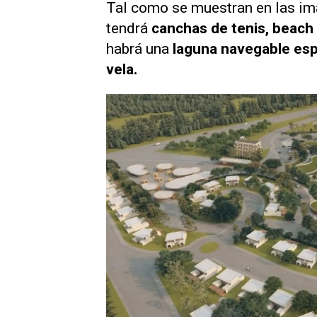
Tal como se muestran en las im
tendrá
canchas de tenis, beach 
habrá una
laguna navegable
esp
vela.