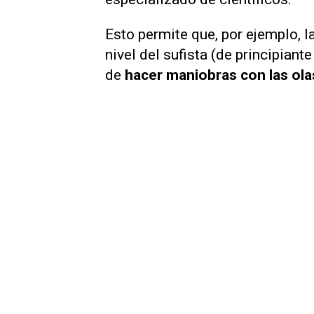
Esto permite que, por ejemplo, 
nivel del sufista (de principiant
de
hacer maniobras con las ola