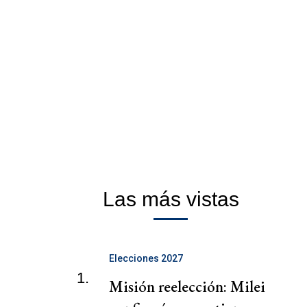
Las más vistas
Elecciones 2027
1.
Misión reelección: Milei