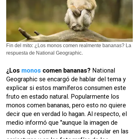
Fin del mito: ¿Los monos comen realmente bananas? La
respuesta de National Geographic.
¿Los
monos
comen bananas?
National
Geographic
se encargó de hablar del tema y
explicar si estos mamíferos consumen este
fruto en estado natural. Popularmente los
monos comen bananas, pero esto no quiere
decir que en verdad lo hagan. Al respecto, el
medio informó que "aunque la imagen de
monos que comen bananas es popular en las