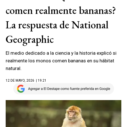
comen realmente bananas?
La respuesta de National
Geographic
El medio dedicado a la ciencia y la historia explicó si
realmente los monos comen bananas en su hábitat
natural.
12 DE MAYO, 2026
| 19.21