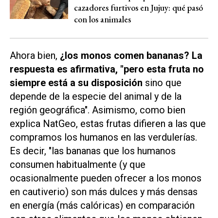
cazadores furtivos en Jujuy: qué pasó
con los animales
Ahora bien,
¿los monos comen bananas? La
respuesta es afirmativa, "pero esta fruta no
siempre está a su disposición
sino que
depende de la especie del animal y de la
región geográfica". Asimismo, como bien
explica NatGeo, estas frutas difieren a las que
compramos los humanos en las verdulerías.
Es decir, "las bananas que los humanos
consumen habitualmente (y que
ocasionalmente pueden ofrecer a los monos
en cautiverio) son más dulces y más densas
en energía (más calóricas) en comparación