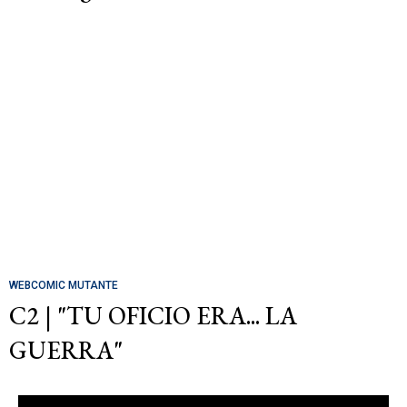
WEBCOMIC MUTANTE
C2 | "TU OFICIO ERA... LA
GUERRA"