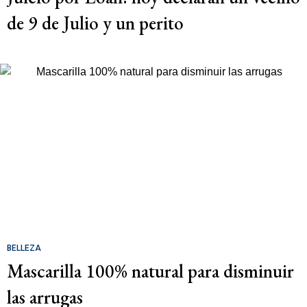
de 9 de Julio y un perito
BELLEZA
Mascarilla 100% natural para disminuir
las arrugas