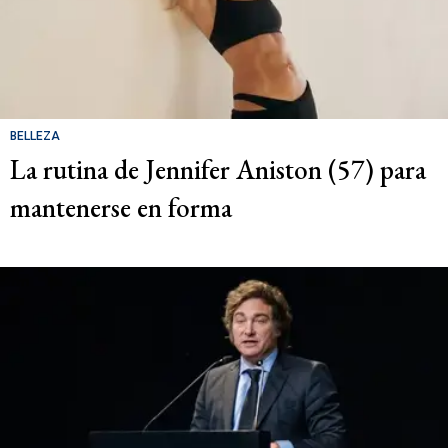
BELLEZA
La rutina de Jennifer Aniston (57) para
mantenerse en forma