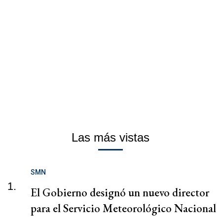
Las más vistas
SMN
1.
El Gobierno designó un nuevo director
para el Servicio Meteorológico Nacional