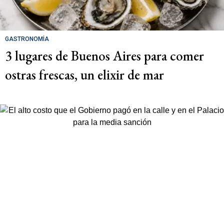
GASTRONOMÍA
3 lugares de Buenos Aires para comer
ostras frescas, un elixir de mar