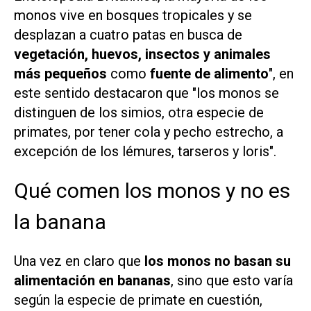
monos vive en bosques tropicales y se
desplazan a cuatro patas en busca de
vegetación, huevos, insectos y animales
más pequeños
como
fuente de alimento
", en
este sentido destacaron que "los monos se
distinguen de los simios, otra especie de
primates, por tener cola y pecho estrecho, a
excepción de los lémures, tarseros y loris".
Qué comen los monos y no es
la banana
Una vez en claro que
los monos no basan su
alimentación en bananas
, sino que esto varía
según la especie de primate en cuestión,