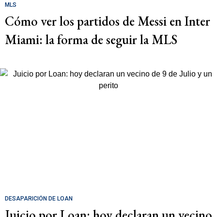
MLS
Cómo ver los partidos de Messi en Inter
Miami: la forma de seguir la MLS
DESAPARICIÓN DE LOAN
Juicio por Loan: hoy declaran un vecino