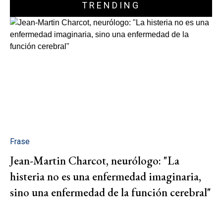
TRENDING
Frase
Jean-Martin Charcot, neurólogo: "La
histeria no es una enfermedad imaginaria,
sino una enfermedad de la función cerebral"