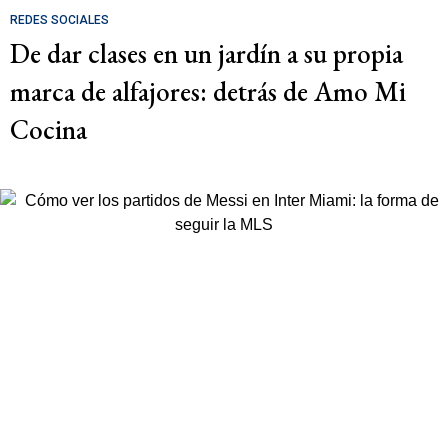
REDES SOCIALES
De dar clases en un jardín a su propia
marca de alfajores: detrás de Amo Mi
Cocina