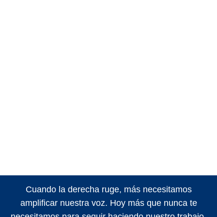
Cuando la derecha ruge, más necesitamos
amplificar nuestra voz. Hoy más que nunca te
necesitamos para seguir haciendo nuestro trabajo.