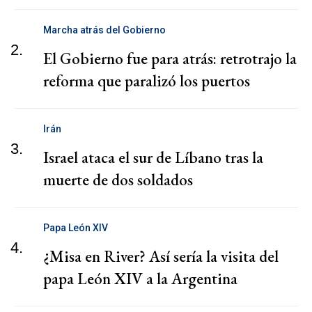
Marcha atrás del Gobierno
2.
El Gobierno fue para atrás: retrotrajo la
reforma que paralizó los puertos
Irán
3.
Israel ataca el sur de Líbano tras la
muerte de dos soldados
Papa León XIV
4.
¿Misa en River? Así sería la visita del
papa León XIV a la Argentina