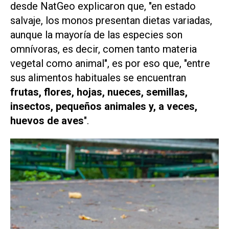
desde
NatGeo
explicaron que, "en estado
salvaje, los monos presentan dietas variadas,
aunque la mayoría de las especies son
omnívoras, es decir, comen tanto materia
vegetal como animal", es por eso que, "entre
sus alimentos habituales se encuentran
frutas, flores, hojas, nueces, semillas,
insectos, pequeños animales y, a veces,
huevos de aves
".