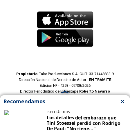
Propietario
: Talar Producciones S.A. CUIT: 33-71448833-9
Dirección Nacional de Derecho de Autor -
EN TRÁMITE
Edición Nº - 4293 - 07/08/2026
Director Periodístico de El Destape
Roberto Navarro
TERMINOS Y CONDICIONES
POLITICAS DE PRIVACIDAD
CONTACTO COMERCIAL
CONTACTO EDITORIAL