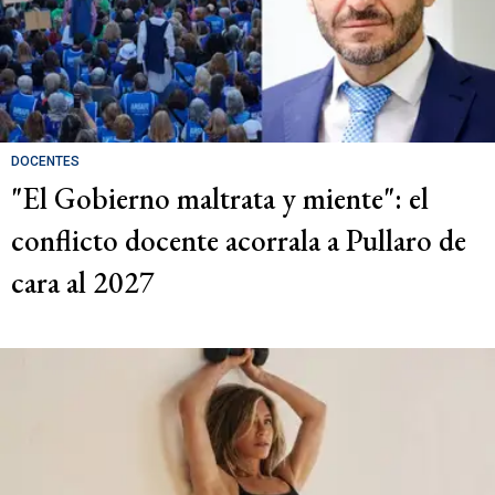
DOCENTES
"El Gobierno maltrata y miente": el
conflicto docente acorrala a Pullaro de
cara al 2027