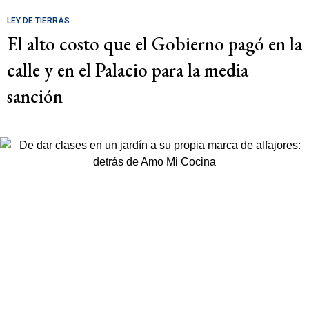
LEY DE TIERRAS
El alto costo que el Gobierno pagó en la
calle y en el Palacio para la media
sanción