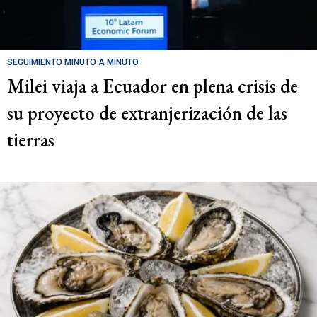
SEGUIMIENTO MINUTO A MINUTO
Milei viaja a Ecuador en plena crisis de
su proyecto de extranjerización de las
tierras