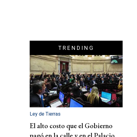
TRENDING
Ley de Tierras
El alto costo que el Gobierno
pagó en la calle y en el Palacio