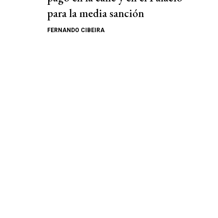
para la media sanción
FERNANDO CIBEIRA