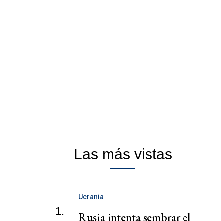
Las más vistas
Ucrania
1.
Rusia intenta sembrar el