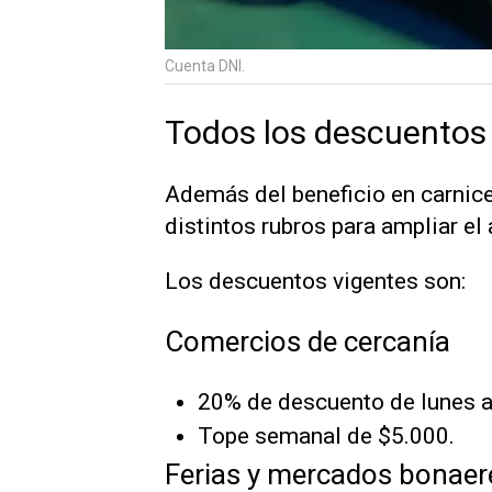
Cuenta DNI.
Todos los descuentos
Además del beneficio en carnic
distintos rubros para ampliar el
Los descuentos vigentes son:
Comercios de cercanía
20% de descuento de lunes a
Tope semanal de $5.000.
Ferias y mercados bonae