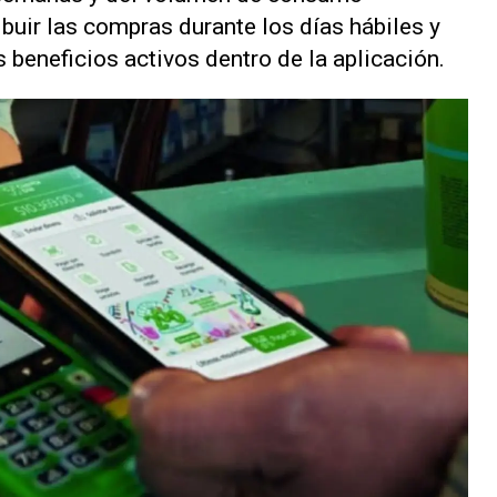
ibuir las compras durante los días hábiles y
 beneficios activos dentro de la aplicación.