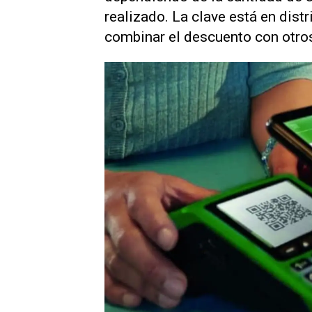
realizado. La clave está en distr
combinar el descuento con otros