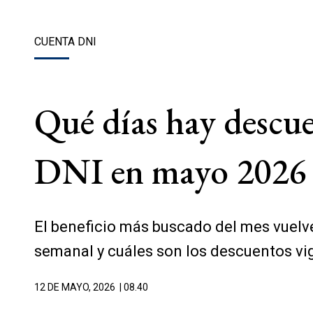
CUENTA DNI
Qué días hay descue
DNI en mayo 2026
El beneficio más buscado del mes vuelve
semanal y cuáles son los descuentos vi
12 DE MAYO, 2026
| 08.40