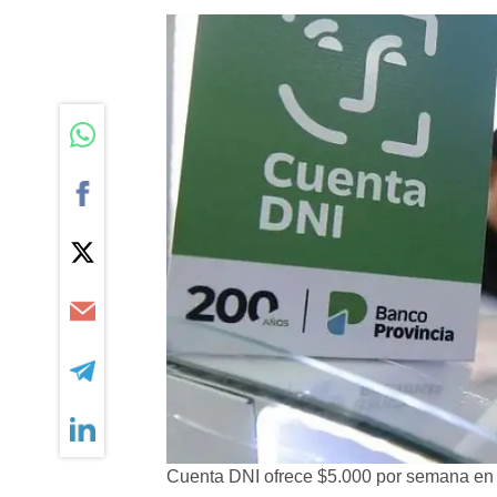
Cuenta DNI ofrece $5.000 por semana en 