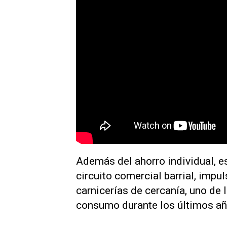
Además del ahorro individual, e
circuito comercial barrial, imp
carnicerías de cercanía, uno de 
consumo durante los últimos añ