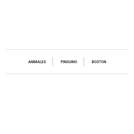
ANIMALES
PINGUINO
BOSTON