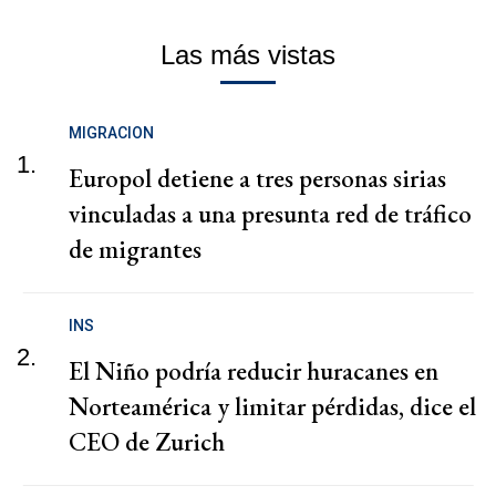
Las más vistas
MIGRACION
1.
Europol detiene a tres personas sirias
vinculadas a una presunta red de tráfico
de migrantes
INS
2.
El Niño podría reducir huracanes en
Norteamérica y limitar pérdidas, dice el
CEO de Zurich