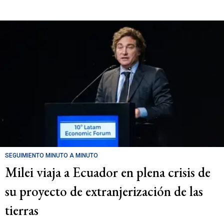
SEGUIMIENTO MINUTO A MINUTO
Milei viaja a Ecuador en plena crisis de
su proyecto de extranjerización de las
tierras