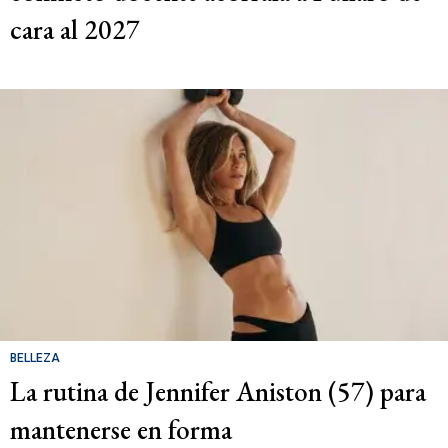
cara al 2027
BELLEZA
La rutina de Jennifer Aniston (57) para
mantenerse en forma