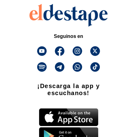
Seguinos en
¡Descarga la app y
escuchanos!