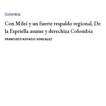
Colombia
Con Milei y un fuerte respaldo regional, De
la Espriella asume y derechiza Colombia
FRANCISCO KOVACIC GONZALEZ