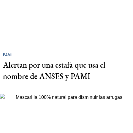
PAMI
Alertan por una estafa que usa el
nombre de ANSES y PAMI