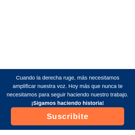
Cuando la derecha ruge, más necesitamos
amplificar nuestra voz. Hoy más que nunca te
necesitamos para seguir haciendo nuestro trabajo.
¡Sigamos haciendo historia!
Suscribite