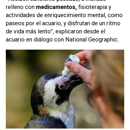
relleno con
medicamentos,
fisioterapia y
actividades de enriquecimiento mental, como
paseos por el acuario, y disfrutan de un ritmo
de vida más lento”, explicaron desde el
acuario en diálogo con
National Geographic.