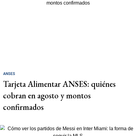
ANSES
Tarjeta Alimentar ANSES: quiénes
cobran en agosto y montos
confirmados