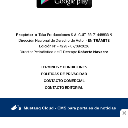
Propietario
: Talar Producciones S.A. CUIT: 33-71448833-9
Dirección Nacional de Derecho de Autor -
EN TRÁMITE
Edición Nº - 4293 - 07/08/2026
Director Periodístico de El Destape
Roberto Navarro
TERMINOS Y CONDICIONES
POLITICAS DE PRIVACIDAD
CONTACTO COMERCIAL
CONTACTO EDITORIAL
Mustang Cloud
- CMS para portales de noticias