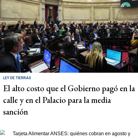
LEY DE TIERRAS
El alto costo que el Gobierno pagó en la
calle y en el Palacio para la media
sanción