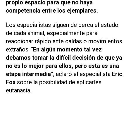
propio espacio para que no haya
competencia entre los ejemplares.
Los especialistas siguen de cerca el estado
de cada animal, especialmente para
reaccionar rápido ante caídas o movimientos
extraños. “
En algún momento tal vez
debamos tomar la difícil decisión de que ya
no es lo mejor para ellos, pero esta es una
etapa intermedia
”, aclaró el especialista
Eric
Fox
sobre la posibilidad de aplicarles
eutanasia.