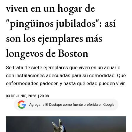
viven en un hogar de
"pingüinos jubilados": así
son los ejemplares más
longevos de Boston
Se trata de siete ejemplares que viven en un acuario
con instalaciones adecuadas para su comodidad. Qué
enfermedades padecen y hasta qué edad pueden vivir.
03 DE JUNIO, 2026
| 20.08