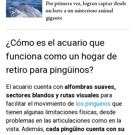
Por primera vez, logran captar desde
un bote a un misterioso animal
gigante
¿Cómo es el acuario que
funciona como un hogar de
retiro para pingüinos?
El acuario cuenta con
alfombras suaves,
sectores blandos y rutas visuales
para
facilitar el movimiento de
los pingüinos
que
tienen algunas limitaciones físicas, desde
problemas en las articulaciones como en la
vista. Además,
cada pingüino cuenta con su