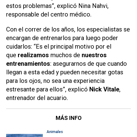
estos problemas”, explicó Nina Nahvi,
responsable del centro médico.
Con el correr de los años, los especialistas se
encargan de entrenarlos para luego poder
cuidarlos: “Es el principal motivo por el
que
realizamos
muchos de
nuestros
entrenamientos
: asegurarnos de que cuando
llegan a esta edad y pueden necesitar gotas
para los ojos, no sea una experiencia
estresante para ellos”, explicó
Nick Vitale
,
entrenador del acuario.
MÁS INFO
Animales