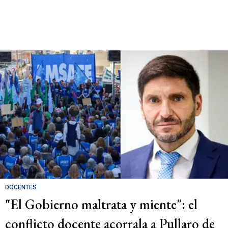
DOCENTES
"El Gobierno maltrata y miente": el
conflicto docente acorrala a Pullaro de