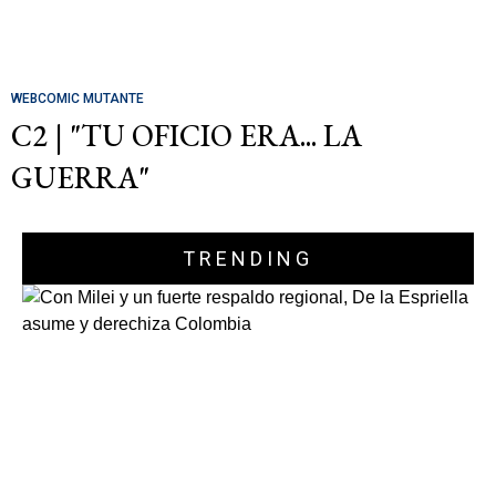
WEBCOMIC MUTANTE
C2 | "TU OFICIO ERA... LA
GUERRA"
TRENDING