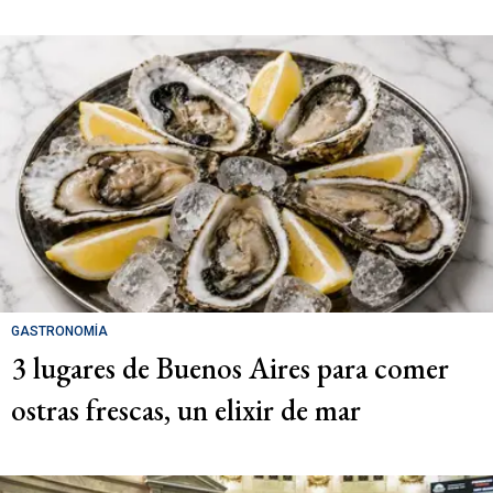
GASTRONOMÍA
3 lugares de Buenos Aires para comer
ostras frescas, un elixir de mar