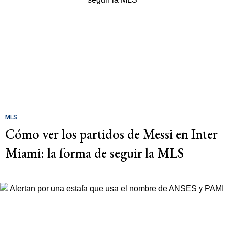
MLS
Cómo ver los partidos de Messi en Inter
Miami: la forma de seguir la MLS