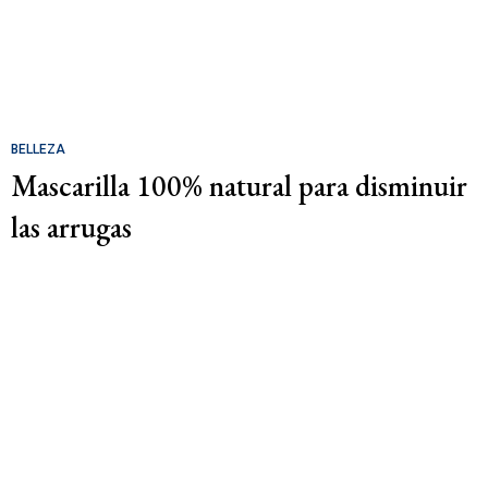
BELLEZA
Mascarilla 100% natural para disminuir
las arrugas