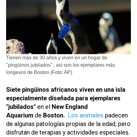
Tienen más de 30 años y viven en un hogar de
"pingüinos jubilados" : así son los ejemplares más
longevos de Boston (Foto: AP)
Siete pingüinos africanos viven en una isla
especialmente diseñada para ejemplares
"jubilados"
en el
New England
Aquarium
de
Boston.
Los animales
padecen
de algunas patologías propias de la edad, pero
disfrutan de terapias y actividades especiales.