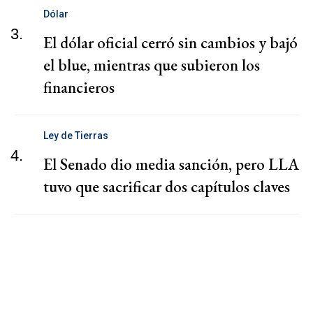
Dólar
3.
El dólar oficial cerró sin cambios y bajó
el blue, mientras que subieron los
financieros
Ley de Tierras
4.
El Senado dio media sanción, pero LLA
tuvo que sacrificar dos capítulos claves