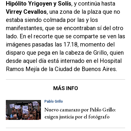
Hipólito Yrigoyen y Solís
, y continúa hasta
Virrey Cevallos
, una zona de la plaza que no
estaba siendo colmada por las y los
manifestantes, que se encontraban sí del otro
lado. En el recorte que se comparte se ven las
imágenes pasadas las 17.18, momento del
disparo que pega en la cabeza de Grillo, quien
desde aquel día está internado en el Hospital
Ramos Mejía de la Ciudad de Buenos Aires.
MÁS INFO
Pablo Grillo
Nuevo camarazo por Pablo Grillo:
exigen justicia por el fotógrafo