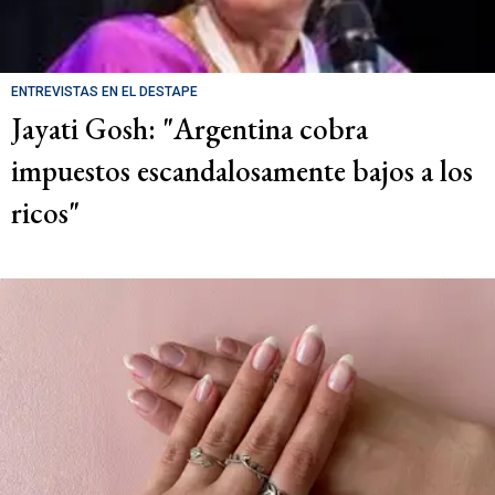
ENTREVISTAS EN EL DESTAPE
Jayati Gosh: "Argentina cobra
impuestos escandalosamente bajos a los
ricos"