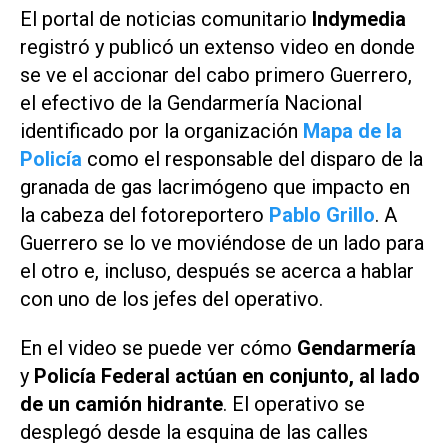
El portal de noticias comunitario
Indymedia
registró y publicó un extenso video en donde
se ve el accionar del cabo primero Guerrero,
el efectivo de la Gendarmería Nacional
identificado por la organización
Mapa de la
Policía
como el responsable del disparo de la
granada de gas lacrimógeno que impacto en
la cabeza del fotoreportero
Pablo Grillo
. A
Guerrero se lo ve moviéndose de un lado para
el otro e, incluso, después se acerca a hablar
con uno de los jefes del operativo.
En el video se puede ver cómo
Gendarmería
y
Policía Federal actúan en conjunto, al lado
de un camión hidrante
. El operativo se
desplegó desde la esquina de las calles