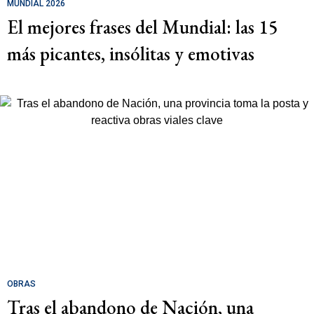
MUNDIAL 2026
El mejores frases del Mundial: las 15
más picantes, insólitas y emotivas
OBRAS
Tras el abandono de Nación, una