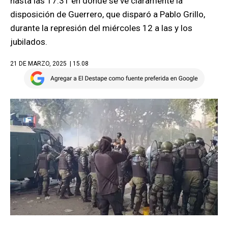
hasta las 17.31 en donde se ve claramente la
disposición de Guerrero, que disparó a Pablo Grillo,
durante la represión del miércoles 12 a las y los
jubilados.
21 DE MARZO, 2025
| 15.08