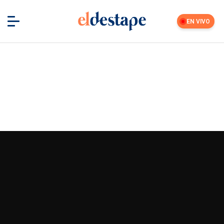
EN VIVO