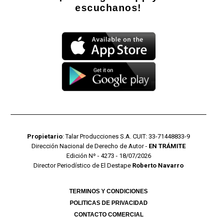
escuchanos!
Propietario
: Talar Producciones S.A. CUIT: 33-71448833-9
Dirección Nacional de Derecho de Autor -
EN TRÁMITE
Edición Nº - 4273 - 18/07/2026
Director Periodístico de El Destape
Roberto Navarro
TERMINOS Y CONDICIONES
POLITICAS DE PRIVACIDAD
CONTACTO COMERCIAL