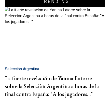
TRENDING
Selección Argentina
La fuerte revelación de Yanina Latorre
sobre la Selecciòn Argentina a horas de la
final contra España: "A los jugadores..."