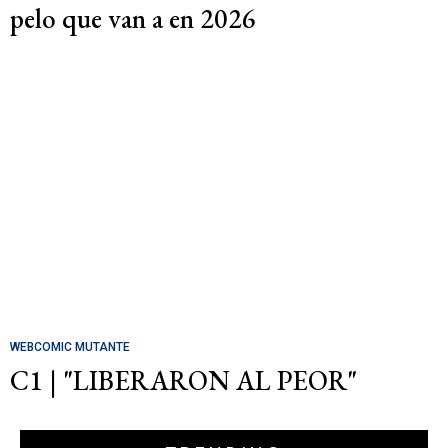
pelo que van a en 2026
WEBCOMIC MUTANTE
C1 | "LIBERARON AL PEOR"