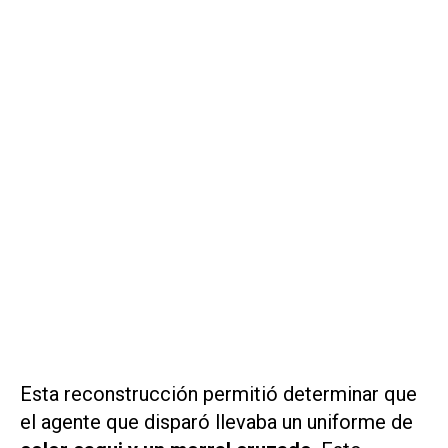
Esta reconstrucción permitió determinar que
el agente que disparó llevaba un uniforme de