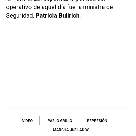
operativo de aquel día fue la ministra de
Seguridad,
Patricia Bullrich
.
VIDEO
PABLO GRILLO
REPRESIÓN
MARCHA JUBILADOS