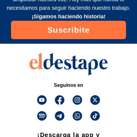
necesitamos para seguir haciendo nuestro trabajo.
¡Sigamos haciendo historia!
Suscribite
Seguinos en
¡Descarga la app y