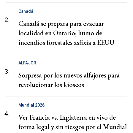
Canadá
2.
Canadá se prepara para evacuar
localidad en Ontario; humo de
incendios forestales asfixia a EEUU
ALFAJOR
3.
Sorpresa por los nuevos alfajores para
revolucionar los kioscos
Mundial 2026
4.
Ver Francia vs. Inglaterra en vivo de
forma legal y sin riesgos por el Mundial