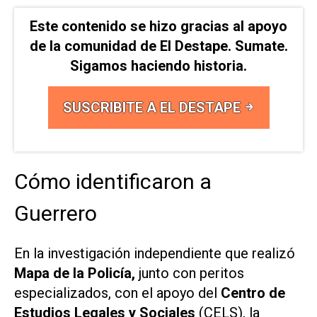
Este contenido se hizo gracias al apoyo
de la comunidad de El Destape. Sumate.
Sigamos haciendo historia.
SUSCRIBITE A EL DESTAPE
Cómo identificaron a
Guerrero
En la investigación independiente que realizó
Mapa de la Policía,
junto con peritos
especializados, con el apoyo del
Centro de
Estudios Legales y Sociales
(CELS), la