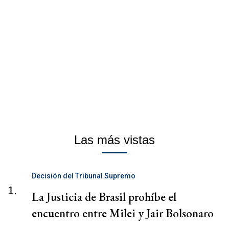
Las más vistas
Decisión del Tribunal Supremo
1.
La Justicia de Brasil prohíbe el
encuentro entre Milei y Jair Bolsonaro