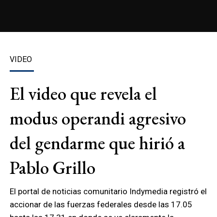
VIDEO
El video que revela el
modus operandi agresivo
del gendarme que hirió a
Pablo Grillo
El portal de noticias comunitario Indymedia registró el
accionar de las fuerzas federales desde las 17.05