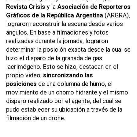
Revista Crisis
y la
Asociación de Reporteros
Gráficos de la República Argentina
(ARGRA),
lograron reconstruir la escena desde varios
ángulos. En base a filmaciones y fotos
realizadas durante la jornada, lograron
determinar la posición exacta desde la cual se
hizo el disparo de la granada de gas
lacrimógeno. Esto se hizo, destacan en el
propio video,
sincronizando las
posiciones
de una columna de humo, el
movimiento de un chorro hidrante y el mismo
disparo realizado por el agente, del cual se
pudo establecer su ubicación a través de la
filmación de un drone.