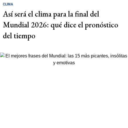
CLIMA
Así será el clima para la final del
Mundial 2026: qué dice el pronóstico
del tiempo