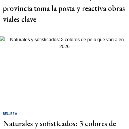
provincia toma la posta y reactiva obras
viales clave
BELLEZA
Naturales y sofisticados: 3 colores de