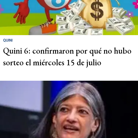
QUINI
Quini 6: confirmaron por qué no hubo
sorteo el miércoles 15 de julio