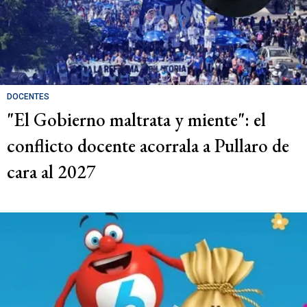
DOCENTES
"El Gobierno maltrata y miente": el
conflicto docente acorrala a Pullaro de
cara al 2027