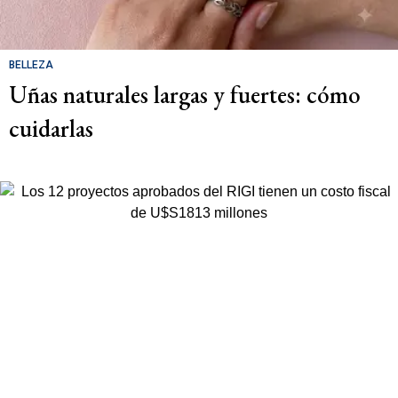
BELLEZA
Uñas naturales largas y fuertes: cómo
cuidarlas