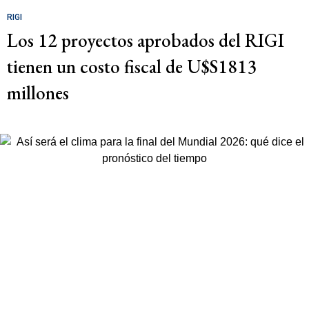
RIGI
Los 12 proyectos aprobados del RIGI
tienen un costo fiscal de U$S1813
millones