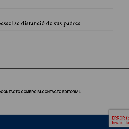
essel se distanció de sus padres
D
CONTACTO COMERCIAL
CONTACTO EDITORIAL