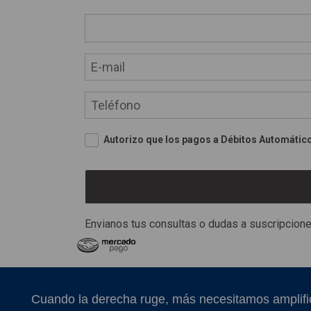
Autorizo que los pagos a Débitos Automátic
Envianos tus consultas o dudas a
suscripcio
Cuando la derecha ruge, más necesitamos amplifi