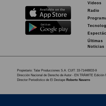
Videos
Radio
Program
Tecnolog
Espectác
Últimas
Noticias
Propietario: Talar Producciones S.A. CUIT: 33-71448833-9
Dirección Nacional de Derecho de Autor -
EN TRÁMITE
Edición 
Director Periodístico de El Destape
Roberto Navarro