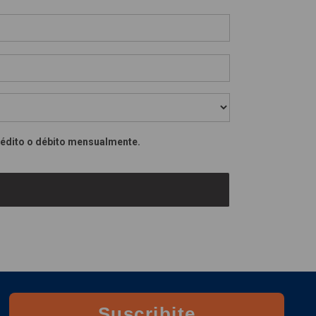
rédito o débito mensualmente.
Suscribite