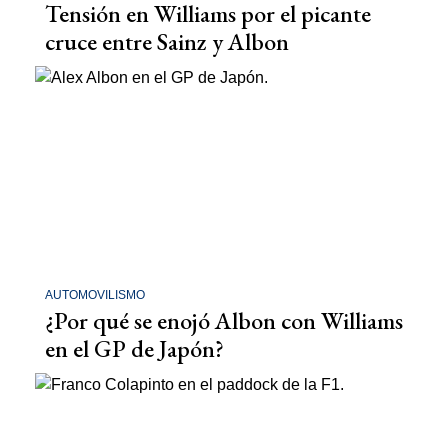
Tensión en Williams por el picante
cruce entre Sainz y Albon
AUTOMOVILISMO
¿Por qué se enojó Albon con Williams
en el GP de Japón?