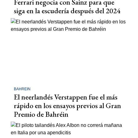
Ferrari negocia con Sainz para que
siga en la escudería después del 2024
BAHREIN
El neerlandés Verstappen fue el más
rápido en los ensayos previos al Gran
Premio de Bahréin