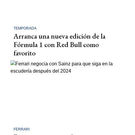
TEMPORADA
Arranca una nueva edición de la
Fórmula 1 con Red Bull como
favorito
FERRARI