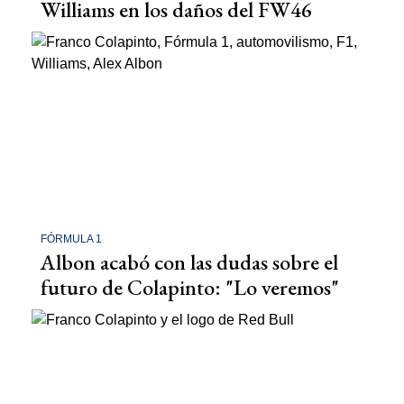
Williams en los daños del FW46
FÓRMULA 1
Albon acabó con las dudas sobre el
futuro de Colapinto: "Lo veremos"