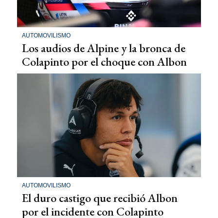
AUTOMOVILISMO
Los audios de Alpine y la bronca de
Colapinto por el choque con Albon
AUTOMOVILISMO
El duro castigo que recibió Albon
por el incidente con Colapinto