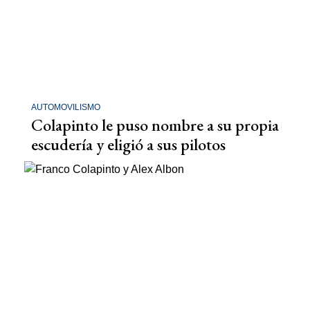
AUTOMOVILISMO
Colapinto le puso nombre a su propia
escudería y eligió a sus pilotos