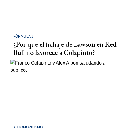
FÓRMULA 1
¿Por qué el fichaje de Lawson en Red
Bull no favorece a Colapinto?
AUTOMOVILISMO