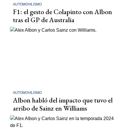
AUTOMOVILISMO
F1: el gesto de Colapinto con Albon
tras el GP de Australia
AUTOMOVILISMO
Albon habló del impacto que tuvo el
arribo de Sainz en Williams