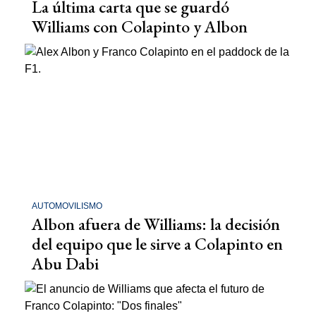
La última carta que se guardó
Williams con Colapinto y Albon
AUTOMOVILISMO
Albon afuera de Williams: la decisión
del equipo que le sirve a Colapinto en
Abu Dabi