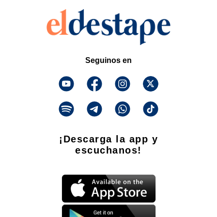
Seguinos en
¡Descarga la app y
escuchanos!