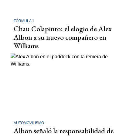
FÓRMULA 1
Chau Colapinto: el elogio de Alex
Albon a su nuevo compañero en
Williams
AUTOMOVILISMO
Albon señaló la responsabilidad de