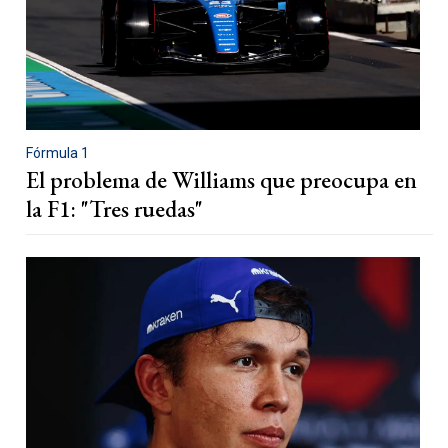
Fórmula 1
El problema de Williams que preocupa en
la F1: "Tres ruedas"