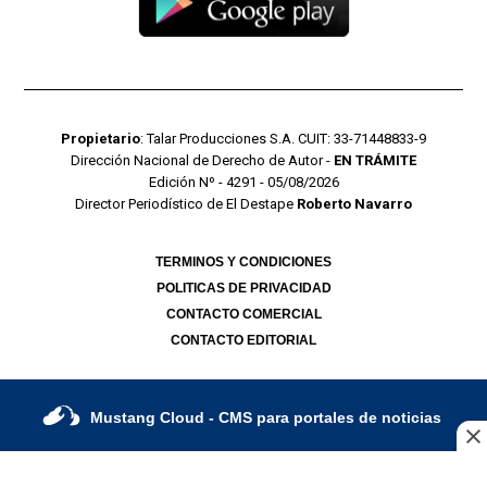
Propietario
: Talar Producciones S.A. CUIT: 33-71448833-9
Dirección Nacional de Derecho de Autor -
EN TRÁMITE
Edición Nº - 4291 - 05/08/2026
Director Periodístico de El Destape
Roberto Navarro
TERMINOS Y CONDICIONES
POLITICAS DE PRIVACIDAD
CONTACTO COMERCIAL
CONTACTO EDITORIAL
Mustang Cloud
- CMS para portales de noticias