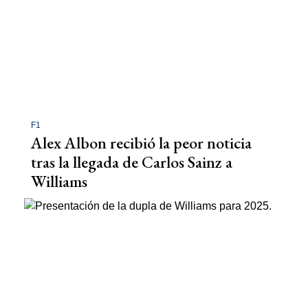
F1
Alex Albon recibió la peor noticia
tras la llegada de Carlos Sainz a
Williams