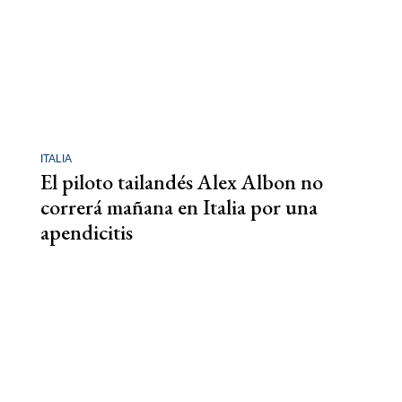
ITALIA
El piloto tailandés Alex Albon no
correrá mañana en Italia por una
apendicitis