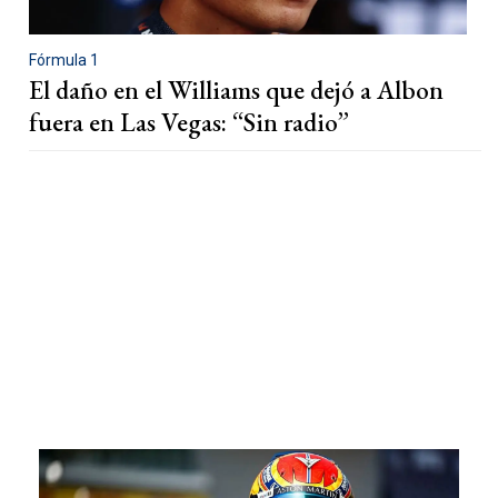
Fórmula 1
El daño en el Williams que dejó a Albon
fuera en Las Vegas: “Sin radio”