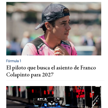
Fórmula 1
El piloto que busca el asiento de Franco
Colapinto para 2027