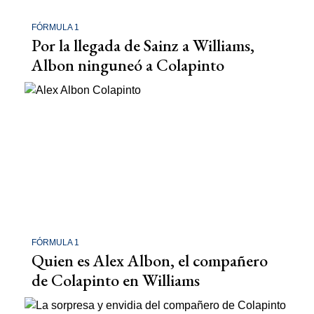
FÓRMULA 1
Por la llegada de Sainz a Williams,
Albon ninguneó a Colapinto
FÓRMULA 1
Quien es Alex Albon, el compañero
de Colapinto en Williams