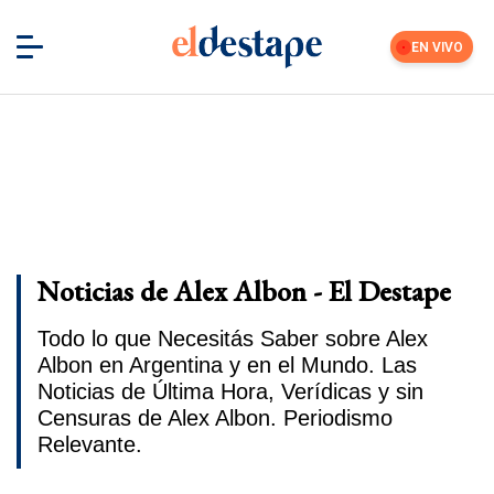
EN VIVO
Noticias de Alex Albon - El Destape
Todo lo que Necesitás Saber sobre Alex
Albon en Argentina y en el Mundo. Las
Noticias de Última Hora, Verídicas y sin
Censuras de Alex Albon. Periodismo
Relevante.