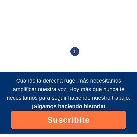
1
Cuando la derecha ruge, más necesitamos
amplificar nuestra voz. Hoy más que nunca te
necesitamos para seguir haciendo nuestro trabajo.
¡Sigamos haciendo historia!
Suscribite