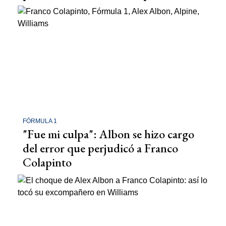
FÓRMULA 1
"Fue mi culpa": Albon se hizo cargo
del error que perjudicó a Franco
Colapinto