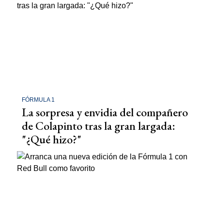
FÓRMULA 1
La sorpresa y envidia del compañero
de Colapinto tras la gran largada:
"¿Qué hizo?"