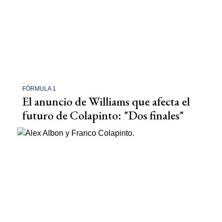
FÓRMULA 1
El anuncio de Williams que afecta el
futuro de Colapinto: "Dos finales"