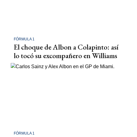
FÓRMULA 1
El choque de Albon a Colapinto: así
lo tocó su excompañero en Williams
FÓRMULA 1