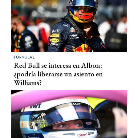
FÓRMULA 1
Red Bull se interesa en Albon:
¿podría liberarse un asiento en
Williams?