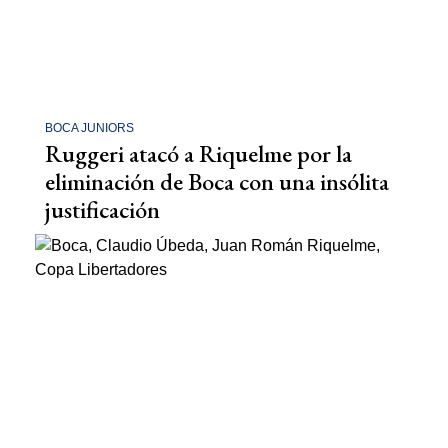
BOCA JUNIORS
Ruggeri atacó a Riquelme por la
eliminación de Boca con una insólita
justificación