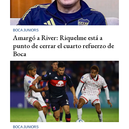
BOCA JUNIORS
Amargó a River: Riquelme está a
punto de cerrar el cuarto refuerzo de
Boca
BOCA JUNIORS