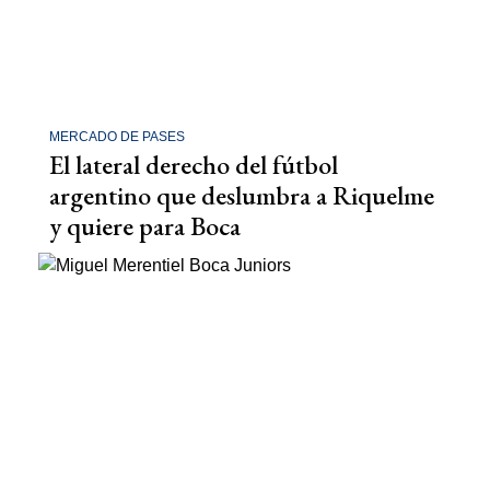
MERCADO DE PASES
El lateral derecho del fútbol
argentino que deslumbra a Riquelme
y quiere para Boca