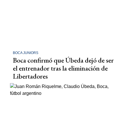
BOCA JUNIORS
Boca confirmó que Úbeda dejó de ser
el entrenador tras la eliminación de
Libertadores