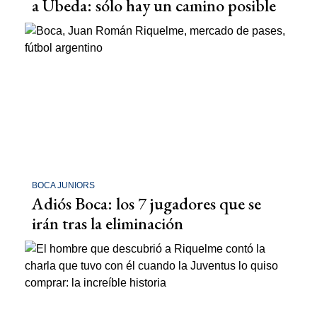
a Úbeda: sólo hay un camino posible
BOCA JUNIORS
Adiós Boca: los 7 jugadores que se
irán tras la eliminación