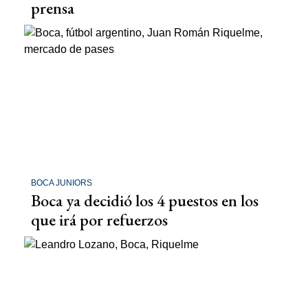
prensa
BOCA JUNIORS
Boca ya decidió los 4 puestos en los
que irá por refuerzos