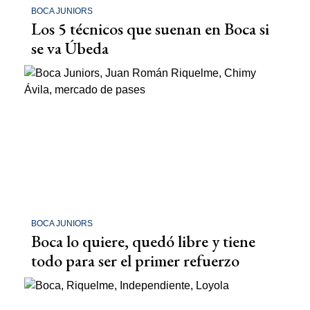
BOCA JUNIORS
Los 5 técnicos que suenan en Boca si
se va Úbeda
BOCA JUNIORS
Boca lo quiere, quedó libre y tiene
todo para ser el primer refuerzo