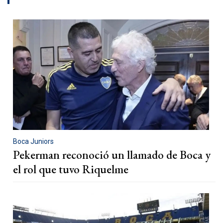
Boca Juniors
Pekerman reconoció un llamado de Boca y
el rol que tuvo Riquelme