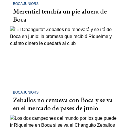
BOCA JUNIORS
Merentiel tendría un pie afuera de
Boca
BOCA JUNIORS
Zeballos no renueva con Boca y se va
en el mercado de pases de junio