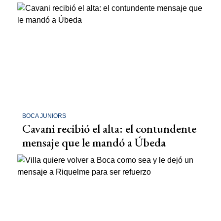
BOCA JUNIORS
Cavani recibió el alta: el contundente
mensaje que le mandó a Úbeda