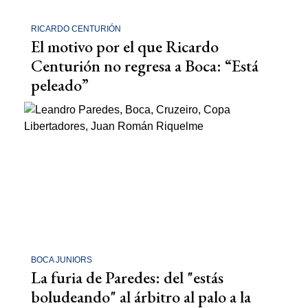
RICARDO CENTURIÓN
El motivo por el que Ricardo
Centurión no regresa a Boca: “Está
peleado”
BOCA JUNIORS
La furia de Paredes: del "estás
boludeando" al árbitro al palo a la