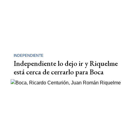
INDEPENDIENTE
Independiente lo dejo ir y Riquelme
está cerca de cerrarlo para Boca