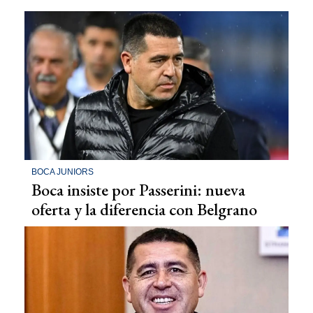
BOCA JUNIORS
Boca insiste por Passerini: nueva
oferta y la diferencia con Belgrano