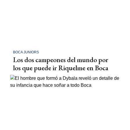
BOCA JUNIORS
Los dos campeones del mundo por
los que puede ir Riquelme en Boca