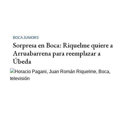
BOCA JUNIORS
Sorpresa en Boca: Riquelme quiere a
Arruabarrena para reemplazar a
Úbeda