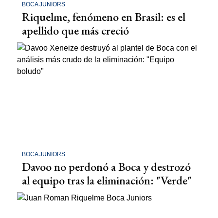
BOCA JUNIORS
Riquelme, fenómeno en Brasil: es el
apellido que más creció
BOCA JUNIORS
Davoo no perdonó a Boca y destrozó
al equipo tras la eliminación: "Verde"