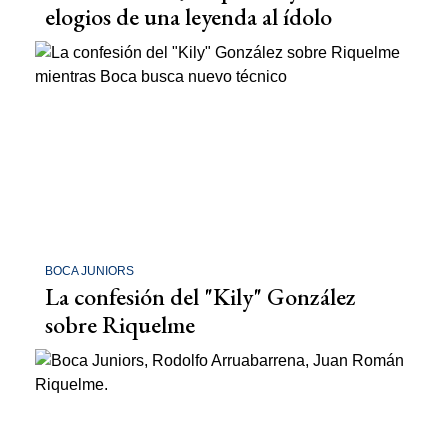
elogios de una leyenda al ídolo
BOCA JUNIORS
La confesión del "Kily" González
sobre Riquelme