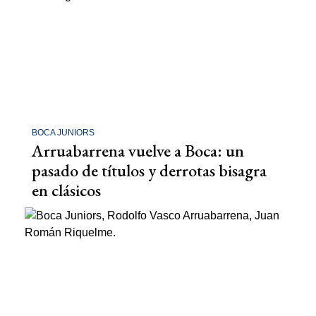
BOCA JUNIORS
Arruabarrena vuelve a Boca: un
pasado de títulos y derrotas bisagra
en clásicos