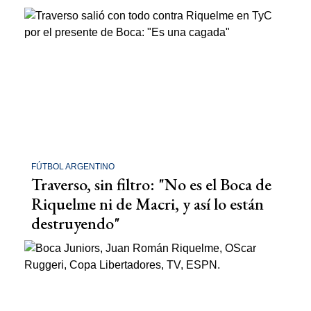
FÚTBOL ARGENTINO
Traverso, sin filtro: "No es el Boca de
Riquelme ni de Macri, y así lo están
destruyendo"