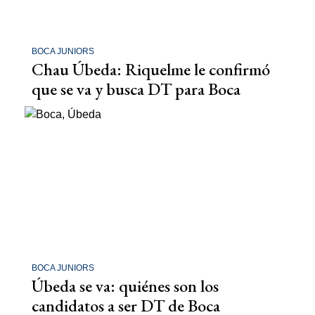
BOCA JUNIORS
Chau Úbeda: Riquelme le confirmó
que se va y busca DT para Boca
BOCA JUNIORS
Úbeda se va: quiénes son los
candidatos a ser DT de Boca