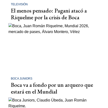
TELEVISIÓN
El menos pensado: Pagani atacó a
Riquelme por la crisis de Boca
BOCA JUNIORS
Boca va a fondo por un arquero que
estará en el Mundial