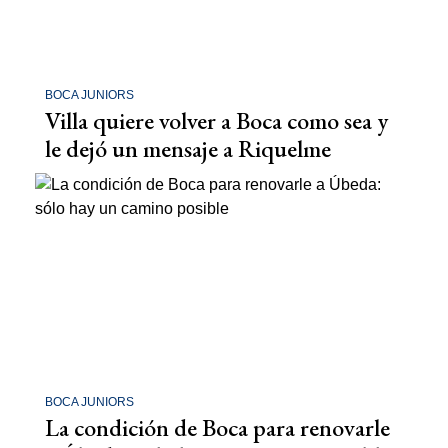
BOCA JUNIORS
Villa quiere volver a Boca como sea y
le dejó un mensaje a Riquelme
BOCA JUNIORS
La condición de Boca para renovarle