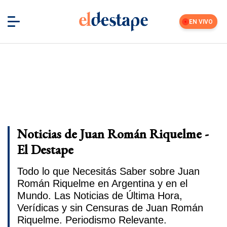
EN VIVO
Noticias de Juan Román Riquelme -
El Destape
Todo lo que Necesitás Saber sobre Juan
Román Riquelme en Argentina y en el
Mundo. Las Noticias de Última Hora,
Verídicas y sin Censuras de Juan Román
Riquelme. Periodismo Relevante.