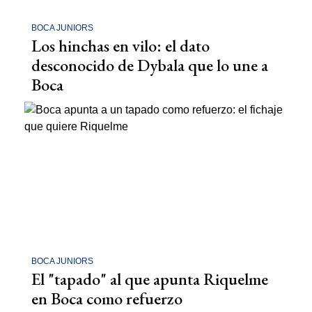
BOCA JUNIORS
Los hinchas en vilo: el dato
desconocido de Dybala que lo une a
Boca
BOCA JUNIORS
El "tapado" al que apunta Riquelme
en Boca como refuerzo