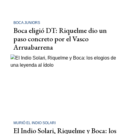
BOCA JUNIORS
Boca eligió DT: Riquelme dio un
paso concreto por el Vasco
Arruabarrena
MURIÓ EL INDIO SOLARI
El Indio Solari, Riquelme y Boca: los