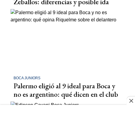
Zeballos: diferencias y posible ida
BOCA JUNIORS
Palermo eligió al 9 ideal para Boca y
no es argentino: qué dicen en el club