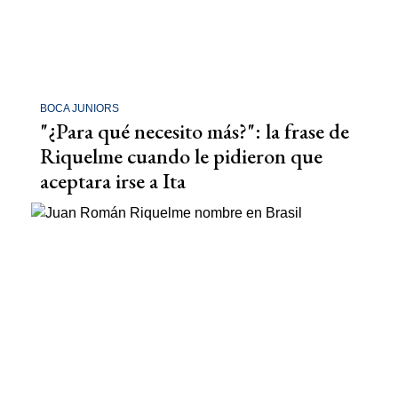
BOCA JUNIORS
"¿Para qué necesito más?": la frase de
Riquelme cuando le pidieron que
aceptara irse a Ita