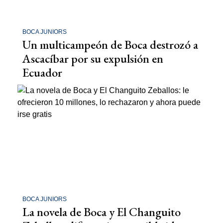
BOCA JUNIORS
Un multicampeón de Boca destrozó a
Ascacíbar por su expulsión en
Ecuador
BOCA JUNIORS
La novela de Boca y El Changuito