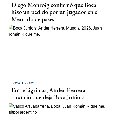
Diego Monroig confirmó que Boca
hizo un pedido por un jugador en el
Mercado de pases
BOCA JUNIORS
Entre lágrimas, Ander Herrera
anunció que deja Boca Juniors