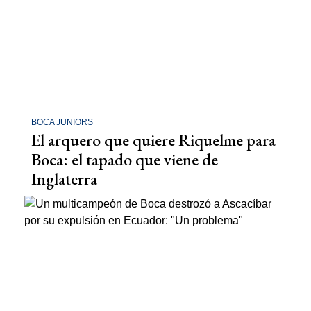
BOCA JUNIORS
El arquero que quiere Riquelme para
Boca: el tapado que viene de
Inglaterra