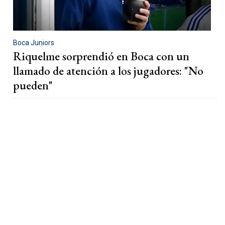
Boca Juniors
Riquelme sorprendió en Boca con un
llamado de atención a los jugadores: "No
pueden"