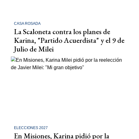
CASA ROSADA
La Scaloneta contra los planes de
Karina, "Partido Acuerdista" y el 9 de
Julio de Milei
ELECCIONES 2027
En Misiones, Karina pidió por la