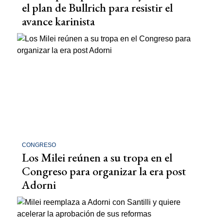
el plan de Bullrich para resistir el
avance karinista
CONGRESO
Los Milei reúnen a su tropa en el
Congreso para organizar la era post
Adorni