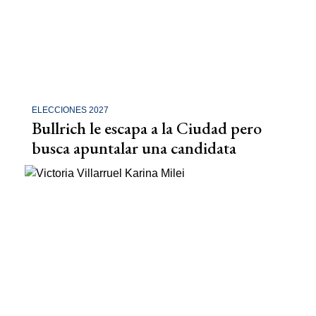
ELECCIONES 2027
Bullrich le escapa a la Ciudad pero
busca apuntalar una candidata