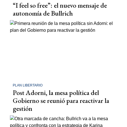
“I feel so free”: el nuevo mensaje de
autonomía de Bullrich
PLAN LIBERTARIO
Post Adorni, la mesa política del
Gobierno se reunió para reactivar la
gestión