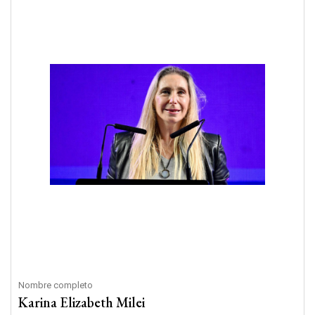
Nombre completo
Karina Elizabeth Milei