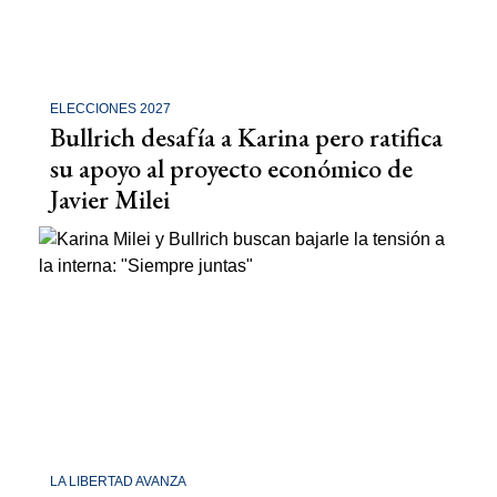
ELECCIONES 2027
Bullrich desafía a Karina pero ratifica
su apoyo al proyecto económico de
Javier Milei
LA LIBERTAD AVANZA