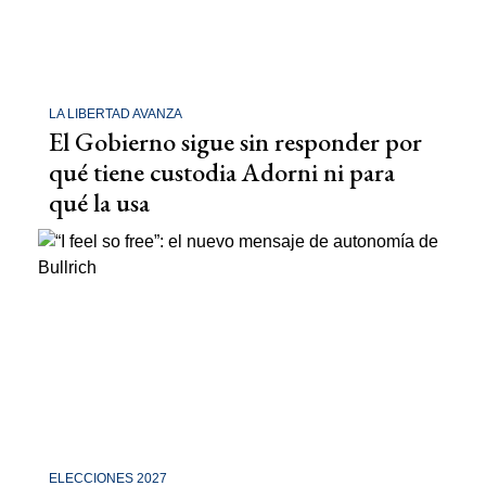
LA LIBERTAD AVANZA
El Gobierno sigue sin responder por
qué tiene custodia Adorni ni para
qué la usa
ELECCIONES 2027