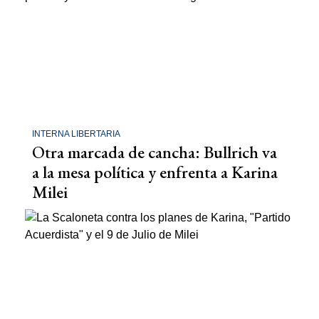
INTERNA LIBERTARIA
Otra marcada de cancha: Bullrich va
a la mesa política y enfrenta a Karina
Milei