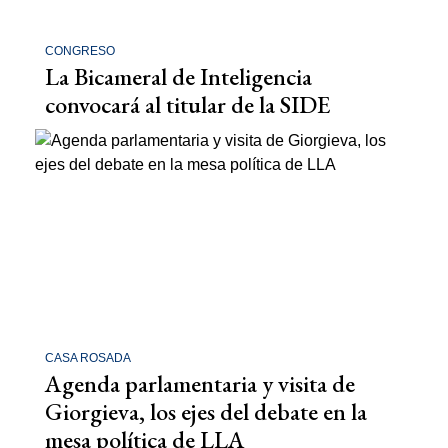
CONGRESO
La Bicameral de Inteligencia
convocará al titular de la SIDE
CASA ROSADA
Agenda parlamentaria y visita de
Giorgieva, los ejes del debate en la
mesa política de LLA