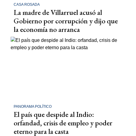
CASA ROSADA
La madre de Villarruel acusó al
Gobierno por corrupción y dijo que
la economía no arranca
PANORAMA POLÍTICO
El país que despide al Indio:
orfandad, crisis de empleo y poder
eterno para la casta