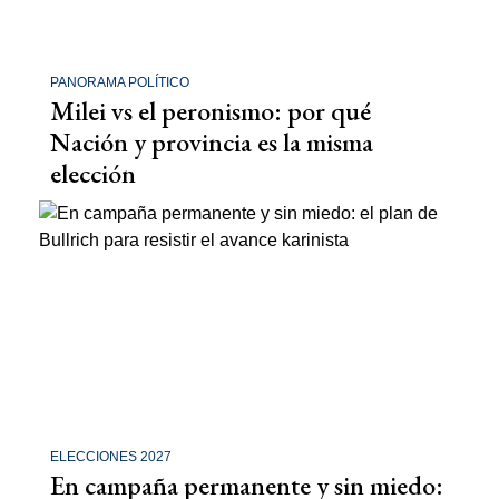
PANORAMA POLÍTICO
Milei vs el peronismo: por qué
Nación y provincia es la misma
elección
ELECCIONES 2027
En campaña permanente y sin miedo: