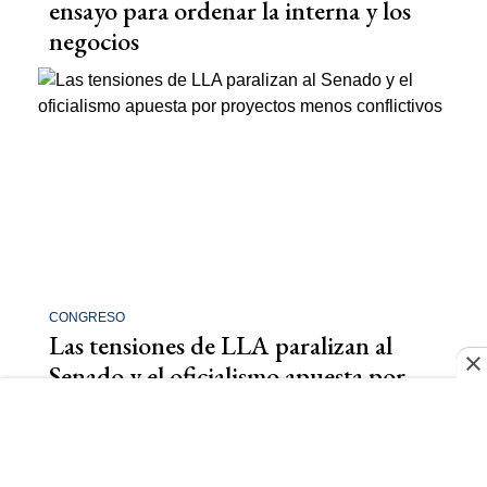
ensayo para ordenar la interna y los
negocios
CONGRESO
Las tensiones de LLA paralizan al
Senado y el oficialismo apuesta por
otros proyectos