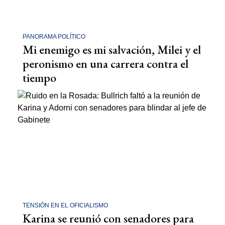
PANORAMA POLÍTICO
Mi enemigo es mi salvación, Milei y el
peronismo en una carrera contra el
tiempo
TENSIÓN EN EL OFICIALISMO
Karina se reunió con senadores para