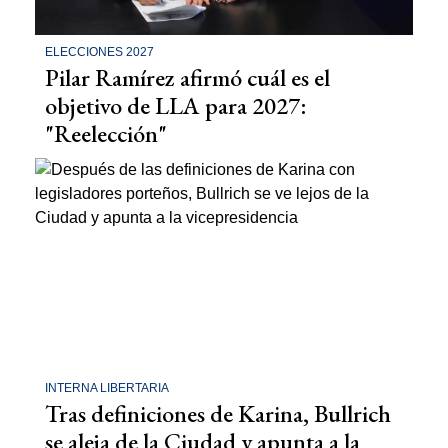
ELECCIONES 2027
Pilar Ramírez afirmó cuál es el
objetivo de LLA para 2027:
"Reelección"
INTERNA LIBERTARIA
Tras definiciones de Karina, Bullrich
se aleja de la Ciudad y apunta a la