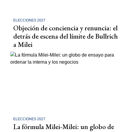
ELECCIONES 2027
Objeción de conciencia y renuncia: el
detrás de escena del límite de Bullrich
a Milei
ELECCIONES 2027
La fórmula Milei-Milei: un globo de