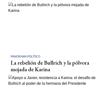
PANORAMA POLÍTICO
La rebelión de Bullrich y la pólvora
mojada de Karina