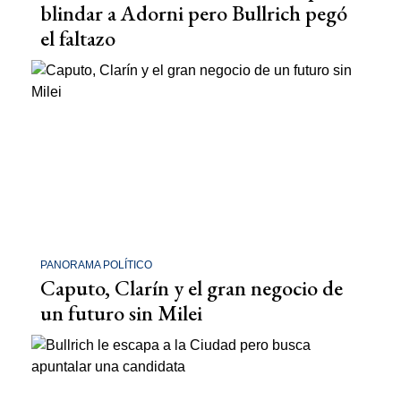
blindar a Adorni pero Bullrich pegó
el faltazo
PANORAMA POLÍTICO
Caputo, Clarín y el gran negocio de
un futuro sin Milei