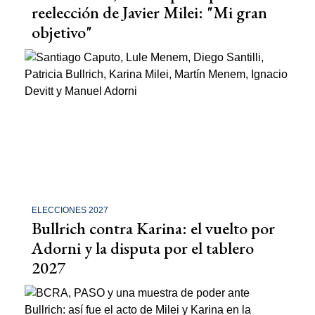
reelección de Javier Milei: "Mi gran
objetivo"
ELECCIONES 2027
Bullrich contra Karina: el vuelto por
Adorni y la disputa por el tablero
2027