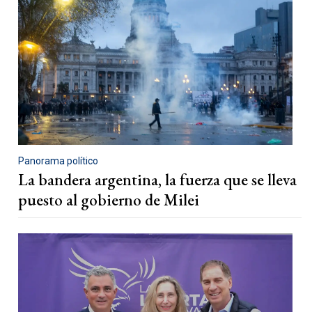
Panorama político
La bandera argentina, la fuerza que se lleva
puesto al gobierno de Milei