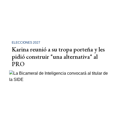
ELECCIONES 2027
Karina reunió a su tropa porteña y les
pidió construir "una alternativa" al
PRO