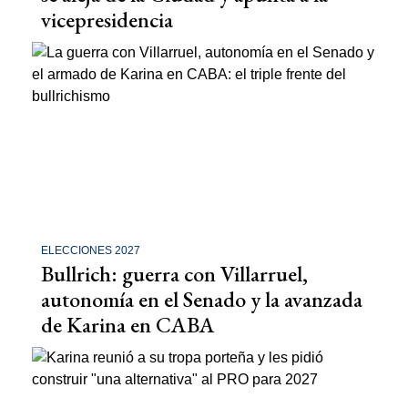
vicepresidencia
ELECCIONES 2027
Bullrich: guerra con Villarruel,
autonomía en el Senado y la avanzada
de Karina en CABA