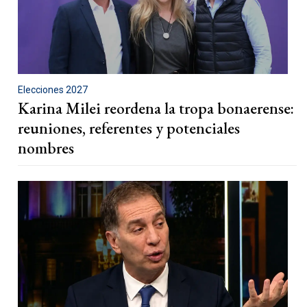
Elecciones 2027
Karina Milei reordena la tropa bonaerense:
reuniones, referentes y potenciales
nombres