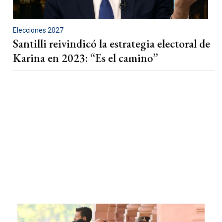
Elecciones 2027
Santilli reivindicó la estrategia electoral de
Karina en 2023: “Es el camino”