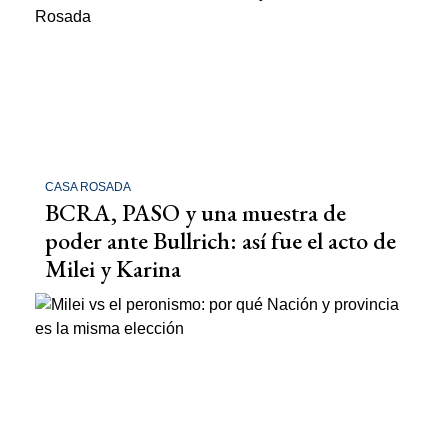
CASA ROSADA
BCRA, PASO y una muestra de
poder ante Bullrich: así fue el acto de
Milei y Karina