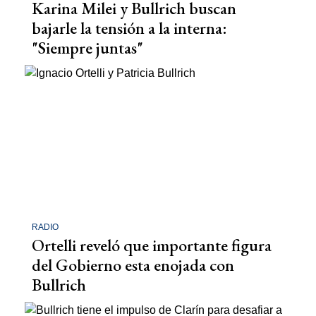
Karina Milei y Bullrich buscan
bajarle la tensión a la interna:
"Siempre juntas"
RADIO
Ortelli reveló que importante figura
del Gobierno esta enojada con
Bullrich