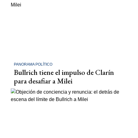
PANORAMA POLÍTICO
Bullrich tiene el impulso de Clarín
para desafiar a Milei