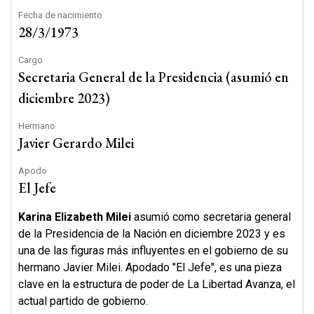
Fecha de nacimiento
28/3/1973
Cargo
Secretaria General de la Presidencia (asumió en
diciembre 2023)
Hermano
Javier Gerardo Milei
Apodo
El Jefe
Karina Elizabeth Milei
asumió como secretaria general
de la Presidencia de la Nación en diciembre 2023 y es
una de las figuras más influyentes en el gobierno de su
hermano Javier Milei. Apodado "El Jefe", es una pieza
clave en la estructura de poder de La Libertad Avanza, el
actual partido de gobierno.