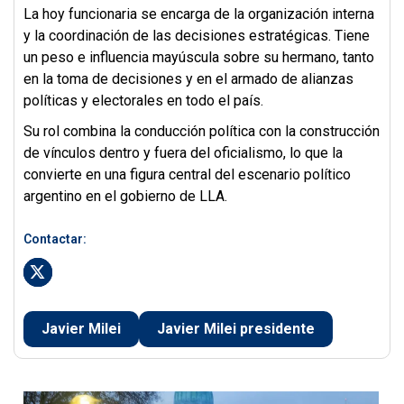
La hoy funcionaria se encarga de la organización interna
y la coordinación de las decisiones estratégicas. Tiene
un peso e influencia mayúscula sobre su hermano, tanto
en la toma de decisiones y en el armado de alianzas
políticas y electorales en todo el país.
Su rol combina la conducción política con la construcción
de vínculos dentro y fuera del oficialismo, lo que la
convierte en una figura central del escenario político
argentino en el gobierno de LLA.
Contactar:
Javier Milei
Javier Milei presidente