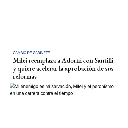
CAMBIO DE GABINETE
Milei reemplaza a Adorni con Santilli
y quiere acelerar la aprobación de sus
reformas