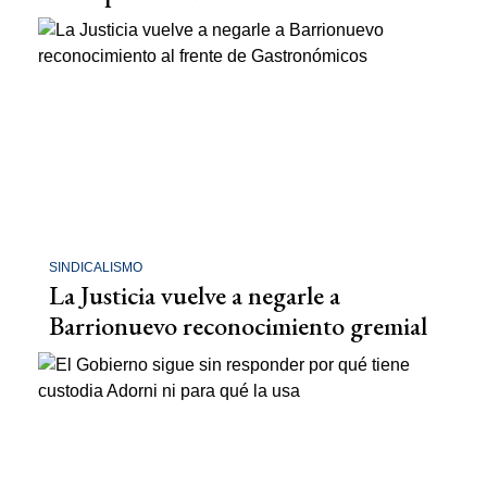
SINDICALISMO
La Justicia vuelve a negarle a
Barrionuevo reconocimiento gremial