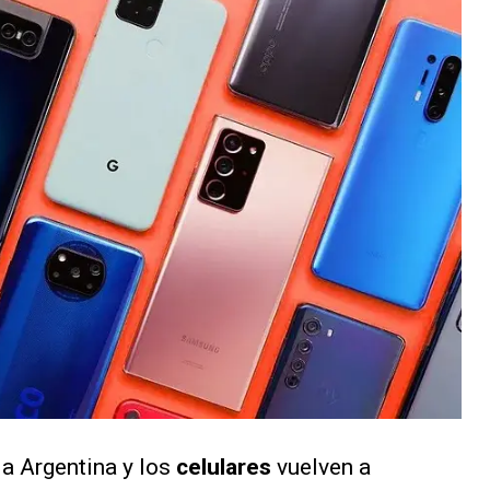
a Argentina y los
celulares
vuelven a