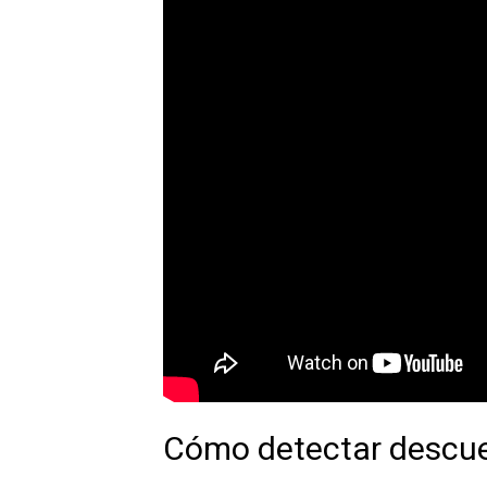
Cómo detectar descuen