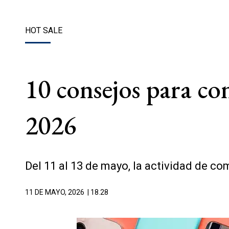
HOT SALE
10 consejos para con
2026
Del 11 al 13 de mayo, la actividad de c
11 DE MAYO, 2026
| 18.28