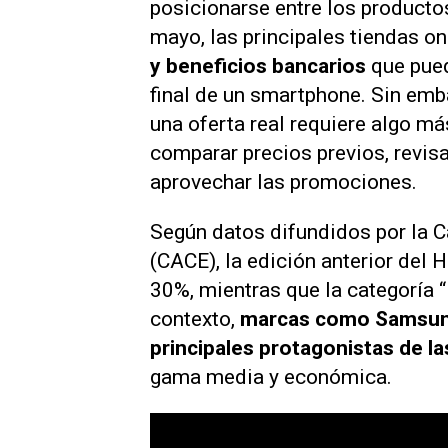
posicionarse entre los producto
mayo, las principales tiendas o
y beneficios bancarios
que pued
final de un smartphone. Sin emb
una oferta real requiere algo má
comparar precios previos, revisa
aprovechar las promociones.
Según datos difundidos por la 
(CACE), la edición anterior del
30%, mientras que la categoría 
contexto,
marcas como Samsung
principales protagonistas de la
gama media y económica.