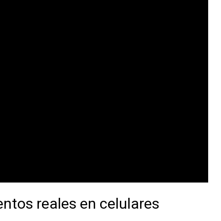
tos reales en celulares