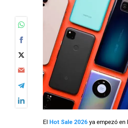
El
Hot Sale 2026
ya empezó en l