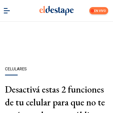
EN VIVO
CELULARES
Desactivá estas 2 funciones
de tu celular para que no te