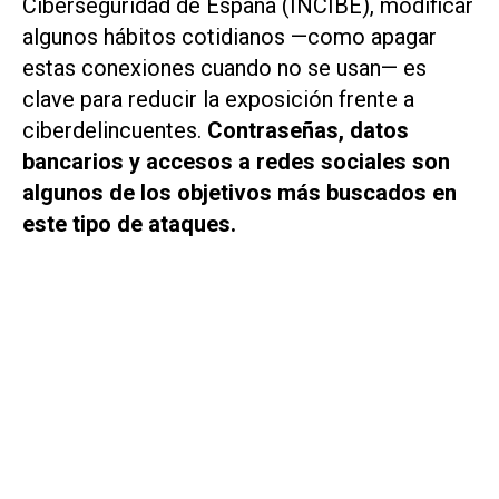
Ciberseguridad de España (INCIBE), modificar
algunos hábitos cotidianos —como apagar
estas conexiones cuando no se usan— es
clave para reducir la exposición frente a
ciberdelincuentes.
Contraseñas, datos
bancarios y accesos a redes sociales son
algunos de los objetivos más buscados en
este tipo de ataques.