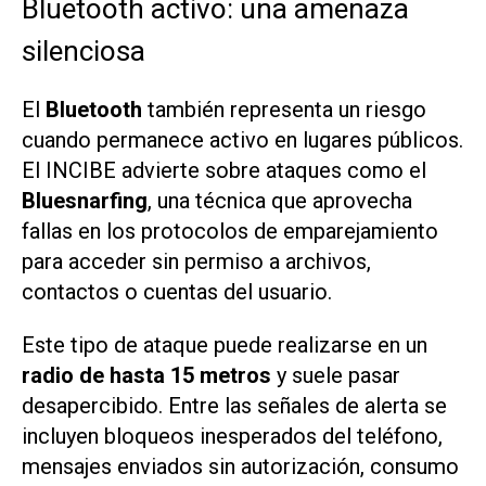
Bluetooth activo: una amenaza
silenciosa
El
Bluetooth
también representa un riesgo
cuando permanece activo en lugares públicos.
El INCIBE advierte sobre ataques como el
Bluesnarfing
, una técnica que aprovecha
fallas en los protocolos de emparejamiento
para acceder sin permiso a archivos,
contactos o cuentas del usuario.
Este tipo de ataque puede realizarse en un
radio de hasta 15 metros
y suele pasar
desapercibido. Entre las señales de alerta se
incluyen bloqueos inesperados del teléfono,
mensajes enviados sin autorización, consumo