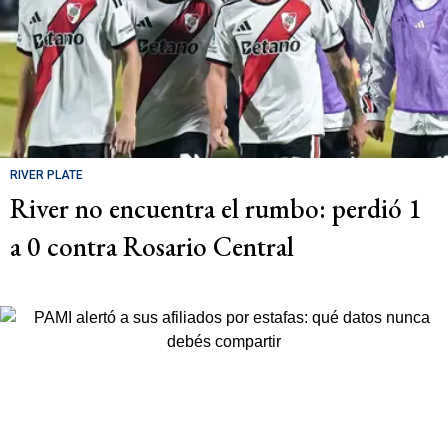
RIVER PLATE
River no encuentra el rumbo: perdió 1
a 0 contra Rosario Central