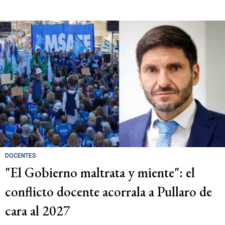
DOCENTES
"El Gobierno maltrata y miente": el
conflicto docente acorrala a Pullaro de
cara al 2027