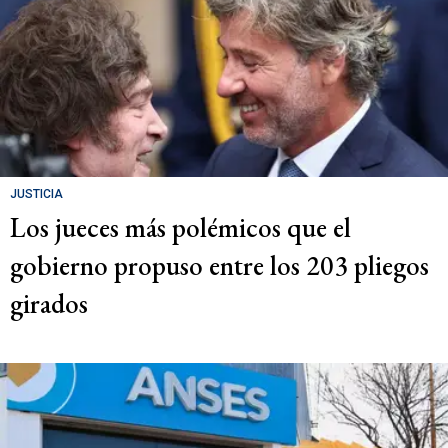
JUSTICIA
Los jueces más polémicos que el
gobierno propuso entre los 203 pliegos
girados