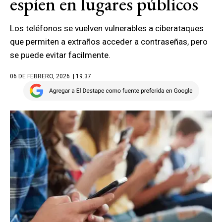
espíen en lugares públicos
Los teléfonos se vuelven vulnerables a ciberataques
que permiten a extraños acceder a contraseñas, pero
se puede evitar facilmente.
06 DE FEBRERO, 2026
| 19.37