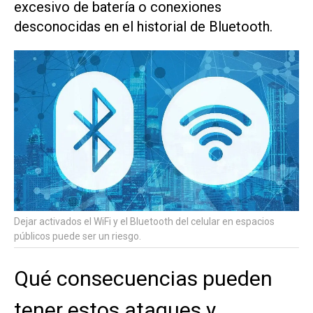
excesivo de batería o conexiones
desconocidas en el historial de Bluetooth.
Dejar activados el WiFi y el Bluetooth del celular en espacios
públicos puede ser un riesgo.
Qué consecuencias pueden
tener estos ataques y