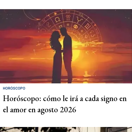
HORÓSCOPO
Horóscopo: cómo le irá a cada signo en
el amor en agosto 2026