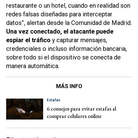
restaurante o un hotel, cuando en realidad son
redes falsas diseñadas para interceptar
datos”, alertan desde la Comunidad de Madrid.
Una vez conectado, el atacante puede
espiar el tráfico
y capturar mensajes,
credenciales o incluso información bancaria,
sobre todo si el dispositivo se conecta de
manera automática.
MÁS INFO
Estafas
6 consejos para evitar estafas al
comprar celulares online