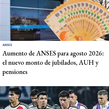
ANSES
Aumento de ANSES para agosto 2026:
el nuevo monto de jubilados, AUH y
pensiones