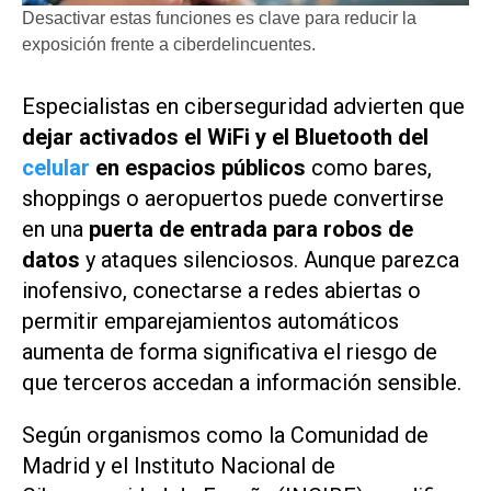
Desactivar estas funciones es clave para reducir la
exposición frente a ciberdelincuentes.
Especialistas en ciberseguridad advierten que
dejar activados el WiFi y el Bluetooth del
celular
en espacios públicos
como bares,
shoppings o aeropuertos puede convertirse
en una
puerta de entrada para robos de
datos
y ataques silenciosos. Aunque parezca
inofensivo, conectarse a redes abiertas o
permitir emparejamientos automáticos
aumenta de forma significativa el riesgo de
que terceros accedan a información sensible.
Según organismos como la Comunidad de
Madrid y el Instituto Nacional de