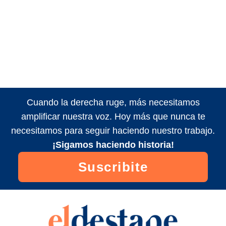
Cuando la derecha ruge, más necesitamos
amplificar nuestra voz. Hoy más que nunca te
necesitamos para seguir haciendo nuestro trabajo.
¡Sigamos haciendo historia!
Suscribite