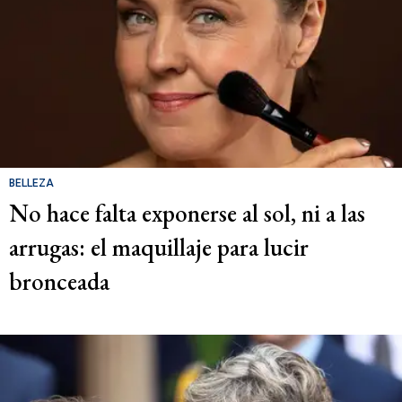
BELLEZA
No hace falta exponerse al sol, ni a las
arrugas: el maquillaje para lucir
bronceada