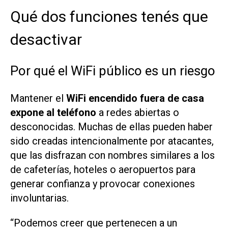
Qué dos funciones tenés que
desactivar
Por qué el WiFi público es un riesgo
Mantener el
WiFi encendido fuera de casa
expone al teléfono
a redes abiertas o
desconocidas. Muchas de ellas pueden haber
sido creadas intencionalmente por atacantes,
que las disfrazan con nombres similares a los
de cafeterías, hoteles o aeropuertos para
generar confianza y provocar conexiones
involuntarias.
“Podemos creer que pertenecen a un