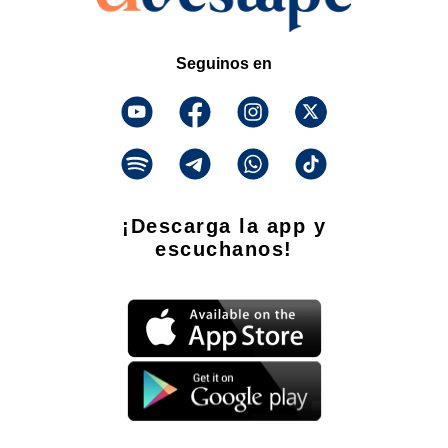
Seguinos en
¡Descarga la app y
escuchanos!