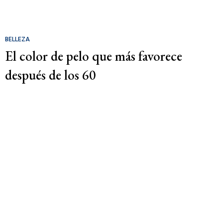
BELLEZA
El color de pelo que más favorece
después de los 60