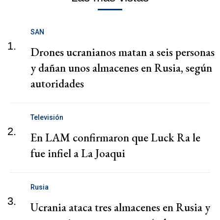
SAN
1.
Drones ucranianos matan a seis personas
y dañan unos almacenes en Rusia, según
autoridades
Televisión
2.
En LAM confirmaron que Luck Ra le
fue infiel a La Joaqui
Rusia
3.
Ucrania ataca tres almacenes en Rusia y