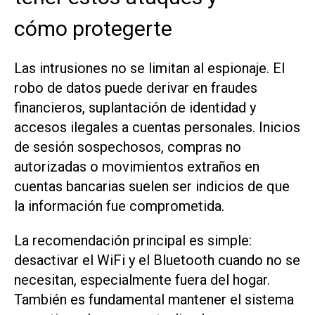
cómo protegerte
Las intrusiones no se limitan al espionaje. El
robo de datos puede derivar en fraudes
financieros, suplantación de identidad y
accesos ilegales a cuentas personales. Inicios
de sesión sospechosos, compras no
autorizadas o movimientos extraños en
cuentas bancarias suelen ser indicios de que
la información fue comprometida.
La recomendación principal es simple:
desactivar el WiFi y el Bluetooth cuando no se
necesitan, especialmente fuera del hogar.
También es fundamental mantener el sistema