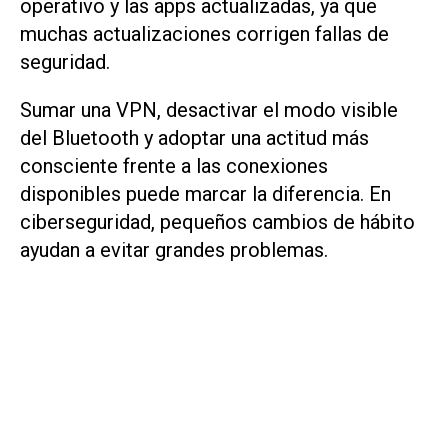
operativo y las apps actualizadas, ya que
muchas actualizaciones corrigen fallas de
seguridad.
Sumar una VPN, desactivar el modo visible
del Bluetooth y adoptar una actitud más
consciente frente a las conexiones
disponibles puede marcar la diferencia. En
ciberseguridad, pequeños cambios de hábito
ayudan a evitar grandes problemas.