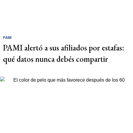
PAMI
PAMI alertó a sus afiliados por estafas:
qué datos nunca debés compartir