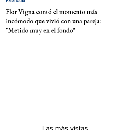
Farándula
Flor Vigna contó el momento más
incómodo que vivió con una pareja:
"Metido muy en el fondo"
Las más vistas