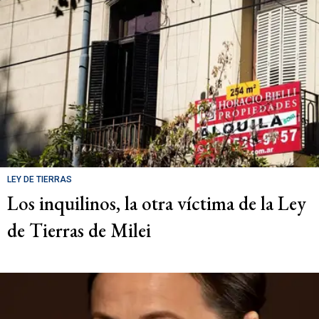
LEY DE TIERRAS
Los inquilinos, la otra víctima de la Ley
de Tierras de Milei