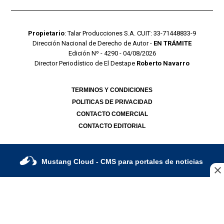
Propietario
: Talar Producciones S.A. CUIT: 33-71448833-9
Dirección Nacional de Derecho de Autor -
EN TRÁMITE
Edición Nº - 4290 - 04/08/2026
Director Periodístico de El Destape
Roberto Navarro
TERMINOS Y CONDICIONES
POLITICAS DE PRIVACIDAD
CONTACTO COMERCIAL
CONTACTO EDITORIAL
Mustang Cloud
- CMS para portales de noticias