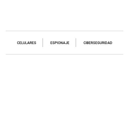
CELULARES
ESPIONAJE
CIBERSEGURIDAD