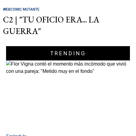
WEBCOMIC MUTANTE
C2 | "TU OFICIO ERA... LA
GUERRA"
TRENDING