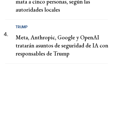
mata a cinco personas, según las
autoridades locales
TRUMP
4.
Meta, Anthropic, Google y OpenAI
tratarán asuntos de seguridad de IA con
responsables de Trump