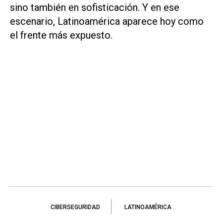
sino también en sofisticación. Y en ese
escenario, Latinoamérica aparece hoy como
el frente más expuesto.
CIBERSEGURIDAD
LATINOAMÉRICA