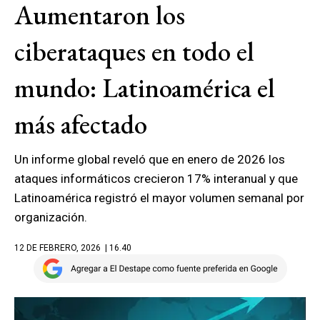
Aumentaron los
ciberataques en todo el
mundo: Latinoamérica el
más afectado
Un informe global reveló que en enero de 2026 los
ataques informáticos crecieron 17% interanual y que
Latinoamérica registró el mayor volumen semanal por
organización.
12 DE FEBRERO, 2026
| 16.40