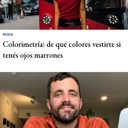
MODA
Colorimetría: de qué colores vestirte si
tenés ojos marrones