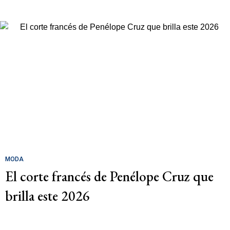
MODA
El corte francés de Penélope Cruz que
brilla este 2026