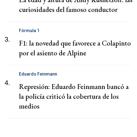
curiosidades del famoso conductor
Fórmula 1
3.
F1: la novedad que favorece a Colapinto
por el asiento de Alpine
Eduardo Feinmann
4.
Represión: Eduardo Feinmann bancó a
la policía criticó la cobertura de los
medios