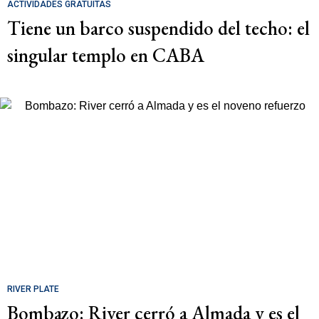
ACTIVIDADES GRATUITAS
Tiene un barco suspendido del techo: el
singular templo en CABA
RIVER PLATE
Bombazo: River cerró a Almada y es el