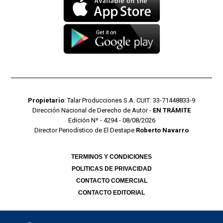
Propietario
: Talar Producciones S.A. CUIT: 33-71448833-9
Dirección Nacional de Derecho de Autor -
EN TRÁMITE
Edición Nº - 4294 - 08/08/2026
Director Periodístico de El Destape
Roberto Navarro
TERMINOS Y CONDICIONES
POLITICAS DE PRIVACIDAD
CONTACTO COMERCIAL
CONTACTO EDITORIAL