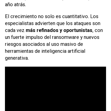
año atrás.
El crecimiento no solo es cuantitativo. Los
especialistas advierten que los ataques son
cada vez
más refinados y oportunistas
, con
un fuerte impulso del ransomware y nuevos
riesgos asociados al uso masivo de
herramientas de inteligencia artificial
generativa.