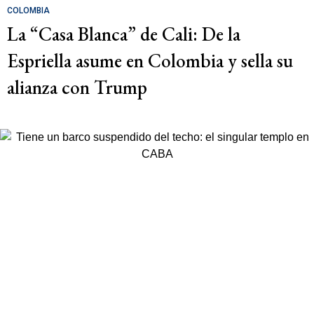
COLOMBIA
La “Casa Blanca” de Cali: De la
Espriella asume en Colombia y sella su
alianza con Trump