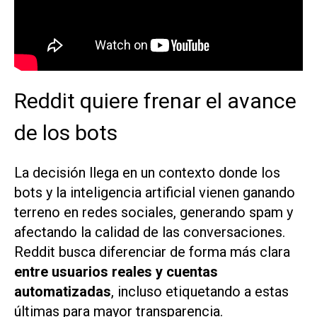
Reddit quiere frenar el avance
de los bots
La decisión llega en un contexto donde los
bots y la inteligencia artificial vienen ganando
terreno en redes sociales, generando spam y
afectando la calidad de las conversaciones.
Reddit busca diferenciar de forma más clara
entre usuarios reales y cuentas
automatizadas
, incluso etiquetando a estas
últimas para mayor transparencia.