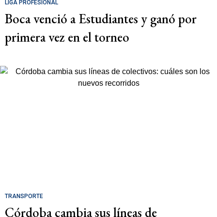
LIGA PROFESIONAL
Boca venció a Estudiantes y ganó por
primera vez en el torneo
TRANSPORTE
Córdoba cambia sus líneas de