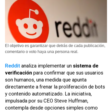
El objetivo es garantizar que detrás de cada publicación,
comentario o voto haya una persona real.
Reddit
analiza implementar un
sistema de
verificación
para confirmar que sus usuarios
son humanos, una medida que apunta
directamente a frenar la proliferación de bots
y contenido automatizado. La iniciativa,
impulsada por su CEO Steve Huffman,
contempla desde opciones simples como