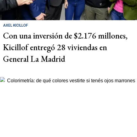
AXEL KICILLOF
Con una inversión de $2.176 millones,
Kicillof entregó 28 viviendas en
General La Madrid