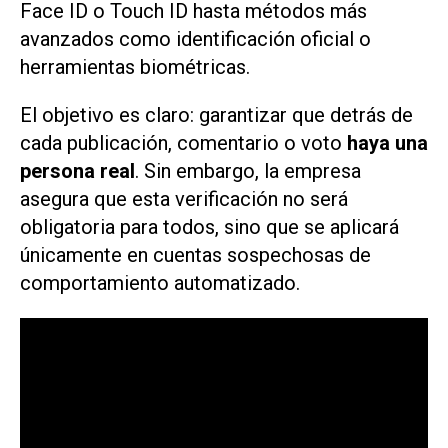
Face ID o Touch ID hasta métodos más
avanzados como identificación oficial o
herramientas biométricas.
El objetivo es claro: garantizar que detrás de
cada publicación, comentario o voto
haya una
persona real
. Sin embargo, la empresa
asegura que esta verificación no será
obligatoria para todos, sino que se aplicará
únicamente en cuentas sospechosas de
comportamiento automatizado.