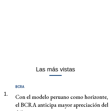
Las más vistas
BCRA
1.
Con el modelo peruano como horizonte,
el BCRA anticipa mayor apreciación del