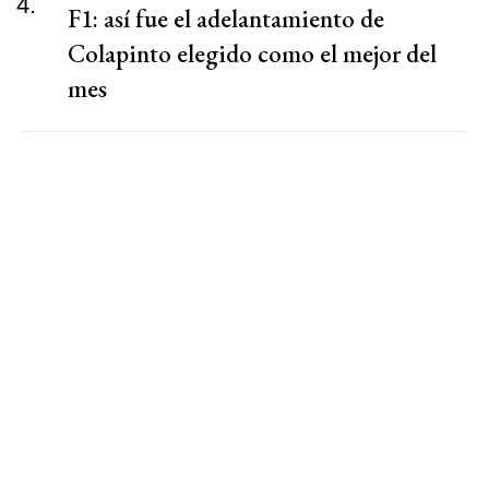
4.
F1: así fue el adelantamiento de
Colapinto elegido como el mejor del
mes