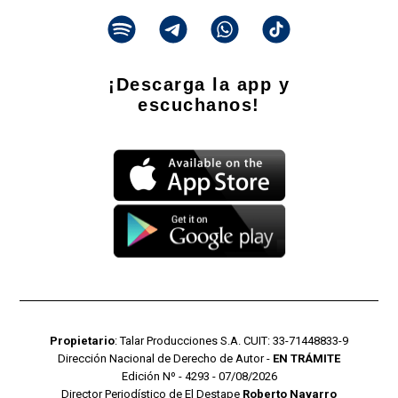
¡Descarga la app y
escuchanos!
Propietario
: Talar Producciones S.A. CUIT: 33-71448833-9
Dirección Nacional de Derecho de Autor -
EN TRÁMITE
Edición Nº - 4293 - 07/08/2026
Director Periodístico de El Destape
Roberto Navarro