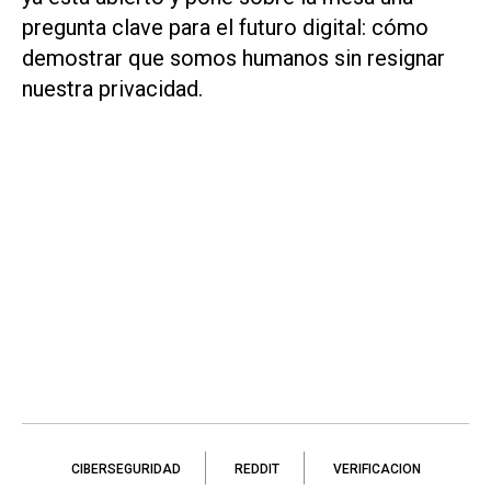
pregunta clave para el futuro digital: cómo
demostrar que somos humanos sin resignar
nuestra privacidad.
CIBERSEGURIDAD
REDDIT
VERIFICACION