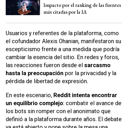
Impacto por el ranking de las fuentes
más citadas por la IA
Usuarios y referentes de la plataforma, como
el cofundador Alexis Ohanian, manifestaron su
escepticismo frente a una medida que podría
cambiar la esencia del sitio. En redes y foros,
las reacciones fueron desde el
sarcasmo
hasta la preocupación
por la privacidad y la
pérdida de libertad de expresión.
En este escenario,
Reddit intenta encontrar
un equilibrio complejo
: combatir el avance de
los bots sin romper con el anonimato que
definió a la plataforma durante años. El debate
ya está abierto y pone sobre la mesa una