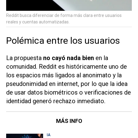
Reddit busca diferenciar de forma más clara entre usuarios
reales y cuentas automatizadas.
Polémica entre los usuarios
La propuesta
no cayó nada bien
en la
comunidad. Reddit es históricamente uno de
los espacios más ligados al anonimato y la
pseudonimidad en internet, por lo que la idea
de usar datos biométricos o verificaciones de
identidad generó rechazo inmediato.
MÁS INFO
IA