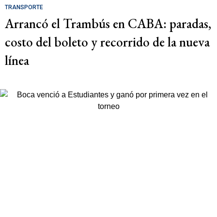
TRANSPORTE
Arrancó el Trambús en CABA: paradas,
costo del boleto y recorrido de la nueva
línea