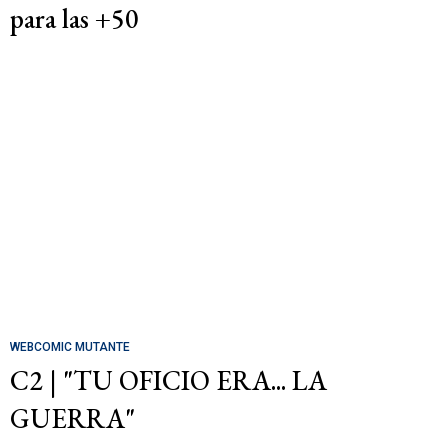
para las +50
WEBCOMIC MUTANTE
C2 | "TU OFICIO ERA... LA
GUERRA"