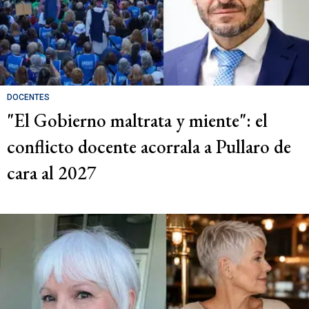
DOCENTES
"El Gobierno maltrata y miente": el
conflicto docente acorrala a Pullaro de
cara al 2027