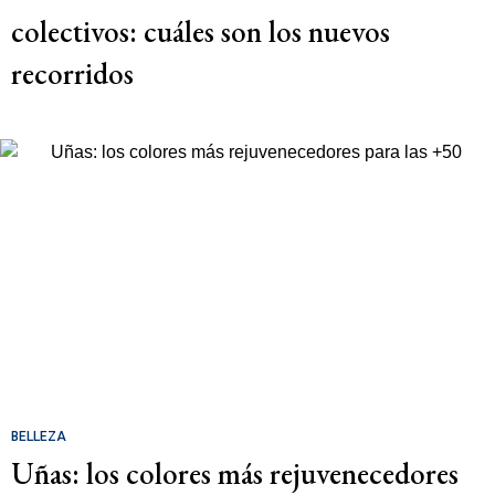
colectivos: cuáles son los nuevos
recorridos
BELLEZA
Uñas: los colores más rejuvenecedores