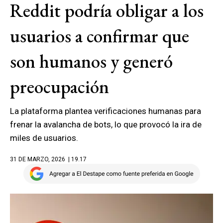
Reddit podría obligar a los
usuarios a confirmar que
son humanos y generó
preocupación
La plataforma plantea verificaciones humanas para
frenar la avalancha de bots, lo que provocó la ira de
miles de usuarios.
31 DE MARZO, 2026
| 19.17