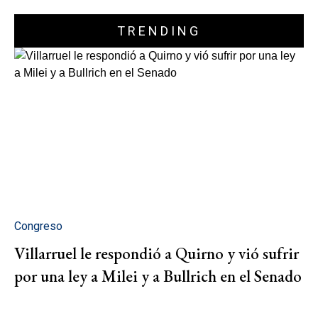
TRENDING
Congreso
Villarruel le respondió a Quirno y vió sufrir
por una ley a Milei y a Bullrich en el Senado