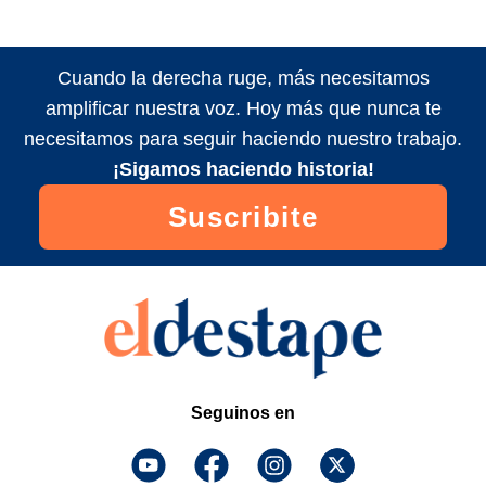
Cuando la derecha ruge, más necesitamos
amplificar nuestra voz. Hoy más que nunca te
necesitamos para seguir haciendo nuestro trabajo.
¡Sigamos haciendo historia!
Suscribite
Seguinos en