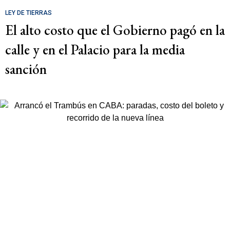
LEY DE TIERRAS
El alto costo que el Gobierno pagó en la
calle y en el Palacio para la media
sanción