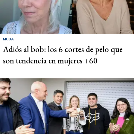
MODA
Adiós al bob: los 6 cortes de pelo que
son tendencia en mujeres +60