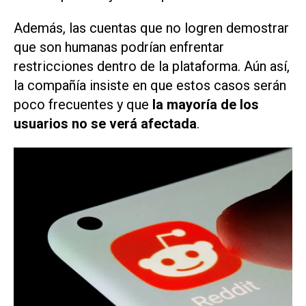
Además, las cuentas que no logren demostrar
que son humanas podrían enfrentar
restricciones dentro de la plataforma. Aún así,
la compañía insiste en que estos casos serán
poco frecuentes y que
la mayoría de los
usuarios no se verá afectada
.