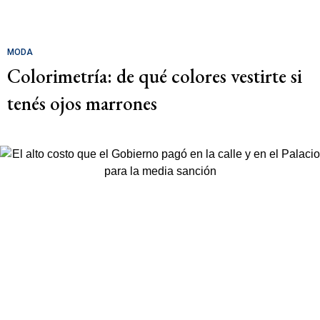
MODA
Colorimetría: de qué colores vestirte si
tenés ojos marrones