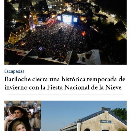
Escapadas
Bariloche cierra una histórica temporada de
invierno con la Fiesta Nacional de la Nieve