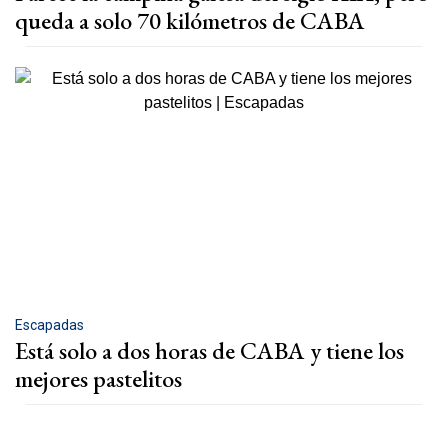
queda a solo 70 kilómetros de CABA
Escapadas
Está solo a dos horas de CABA y tiene los
mejores pastelitos