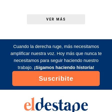
VER MÁS
Cuando la derecha ruge, más necesitamos
amplificar nuestra voz. Hoy más que nunca te
necesitamos para seguir haciendo nuestro
trabajo.
¡Sigamos haciendo historia!
Suscribite