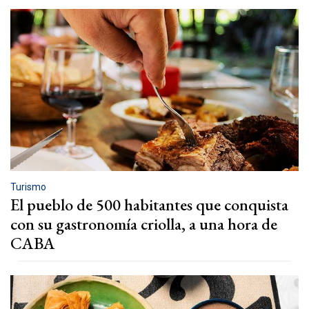
Turismo
El pueblo de 500 habitantes que conquista
con su gastronomía criolla, a una hora de
CABA