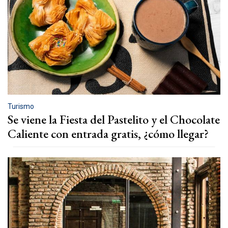
Turismo
Se viene la Fiesta del Pastelito y el Chocolate
Caliente con entrada gratis, ¿cómo llegar?