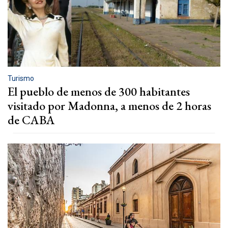
Turismo
El pueblo de menos de 300 habitantes
visitado por Madonna, a menos de 2 horas
de CABA