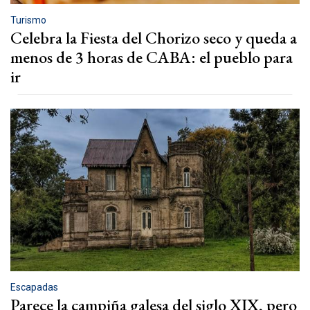
Turismo
Celebra la Fiesta del Chorizo seco y queda a
menos de 3 horas de CABA: el pueblo para
ir
Escapadas
Parece la campiña galesa del siglo XIX, pero