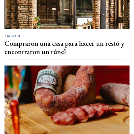
Turismo
Compraron una casa para hacer un restó y
encontraron un túnel