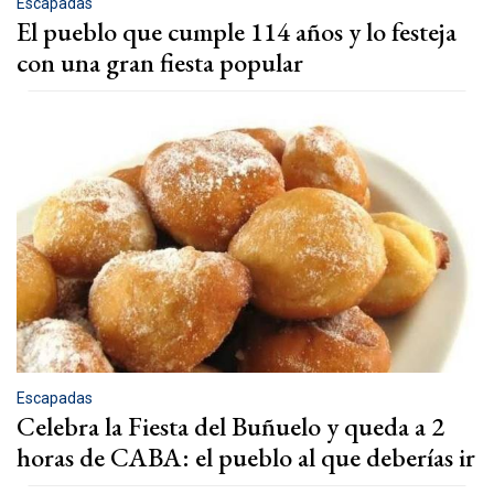
Escapadas
El pueblo que cumple 114 años y lo festeja
con una gran fiesta popular
Escapadas
Celebra la Fiesta del Buñuelo y queda a 2
horas de CABA: el pueblo al que deberías ir