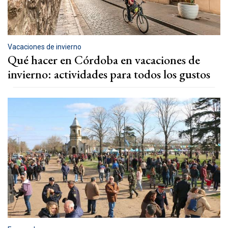
Vacaciones de invierno
Qué hacer en Córdoba en vacaciones de
invierno: actividades para todos los gustos