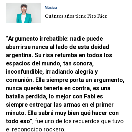
Música
Cuántos años tiene Fito Páez
“Argumento irrebatible: nadie puede
aburrirse nunca al lado de esta deidad
argentina. Su risa retumba en todos los
espacios del mundo, tan sonora,
inconfundible, irradiando alegría y
comunión. Ella siempre porta un argumento,
nunca querés tenerla en contra, es una
batalla perdida, lo mejor con Fabi es
siempre entregar las armas en el primer
minuto. Ella sabrá muy bien qué hacer con
todo eso”
, fue uno de los recuerdos que tuvo
el reconocido rockero.