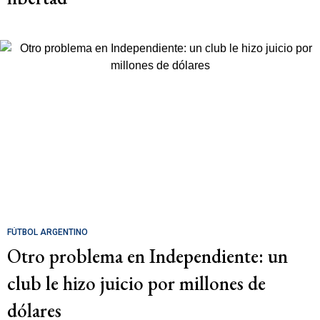
FÚTBOL ARGENTINO
Otro problema en Independiente: un
club le hizo juicio por millones de
dólares