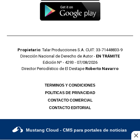
Propietario
: Talar Producciones S.A. CUIT: 33-71448833-9
Dirección Nacional de Derecho de Autor -
EN TRÁMITE
Edición Nº - 4293 - 07/08/2026
Director Periodístico de El Destape
Roberto Navarro
TERMINOS Y CONDICIONES
POLITICAS DE PRIVACIDAD
CONTACTO COMERCIAL
CONTACTO EDITORIAL
Mustang Cloud
- CMS para portales de noticias