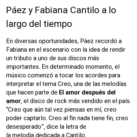
Páez y Fabiana Cantilo a lo
largo del tiempo
En diversas oportunidades, Páez recordó a
Fabiana en el escenario con la idea de rendir
un tributo a uno de sus discos más
importantes. En determinado momento, el
músico comenzó a tocar los acordes para
interpretar el tema
Creo
, una de las melodías
que hacen parte de
El amor después del
amor
, el disco de rock más vendido en el país.
"
Creo que aún tal vez piensas en mí, creo
poder captarlo. Creo al fin nada tiene fin, creo
desesperado
”, dice la letra de
la melodía dedicada a Cantilo.