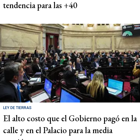
tendencia para las +40
LEY DE TIERRAS
El alto costo que el Gobierno pagó en la
calle y en el Palacio para la media