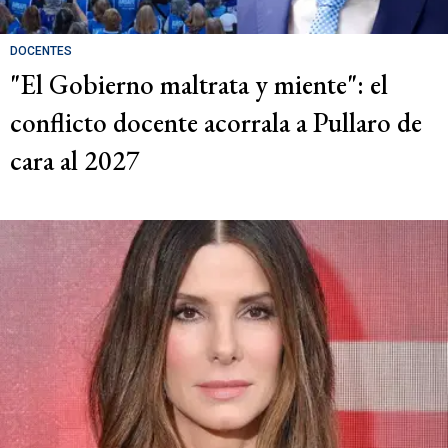
DOCENTES
"El Gobierno maltrata y miente": el
conflicto docente acorrala a Pullaro de
cara al 2027