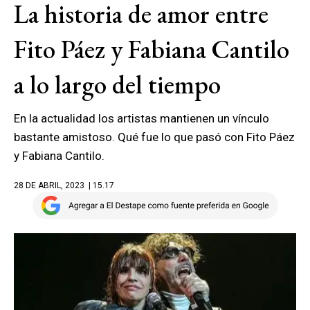
La historia de amor entre
Fito Páez y Fabiana Cantilo
a lo largo del tiempo
En la actualidad los artistas mantienen un vínculo
bastante amistoso. Qué fue lo que pasó con Fito Páez
y Fabiana Cantilo.
28 DE ABRIL, 2023
| 15.17