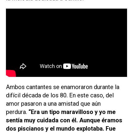
Ambos cantantes se enamoraron durante la
difícil década de los 80. En este caso, del
amor pasaron a una amistad que aún
perdura.
“Era un tipo maravilloso y yo me
sentía muy cuidada con él. Aunque éramos
dos piscianos y el mundo explotaba. Fue