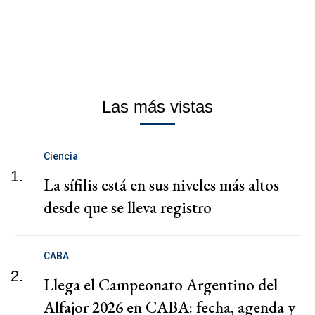
Las más vistas
Ciencia
1.
La sífilis está en sus niveles más altos
desde que se lleva registro
CABA
2.
Llega el Campeonato Argentino del
Alfajor 2026 en CABA: fecha, agenda y