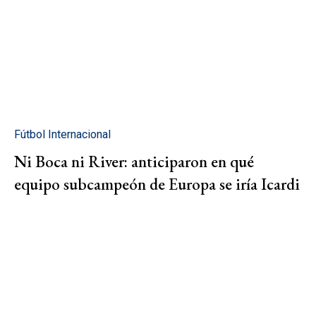
Fútbol Internacional
Ni Boca ni River: anticiparon en qué
equipo subcampeón de Europa se iría Icardi