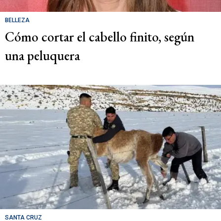
BELLEZA
Cómo cortar el cabello finito, según
una peluquera
SANTA CRUZ