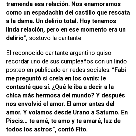
tremenda esa relación. Nos enamoramos
como un espadachín del castillo que rescata
a la dama. Un delirio total. Hoy tenemos
linda relación, pero en ese momento era un
delirio”,
sostuvo la cantante.
El reconocido cantante argentino quiso
recordar uno de sus cumpleaños con un lindo
posteo en publicado en redes sociales.
“Fabi
me preguntó si creía en los ovnis: le
contesté que sí. ¿Qué le iba a decir a la
chica más hermosa del mundo? Y después
nos envolvió el amor. El amor antes del
amor. Y volamos desde Urano a Saturno. En
Piscis… te amé, te amo y te amaré, luz de
todos los astros”, contó Fito.