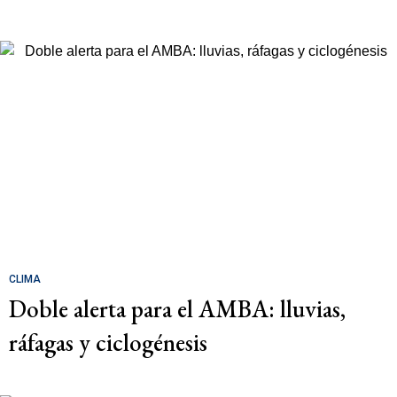
CLIMA
Doble alerta para el AMBA: lluvias,
ráfagas y ciclogénesis