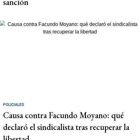
sanción
POLICIALES
Causa contra Facundo Moyano: qué
declaró el sindicalista tras recuperar la
libertad