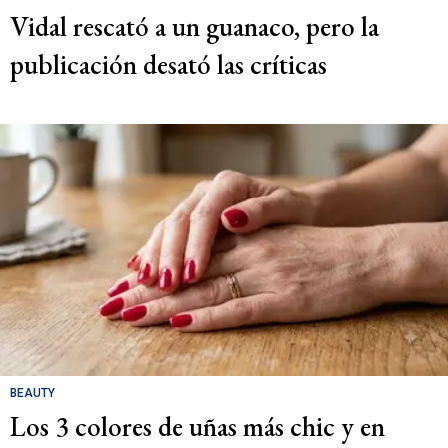
Vidal rescató a un guanaco, pero la
publicación desató las críticas
BEAUTY
Los 3 colores de uñas más chic y en