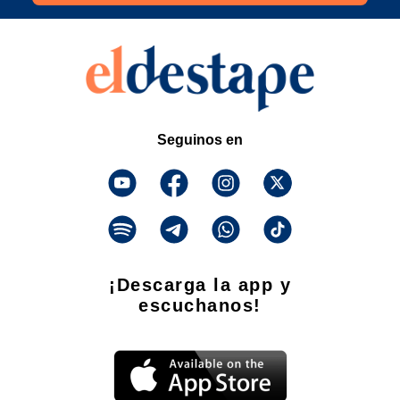
Seguinos en
¡Descarga la app y
escuchanos!