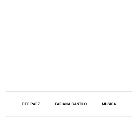
FITO PÁEZ
FABIANA CANTILO
MÚSICA