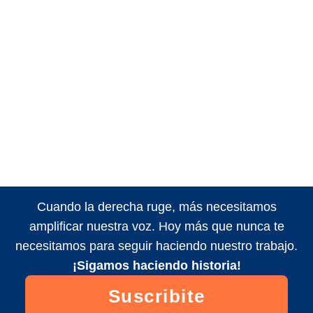
Cuando la derecha ruge, más necesitamos
amplificar nuestra voz. Hoy más que nunca te
necesitamos para seguir haciendo nuestro trabajo.
¡Sigamos haciendo historia!
Suscribite