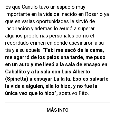
Es que Cantilo tuvo un espacio muy
importante en la vida del nacido en Rosario ya
que en varias oportunidades le sirvió de
inspiración y además lo ayudó a superar
algunos problemas personales como el
recordado crimen en donde asesinaron a su
tía y a su abuela.
“Fabi me sacó de la cama,
me agarró de los pelos una tarde, me puso
en un auto y me llevó a la sala de ensayo en
Caballito y a la sala con Luis Alberto
(Spinetta) a ensayar La la la. Eso es salvarle
la vida a alguien, ella lo hizo, y no fue la
única vez que lo hizo”,
sostuvo Fito.
MÁS INFO