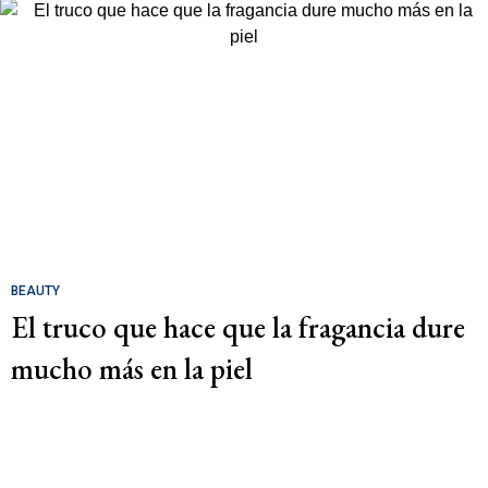
BEAUTY
El truco que hace que la fragancia dure
mucho más en la piel