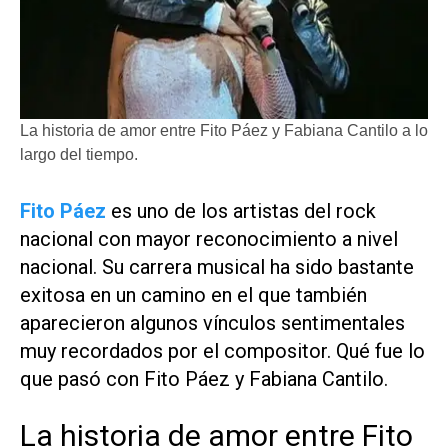
La historia de amor entre Fito Páez y Fabiana Cantilo a lo
largo del tiempo.
Fito Páez
es uno de los artistas del rock
nacional con mayor reconocimiento a nivel
nacional. Su carrera musical ha sido bastante
exitosa en un camino en el que también
aparecieron algunos vínculos sentimentales
muy recordados por el compositor. Qué fue lo
que pasó con Fito Páez y Fabiana Cantilo.
La historia de amor entre Fito