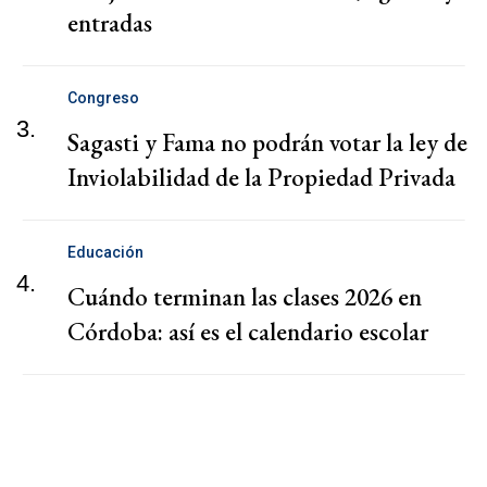
entradas
Congreso
3.
Sagasti y Fama no podrán votar la ley de
Inviolabilidad de la Propiedad Privada
Educación
4.
Cuándo terminan las clases 2026 en
Córdoba: así es el calendario escolar