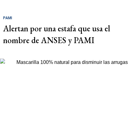
PAMI
Alertan por una estafa que usa el
nombre de ANSES y PAMI