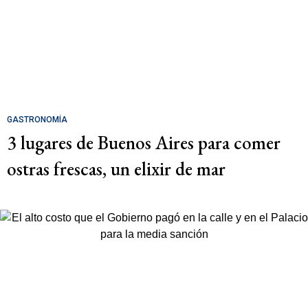
GASTRONOMÍA
3 lugares de Buenos Aires para comer
ostras frescas, un elixir de mar