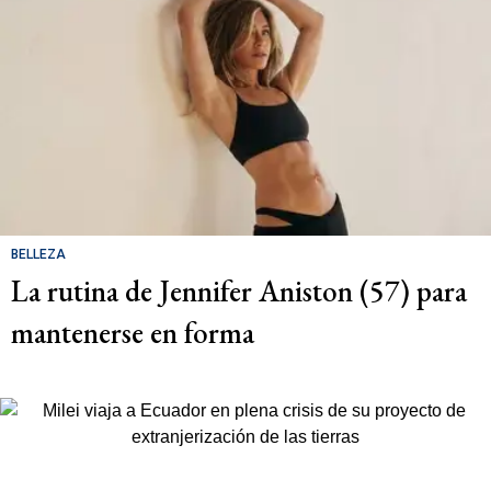
BELLEZA
La rutina de Jennifer Aniston (57) para
mantenerse en forma