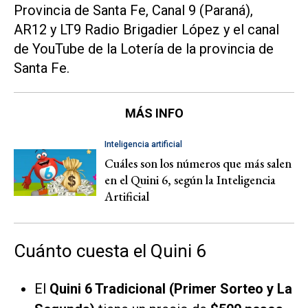
Provincia de Santa Fe, Canal 9 (Paraná),
AR12 y LT9 Radio Brigadier López y el canal
de YouTube de la Lotería de la provincia de
Santa Fe.
MÁS INFO
Inteligencia artificial
Cuáles son los números que más salen
en el Quini 6, según la Inteligencia
Artificial
Cuánto cuesta el Quini 6
El
Quini 6 Tradicional (Primer Sorteo y La