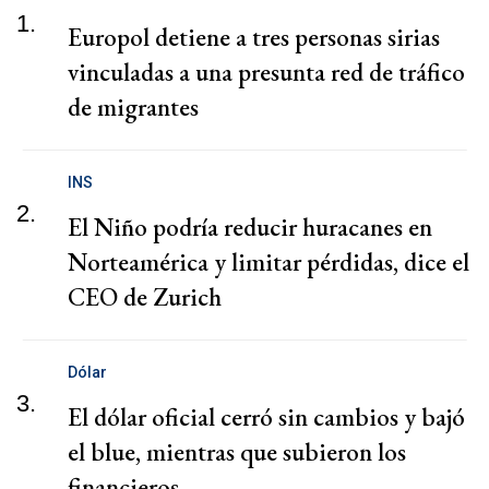
1.
Europol detiene a tres personas sirias
vinculadas a una presunta red de tráfico
de migrantes
INS
2.
El Niño podría reducir huracanes en
Norteamérica y limitar pérdidas, dice el
CEO de Zurich
Dólar
3.
El dólar oficial cerró sin cambios y bajó
el blue, mientras que subieron los
financieros