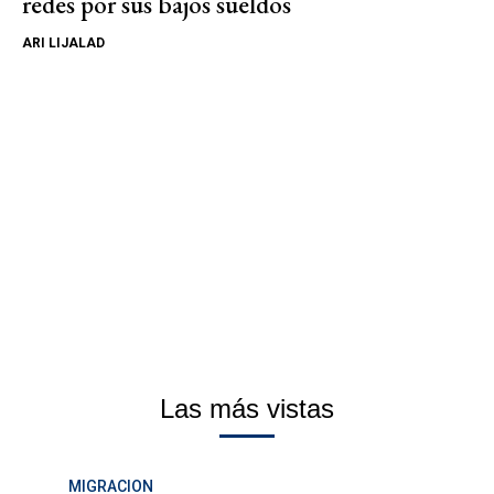
redes por sus bajos sueldos
ARI LIJALAD
Las más vistas
MIGRACION