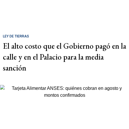
LEY DE TIERRAS
El alto costo que el Gobierno pagó en la
calle y en el Palacio para la media
sanción