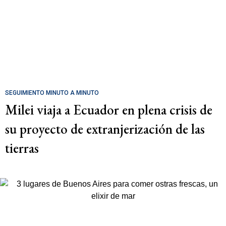
SEGUIMIENTO MINUTO A MINUTO
Milei viaja a Ecuador en plena crisis de
su proyecto de extranjerización de las
tierras