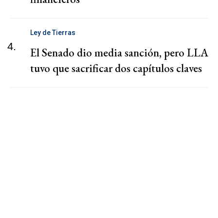
Ley de Tierras
4.
El Senado dio media sanción, pero LLA
tuvo que sacrificar dos capítulos claves