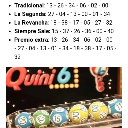
Tradicional
: 13 - 26 - 34 - 06 - 02 - 00
La Segunda:
27 - 04 - 13 - 00 - 01 - 34
La Revancha
: 18 - 38 - 17 - 05 - 27 - 32
Siempre Sale:
15 - 37 - 26 - 36 - 00 - 40
Premio extra
: 13 - 26 - 34 - 06 - 02 - 00
- 27 - 04 - 13 - 01 - 34 - 18 - 38 - 17 - 05 -
32