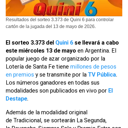
Resultados del sorteo 3.373 de Quini 6 para controlar
cartón de la jugada del 13 de mayo de 2026.
El sorteo 3.373 del
Quini 6
se llevará a cabo
este miércoles 13 de mayo
en Argentina. El
popular juego de azar organizado por la
Lotería de Santa Fe tiene
millones de pesos
en premios
y se transmite por la
TV Pública
.
Los números ganadores en todas sus
modalidades son publicados en vivo por
El
Destape
.
Además de la modalidad original
de Tradicional, se sortearán La Segunda,