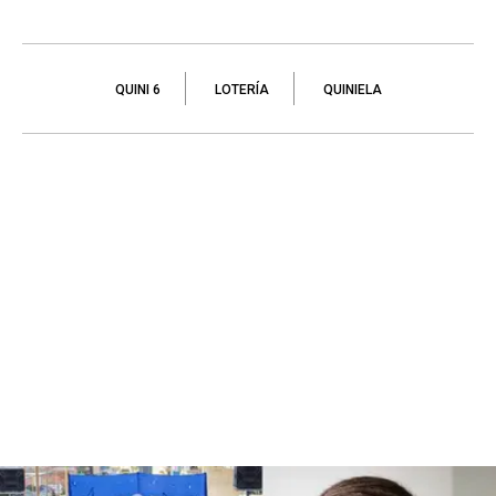
QUINI 6
LOTERÍA
QUINIELA