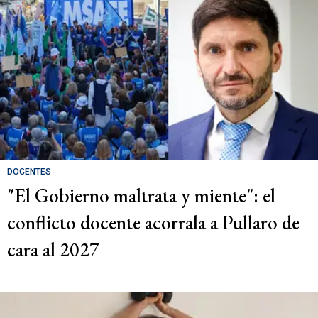
DOCENTES
"El Gobierno maltrata y miente": el
conflicto docente acorrala a Pullaro de
cara al 2027