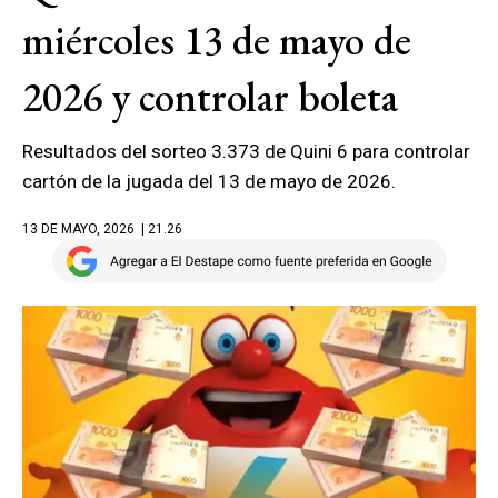
miércoles 13 de mayo de
2026 y controlar boleta
Resultados del sorteo 3.373 de Quini 6 para controlar
cartón de la jugada del 13 de mayo de 2026.
13 DE MAYO, 2026
| 21.26