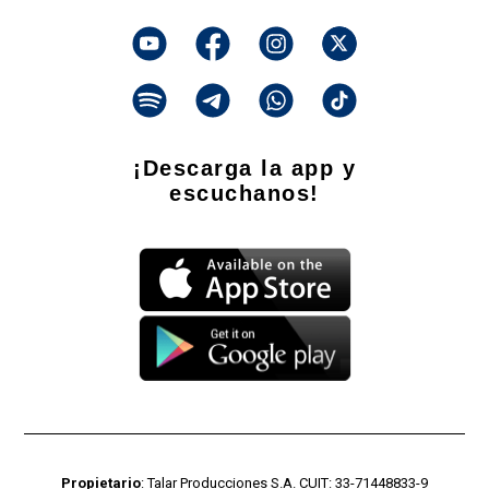
¡Descarga la app y
escuchanos!
Propietario
: Talar Producciones S.A. CUIT: 33-71448833-9