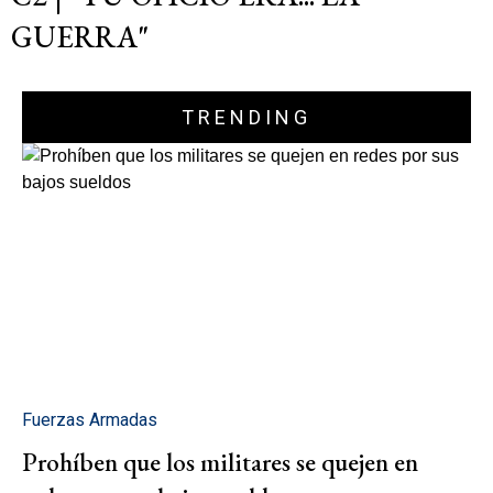
GUERRA"
TRENDING
Fuerzas Armadas
Prohíben que los militares se quejen en