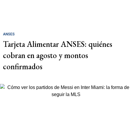
ANSES
Tarjeta Alimentar ANSES: quiénes
cobran en agosto y montos
confirmados