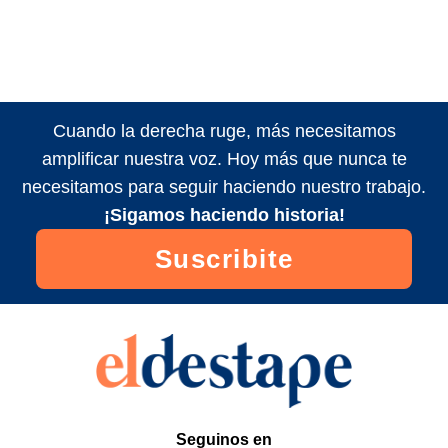
Cuando la derecha ruge, más necesitamos
amplificar nuestra voz. Hoy más que nunca te
necesitamos para seguir haciendo nuestro trabajo.
¡Sigamos haciendo historia!
Suscribite
Seguinos en