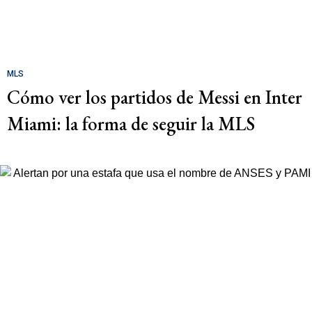
MLS
Cómo ver los partidos de Messi en Inter
Miami: la forma de seguir la MLS