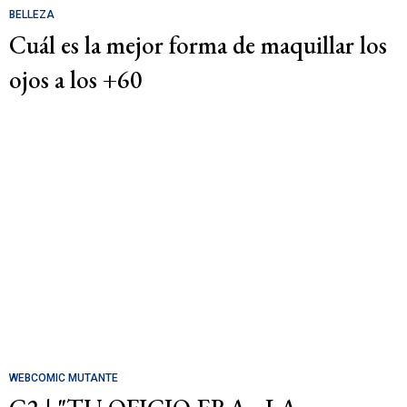
BELLEZA
Cuál es la mejor forma de maquillar los
ojos a los +60
WEBCOMIC MUTANTE