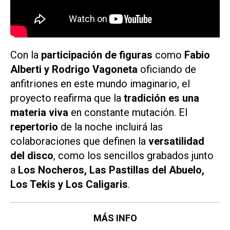
Con la
participación de figuras
como
Fabio
Alberti y Rodrigo Vagoneta
oficiando de
anfitriones en este mundo imaginario, el
proyecto reafirma que la
tradición es una
materia viva
en constante mutación. El
repertorio
de la noche incluirá las
colaboraciones que definen la
versatilidad
del disco
, como los sencillos grabados junto
a
Los Nocheros, Las Pastillas del Abuelo,
Los Tekis y Los Caligaris
.
MÁS INFO