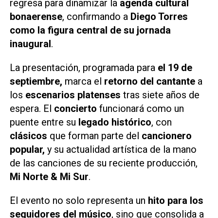
regresa para dinamizar la
agenda cultural
bonaerense
, confirmando a
Diego Torres
como la figura central de su jornada
inaugural
.
La presentación, programada para
el 19 de
septiembre,
marca el
retorno del cantante
a
los
escenarios platenses
tras siete años de
espera. El
concierto
funcionará como un
puente entre su
legado histórico
, con
clásicos
que forman parte del
cancionero
popular,
y su actualidad artística de la mano
de las canciones de su reciente producción,
Mi Norte & Mi Sur
.
El evento no solo representa un
hito para los
seguidores del músico
, sino que consolida a