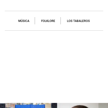
MÚSICA
FOLKLORE
LOS TABALEROS