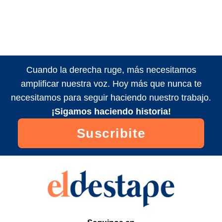
Cuando la derecha ruge, más necesitamos
amplificar nuestra voz. Hoy más que nunca te
necesitamos para seguir haciendo nuestro trabajo.
¡Sigamos haciendo historia!
Suscribite