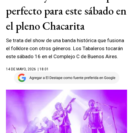
perfecto para este sábado en
el pleno Chacarita
Se trata del show de una banda histórica que fusiona
el folklore con otros géneros. Los Tabaleros tocarán
este sábado 16 en el Complejo C de Buenos Aires.
14 DE MAYO, 2026
| 18.01