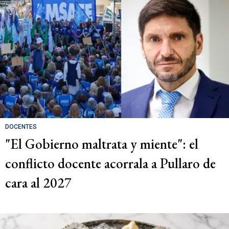
DOCENTES
"El Gobierno maltrata y miente": el
conflicto docente acorrala a Pullaro de
cara al 2027