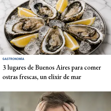
GASTRONOMÍA
3 lugares de Buenos Aires para comer
ostras frescas, un elixir de mar