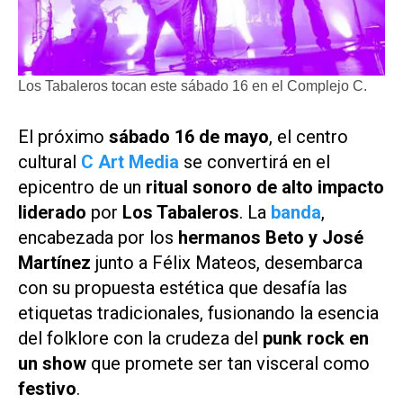
Los Tabaleros tocan este sábado 16 en el Complejo C.
El próximo
sábado 16 de mayo
, el centro
cultural
C Art Media
se convertirá en el
epicentro de un
ritual sonoro de alto impacto
liderado
por
Los Tabaleros
. La
banda
,
encabezada por los
hermanos Beto y José
Martínez
junto a Félix Mateos, desembarca
con su propuesta estética que desafía las
etiquetas tradicionales, fusionando la esencia
del folklore con la crudeza del
punk rock en
un show
que promete ser tan visceral como
festivo
.