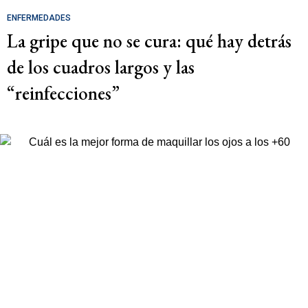
ENFERMEDADES
La gripe que no se cura: qué hay detrás
de los cuadros largos y las
“reinfecciones”