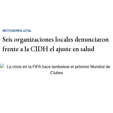
MOTOSIERRA LETAL
Seis organizaciones locales denunciaron
frente a la CIDH el ajuste en salud