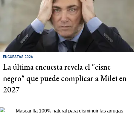
ENCUESTAS 2026
La última encuesta revela el "cisne
negro" que puede complicar a Milei en
2027