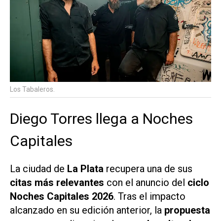
Los Tabaleros.
Diego Torres llega a Noches
Capitales
La ciudad de
La Plata
recupera una de sus
citas más relevantes
con el anuncio del
ciclo
Noches Capitales 2026
. Tras el impacto
alcanzado en su edición anterior, la
propuesta