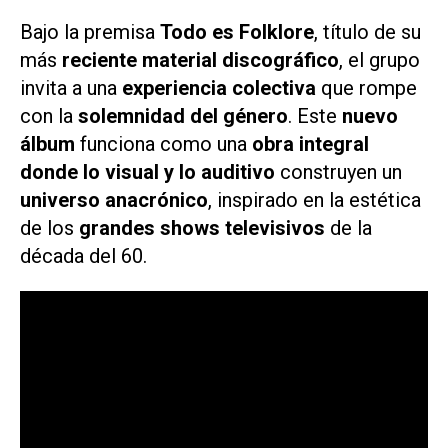
Bajo la premisa
Todo es Folklore
, título de su
más
reciente material discográfico
, el grupo
invita a una
experiencia colectiva
que rompe
con la
solemnidad del género
. Este
nuevo
álbum
funciona como una
obra integral
donde lo visual y lo auditivo
construyen un
universo anacrónico
, inspirado en la estética
de los
grandes shows televisivos
de la
década del 60.