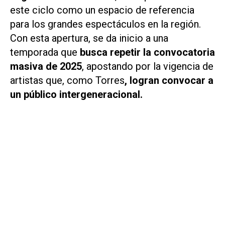
este ciclo como un espacio de referencia
para los grandes espectáculos en la región.
Con esta apertura, se da inicio a una
temporada que
busca repetir la convocatoria
masiva de 2025
, apostando por la vigencia de
artistas que, como Torres
, logran convocar a
un público intergeneracional.