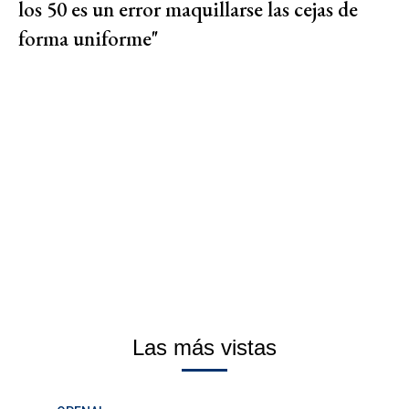
los 50 es un error maquillarse las cejas de
forma uniforme"
Las más vistas