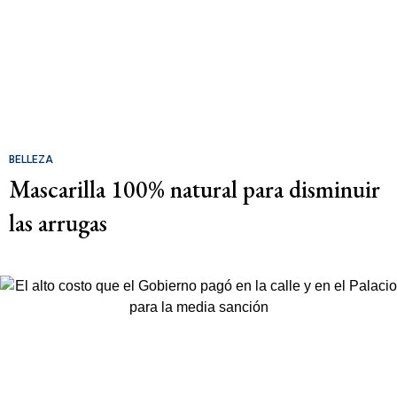
BELLEZA
Mascarilla 100% natural para disminuir
las arrugas