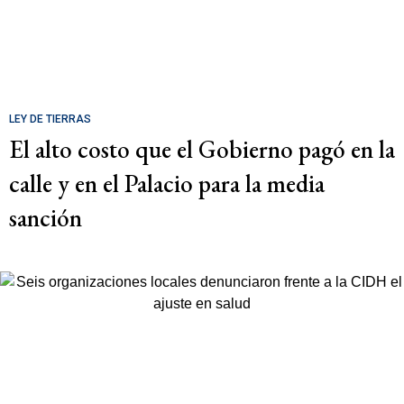
LEY DE TIERRAS
El alto costo que el Gobierno pagó en la
calle y en el Palacio para la media
sanción