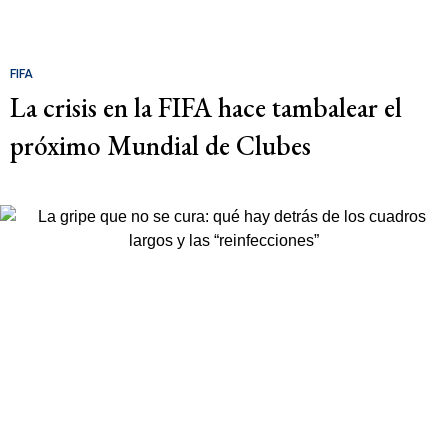
FIFA
La crisis en la FIFA hace tambalear el
próximo Mundial de Clubes