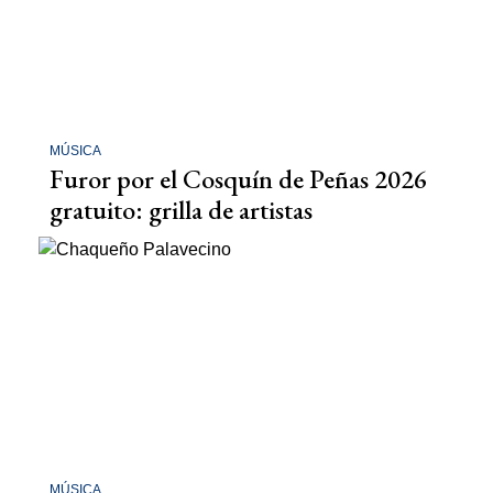
MÚSICA
Furor por el Cosquín de Peñas 2026
gratuito: grilla de artistas
MÚSICA