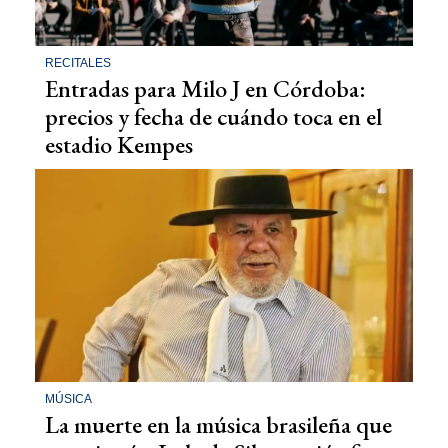
RECITALES
Entradas para Milo J en Córdoba:
precios y fecha de cuándo toca en el
estadio Kempes
MÚSICA
La muerte en la música brasileña que