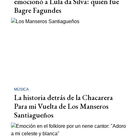
emocionó a Lula da Silva: quién fue
Bagre Fagundes
MÚSICA
La historia detrás de la Chacarera
Para mi Vuelta de Los Manseros
Santiagueños