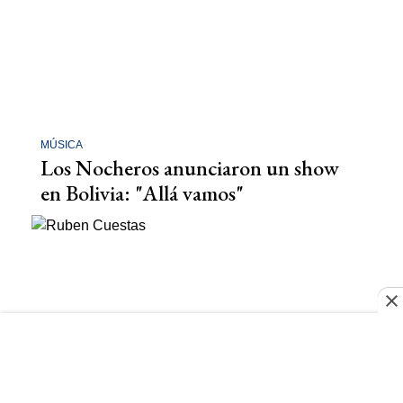
MÚSICA
Los Nocheros anunciaron un show
en Bolivia: "Allá vamos"