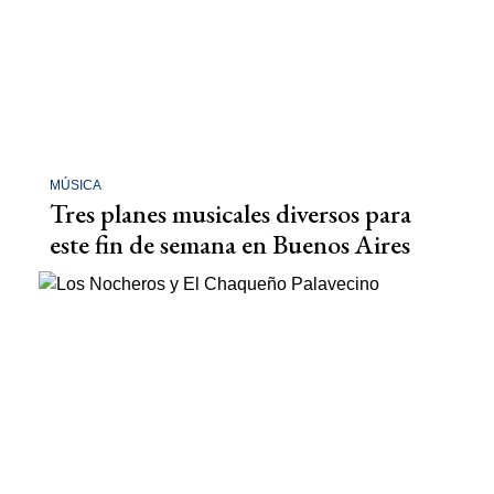
MÚSICA
Tres planes musicales diversos para
este fin de semana en Buenos Aires