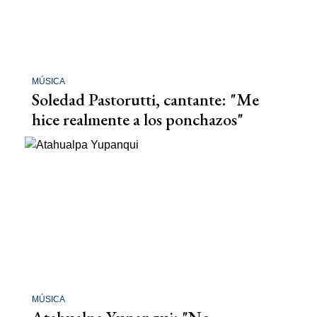
MÚSICA
Soledad Pastorutti, cantante: "Me
hice realmente a los ponchazos"
MÚSICA