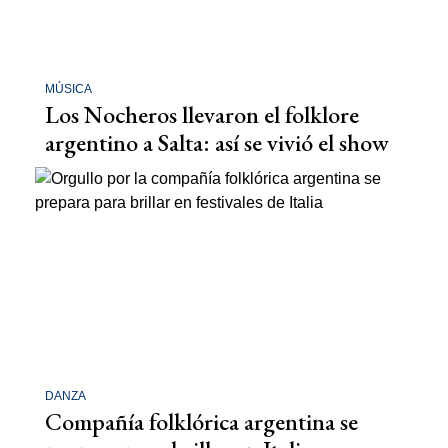
MÚSICA
Los Nocheros llevaron el folklore
argentino a Salta: así se vivió el show
DANZA
Compañía folklórica argentina se