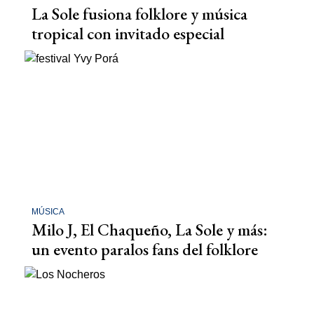
La Sole fusiona folklore y música
tropical con invitado especial
MÚSICA
Milo J, El Chaqueño, La Sole y más:
un evento paralos fans del folklore