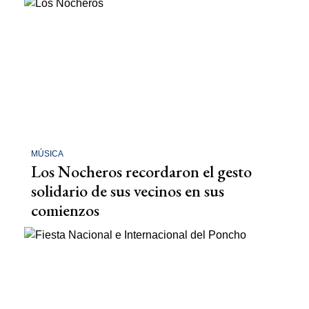
MÚSICA
Los Nocheros recordaron el gesto
solidario de sus vecinos en sus
comienzos