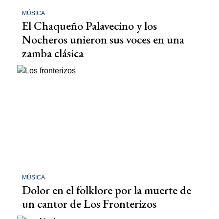
MÚSICA
El Chaqueño Palavecino y los
Nocheros unieron sus voces en una
zamba clásica
MÚSICA
Dolor en el folklore por la muerte de
un cantor de Los Fronterizos