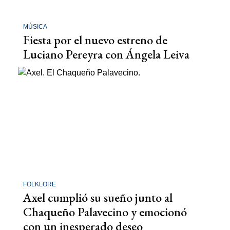
MÚSICA
Fiesta por el nuevo estreno de
Luciano Pereyra con Ángela Leiva
FOLKLORE
Axel cumplió su sueño junto al
Chaqueño Palavecino y emocionó
con un inesperado deseo