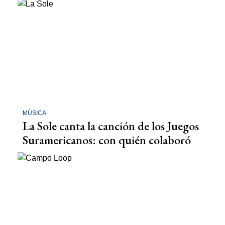
MÚSICA
La Sole canta la canción de los Juegos
Suramericanos: con quién colaboró