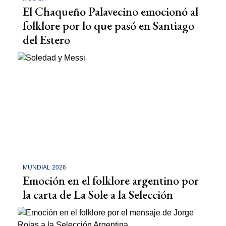
El Chaqueño Palavecino emocionó al
folklore por lo que pasó en Santiago
del Estero
MUNDIAL 2026
Emoción en el folklore argentino por
la carta de La Sole a la Selección