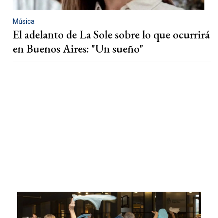
Música
El adelanto de La Sole sobre lo que ocurrirá
en Buenos Aires: "Un sueño"