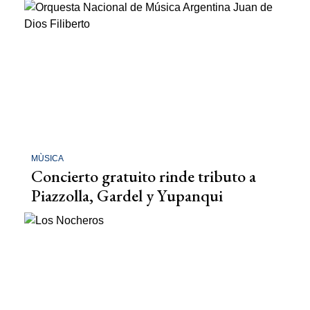
MÙSICA
Concierto gratuito rinde tributo a
Piazzolla, Gardel y Yupanqui