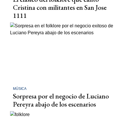
Cristina con militantes en San Jose
1111
MÚSICA
Sorpresa por el negocio de Luciano
Pereyra abajo de los escenarios