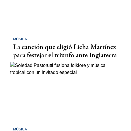
MÚSICA
La canción que eligió Licha Martínez
para festejar el triunfo ante Inglaterra
MÚSICA