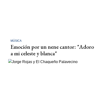
MÚSICA
Emoción por un nene cantor: "Adoro
a mi celeste y blanca"