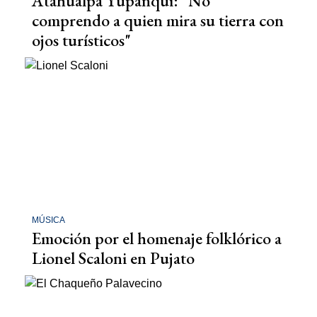
Atahualpa Yupanqui: "No
comprendo a quien mira su tierra con
ojos turísticos"
MÚSICA
Emoción por el homenaje folklórico a
Lionel Scaloni en Pujato