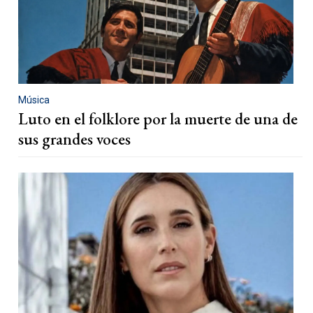
Música
Luto en el folklore por la muerte de una de
sus grandes voces