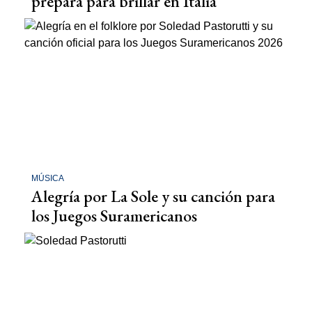
prepara para brillar en Italia
MÚSICA
Alegría por La Sole y su canción para
los Juegos Suramericanos