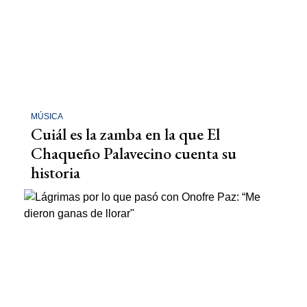
MÚSICA
Cuiál es la zamba en la que El
Chaqueño Palavecino cuenta su
historia