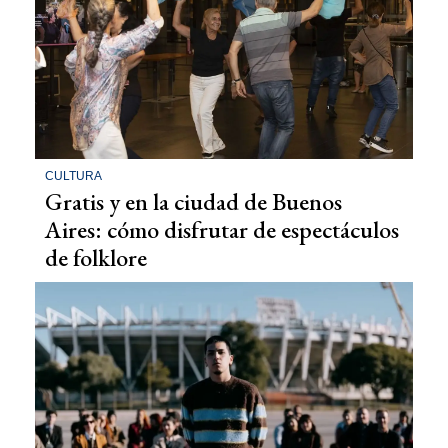
CULTURA
Gratis y en la ciudad de Buenos
Aires: cómo disfrutar de espectáculos
de folklore