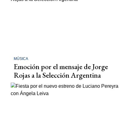
MÚSICA
Emoción por el mensaje de Jorge
Rojas a la Selección Argentina