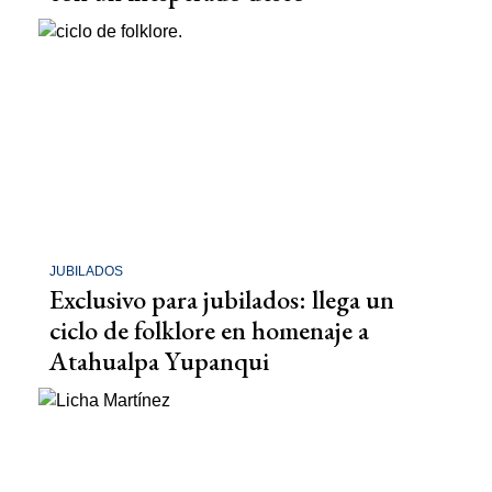
JUBILADOS
Exclusivo para jubilados: llega un
ciclo de folklore en homenaje a
Atahualpa Yupanqui