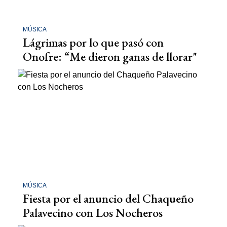
MÚSICA
Lágrimas por lo que pasó con
Onofre: “Me dieron ganas de llorar"
MÚSICA
Fiesta por el anuncio del Chaqueño
Palavecino con Los Nocheros