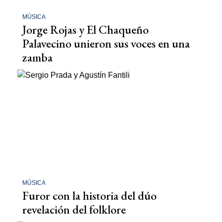
MÚSICA
Jorge Rojas y El Chaqueño
Palavecino unieron sus voces en una
zamba
MÚSICA
Furor con la historia del dúo
revelación del folklore