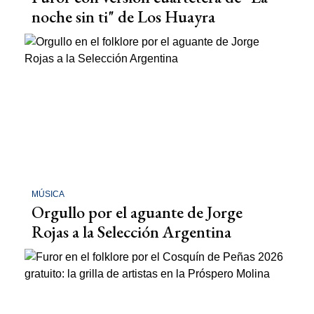
noche sin ti" de Los Huayra
MÚSICA
Orgullo por el aguante de Jorge
Rojas a la Selección Argentina