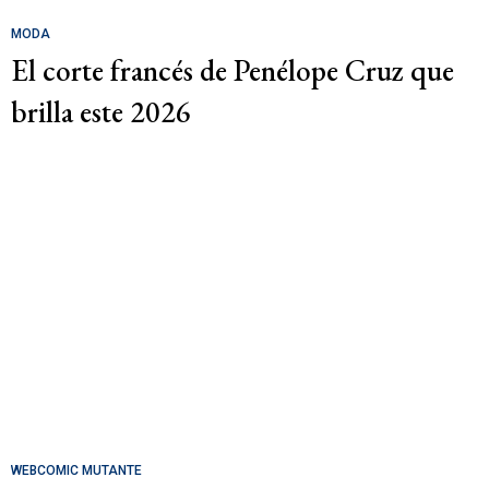
MODA
El corte francés de Penélope Cruz que
brilla este 2026
WEBCOMIC MUTANTE