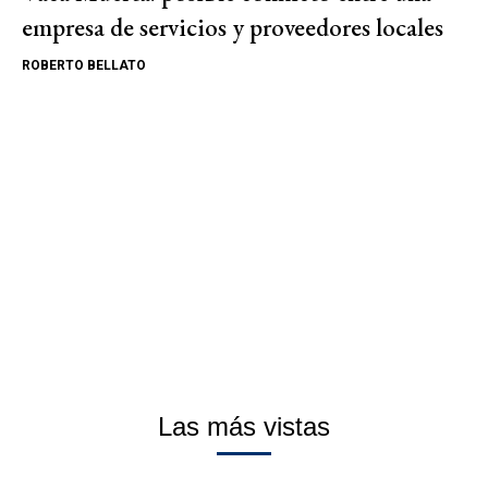
empresa de servicios y proveedores locales
ROBERTO BELLATO
Las más vistas