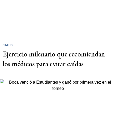
SALUD
Ejercicio milenario que recomiendan
los médicos para evitar caídas