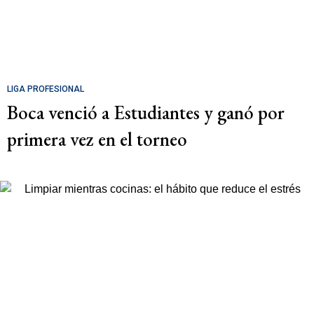
LIGA PROFESIONAL
Boca venció a Estudiantes y ganó por
primera vez en el torneo