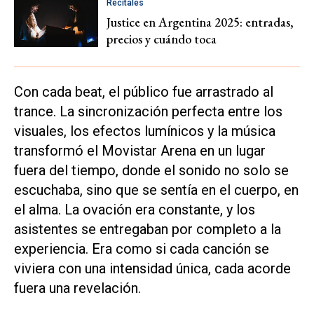
Recitales
Justice en Argentina 2025: entradas,
precios y cuándo toca
Con cada beat, el público fue arrastrado al
trance. La sincronización perfecta entre los
visuales, los efectos lumínicos y la música
transformó el Movistar Arena en un lugar
fuera del tiempo, donde el sonido no solo se
escuchaba, sino que se sentía en el cuerpo, en
el alma. La ovación era constante, y los
asistentes se entregaban por completo a la
experiencia. Era como si cada canción se
viviera con una intensidad única, cada acorde
fuera una revelación.