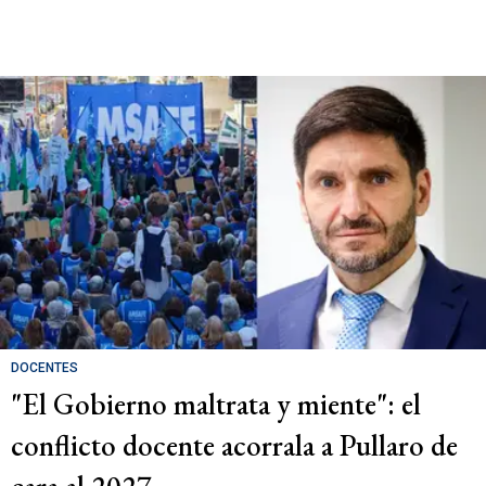
DOCENTES
"El Gobierno maltrata y miente": el
conflicto docente acorrala a Pullaro de