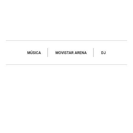
MÚSICA
MOVISTAR ARENA
DJ