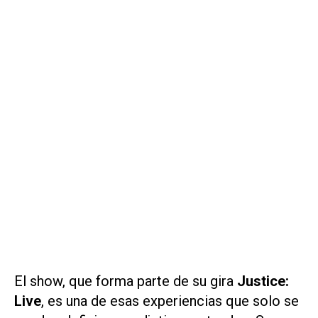
El show, que forma parte de su gira
Justice:
Live
, es una de esas experiencias que solo se