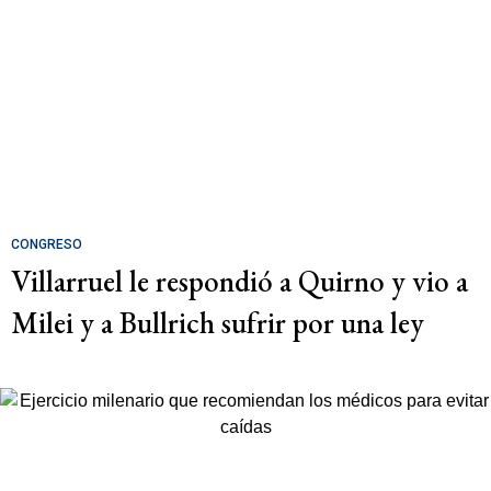
CONGRESO
Villarruel le respondió a Quirno y vio a
Milei y a Bullrich sufrir por una ley