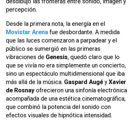
desdibujó las fronteras entre sonido, imagen y
percepción.
Desde la primera nota, la energía en el
Movistar Arena
fue desbordante. A medida
que las luces comenzaron a parpadear y el
público se sumergió en las primeras
vibraciones de
Genesis
, quedó claro que lo
que se vivía no era simplemente un concierto,
sino un espectáculo multidimensional que iba
más allá de la música.
Gaspard Augé
y
Xavier
de Rosnay
ofrecieron una sinfonía electrónica
acompañada de una estética cinematográfica,
que combinó la potencia del sonido con
efectos visuales de hipnótica intensidad.