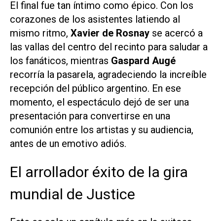
El final fue tan íntimo como épico. Con los
corazones de los asistentes latiendo al
mismo ritmo,
Xavier de Rosnay
se acercó a
las vallas del centro del recinto para saludar a
los fanáticos, mientras
Gaspard Augé
recorría la pasarela, agradeciendo la increíble
recepción del público argentino. En ese
momento, el espectáculo dejó de ser una
presentación para convertirse en una
comunión entre los artistas y su audiencia,
antes de un emotivo adiós.
El arrollador éxito de la gira
mundial de Justice