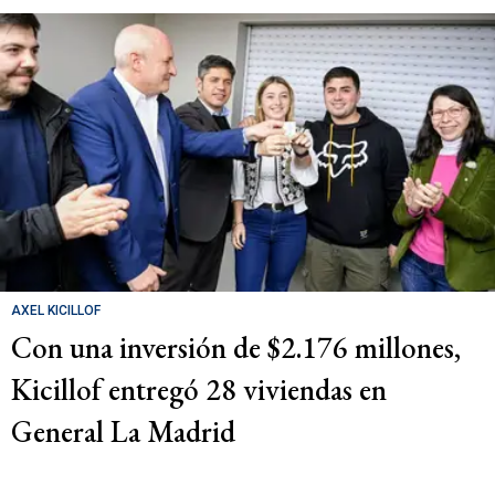
AXEL KICILLOF
Con una inversión de $2.176 millones,
Kicillof entregó 28 viviendas en
General La Madrid