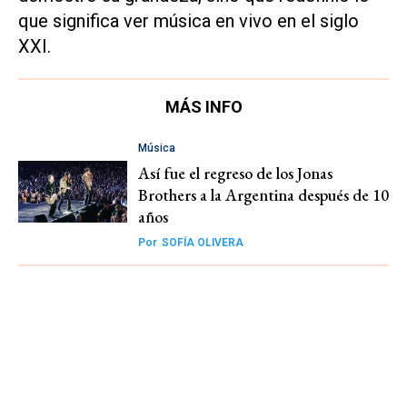
que significa ver música en vivo en el siglo
XXI.
MÁS INFO
Música
Así fue el regreso de los Jonas
Brothers a la Argentina después de 10
años
Por
SOFÍA OLIVERA