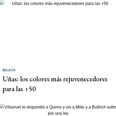
BELLEZA
Uñas: los colores más rejuvenecedores
para las +50