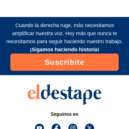
Cuando la derecha ruge, más necesitamos
amplificar nuestra voz. Hoy más que nunca te
necesitamos para seguir haciendo nuestro trabajo.
¡Sigamos haciendo historia!
Suscribite
Seguinos en