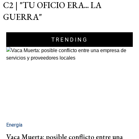
C2 | "TU OFICIO ERA... LA
GUERRA"
TRENDING
Energía
Vaca Muerta: posible conflicto entre una