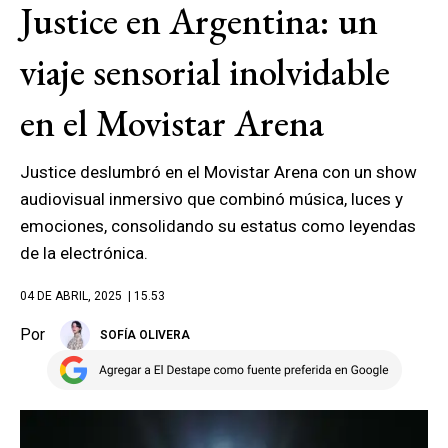
Justice en Argentina: un
viaje sensorial inolvidable
en el Movistar Arena
Justice deslumbró en el Movistar Arena con un show
audiovisual inmersivo que combinó música, luces y
emociones, consolidando su estatus como leyendas
de la electrónica.
04 DE ABRIL, 2025
| 15.53
Por
SOFÍA OLIVERA