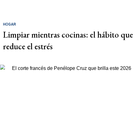
HOGAR
Limpiar mientras cocinas: el hábito que
reduce el estrés