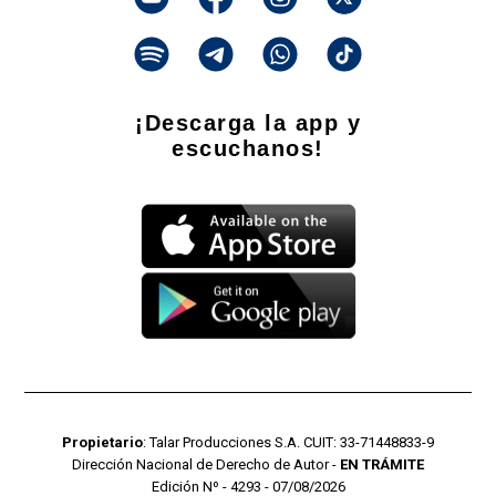
¡Descarga la app y
escuchanos!
Propietario
: Talar Producciones S.A. CUIT: 33-71448833-9
Dirección Nacional de Derecho de Autor -
EN TRÁMITE
Edición Nº - 4293 - 07/08/2026