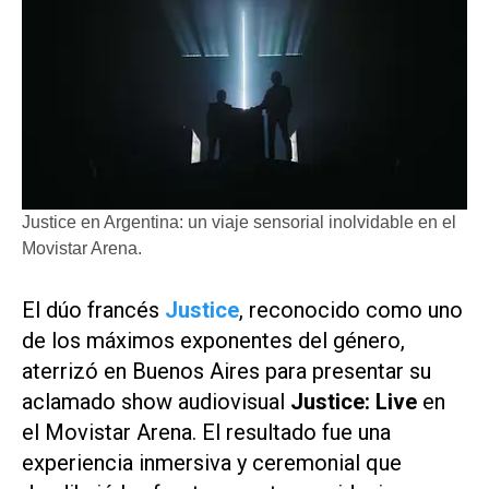
Justice en Argentina: un viaje sensorial inolvidable en el
Movistar Arena.
El dúo francés
Justice
, reconocido como uno
de los máximos exponentes del género,
aterrizó en Buenos Aires para presentar su
aclamado show audiovisual
Justice: Live
en
el Movistar Arena. El resultado fue una
experiencia inmersiva y ceremonial que