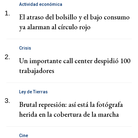
Actividad económica
1.
El atraso del bolsillo y el bajo consumo
ya alarman al círculo rojo
Crisis
2.
Un importante call center despidió 100
trabajadores
Ley de Tierras
3.
Brutal represión: así está la fotógrafa
herida en la cobertura de la marcha
Cine