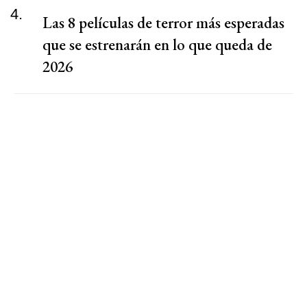
4.
Las 8 películas de terror más esperadas
que se estrenarán en lo que queda de
2026