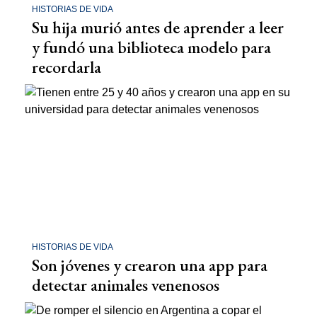
HISTORIAS DE VIDA
Su hija murió antes de aprender a leer
y fundó una biblioteca modelo para
recordarla
HISTORIAS DE VIDA
Son jóvenes y crearon una app para
detectar animales venenosos