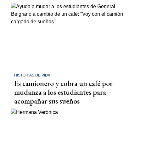
HISTORIAS DE VIDA
Es camionero y cobra un café por
mudanza a los estudiantes para
acompañar sus sueños