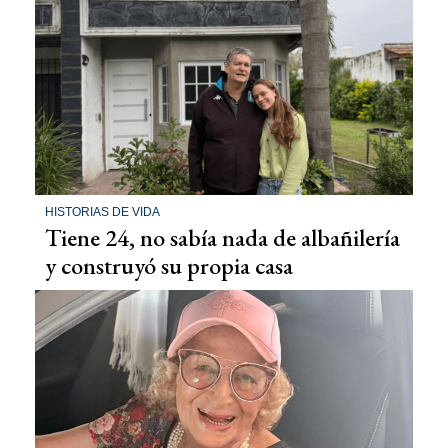
HISTORIAS DE VIDA
Tiene 24, no sabía nada de albañilería
y construyó su propia casa