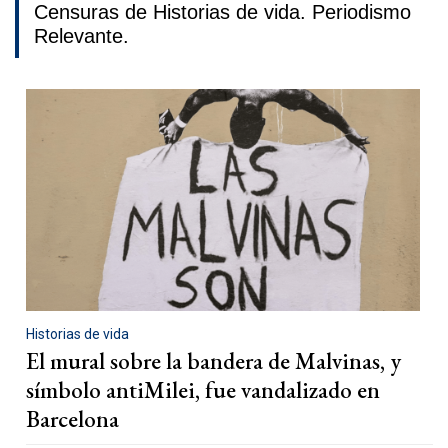
Censuras de Historias de vida. Periodismo
Relevante.
Historias de vida
El mural sobre la bandera de Malvinas, y
símbolo antiMilei, fue vandalizado en
Barcelona