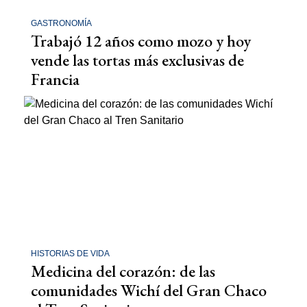
GASTRONOMÍA
Trabajó 12 años como mozo y hoy
vende las tortas más exclusivas de
Francia
HISTORIAS DE VIDA
Medicina del corazón: de las
comunidades Wichí del Gran Chaco