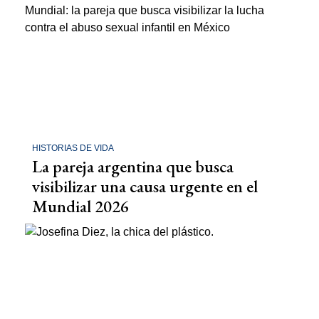
HISTORIAS DE VIDA
La pareja argentina que busca
visibilizar una causa urgente en el
Mundial 2026