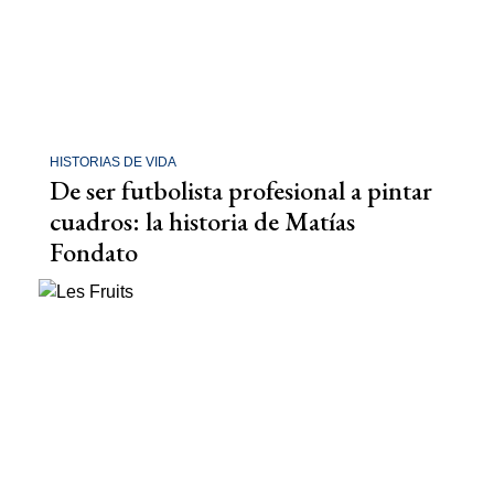
HISTORIAS DE VIDA
De ser futbolista profesional a pintar
cuadros: la historia de Matías
Fondato