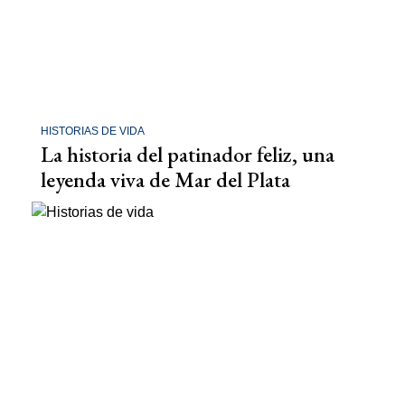
HISTORIAS DE VIDA
La historia del patinador feliz, una
leyenda viva de Mar del Plata