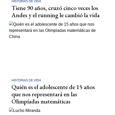
HISTORIAS DE VIDA
Tiene 90 años, cruzó cinco veces los
Andes y el running le cambió la vida
HISTORIAS DE VIDA
Quién es el adolescente de 15 años
que nos representará en las
Olimpíadas matemáticas