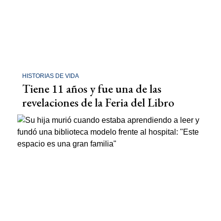
HISTORIAS DE VIDA
Tiene 11 años y fue una de las
revelaciones de la Feria del Libro