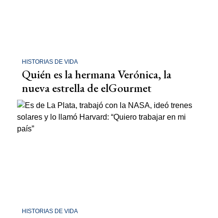
HISTORIAS DE VIDA
Quién es la hermana Verónica, la
nueva estrella de elGourmet
HISTORIAS DE VIDA