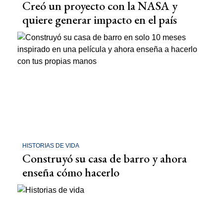
Creó un proyecto con la NASA y
quiere generar impacto en el país
HISTORIAS DE VIDA
Construyó su casa de barro y ahora
enseña cómo hacerlo