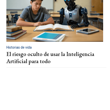
Historias de vida
El riesgo oculto de usar la Inteligencia
Artificial para todo