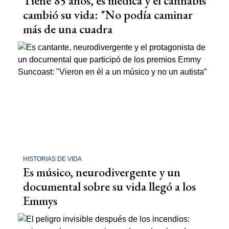
Tiene 85 años, es médica y el cannabis
cambió su vida: "No podía caminar
más de una cuadra
HISTORIAS DE VIDA
Es músico, neurodivergente y un
documental sobre su vida llegó a los
Emmys