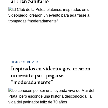
al Tren Sanitario
HISTORIAS DE VIDA
Inspirados en videojuegos, crearon
un evento para pegarse
“moderadamente”