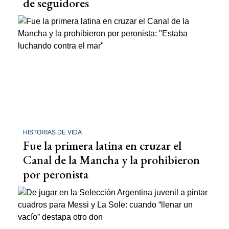
de seguidores
HISTORIAS DE VIDA
Fue la primera latina en cruzar el
Canal de la Mancha y la prohibieron
por peronista