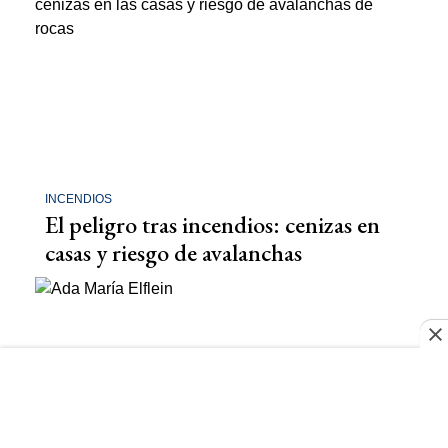
INCENDIOS
El peligro tras incendios: cenizas en
casas y riesgo de avalanchas