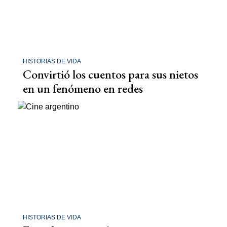
HISTORIAS DE VIDA
Convirtió los cuentos para sus nietos
en un fenómeno en redes
HISTORIAS DE VIDA