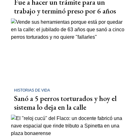
Fue a hacer un trámite para un
trabajo y terminó preso por 6 años
HISTORIAS DE VIDA
Sanó a 5 perros torturados y hoy el
sistema lo deja en la calle