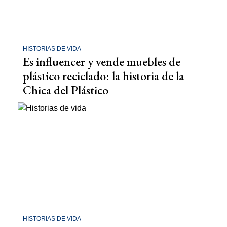
HISTORIAS DE VIDA
Es influencer y vende muebles de
plástico reciclado: la historia de la
Chica del Plástico
HISTORIAS DE VIDA