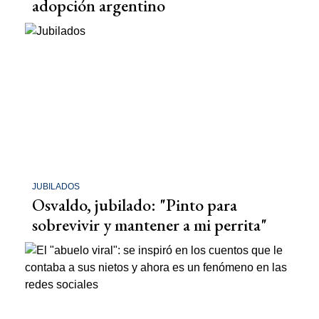
adopción argentino
JUBILADOS
Osvaldo, jubilado: "Pinto para
sobrevivir y mantener a mi perrita"