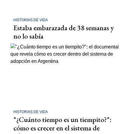
HISTORIAS DE VIDA
Estaba embarazada de 38 semanas y
no lo sabía
HISTORIAS DE VIDA
"¿Cuánto tiempo es un tiempito?":
cómo es crecer en el sistema de