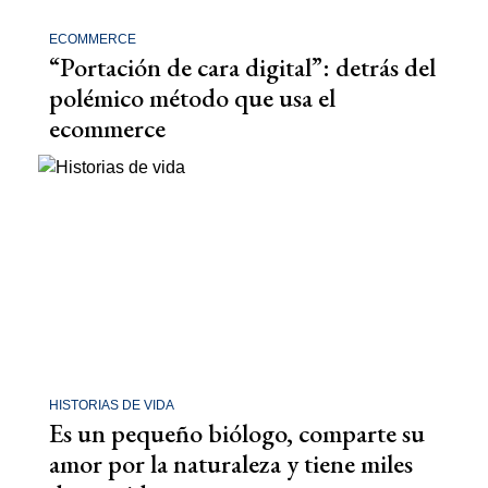
ECOMMERCE
“Portación de cara digital”: detrás del
polémico método que usa el
ecommerce
HISTORIAS DE VIDA
Es un pequeño biólogo, comparte su
amor por la naturaleza y tiene miles