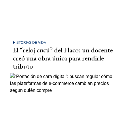
HISTORIAS DE VIDA
El “reloj cucú” del Flaco: un docente
creó una obra única para rendirle
tributo