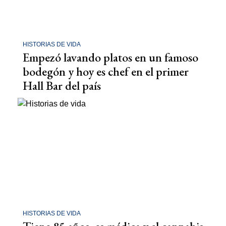
HISTORIAS DE VIDA
Empezó lavando platos en un famoso
bodegón y hoy es chef en el primer
Hall Bar del país
HISTORIAS DE VIDA