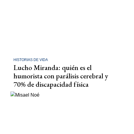
HISTORIAS DE VIDA
Lucho Miranda: quién es el
humorista con parálisis cerebral y
70% de discapacidad física