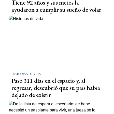
Tiene 92 años y sus nietos la
ayudaron a cumplir su sueño de volar
HISTORIAS DE VIDA
Pasó 311 días en el espacio y, al
regresar, descubrió que su país había
dejado de existir