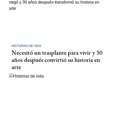
HISTORIAS DE VIDA
Necesitó un trasplante para vivir y 30
años después convirtió su historia en
arte