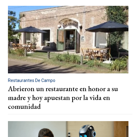
Restaurantes De Campo
Abrieron un restaurante en honor a su
madre y hoy apuestan por la vida en
comunidad