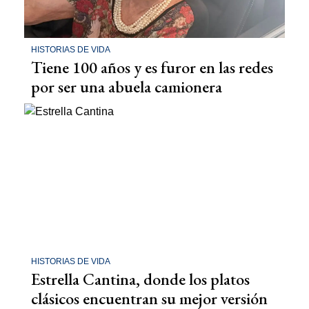
HISTORIAS DE VIDA
Tiene 100 años y es furor en las redes
por ser una abuela camionera
HISTORIAS DE VIDA
Estrella Cantina, donde los platos
clásicos encuentran su mejor versión