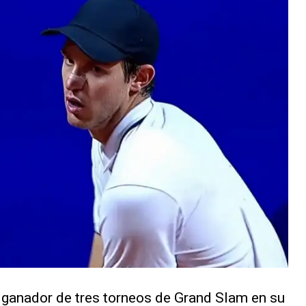
, ganador de tres torneos de Grand Slam en su