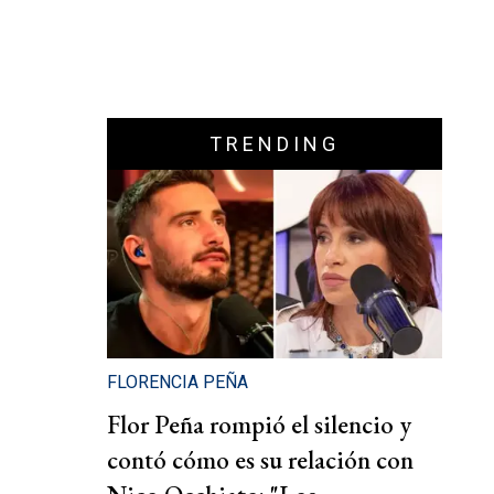
TRENDING
FLORENCIA PEÑA
Flor Peña rompió el silencio y
contó cómo es su relación con