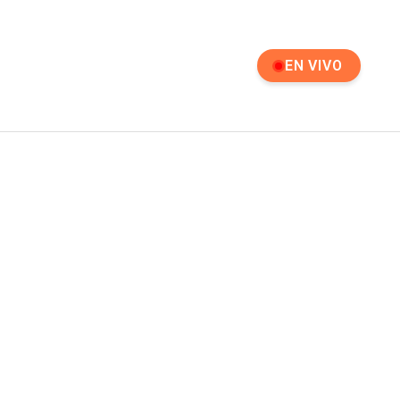
EN VIVO