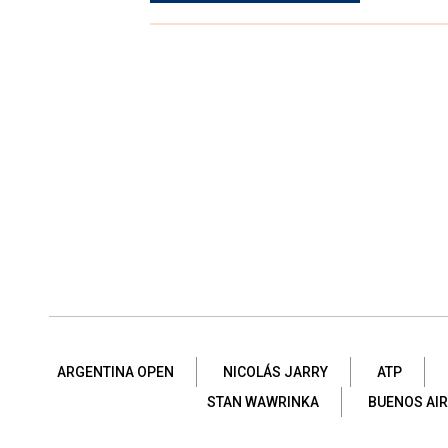
ARGENTINA OPEN
NICOLÁS JARRY
ATP
STAN WAWRINKA
BUENOS AIR