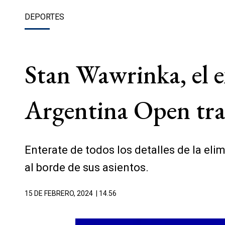
DEPORTES
Stan Wawrinka, el 
Argentina Open tras
Enterate de todos los detalles de la el
al borde de sus asientos.
15 DE FEBRERO, 2024
| 14.56