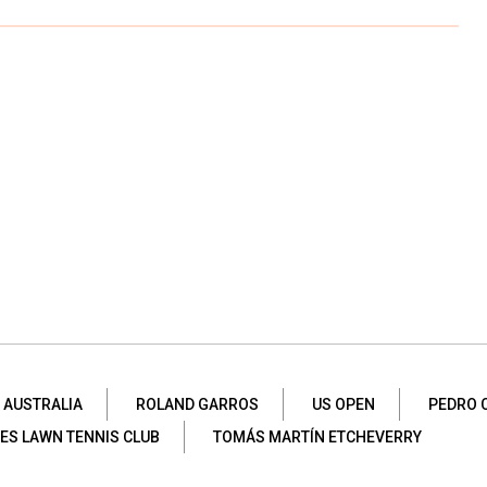
AUSTRALIA
ROLAND GARROS
US OPEN
PEDRO 
ES LAWN TENNIS CLUB
TOMÁS MARTÍN ETCHEVERRY