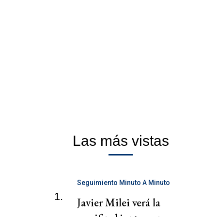
Las más vistas
Seguimiento Minuto A Minuto
1.
Javier Milei verá la