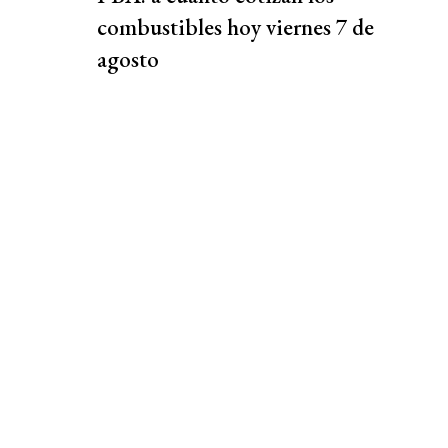
combustibles hoy viernes 7 de
agosto