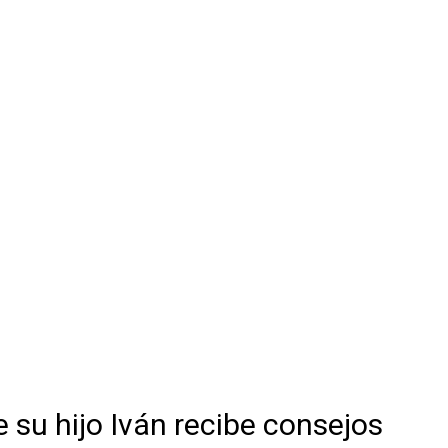
 su hijo Iván recibe consejos