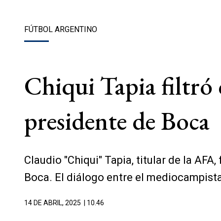
FÚTBOL ARGENTINO
Chiqui Tapia filtró
presidente de Boca
Claudio "Chiqui" Tapia, titular de la AFA
Boca. El diálogo entre el mediocampista 
14 DE ABRIL, 2025
| 10.46