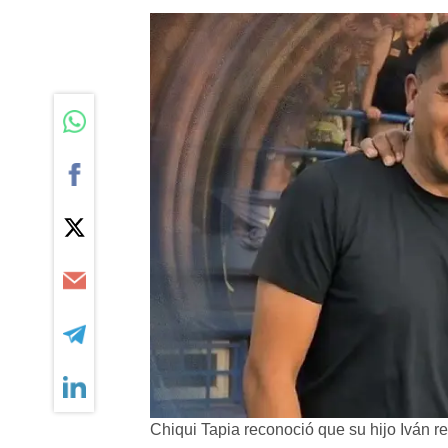
Chiqui Tapia reconoció que su hijo Iván 