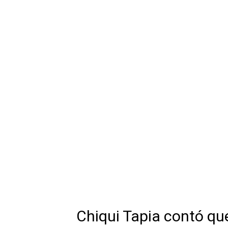
Chiqui Tapia contó que