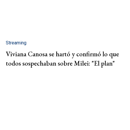
Streaming
Viviana Canosa se hartó y confirmó lo que
todos sospechaban sobre Milei: "El plan"