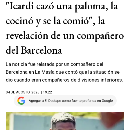
"Icardi cazó una paloma, la
cocinó y se la comió", la
revelación de un compañero
del Barcelona
La noticia fue relatada por un compañero del
Barcelona en La Masía que contó que la situación se
dio cuando eran compañeros de divisiones inferiores.
04 DE AGOSTO, 2025
| 19.22