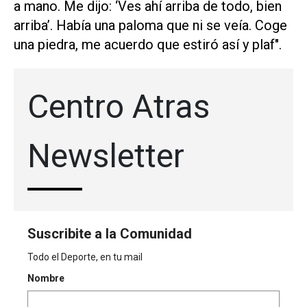
a mano. Me dijo: ‘Ves ahí arriba de todo, bien
arriba’. Había una paloma que ni se veía. Coge
una piedra, me acuerdo que estiró así y plaf".