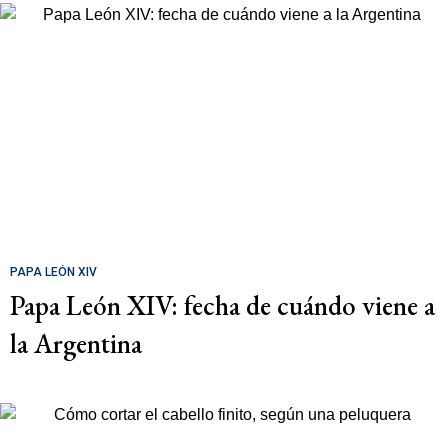
PAPA LEÓN XIV
Papa León XIV: fecha de cuándo viene a
la Argentina