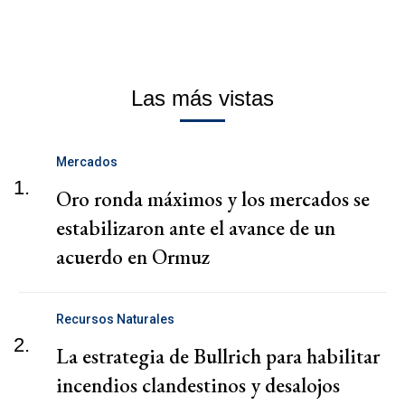
Las más vistas
Mercados
1.
Oro ronda máximos y los mercados se
estabilizaron ante el avance de un
acuerdo en Ormuz
Recursos Naturales
2.
La estrategia de Bullrich para habilitar
incendios clandestinos y desalojos