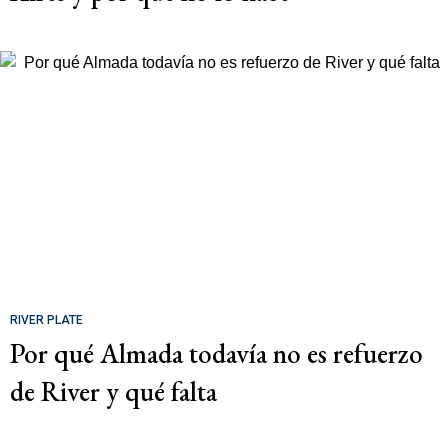
RIVER PLATE
Por qué Almada todavía no es refuerzo
de River y qué falta