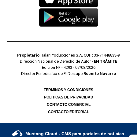
Propietario
: Talar Producciones S.A. CUIT: 33-71448833-9
Dirección Nacional de Derecho de Autor -
EN TRÁMITE
Edición Nº - 4293 - 07/08/2026
Director Periodístico de El Destape
Roberto Navarro
TERMINOS Y CONDICIONES
POLITICAS DE PRIVACIDAD
CONTACTO COMERCIAL
CONTACTO EDITORIAL
Mustang Cloud
- CMS para portales de noticias