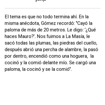
El tema es que no todo termina ahí. En la
misma anécdota, Gómez recordó: "Cayó la
paloma de más de 20 metros. Le digo: ‘¿Qué
haces Mauro?’. Nos fuimos a La Masía, le
sacó todas las plumas, las piedras del cuello,
después abrió una percha de alambre, la pasó
por dentro, encendió como una hoguera, la
cocinó y la comió delante mío. Se cargó una
paloma, la cocinó y se la comió".