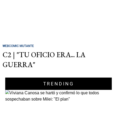
WEBCOMIC MUTANTE
C2 | "TU OFICIO ERA... LA
GUERRA"
TRENDING