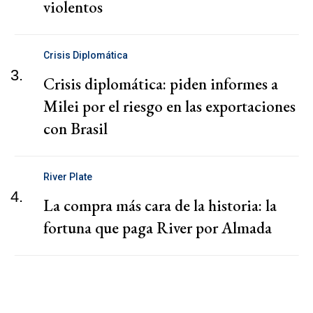
violentos
Crisis Diplomática
3.
Crisis diplomática: piden informes a
Milei por el riesgo en las exportaciones
con Brasil
River Plate
4.
La compra más cara de la historia: la
fortuna que paga River por Almada