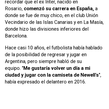
recordar que el ex Inter, nacido en
Rosario,
comenzó su carrera en España,
a
donde se fue de muy chico, en el club Unión
Vecindario de las Islas Canarias y en La Masía,
donde hizo las divisiones inferiores del
Barcelona.
Hace casi 10 años, el futbolista había hablado
de la posibilidad de regresar y jugar en
Argentina, pero siempre habló de su
equipo. "
Me gustaría volver un día a mi
ciudad y jugar con la camiseta de Newell's
",
había expresado el delantero en 2016.