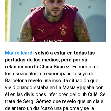
Mauro Icardi
volvió a estar en todas las
portadas de los medios, pero por su
relación con la China Suárez.
En medio de
los escándalos, un excompañero suyo del
Barcelona reveló una insólita situación que
vivió cuando estaba en La Masía y jugaba con
él en las divisiones inferiores del club Culé. Se
trata de Sergi Gómez que reveló que un día el
delantero un día "cazó una paloma y se la