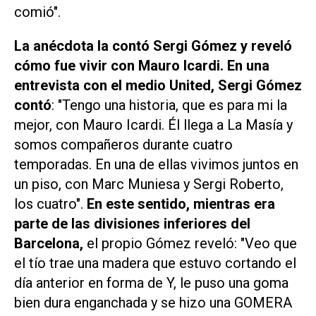
comió".
La anécdota la contó Sergi Gómez y reveló
cómo fue vivir con Mauro Icardi. En una
entrevista con el medio United, Sergi Gómez
contó
: "Tengo una historia, que es para mi la
mejor, con Mauro Icardi. Él llega a La Masía y
somos compañeros durante cuatro
temporadas. En una de ellas vivimos juntos en
un piso, con Marc Muniesa y Sergi Roberto,
los cuatro".
En este sentido, mientras era
parte de las divisiones inferiores del
Barcelona,
el propio Gómez reveló: "Veo que
el tío trae una madera que estuvo cortando el
día anterior en forma de Y, le puso una goma
bien dura enganchada y se hizo una GOMERA