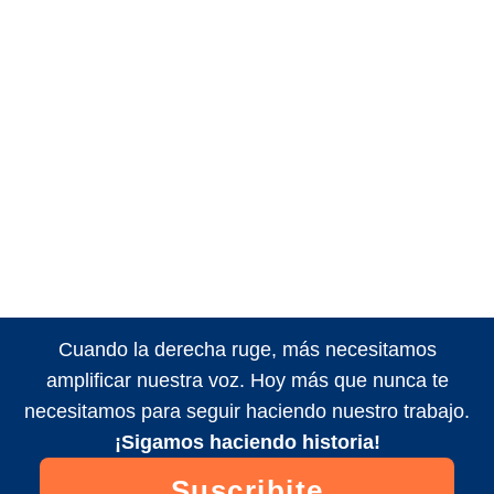
Cuando la derecha ruge, más necesitamos
amplificar nuestra voz. Hoy más que nunca te
necesitamos para seguir haciendo nuestro trabajo.
¡Sigamos haciendo historia!
Suscribite