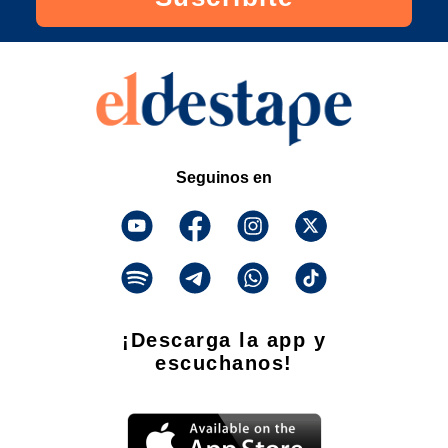
Seguinos en
¡Descarga la app y
escuchanos!