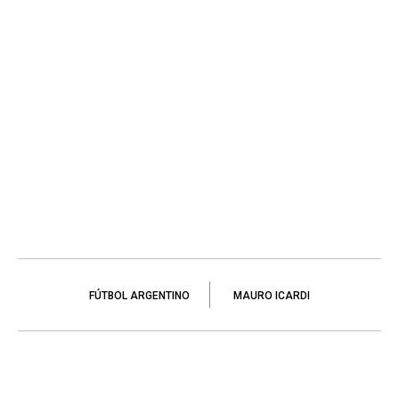
FÚTBOL ARGENTINO
MAURO ICARDI