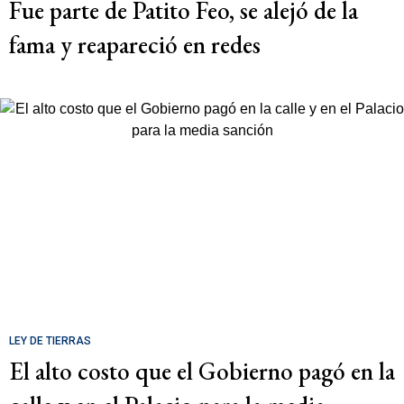
Fue parte de Patito Feo, se alejó de la
fama y reapareció en redes
LEY DE TIERRAS
El alto costo que el Gobierno pagó en la