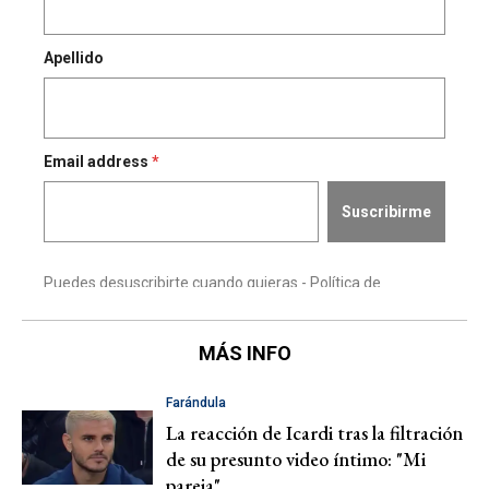
MÁS INFO
Farándula
La reacción de Icardi tras la filtración
de su presunto video íntimo: "Mi
pareja"