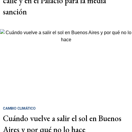
calle y en el Palacio para la media
sanción
CAMBIO CLIMÁTICO
Cuándo vuelve a salir el sol en Buenos
Aires y por qué no lo hace