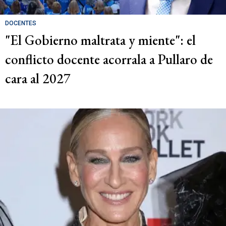
DOCENTES
"El Gobierno maltrata y miente": el
conflicto docente acorrala a Pullaro de
cara al 2027