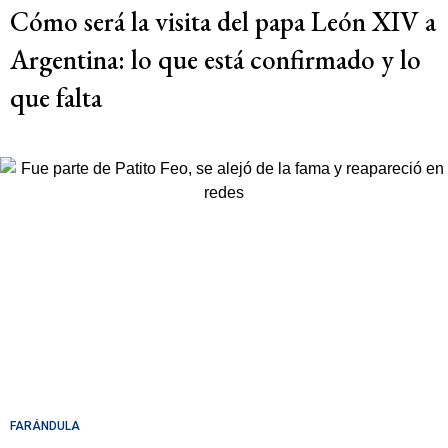
Cómo será la visita del papa León XIV a
Argentina: lo que está confirmado y lo
que falta
FARÁNDULA