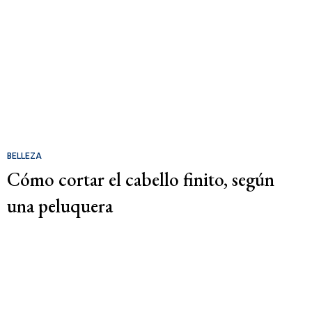
BELLEZA
Cómo cortar el cabello finito, según
una peluquera