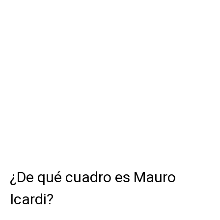
¿De qué cuadro es Mauro
Icardi?