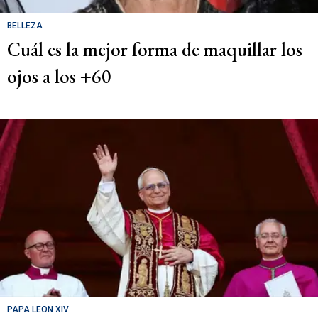
BELLEZA
Cuál es la mejor forma de maquillar los
ojos a los +60
PAPA LEÓN XIV