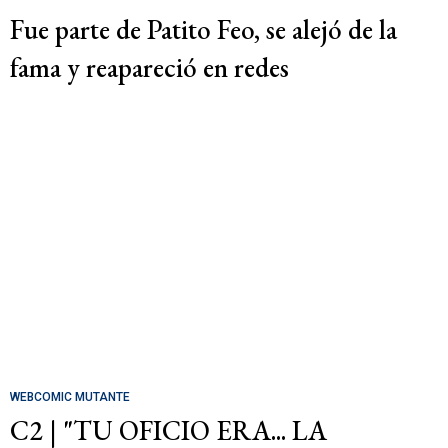
Fue parte de Patito Feo, se alejó de la
fama y reapareció en redes
WEBCOMIC MUTANTE
C2 | "TU OFICIO ERA... LA