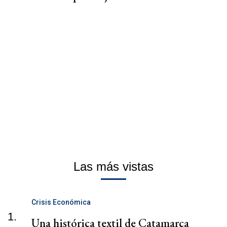
Las más vistas
Crisis Económica
1.
Una histórica textil de Catamarca