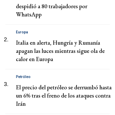
despidió a 80 trabajadores por
WhatsApp
Europa
2.
Italia en alerta, Hungría y Rumanía
apagan las luces mientras sigue ola de
calor en Europa
Petróleo
3.
El precio del petróleo se derrumbó hasta
un 6% tras el freno de los ataques contra
Irán