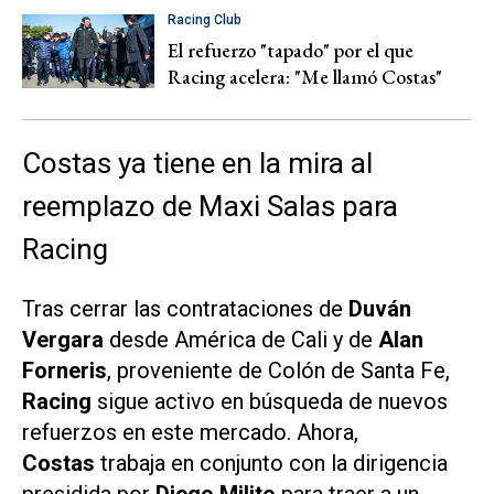
Racing Club
El refuerzo "tapado" por el que
Racing acelera: "Me llamó Costas"
Costas ya tiene en la mira al
reemplazo de Maxi Salas para
Racing
Tras cerrar las contrataciones de
Duván
Vergara
desde América de Cali y de
Alan
Forneris
, proveniente de Colón de Santa Fe,
Racing
sigue activo en búsqueda de nuevos
refuerzos en este mercado. Ahora,
Costas
trabaja en conjunto con la dirigencia