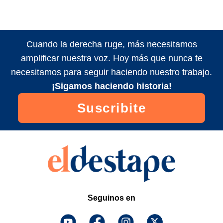
Cuando la derecha ruge, más necesitamos
amplificar nuestra voz. Hoy más que nunca te
necesitamos para seguir haciendo nuestro trabajo.
¡Sigamos haciendo historia!
Suscribite
Seguinos en