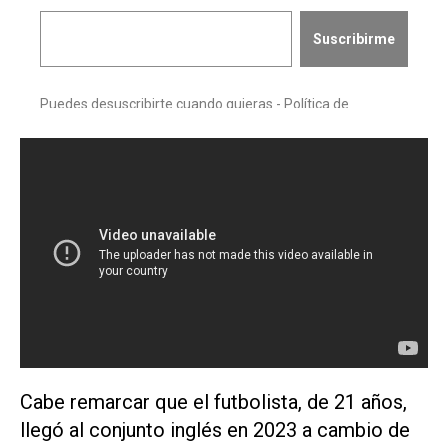
Cabe remarcar que el futbolista, de 21 años,
llegó al conjunto inglés en 2023 a cambio de