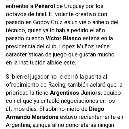
enfrentar a
Peñarol
de Uruguay por los
octavos de final. El volante creativo con
pasado en Godoy Cruz es un viejo anhelo del
técnico, quien ya lo había pedido el año
pasado cuando
Víctor Blanco
estaba en la
presidencia del club; López Muñoz reúne
características de juego que gustan mucho
en la institución albiceleste.
Si bien el jugador no le cerró la puerta al
ofrecimiento de Racing, también aclaró que la
prioridad la tiene
Argentinos Juniors
, equipo
con el que ya entabló negociaciones en los
últimos días. El sobrino-nieto de
Diego
Armando Maradona
estuvo recientemente en
Argentina, aunque al no concretarse ningún