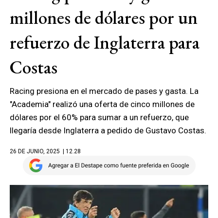
millones de dólares por un
refuerzo de Inglaterra para
Costas
Racing presiona en el mercado de pases y gasta. La
"Academia" realizó una oferta de cinco millones de
dólares por el 60% para sumar a un refuerzo, que
llegaría desde Inglaterra a pedido de Gustavo Costas.
26 DE JUNIO, 2025
| 12.28