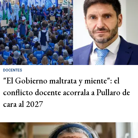
DOCENTES
"El Gobierno maltrata y miente": el
conflicto docente acorrala a Pullaro de
cara al 2027