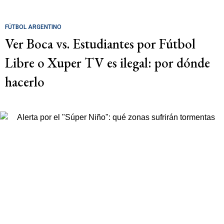
FÚTBOL ARGENTINO
Ver Boca vs. Estudiantes por Fútbol
Libre o Xuper TV es ilegal: por dónde
hacerlo