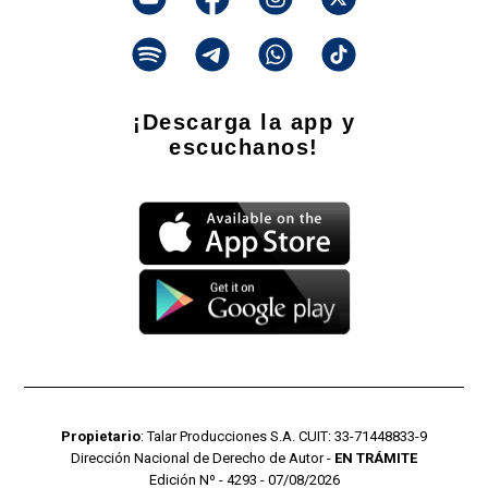
¡Descarga la app y
escuchanos!
Propietario
: Talar Producciones S.A. CUIT: 33-71448833-9
Dirección Nacional de Derecho de Autor -
EN TRÁMITE
Edición Nº - 4293 - 07/08/2026