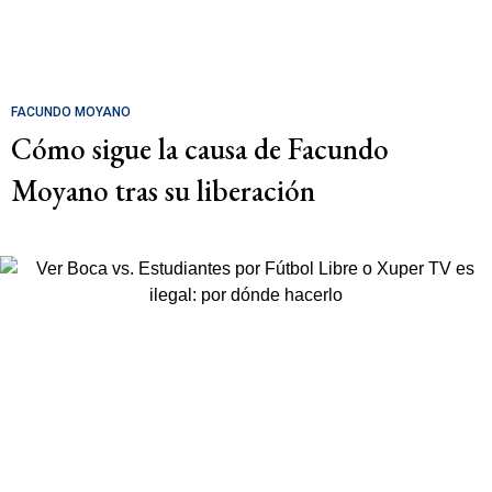
FACUNDO MOYANO
Cómo sigue la causa de Facundo
Moyano tras su liberación