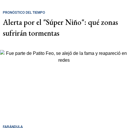
PRONÓSTICO DEL TIEMPO
Alerta por el "Súper Niño": qué zonas
sufrirán tormentas
FARÁNDULA