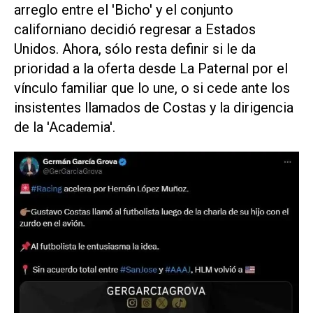
arreglo entre el 'Bicho' y el conjunto
californiano decidió regresar a Estados
Unidos. Ahora, sólo resta definir si le da
prioridad a la oferta desde La Paternal por el
vínculo familiar que lo une, o si cede ante los
insistentes llamados de Costas y la dirigencia
de la 'Academia'.