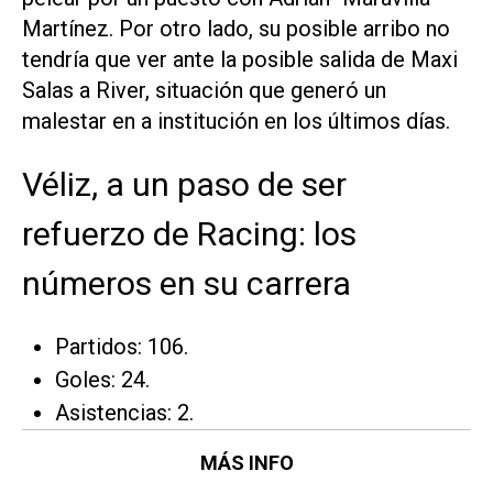
Martínez. Por otro lado, su posible arribo no
tendría que ver ante la posible salida de Maxi
Salas a River, situación que generó un
malestar en a institución en los últimos días.
Véliz, a un paso de ser
refuerzo de Racing: los
números en su carrera
Partidos: 106.
Goles: 24.
Asistencias: 2.
MÁS INFO