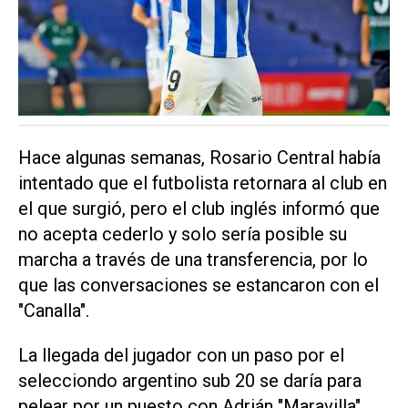
Hace algunas semanas, Rosario Central había
intentado que el futbolista retornara al club en
el que surgió, pero el club inglés informó que
no acepta cederlo y solo sería posible su
marcha a través de una transferencia, por lo
que las conversaciones se estancaron con el
"Canalla".
La llegada del jugador con un paso por el
selecciondo argentino sub 20 se daría para
pelear por un puesto con Adrián "Maravilla"