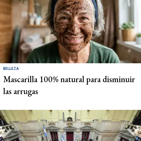
BELLEZA
Mascarilla 100% natural para disminuir
las arrugas