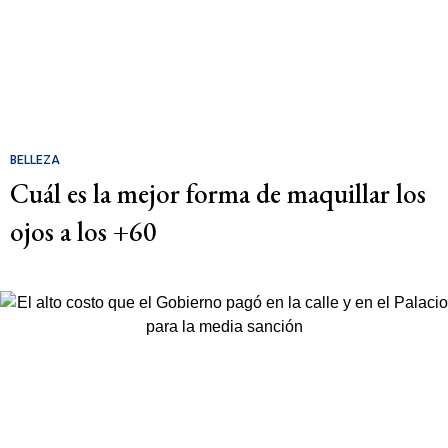
BELLEZA
Cuál es la mejor forma de maquillar los
ojos a los +60