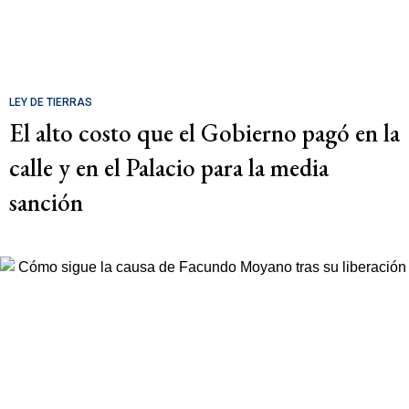
LEY DE TIERRAS
El alto costo que el Gobierno pagó en la
calle y en el Palacio para la media
sanción