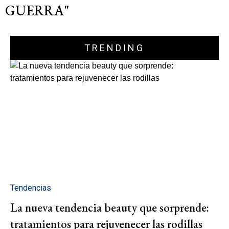
GUERRA"
TRENDING
Tendencias
La nueva tendencia beauty que sorprende:
tratamientos para rejuvenecer las rodillas