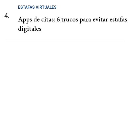
ESTAFAS VIRTUALES
4.
Apps de citas: 6 trucos para evitar estafas
digitales