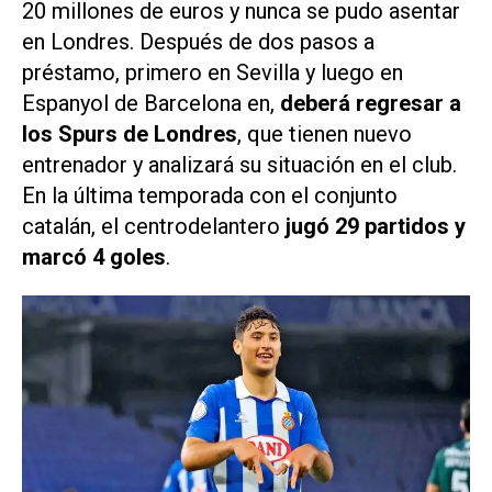
20 millones de euros y nunca se pudo asentar
en Londres. Después de dos pasos a
préstamo, primero en Sevilla y luego en
Espanyol de Barcelona en,
deberá regresar a
los Spurs de Londres
, que tienen nuevo
entrenador y analizará su situación en el club.
En la última temporada con el conjunto
catalán, el centrodelantero
jugó 29 partidos y
marcó 4 goles
.