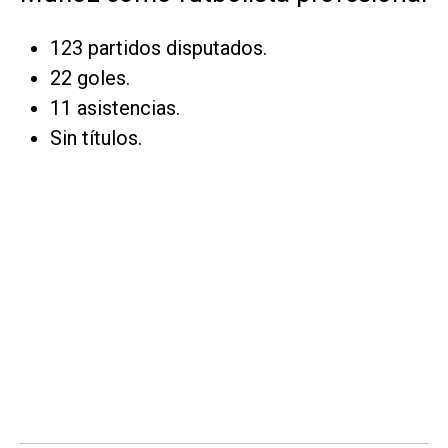
123 partidos disputados.
22 goles.
11 asistencias.
Sin títulos.