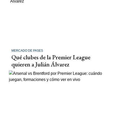
MERCADO DE PASES
Qué clubes de la Premier League
quieren a Julián Álvarez