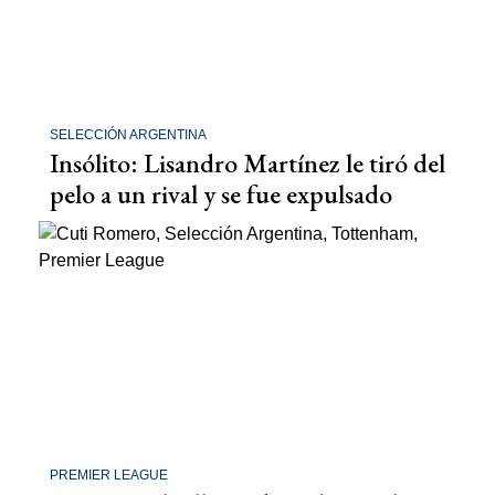
SELECCIÓN ARGENTINA
Insólito: Lisandro Martínez le tiró del
pelo a un rival y se fue expulsado
PREMIER LEAGUE