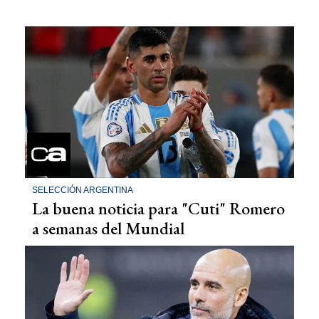
SELECCIÓN ARGENTINA
La buena noticia para "Cuti" Romero
a semanas del Mundial