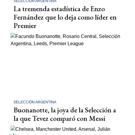
SELECCIÓN ARGENTINA
La tremenda estadística de Enzo
Fernández que lo deja como líder en
Premier
SELECCIÓN ARGENTINA
Buonanotte, la joya de la Selección a
la que Tevez comparó con Messi