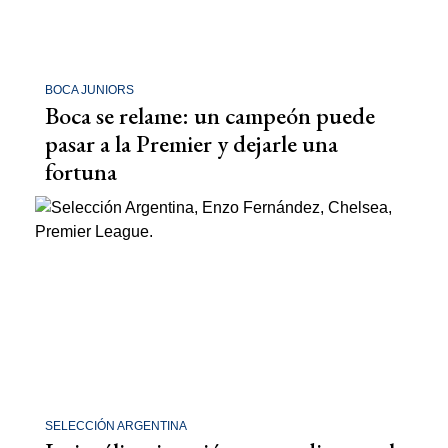
BOCA JUNIORS
Boca se relame: un campeón puede
pasar a la Premier y dejarle una
fortuna
SELECCIÓN ARGENTINA