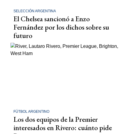
SELECCIÓN ARGENTINA
El Chelsea sancionó a Enzo
Fernández por los dichos sobre su
futuro
FÚTBOL ARGENTINO
Los dos equipos de la Premier
interesados en Rivero: cuánto pide