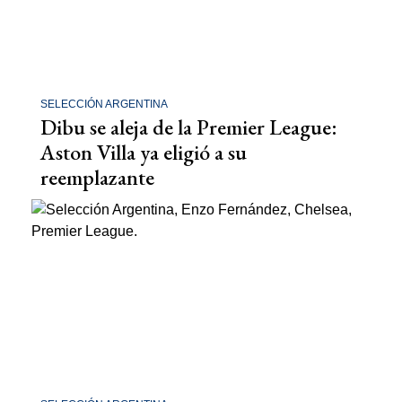
SELECCIÓN ARGENTINA
Dibu se aleja de la Premier League:
Aston Villa ya eligió a su
reemplazante