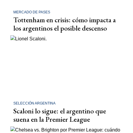
MERCADO DE PASES
Tottenham en crisis: cómo impacta a
los argentinos el posible descenso
SELECCIÓN ARGENTINA
Scaloni lo sigue: el argentino que
suena en la Premier League