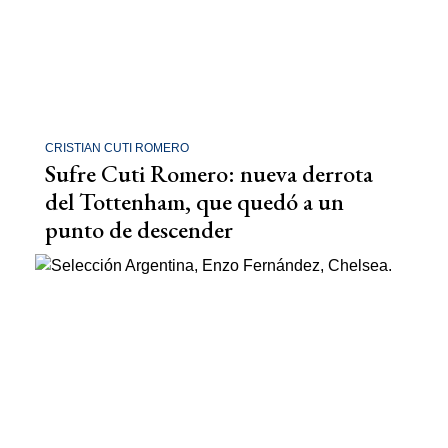
CRISTIAN CUTI ROMERO
Sufre Cuti Romero: nueva derrota
del Tottenham, que quedó a un
punto de descender