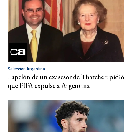
Selección Argentina
Papelón de un exasesor de Thatcher: pidió
que FIFA expulse a Argentina