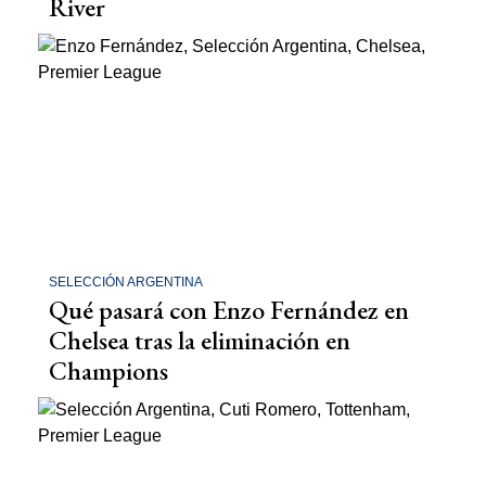
River
SELECCIÓN ARGENTINA
Qué pasará con Enzo Fernández en
Chelsea tras la eliminación en
Champions