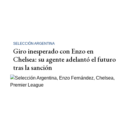
SELECCIÓN ARGENTINA
Giro inesperado con Enzo en
Chelsea: su agente adelantó el futuro
tras la sanción