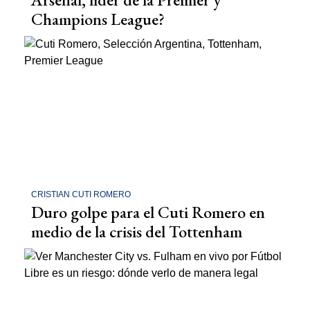
Champions League?
CRISTIAN CUTI ROMERO
Duro golpe para el Cuti Romero en
medio de la crisis del Tottenham