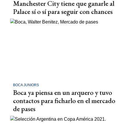
Manchester City tiene que ganarle al
Palace sí o sí para seguir con chances
BOCA JUNIORS
Boca ya piensa en un arquero y tuvo
contactos para ficharlo en el mercado
de pases