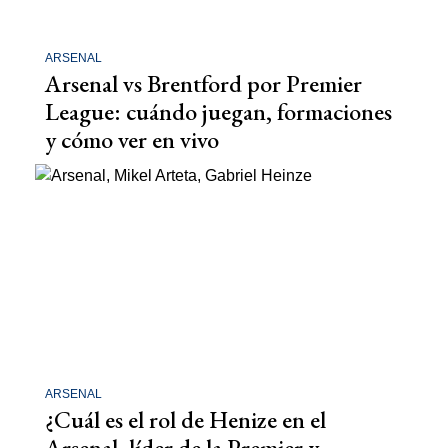
ARSENAL
Arsenal vs Brentford por Premier
League: cuándo juegan, formaciones
y cómo ver en vivo
ARSENAL
¿Cuál es el rol de Henize en el
Arsenal, líder de la Premier y