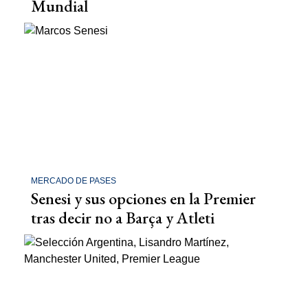
Mundial
MERCADO DE PASES
Senesi y sus opciones en la Premier
tras decir no a Barça y Atleti