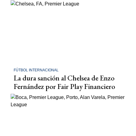
FÚTBOL INTERNACIONAL
La dura sanción al Chelsea de Enzo
Fernández por Fair Play Financiero