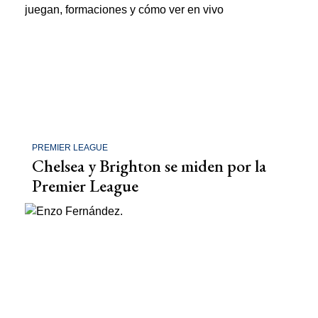
PREMIER LEAGUE
Chelsea y Brighton se miden por la
Premier League