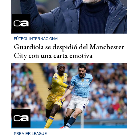
FÚTBOL INTERNACIONAL
Guardiola se despidió del Manchester
City con una carta emotiva
PREMIER LEAGUE