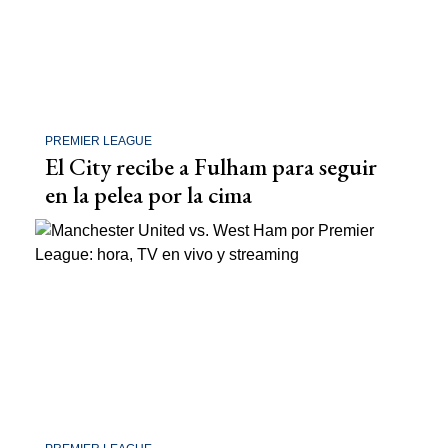
PREMIER LEAGUE
El City recibe a Fulham para seguir
en la pelea por la cima