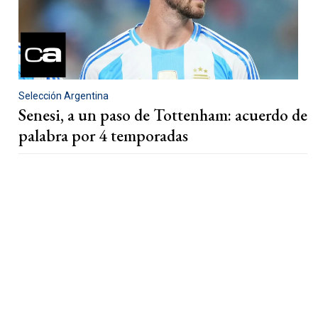
Selección Argentina
Senesi, a un paso de Tottenham: acuerdo de
palabra por 4 temporadas