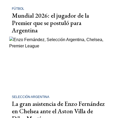
FÚTBOL
Mundial 2026: el jugador de la
Premier que se postuló para
Argentina
SELECCIÓN ARGENTINA
La gran asistencia de Enzo Fernández
en Chelsea ante el Aston Villa de