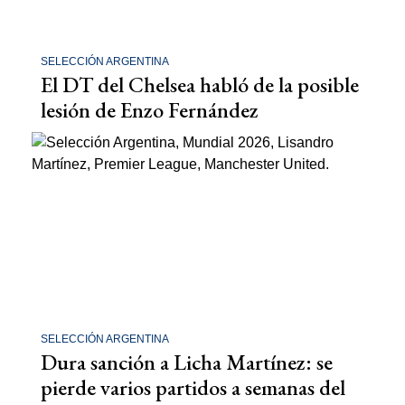
SELECCIÓN ARGENTINA
El DT del Chelsea habló de la posible
lesión de Enzo Fernández
SELECCIÓN ARGENTINA
Dura sanción a Licha Martínez: se
pierde varios partidos a semanas del