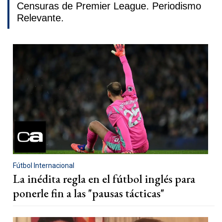
Censuras de Premier League. Periodismo
Relevante.
Fútbol Internacional
La inédita regla en el fútbol inglés para
ponerle fin a las "pausas tácticas"