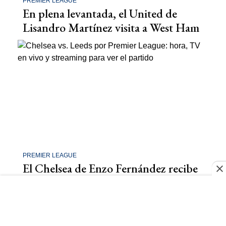
PREMIER LEAGUE
En plena levantada, el United de
Lisandro Martínez visita a West Ham
PREMIER LEAGUE
El Chelsea de Enzo Fernández recibe
a Leeds