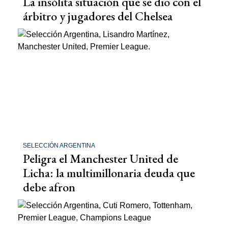
La insólita situación que se dio con el
árbitro y jugadores del Chelsea
SELECCIÓN ARGENTINA
Peligra el Manchester United de
Licha: la multimillonaria deuda que
debe afron