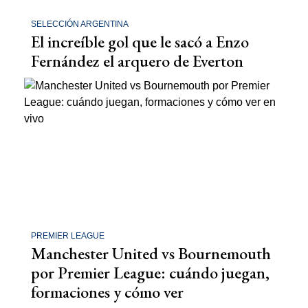
SELECCIÓN ARGENTINA
El increíble gol que le sacó a Enzo
Fernández el arquero de Everton
PREMIER LEAGUE
Manchester United vs Bournemouth
por Premier League: cuándo juegan,
formaciones y cómo ver