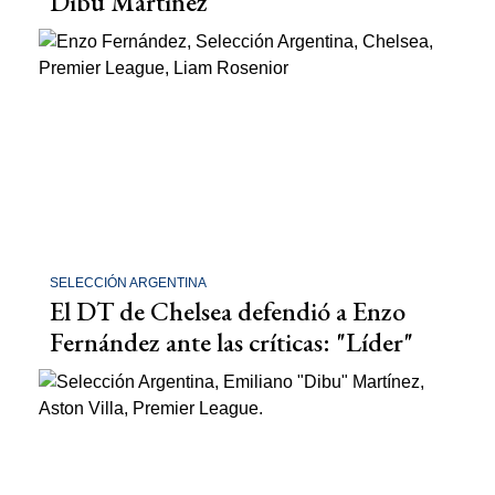
Dibu Martínez
SELECCIÓN ARGENTINA
El DT de Chelsea defendió a Enzo
Fernández ante las críticas: "Líder"