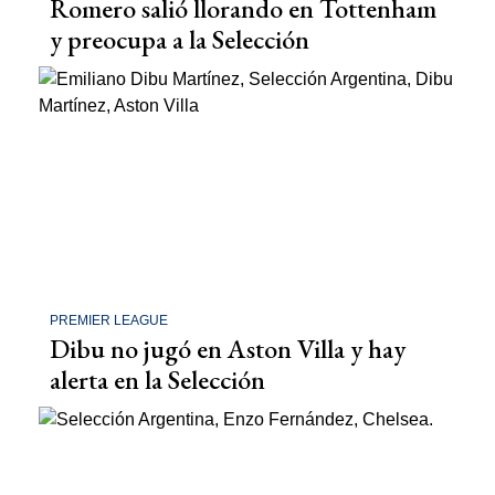
Romero salió llorando en Tottenham
y preocupa a la Selección
PREMIER LEAGUE
Dibu no jugó en Aston Villa y hay
alerta en la Selección