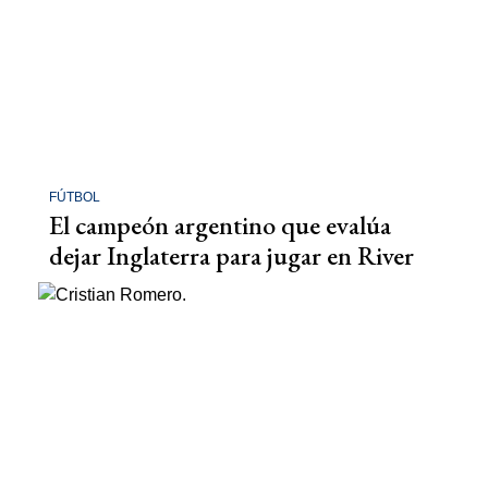
FÚTBOL
El campeón argentino que evalúa
dejar Inglaterra para jugar en River