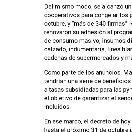
Del mismo modo, se alcanzó un 
cooperativos para congelar los
octubre, y “más de 340 firmas” 
renovaron su adhesión al progra
de consumo masivo, insumos di
calzado, indumentaria, línea bl
cadenas de supermercados y ma
Como parte de los anuncios, Ma
tendrían una serie de beneficio
a tasas subsidiadas para las p
el objetivo de garantizar el se
incluidos.
En ese marco, el decreto de hoy 
hasta el próximo 31 de octubre 