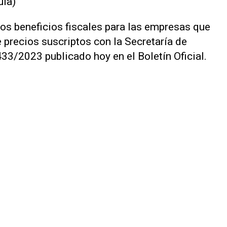
uía)
los beneficios fiscales para las empresas que
 precios suscriptos con la Secretaría de
33/2023 publicado hoy en el Boletín Oficial.