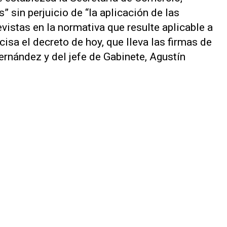
” sin perjuicio de “la aplicación de las
vistas en la normativa que resulte aplicable a
sa el decreto de hoy, que lleva las firmas de
ernández y del jefe de Gabinete, Agustín