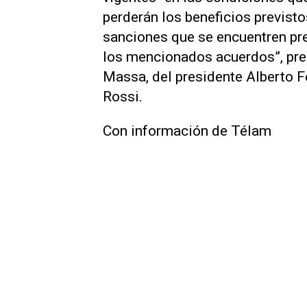
perderán los beneficios previstos
sanciones que se encuentren pre
los mencionados acuerdos”, preci
Massa, del presidente Alberto F
Rossi.
Con información de Télam