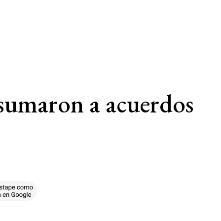
e sumaron a acuerdos