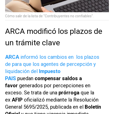
Cómo salir de la lista de "Contribuyentes no confiables".
ARCA modificó los plazos de
un trámite clave
ARCA
informó los cambios en los plazos
de para que los agentes de percepción y
liquidación del
Impuesto
PAIS
puedan
compensar saldos a
favor
generados por percepciones en
exceso. Se trata de una
prórroga
que la
ex
AFIP
oficializó mediante la Resolución
General 5695/2025, publicada en el
Boletín