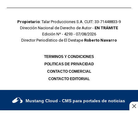
Propietario
: Talar Producciones S.A. CUIT: 33-71448833-9
Dirección Nacional de Derecho de Autor -
EN TRÁMITE
Edición Nº - 4293 - 07/08/2026
Director Periodístico de El Destape
Roberto Navarro
TERMINOS Y CONDICIONES
POLITICAS DE PRIVACIDAD
CONTACTO COMERCIAL
CONTACTO EDITORIAL
Mustang Cloud
- CMS para portales de noticias