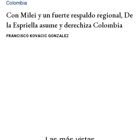
Colombia
Con Milei y un fuerte respaldo regional, De
la Espriella asume y derechiza Colombia
FRANCISCO KOVACIC GONZALEZ
Las más vistas