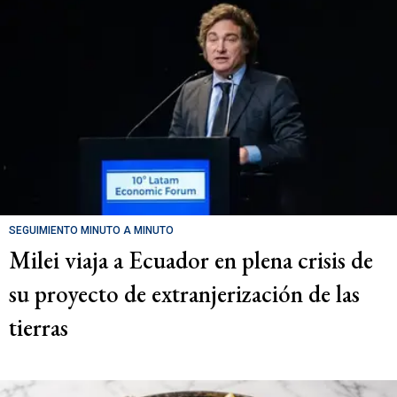
SEGUIMIENTO MINUTO A MINUTO
Milei viaja a Ecuador en plena crisis de
su proyecto de extranjerización de las
tierras