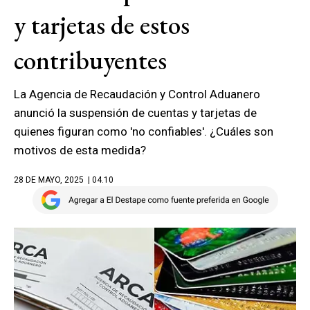
y tarjetas de estos
contribuyentes
La Agencia de Recaudación y Control Aduanero
anunció la suspensión de cuentas y tarjetas de
quienes figuran como 'no confiables'. ¿Cuáles son
motivos de esta medida?
28 DE MAYO, 2025
| 04.10