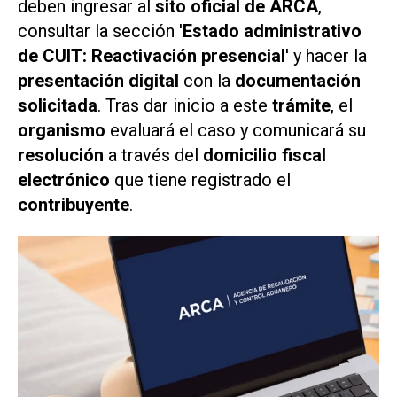
deben ingresar al
sito oficial de ARCA
,
consultar la sección '
Estado administrativo
de CUIT: Reactivación presencial
' y hacer la
presentación digital
con la
documentación
solicitada
. Tras dar inicio a este
trámite
, el
organismo
evaluará el caso y comunicará su
resolución
a través del
domicilio fiscal
electrónico
que tiene registrado el
contribuyente
.