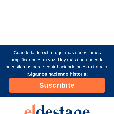
Cuando la derecha ruge, más necesitamos
amplificar nuestra voz. Hoy más que nunca te
necesitamos para seguir haciendo nuestro trabajo.
¡Sigamos haciendo historia!
Suscribite