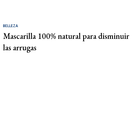
BELLEZA
Mascarilla 100% natural para disminuir
las arrugas