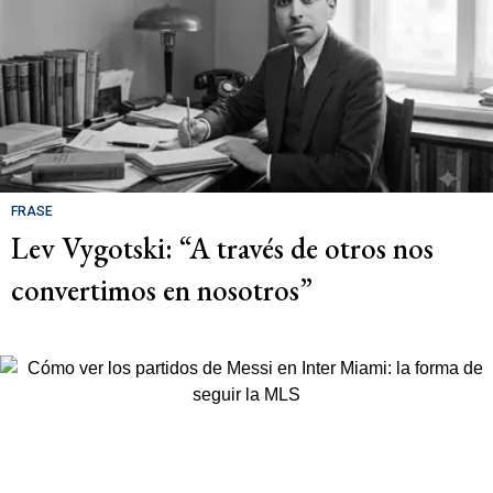
FRASE
Lev Vygotski: “A través de otros nos
convertimos en nosotros”