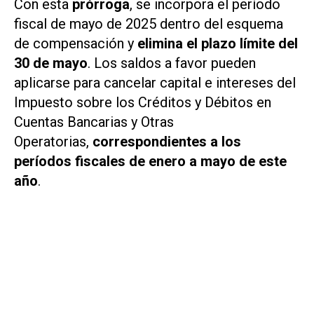
Con esta
prórroga
, se incorpora el período
fiscal de mayo de 2025 dentro del esquema
de compensación y
elimina el plazo límite del
30 de mayo
. Los saldos a favor pueden
aplicarse para cancelar capital e intereses del
Impuesto sobre los Créditos y Débitos en
Cuentas Bancarias y Otras
Operatorias,
correspondientes a los
períodos fiscales de enero a mayo de este
año
.