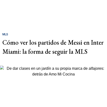
MLS
Cómo ver los partidos de Messi en Inter
Miami: la forma de seguir la MLS