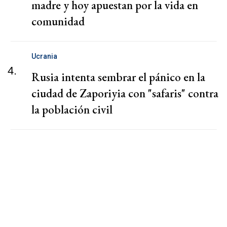
madre y hoy apuestan por la vida en
comunidad
Ucrania
4.
Rusia intenta sembrar el pánico en la
ciudad de Zaporiyia con "safaris" contra
la población civil