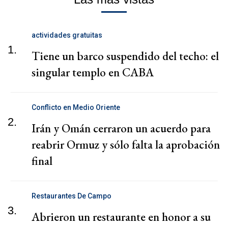
actividades gratuitas
1.
Tiene un barco suspendido del techo: el
singular templo en CABA
Conflicto en Medio Oriente
2.
Irán y Omán cerraron un acuerdo para
reabrir Ormuz y sólo falta la aprobación
final
Restaurantes De Campo
3.
Abrieron un restaurante en honor a su