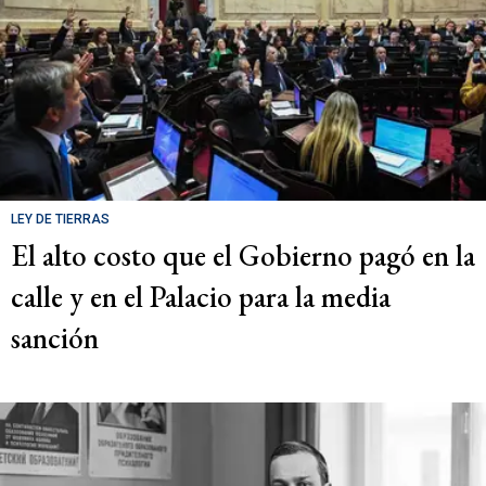
LEY DE TIERRAS
El alto costo que el Gobierno pagó en la
calle y en el Palacio para la media
sanción