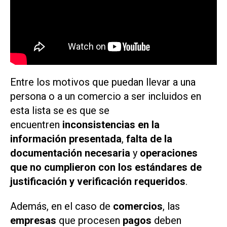
Entre los motivos que puedan llevar a una
persona o a un comercio a ser incluidos en
esta lista se es que se
encuentren
inconsistencias en la
información presentada
,
falta de la
documentación necesaria
y
operaciones
que no cumplieron con los estándares de
justificación y verificación requeridos
.
Además, en el caso de
comercios
, las
empresas
que procesen
pagos
deben