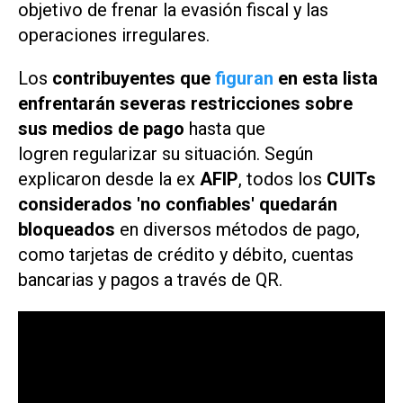
objetivo de frenar la evasión fiscal y las
operaciones irregulares.
Los
contribuyentes que
figuran
en esta lista
enfrentarán severas restricciones sobre
sus medios de pago
hasta que
logren regularizar su situación. Según
explicaron desde la ex
AFIP
, todos los
CUITs
considerados 'no confiables' quedarán
bloqueados
en diversos métodos de pago,
como tarjetas de crédito y débito, cuentas
bancarias y pagos a través de QR.