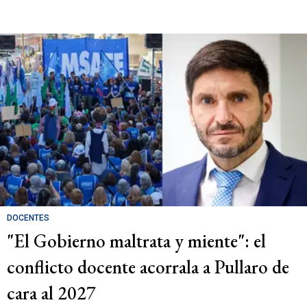
DOCENTES
"El Gobierno maltrata y miente": el
conflicto docente acorrala a Pullaro de
cara al 2027