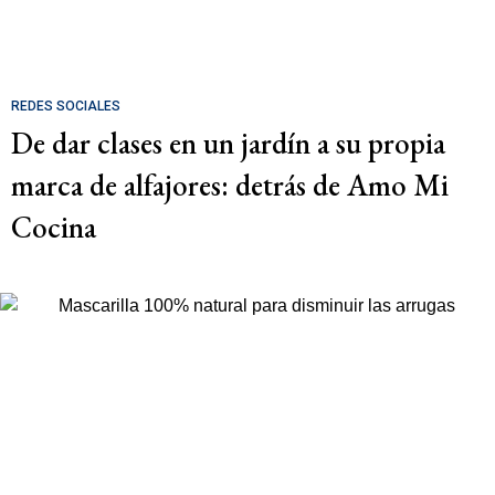
REDES SOCIALES
De dar clases en un jardín a su propia
marca de alfajores: detrás de Amo Mi
Cocina