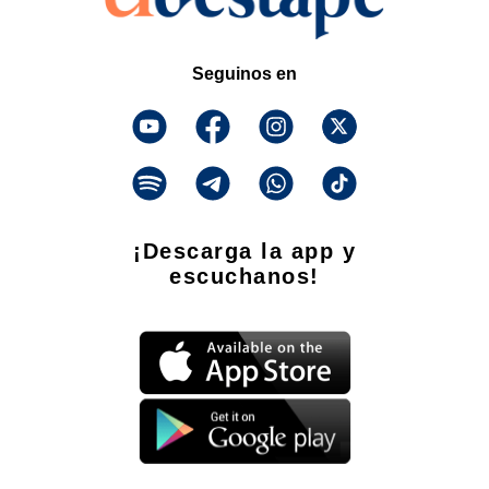
Seguinos en
¡Descarga la app y
escuchanos!