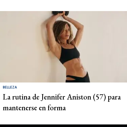
BELLEZA
La rutina de Jennifer Aniston (57) para
mantenerse en forma