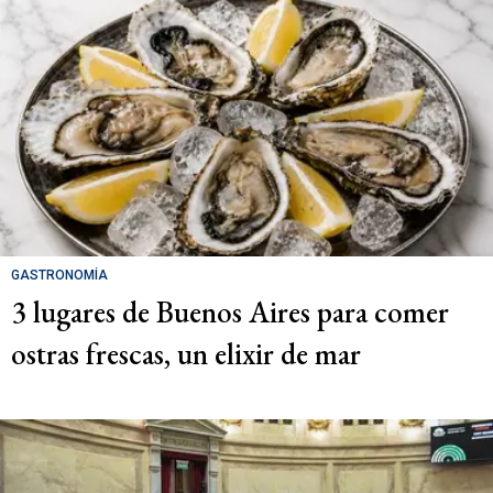
GASTRONOMÍA
3 lugares de Buenos Aires para comer
ostras frescas, un elixir de mar