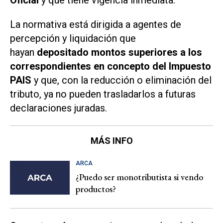
Oficial
y que tiene vigencia inmediata.
La normativa está dirigida a agentes de
percepción y liquidación que
hayan
depositado montos superiores a los
correspondientes en concepto del Impuesto
PAIS
y que, con la reducción o eliminación del
tributo, ya no pueden trasladarlos a futuras
declaraciones juradas.
MÁS INFO
ARCA
¿Puedo ser monotributista si vendo
productos?