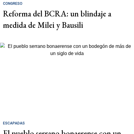
CONGRESO
Reforma del BCRA: un blindaje a
medida de Milei y Bausili
ESCAPADAS
El pueblo serrano bonaerense con un