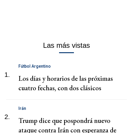
Las más vistas
Fútbol Argentino
1.
Los días y horarios de las próximas
cuatro fechas, con dos clásicos
Irán
2.
Trump dice que pospondrá nuevo
ataque contra Irán con esperanza de