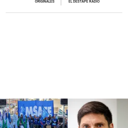
ORIGINALES
EL DESTAPE RADIO