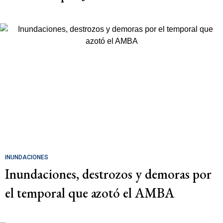
INUNDACIONES
Inundaciones, destrozos y demoras por
el temporal que azotó el AMBA