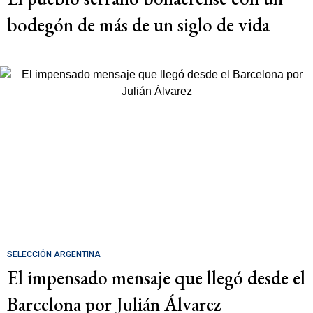
bodegón de más de un siglo de vida
SELECCIÓN ARGENTINA
El impensado mensaje que llegó desde el
Barcelona por Julián Álvarez