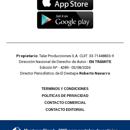
Propietario
: Talar Producciones S.A. CUIT: 33-71448833-9
Dirección Nacional de Derecho de Autor -
EN TRÁMITE
Edición Nº - 4289 - 03/08/2026
Director Periodístico de El Destape
Roberto Navarro
TERMINOS Y CONDICIONES
POLITICAS DE PRIVACIDAD
CONTACTO COMERCIAL
CONTACTO EDITORIAL