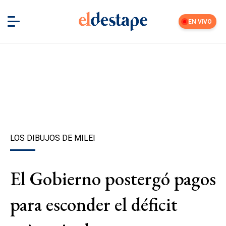
EN VIVO
LOS DIBUJOS DE MILEI
El Gobierno postergó pagos
para esconder el déficit