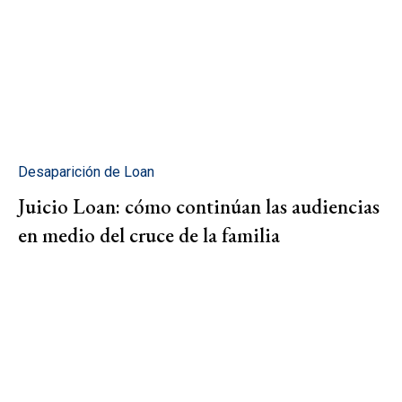
Desaparición de Loan
Juicio Loan: cómo continúan las audiencias
en medio del cruce de la familia