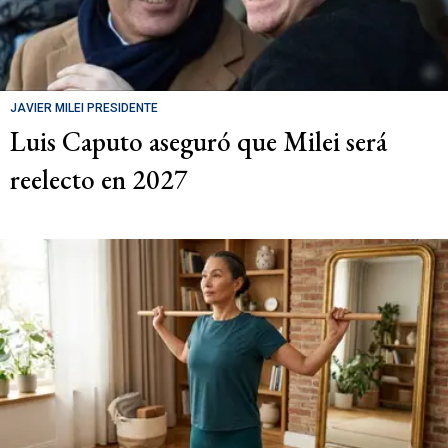
JAVIER MILEI PRESIDENTE
Luis Caputo aseguró que Milei será
reelecto en 2027