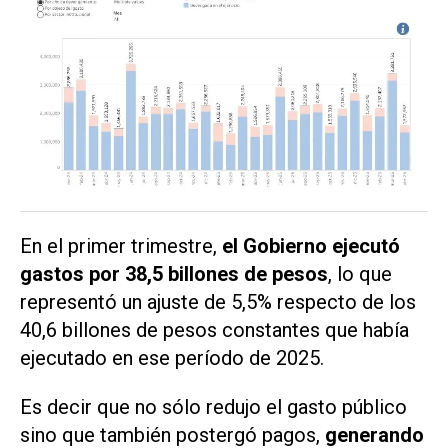
En el primer trimestre,
el Gobierno ejecutó
gastos por 38,5 billones de pesos
, lo que
representó un ajuste de 5,5% respecto de los
40,6 billones de pesos constantes que había
ejecutado en ese período de 2025.
Es decir que no sólo redujo el gasto público
sino que también postergó pagos,
generando