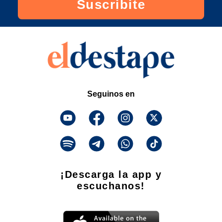
Suscribite
Seguinos en
¡Descarga la app y
escuchanos!