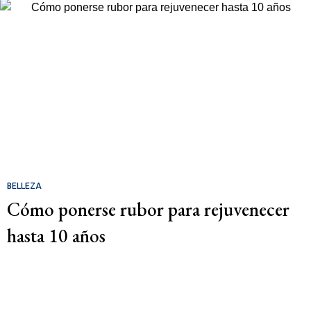
BELLEZA
Cómo ponerse rubor para rejuvenecer
hasta 10 años