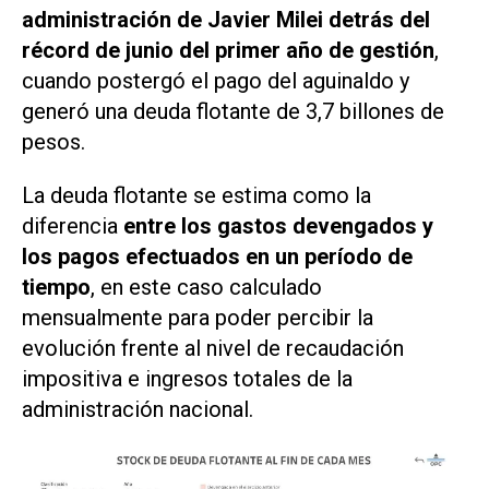
administración de Javier Milei detrás del
récord de junio del primer año de gestión
,
cuando postergó el pago del aguinaldo y
generó una deuda flotante de 3,7 billones de
pesos.
La deuda flotante se estima como la
diferencia
entre los gastos devengados y
los pagos efectuados en un período de
tiempo
, en este caso calculado
mensualmente para poder percibir la
evolución frente al nivel de recaudación
impositiva e ingresos totales de la
administración nacional.