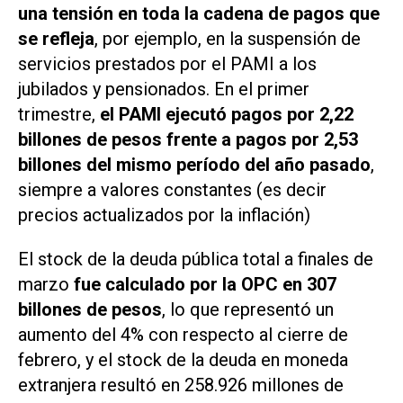
una tensión en toda la cadena de pagos que
se refleja
, por ejemplo, en la suspensión de
servicios prestados por el PAMI a los
jubilados y pensionados. En el primer
trimestre,
el PAMI ejecutó pagos por 2,22
billones de pesos frente a pagos por 2,53
billones del mismo período del año pasado
,
siempre a valores constantes (es decir
precios actualizados por la inflación)
El stock de la deuda pública total a finales de
marzo
fue calculado por la OPC en 307
billones de pesos
, lo que representó un
aumento del 4% con respecto al cierre de
febrero, y el stock de la deuda en moneda
extranjera resultó en 258.926 millones de