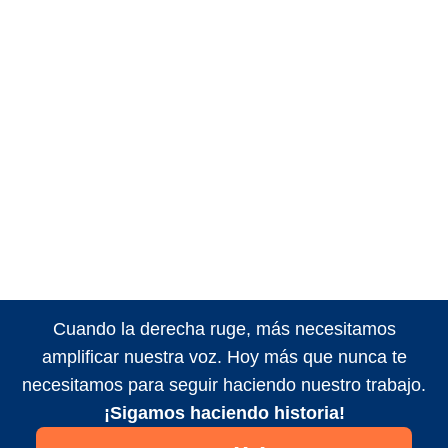
Cuando la derecha ruge, más necesitamos
amplificar nuestra voz. Hoy más que nunca te
necesitamos para seguir haciendo nuestro trabajo.
¡Sigamos haciendo historia!