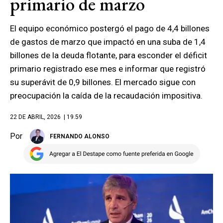
primario de marzo
El equipo económico postergó el pago de 4,4 billones
de gastos de marzo que impactó en una suba de 1,4
billones de la deuda flotante, para esconder el déficit
primario registrado ese mes e informar que registró
su superávit de 0,9 billones. El mercado sigue con
preocupación la caída de la recaudación impositiva.
22 DE ABRIL, 2026
| 19.59
Por
FERNANDO ALONSO