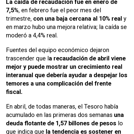
La caída de recaudación fue en enero de
7,5%
, en febrero fue el peor mes del
trimestre,
con una baja cercana al 10% real
y
en marzo hubo una mejora relativa; la caída se
moderó a 4,4% real.
Fuentes del equipo económico dejaron
trascender que l
a recaudación de abril viene
mejor y puede mostrar un crecimiento real
interanual que debería ayudar a despejar los
temores a una complicación del frente
fiscal.
En abril, de todas maneras, el Tesoro había
acumulado en las primeras dos semanas
una
deuda flotante de 1,57 billones de pesos
lo
que indica que
la tendencia es sostener en