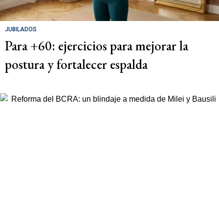
JUBILADOS
Para +60: ejercicios para mejorar la
postura y fortalecer espalda