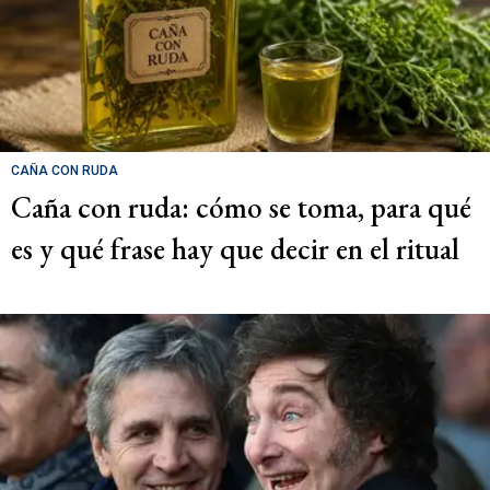
CAÑA CON RUDA
Caña con ruda: cómo se toma, para qué
es y qué frase hay que decir en el ritual