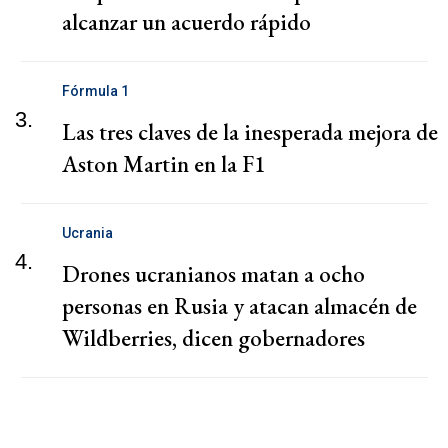
alcanzar un acuerdo rápido
Fórmula 1
3.
Las tres claves de la inesperada mejora de
Aston Martin en la F1
Ucrania
4.
Drones ucranianos matan a ocho
personas en Rusia y atacan almacén de
Wildberries, dicen gobernadores