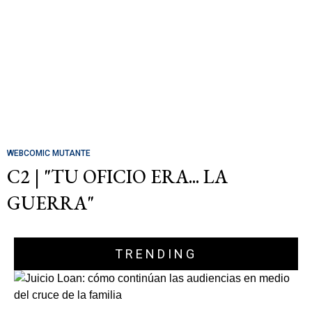
WEBCOMIC MUTANTE
C2 | "TU OFICIO ERA... LA
GUERRA"
TRENDING