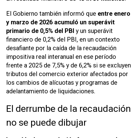
El Gobierno también informó que
entre enero
y marzo de 2026 acumuló un superávit
primario de 0,5% del PBI
y un superávit
financiero de 0,2% del PBI, en un contexto
desafiante por la caída de la recaudación
impositiva real interanual en ese período
frente a 2025 de 7,5% y de 6,2% si se excluyen
tributos del comercio exterior afectados por
los cambios de alícuotas y programas de
adelantamiento de liquidaciones.
El derrumbe de la recaudación
no se puede dibujar