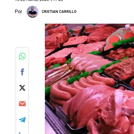
Por
CRISTIAN CARRILLO