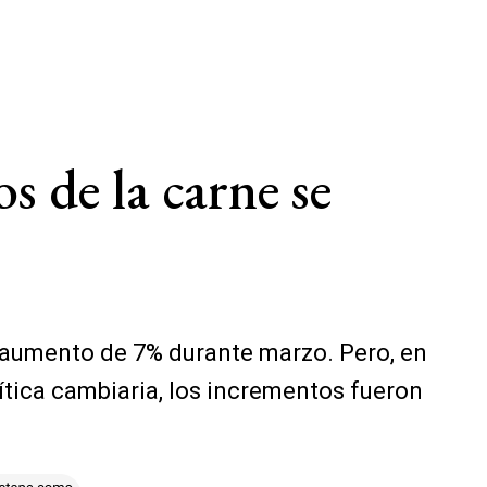
os de la carne se
n aumento de 7% durante marzo. Pero, en
ítica cambiaria, los incrementos fueron