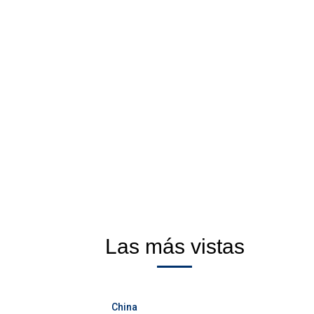
Las más vistas
China