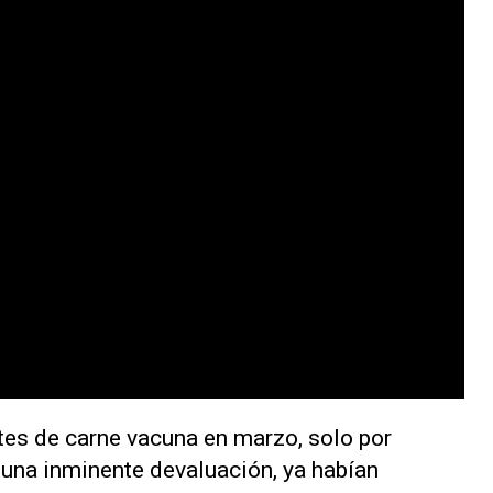
rtes de carne vacuna en marzo, solo por
una inminente devaluación, ya habían