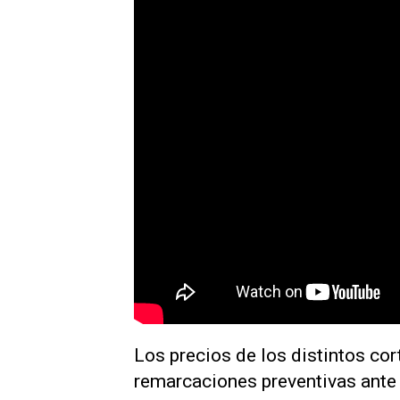
Los precios de los distintos co
remarcaciones preventivas ante 