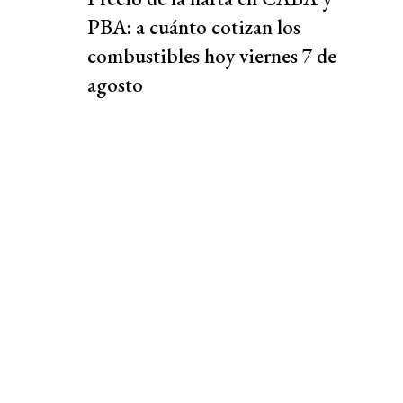
PBA: a cuánto cotizan los
combustibles hoy viernes 7 de
agosto